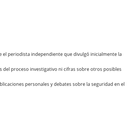
ue el periodista independiente que divulgó inicialmente la
 del proceso investigativo ni cifras sobre otros posibles
blicaciones personales y debates sobre la seguridad en el