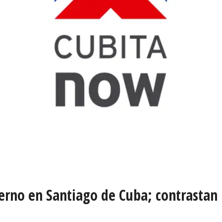
rno en Santiago de Cuba; contrastan r