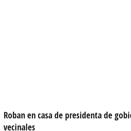
Roban en casa de presidenta de gobie
vecinales