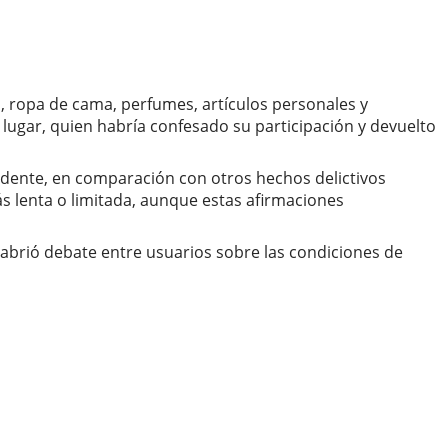
, ropa de cama, perfumes, artículos personales y
 lugar, quien habría confesado su participación y devuelto
ncidente, en comparación con otros hechos delictivos
 lenta o limitada, aunque estas afirmaciones
 abrió debate entre usuarios sobre las condiciones de