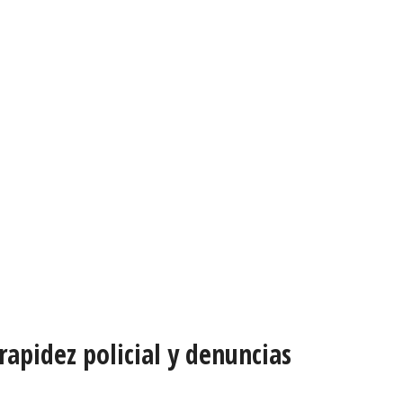
apidez policial y denuncias