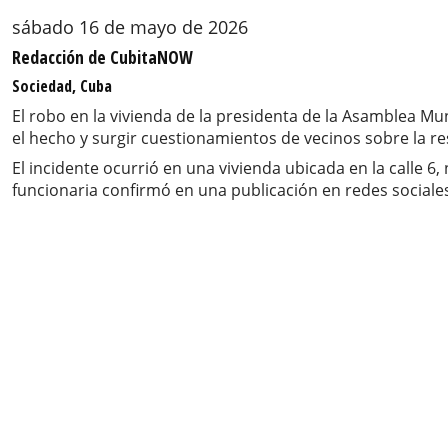
sábado 16 de mayo de 2026
Redacción de CubitaNOW
Sociedad, Cuba
El robo en la vivienda de la presidenta de la Asamblea M
el hecho y surgir cuestionamientos de vecinos sobre la re
El incidente ocurrió en una vivienda ubicada en la calle 
funcionaria confirmó en una publicación en redes sociales