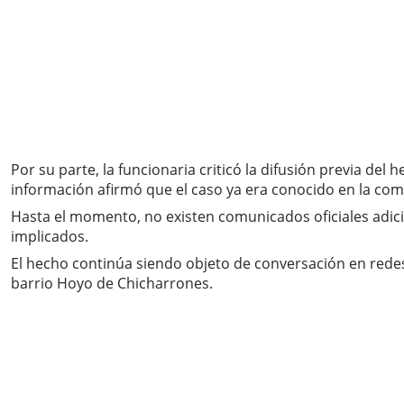
Por su parte, la funcionaria criticó la difusión previa del
información afirmó que el caso ya era conocido en la com
Hasta el momento, no existen comunicados oficiales adicion
implicados.
El hecho continúa siendo objeto de conversación en redes
barrio Hoyo de Chicharrones.