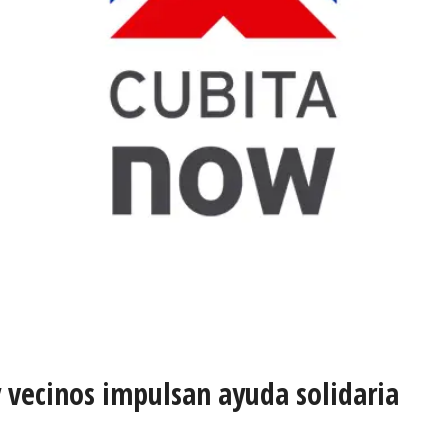
y vecinos impulsan ayuda solidaria