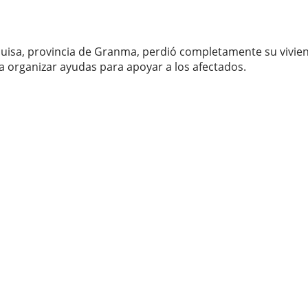
 Guisa, provincia de Granma, perdió completamente su vivie
 organizar ayudas para apoyar a los afectados.