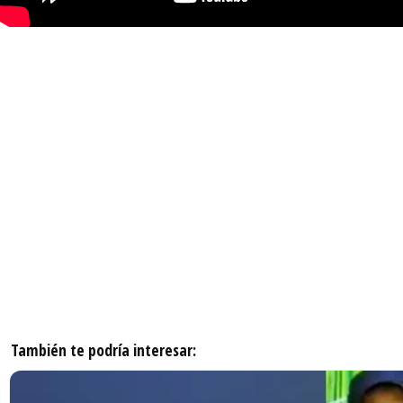
También te podría interesar: