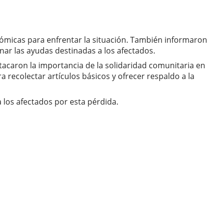
nómicas para enfrentar la situación. También informaron
ar las ayudas destinadas a los afectados.
acaron la importancia de la solidaridad comunitaria en
recolectar artículos básicos y ofrecer respaldo a la
los afectados por esta pérdida.