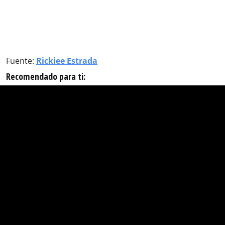
Fuente:
Rickiee Estrada
Recomendado para ti: