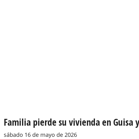
Familia pierde su vivienda en Guisa 
sábado 16 de mayo de 2026