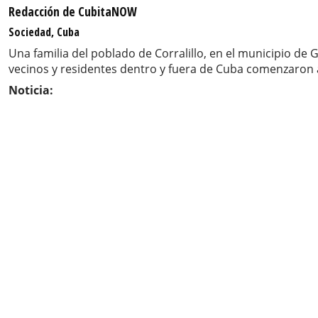
Redacción de CubitaNOW
Sociedad, Cuba
Una familia del poblado de Corralillo, en el municipio de
vecinos y residentes dentro y fuera de Cuba comenzaron a
Noticia: