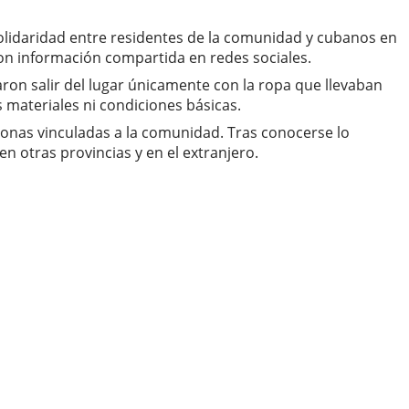
lidaridad entre residentes de la comunidad y cubanos en
 con información compartida en redes sociales.
aron salir del lugar únicamente con la ropa que llevaban
s materiales ni condiciones básicas.
rsonas vinculadas a la comunidad. Tras conocerse lo
 otras provincias y en el extranjero.