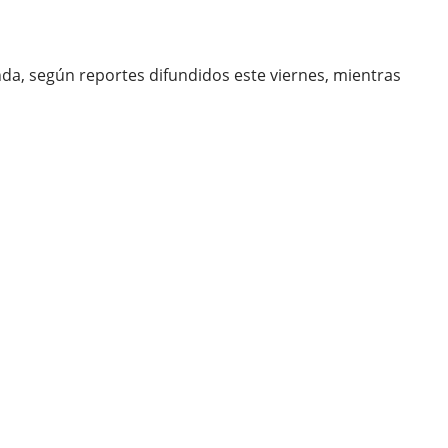
nda, según reportes difundidos este viernes, mientras