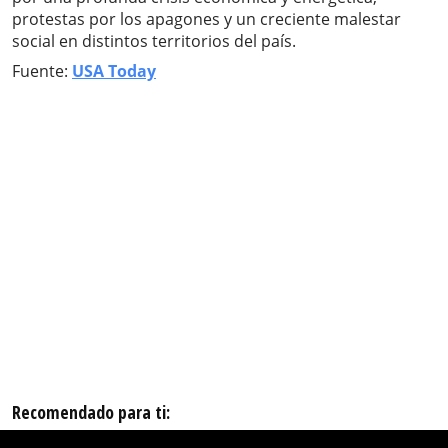
protestas por los apagones y un creciente malestar
social en distintos territorios del país.
Fuente:
USA Today
Recomendado para ti: