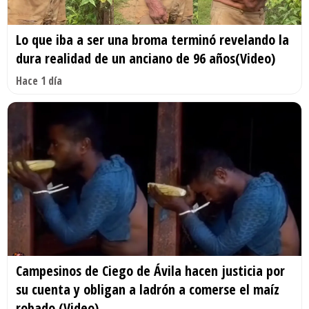
Lo que iba a ser una broma terminó revelando la
dura realidad de un anciano de 96 años(Video)
Hace 1 día
Campesinos de Ciego de Ávila hacen justicia por
su cuenta y obligan a ladrón a comerse el maíz
robado (Video)