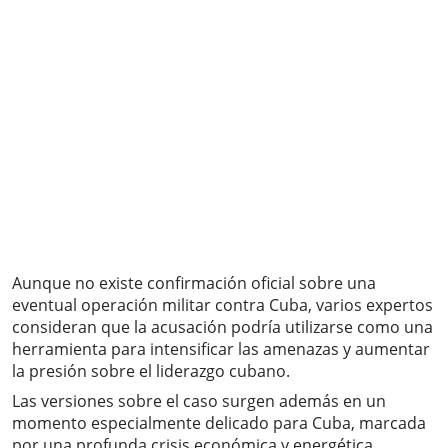
Aunque no existe confirmación oficial sobre una
eventual operación militar contra Cuba, varios expertos
consideran que la acusación podría utilizarse como una
herramienta para intensificar las amenazas y aumentar
la presión sobre el liderazgo cubano.
Las versiones sobre el caso surgen además en un
momento especialmente delicado para Cuba, marcada
por una profunda crisis económica y energética,