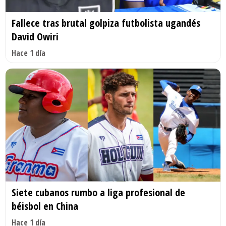
Fallece tras brutal golpiza futbolista ugandés
David Owiri
Hace 1 día
Siete cubanos rumbo a liga profesional de
béisbol en China
Hace 1 día