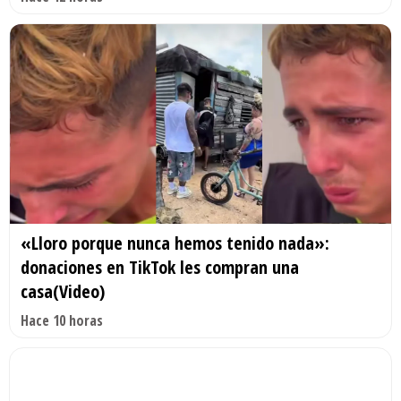
«Lloro porque nunca hemos tenido nada»:
donaciones en TikTok les compran una
casa(Video)
Hace 10 horas