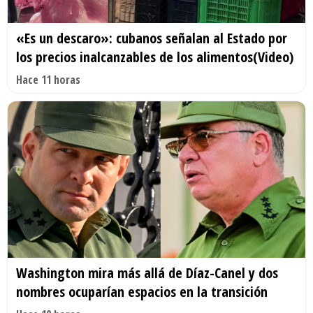
«Es un descaro»: cubanos señalan al Estado por
los precios inalcanzables de los alimentos(Video)
Hace 11 horas
Washington mira más allá de Díaz-Canel y dos
nombres ocuparían espacios en la transición