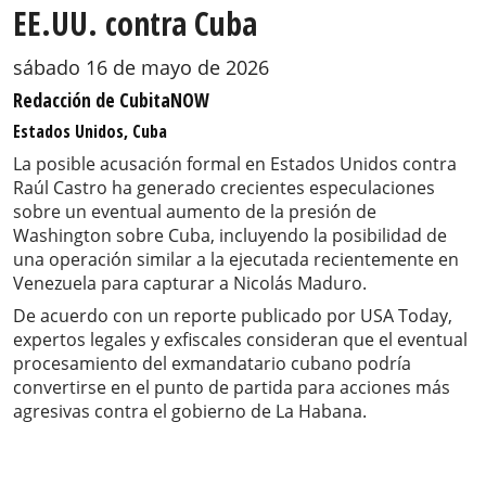
EE.UU. contra Cuba
sábado 16 de mayo de 2026
Redacción de CubitaNOW
Estados Unidos, Cuba
La posible acusación formal en Estados Unidos contra
Raúl Castro ha generado crecientes especulaciones
sobre un eventual aumento de la presión de
Washington sobre Cuba, incluyendo la posibilidad de
una operación similar a la ejecutada recientemente en
Venezuela para capturar a Nicolás Maduro.
De acuerdo con un reporte publicado por USA Today,
expertos legales y exfiscales consideran que el eventual
procesamiento del exmandatario cubano podría
convertirse en el punto de partida para acciones más
agresivas contra el gobierno de La Habana.