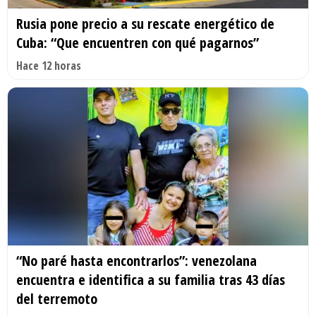
Rusia pone precio a su rescate energético de
Cuba: “Que encuentren con qué pagarnos”
Hace 12 horas
“No paré hasta encontrarlos”: venezolana
encuentra e identifica a su familia tras 43 días
del terremoto