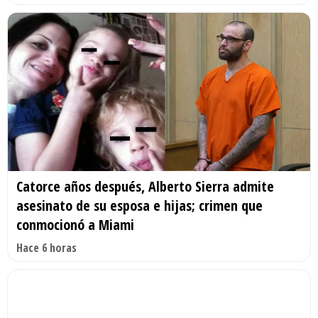
Catorce años después, Alberto Sierra admite
asesinato de su esposa e hijas; crimen que
conmocionó a Miami
Hace 6 horas