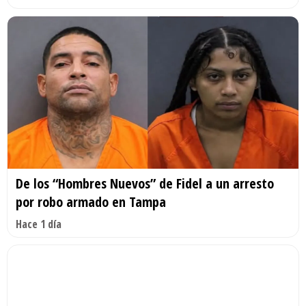
De los “Hombres Nuevos” de Fidel a un arresto
por robo armado en Tampa
Hace 1 día