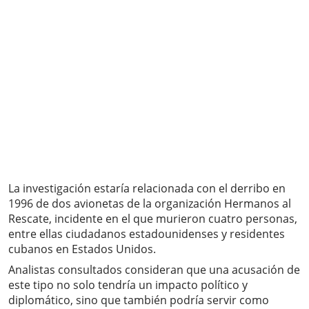
La investigación estaría relacionada con el derribo en
1996 de dos avionetas de la organización Hermanos al
Rescate, incidente en el que murieron cuatro personas,
entre ellas ciudadanos estadounidenses y residentes
cubanos en Estados Unidos.
Analistas consultados consideran que una acusación de
este tipo no solo tendría un impacto político y
diplomático, sino que también podría servir como