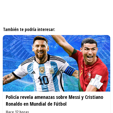
También te podría interesar:
Policía revela amenazas sobre Messi y Cristiano
Ronaldo en Mundial de Fútbol
Hace 12 horas