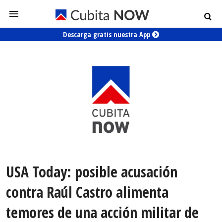
Descarga gratis nuestra App
USA Today: posible acusación
contra Raúl Castro alimenta
temores de una acción militar de