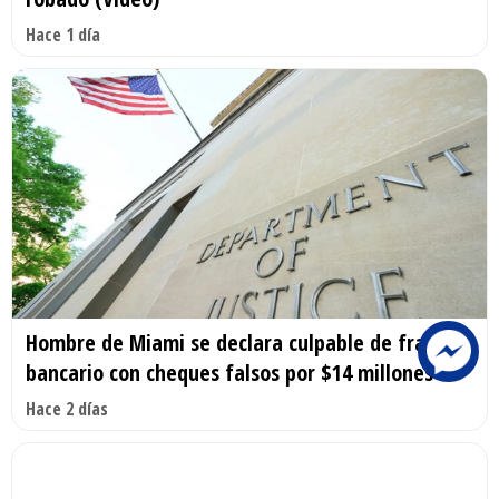
Hace 1 día
Hombre de Miami se declara culpable de fraude
bancario con cheques falsos por $14 millones
Hace 2 días