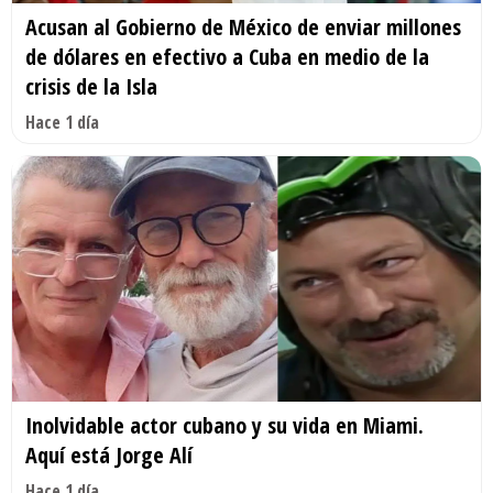
Acusan al Gobierno de México de enviar millones
de dólares en efectivo a Cuba en medio de la
crisis de la Isla
Hace 1 día
Inolvidable actor cubano y su vida en Miami.
Aquí está Jorge Alí
Hace 1 día