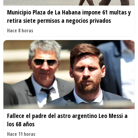
Municipio Plaza de La Habana impone 61 multas y
retira siete permisos a negocios privados
Hace 8 horas
Fallece el padre del astro argentino Leo Messi a
los 68 años
Hace 11 horas