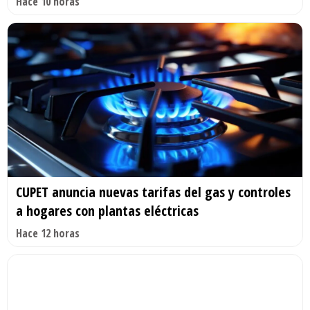
Hace 10 horas
CUPET anuncia nuevas tarifas del gas y controles
a hogares con plantas eléctricas
Hace 12 horas