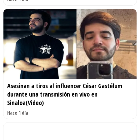
Asesinan a tiros al influencer César Gastélum
durante una transmisión en vivo en
Sinaloa(Video)
Hace 1 día