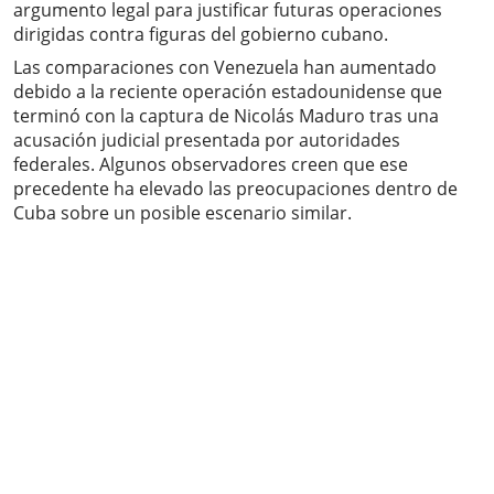
argumento legal para justificar futuras operaciones
dirigidas contra figuras del gobierno cubano.
Las comparaciones con Venezuela han aumentado
debido a la reciente operación estadounidense que
terminó con la captura de Nicolás Maduro tras una
acusación judicial presentada por autoridades
federales. Algunos observadores creen que ese
precedente ha elevado las preocupaciones dentro de
Cuba sobre un posible escenario similar.