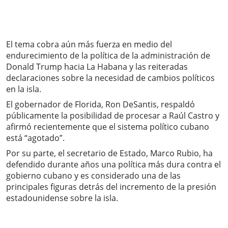
El tema cobra aún más fuerza en medio del
endurecimiento de la política de la administración de
Donald Trump hacia La Habana y las reiteradas
declaraciones sobre la necesidad de cambios políticos
en la isla.
El gobernador de Florida, Ron DeSantis, respaldó
públicamente la posibilidad de procesar a Raúl Castro y
afirmó recientemente que el sistema político cubano
está “agotado”.
Por su parte, el secretario de Estado, Marco Rubio, ha
defendido durante años una política más dura contra el
gobierno cubano y es considerado una de las
principales figuras detrás del incremento de la presión
estadounidense sobre la isla.