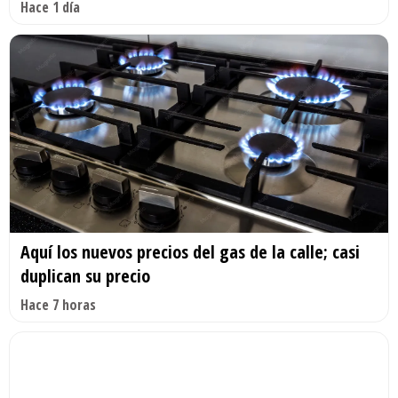
Hace 1 día
Aquí los nuevos precios del gas de la calle; casi
duplican su precio
Hace 7 horas