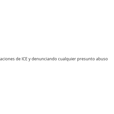
eraciones de ICE y denunciando cualquier presunto abuso