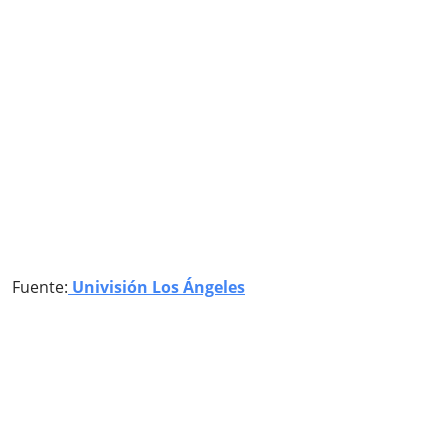
Fuente:
Univisión Los Ángeles