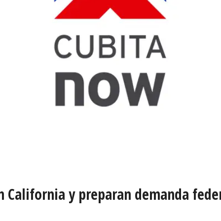
en California y preparan demanda fede