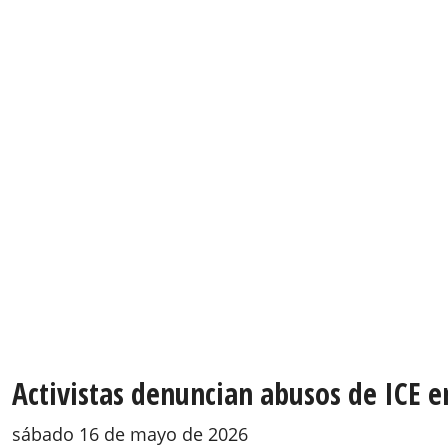
Activistas denuncian abusos de ICE 
sábado 16 de mayo de 2026