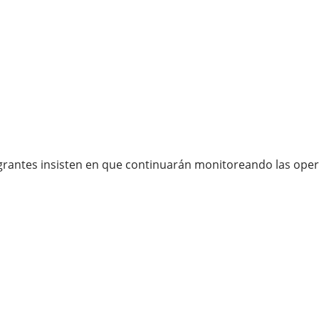
migrantes insisten en que continuarán monitoreando las op