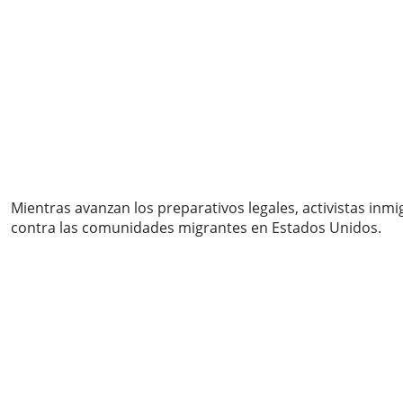
Mientras avanzan los preparativos legales, activistas in
contra las comunidades migrantes en Estados Unidos.