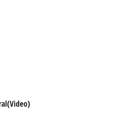
ral(Video)