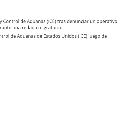
y Control de Aduanas (ICE) tras denunciar un operativo
rante una redada migratoria.
ontrol de Aduanas de Estados Unidos (ICE) luego de