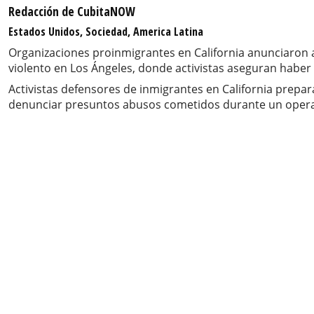
Redacción de CubitaNOW
Estados Unidos, Sociedad, America Latina
Organizaciones proinmigrantes en California anunciaron a
violento en Los Ángeles, donde activistas aseguran habe
Activistas defensores de inmigrantes en California prepar
denunciar presuntos abusos cometidos durante un operat