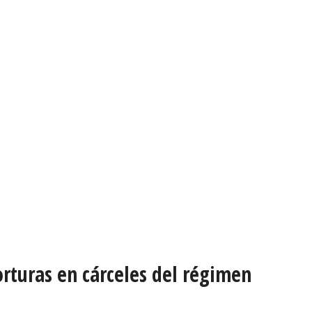
torturas en cárceles del régimen