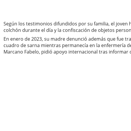
Según los testimonios difundidos por su familia, el joven
colchón durante el día y la confiscación de objetos person
En enero de 2023, su madre denunció además que fue tras
cuadro de sarna mientras permanecía en la enfermería del 
Marcano Fabelo, pidió apoyo internacional tras informar