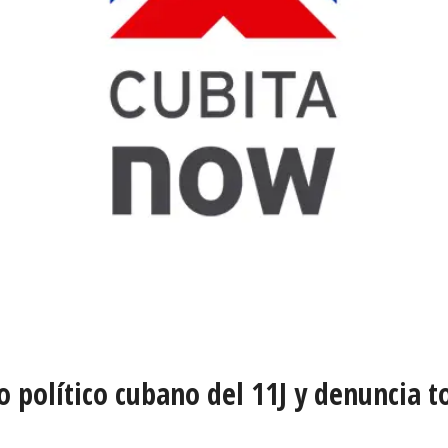
so político cubano del 11J y denuncia 