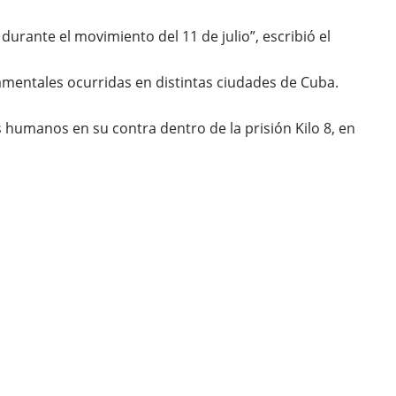
durante el movimiento del 11 de julio”, escribió el
amentales ocurridas en distintas ciudades de Cuba.
humanos en su contra dentro de la prisión Kilo 8, en