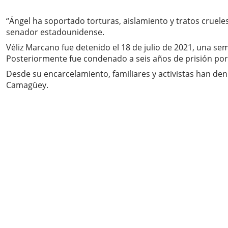
“Ángel ha soportado torturas, aislamiento y tratos crueles
senador estadounidense.
Véliz Marcano fue detenido el 18 de julio de 2021, una s
Posteriormente fue condenado a seis años de prisión por 
Desde su encarcelamiento, familiares y activistas han de
Camagüey.