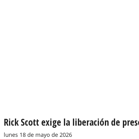
Rick Scott exige la liberación de pre
lunes 18 de mayo de 2026