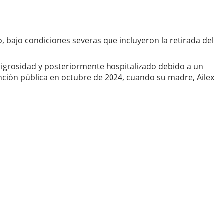
, bajo condiciones severas que incluyeron la retirada del
ligrosidad y posteriormente hospitalizado debido a un
ención pública en octubre de 2024, cuando su madre, Ailex