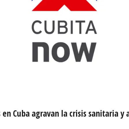
n Cuba agravan la crisis sanitaria y a