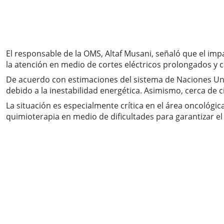
El responsable de la OMS, Altaf Musani, señaló que el im
la atención en medio de cortes eléctricos prolongados y 
De acuerdo con estimaciones del sistema de Naciones Un
debido a la inestabilidad energética. Asimismo, cerca de
La situación es especialmente crítica en el área oncológ
quimioterapia en medio de dificultades para garantizar e