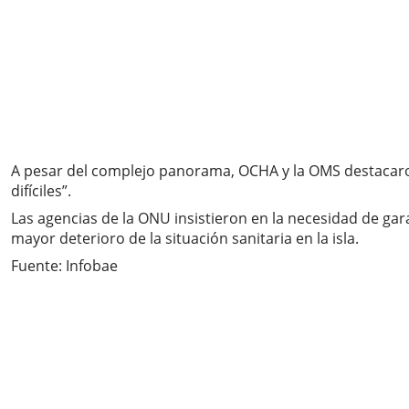
A pesar del complejo panorama, OCHA y la OMS destacaron
difíciles”.
Las agencias de la ONU insistieron en la necesidad de ga
mayor deterioro de la situación sanitaria en la isla.
Fuente: Infobae