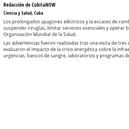
Redacción de CubitaNOW
Ciencia y Salud, Cuba
Los prolongados apagones eléctricos y la escasez de comb
suspender cirugías, limitar servicios esenciales y operar 
Organización Mundial de la Salud.
Las advertencias fueron realizadas tras una visita de tre
evaluaron el impacto de la crisis energética sobre la infra
urgencias, bancos de sangre, laboratorios y programas d