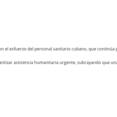
 el esfuerzo del personal sanitario cubano, que continúa
rantizar asistencia humanitaria urgente, subrayando que una