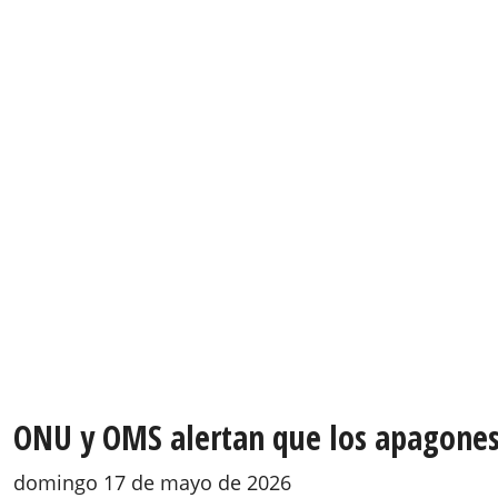
ONU y OMS alertan que los apagones e
domingo 17 de mayo de 2026