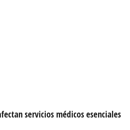
fectan servicios médicos esenciales