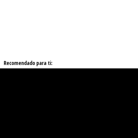
Recomendado para ti: