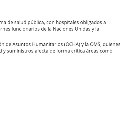
ma de salud pública, con hospitales obligados a
ernes funcionarios de la Naciones Unidas y la
ación de Asuntos Humanitarios (OCHA) y la OMS, quienes
dad y suministros afecta de forma crítica áreas como