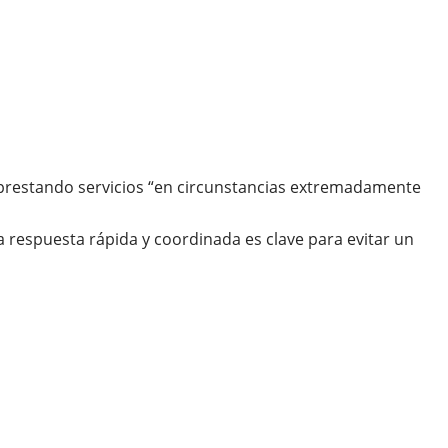
 prestando servicios “en circunstancias extremadamente
 respuesta rápida y coordinada es clave para evitar un