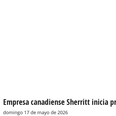
Empresa canadiense Sherritt inicia 
domingo 17 de mayo de 2026