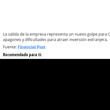
La salida de la empresa representa un nuevo golpe para C
apagones y dificultades para atraer inversión extranjera.
Fuente:
Financial Post
Recomendado para ti: