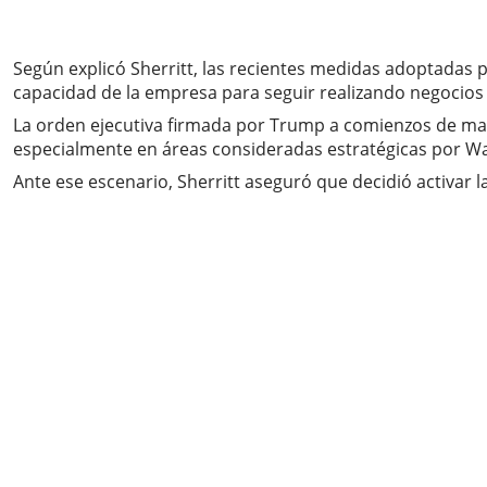
Según explicó Sherritt, las recientes medidas adoptadas 
capacidad de la empresa para seguir realizando negocios 
La orden ejecutiva firmada por Trump a comienzos de ma
especialmente en áreas consideradas estratégicas por W
Ante ese escenario, Sherritt aseguró que decidió activar la