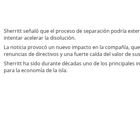
Sherritt señaló que el proceso de separación podría exte
intentar acelerar la disolución.
La noticia provocó un nuevo impacto en la compañía, que 
renuncias de directivos y una fuerte caída del valor de s
Sherritt ha sido durante décadas uno de los principales i
para la economía de la isla.