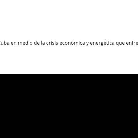
uba en medio de la crisis económica y energética que enfre