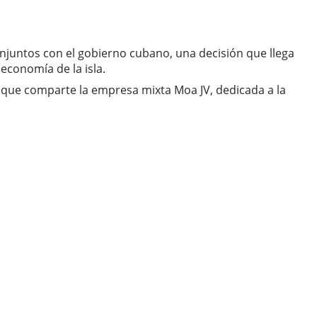
onjuntos con el gobierno cubano, una decisión que llega
economía de la isla.
 que comparte la empresa mixta Moa JV, dedicada a la