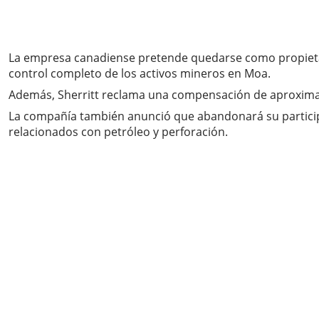
La empresa canadiense pretende quedarse como propietaria
control completo de los activos mineros en Moa.
Además, Sherritt reclama una compensación de aproximad
La compañía también anunció que abandonará su participa
relacionados con petróleo y perforación.