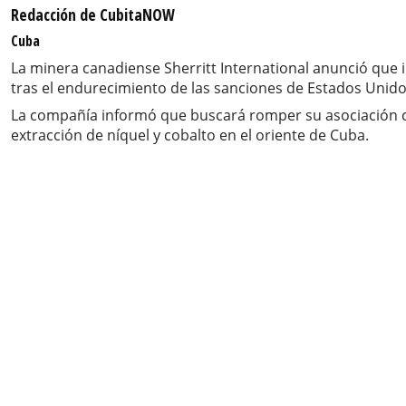
Redacción de CubitaNOW
Cuba
La minera canadiense Sherritt International anunció que i
tras el endurecimiento de las sanciones de Estados Unidos
La compañía informó que buscará romper su asociación co
extracción de níquel y cobalto en el oriente de Cuba.