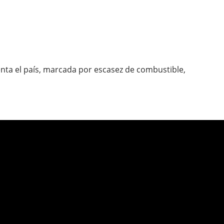
nta el país, marcada por escasez de combustible,