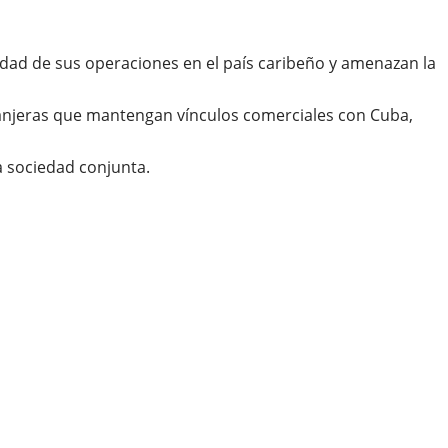
idad de sus operaciones en el país caribeño y amenazan la
anjeras que mantengan vínculos comerciales con Cuba,
la sociedad conjunta.