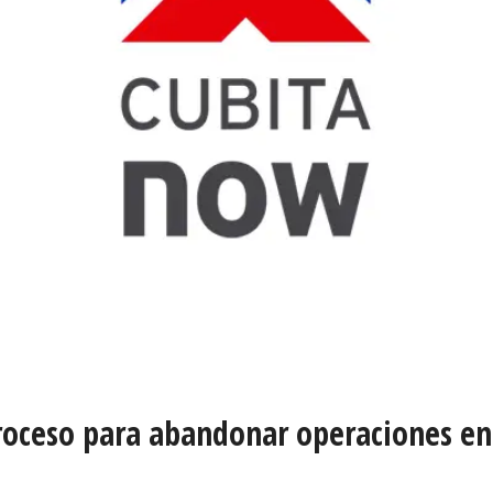
proceso para abandonar operaciones e