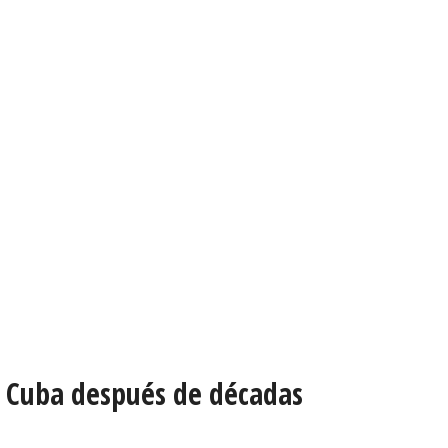
n Cuba después de décadas