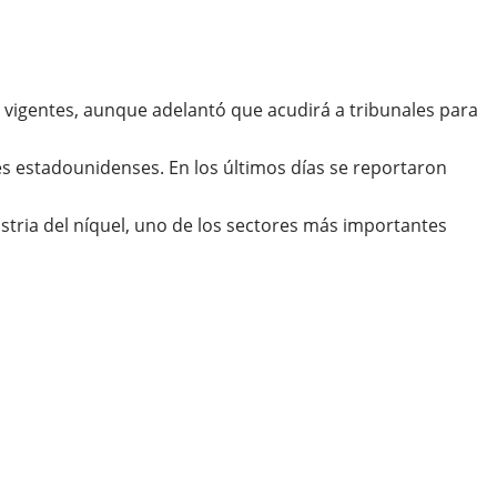
 vigentes, aunque adelantó que acudirá a tribunales para
es estadounidenses. En los últimos días se reportaron
ustria del níquel, uno de los sectores más importantes