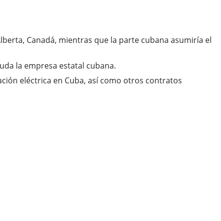
lberta, Canadá, mientras que la parte cubana asumiría el
uda la empresa estatal cubana.
ión eléctrica en Cuba, así como otros contratos