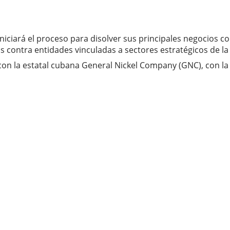
niciará el proceso para disolver sus principales negocios c
 contra entidades vinculadas a sectores estratégicos de la 
n la estatal cubana General Nickel Company (GNC), con la