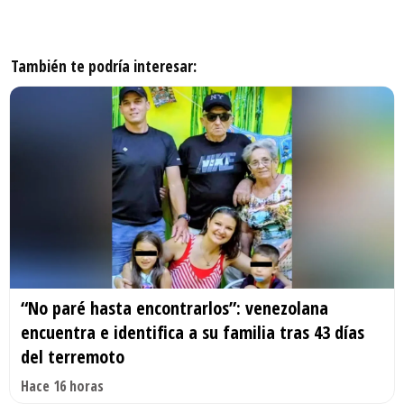
También te podría interesar:
“No paré hasta encontrarlos”: venezolana
encuentra e identifica a su familia tras 43 días
del terremoto
Hace 16 horas