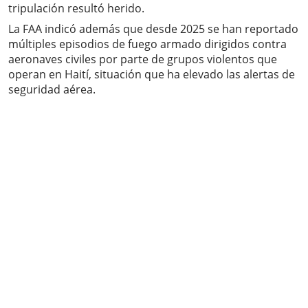
tripulación resultó herido.
La FAA indicó además que desde 2025 se han reportado
múltiples episodios de fuego armado dirigidos contra
aeronaves civiles por parte de grupos violentos que
operan en Haití, situación que ha elevado las alertas de
seguridad aérea.