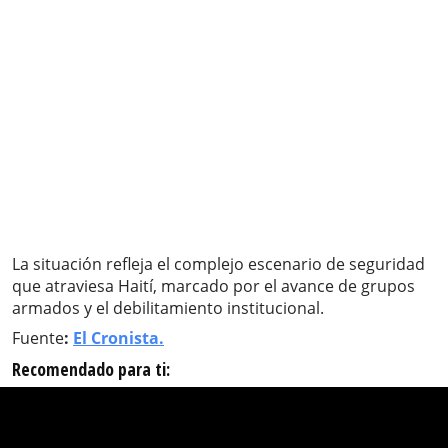
La situación refleja el complejo escenario de seguridad
que atraviesa Haití, marcado por el avance de grupos
armados y el debilitamiento institucional.
Fuente
:
El Cronista.
Recomendado para ti: