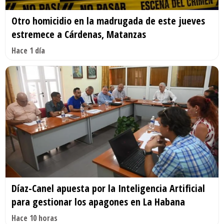
Otro homicidio en la madrugada de este jueves
estremece a Cárdenas, Matanzas
Hace 1 día
Díaz-Canel apuesta por la Inteligencia Artificial
para gestionar los apagones en La Habana
Hace 10 horas