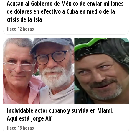
Acusan al Gobierno de México de enviar millones
de dólares en efectivo a Cuba en medio de la
crisis de la Isla
Hace 12 horas
Inolvidable actor cubano y su vida en Miami.
Aquí está Jorge Alí
Hace 18 horas