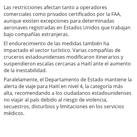
Las restricciones afectan tanto a operadores
comerciales como privados certificados por la FAA,
aunque existen excepciones para determinadas
aeronaves registradas en Estados Unidos que trabajan
bajo compañías extranjeras.
El endurecimiento de las medidas también ha
impactado el sector turístico. Varias compañías de
cruceros estadounidenses modificaron itinerarios y
suspendieron escalas cercanas a Haití ante el aumento
de la inestabilidad.
Paralelamente, el Departamento de Estado mantiene la
alerta de viaje para Haití en nivel 4, la categoría más
alta, recomendando a los ciudadanos estadounidenses
no viajar al país debido al riesgo de violencia,
secuestros, disturbios y limitaciones en los servicios
médicos.