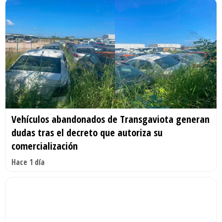
Vehículos abandonados de Transgaviota generan
dudas tras el decreto que autoriza su
comercialización
Hace 1 día