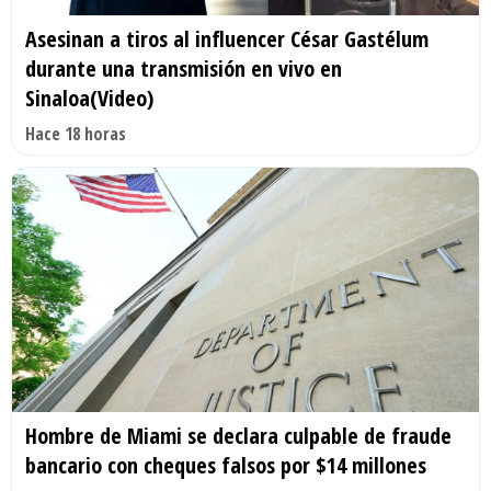
Asesinan a tiros al influencer César Gastélum
durante una transmisión en vivo en
Sinaloa(Video)
Hace 18 horas
Hombre de Miami se declara culpable de fraude
bancario con cheques falsos por $14 millones