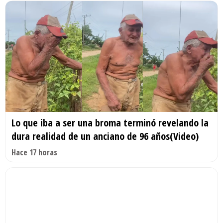
Lo que iba a ser una broma terminó revelando la
dura realidad de un anciano de 96 años(Video)
Hace 17 horas