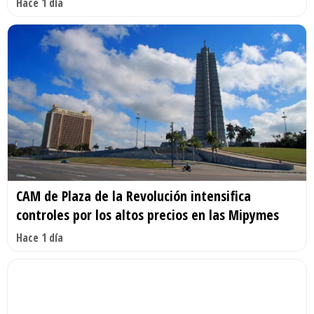
Hace 1 día
CAM de Plaza de la Revolución intensifica
controles por los altos precios en las Mipymes
Hace 1 día