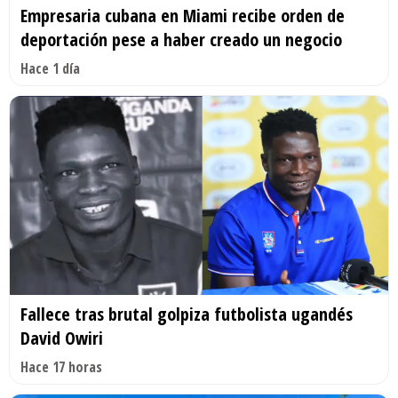
Empresaria cubana en Miami recibe orden de
deportación pese a haber creado un negocio
Hace 1 día
Fallece tras brutal golpiza futbolista ugandés
David Owiri
Hace 17 horas