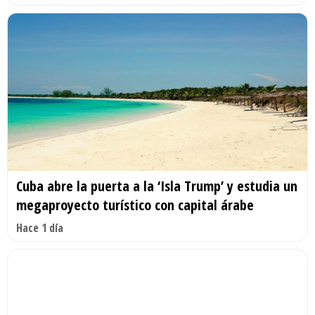
Cuba abre la puerta a la ‘Isla Trump’ y estudia un
megaproyecto turístico con capital árabe
Hace 1 día