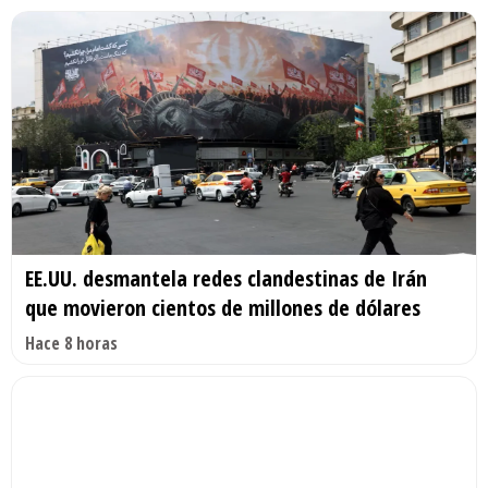
EE.UU. desmantela redes clandestinas de Irán
que movieron cientos de millones de dólares
Hace 8 horas