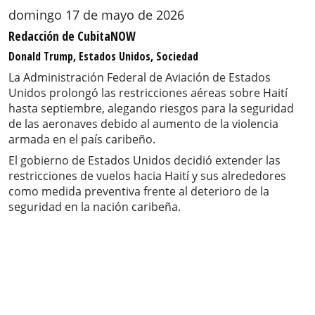
domingo 17 de mayo de 2026
Redacción de CubitaNOW
Donald Trump, Estados Unidos, Sociedad
La Administración Federal de Aviación de Estados
Unidos prolongó las restricciones aéreas sobre Haití
hasta septiembre, alegando riesgos para la seguridad
de las aeronaves debido al aumento de la violencia
armada en el país caribeño.
El gobierno de Estados Unidos decidió extender las
restricciones de vuelos hacia Haití y sus alrededores
como medida preventiva frente al deterioro de la
seguridad en la nación caribeña.