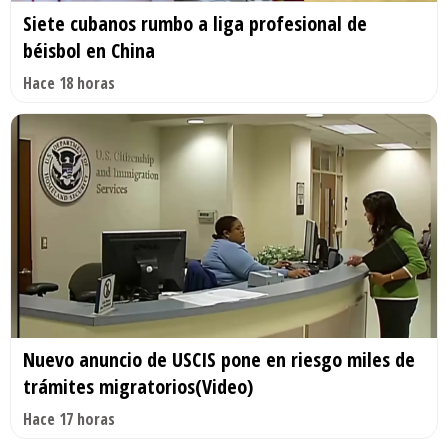
Siete cubanos rumbo a liga profesional de
béisbol en China
Hace 18 horas
Nuevo anuncio de USCIS pone en riesgo miles de
trámites migratorios(Video)
Hace 17 horas