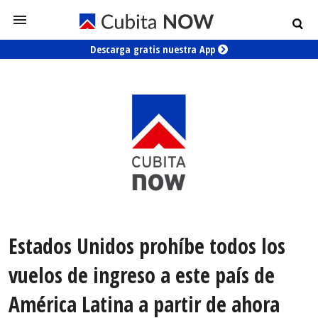
Descarga gratis nuestra App
Estados Unidos prohíbe todos los
vuelos de ingreso a este país de
América Latina a partir de ahora