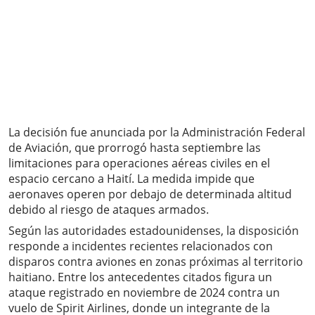
La decisión fue anunciada por la Administración Federal
de Aviación, que prorrogó hasta septiembre las
limitaciones para operaciones aéreas civiles en el
espacio cercano a Haití. La medida impide que
aeronaves operen por debajo de determinada altitud
debido al riesgo de ataques armados.
Según las autoridades estadounidenses, la disposición
responde a incidentes recientes relacionados con
disparos contra aviones en zonas próximas al territorio
haitiano. Entre los antecedentes citados figura un
ataque registrado en noviembre de 2024 contra un
vuelo de Spirit Airlines, donde un integrante de la