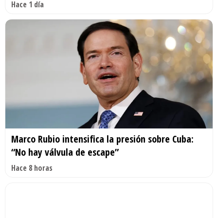
Hace 1 día
Marco Rubio intensifica la presión sobre Cuba:
“No hay válvula de escape”
Hace 8 horas