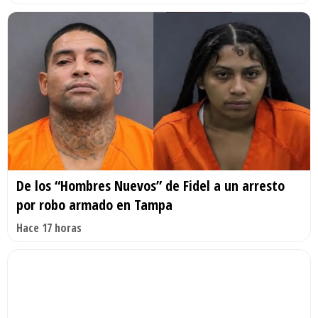
De los “Hombres Nuevos” de Fidel a un arresto
por robo armado en Tampa
Hace 17 horas