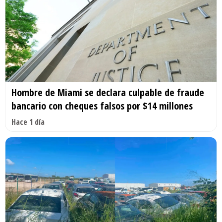
Hombre de Miami se declara culpable de fraude
bancario con cheques falsos por $14 millones
Hace 1 día