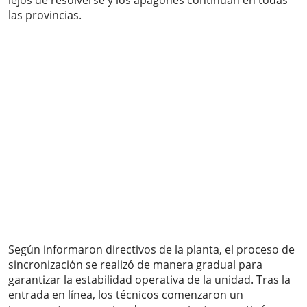
lejos de resolverse y los apagones continúan en todas
las provincias.
Según informaron directivos de la planta, el proceso de
sincronización se realizó de manera gradual para
garantizar la estabilidad operativa de la unidad. Tras la
entrada en línea, los técnicos comenzaron un