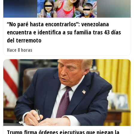
“No paré hasta encontrarlos”: venezolana
encuentra e identifica a su familia tras 43 días
del terremoto
Hace 8 horas
Trump firma órdenes ejecutivas que niegan la