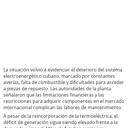
La situación volvió a evidenciar el deterioro del sistema
electroenergético cubano, marcado por constantes
averías, falta de combustible y dificultades para acceder
a piezas de repuesto. Las autoridades de la planta
señalaron que las limitaciones financieras y las
restricciones para adquirir componentes en el mercado
internacional complican las labores de mantenimiento.
A pesar de la reincorporación de la termoeléctrica, el
déficit de generación sigue siendo elevado frente a la