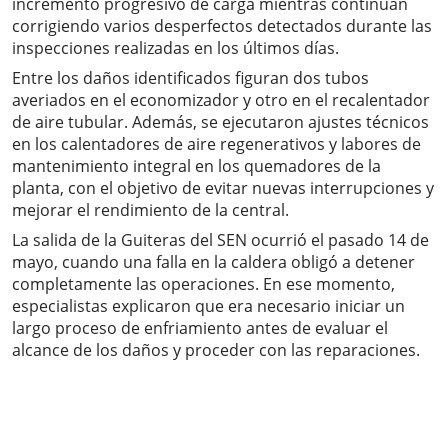
incremento progresivo de carga mientras continúan
corrigiendo varios desperfectos detectados durante las
inspecciones realizadas en los últimos días.
Entre los daños identificados figuran dos tubos
averiados en el economizador y otro en el recalentador
de aire tubular. Además, se ejecutaron ajustes técnicos
en los calentadores de aire regenerativos y labores de
mantenimiento integral en los quemadores de la
planta, con el objetivo de evitar nuevas interrupciones y
mejorar el rendimiento de la central.
La salida de la Guiteras del SEN ocurrió el pasado 14 de
mayo, cuando una falla en la caldera obligó a detener
completamente las operaciones. En ese momento,
especialistas explicaron que era necesario iniciar un
largo proceso de enfriamiento antes de evaluar el
alcance de los daños y proceder con las reparaciones.