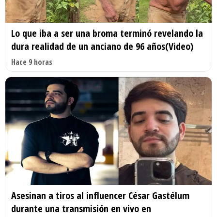
Lo que iba a ser una broma terminó revelando la
dura realidad de un anciano de 96 años(Video)
Hace 9 horas
Asesinan a tiros al influencer César Gastélum
durante una transmisión en vivo en