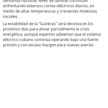
demanda nacional. Miles de familias continúan
enfrentando extensos cortes eléctricos diarios, en
medio de altas temperaturas y crecientes molestias
sociales.
La estabilidad de la "Guiteras" será decisiva en los
próximos días para aliviar parcialmente la crisis
energética, aunque expertos advierten que el sistema
eléctrico cubano continúa operando bajo una fuerte
presión y con escaso margen para nuevas averías.