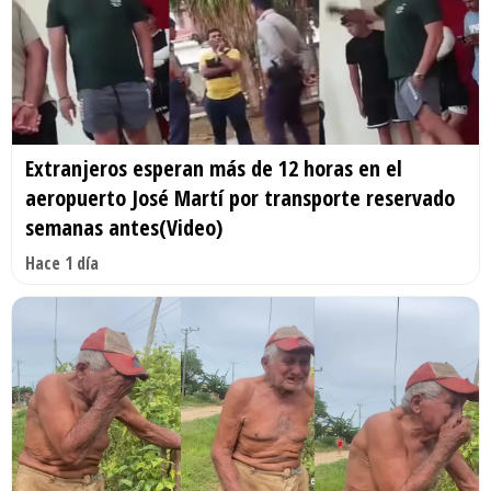
Extranjeros esperan más de 12 horas en el
aeropuerto José Martí por transporte reservado
semanas antes(Video)
Hace 1 día