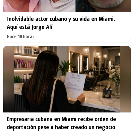
Inolvidable actor cubano y su vida en Miami.
Aquí está Jorge Alí
Hace 10 horas
Empresaria cubana en Miami recibe orden de
deportación pese a haber creado un negocio