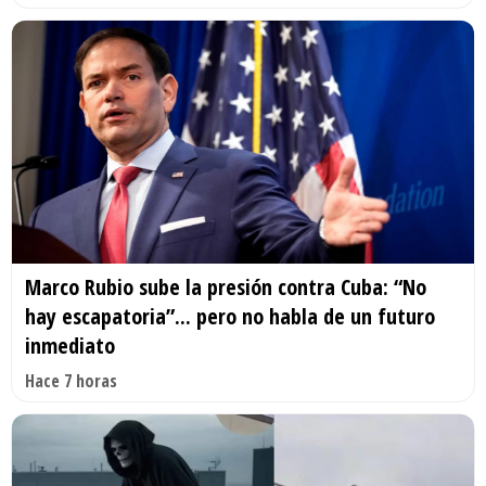
Marco Rubio sube la presión contra Cuba: “No
hay escapatoria”... pero no habla de un futuro
inmediato
Hace 7 horas