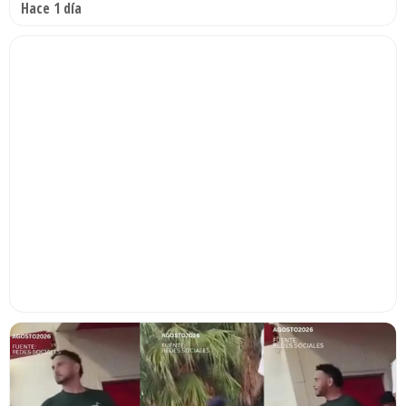
Hace 1 día