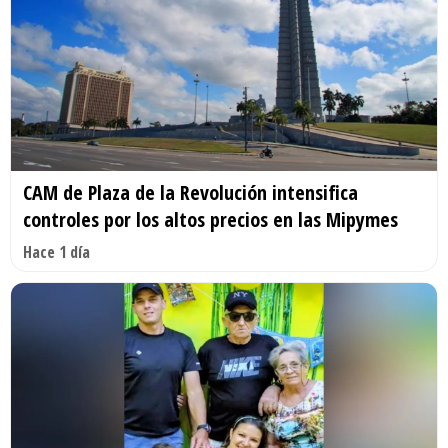
CAM de Plaza de la Revolución intensifica
controles por los altos precios en las Mipymes
Hace 1 día