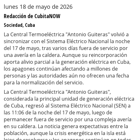
lunes 18 de mayo de 2026
Redacción de CubitaNOW
Sociedad, Cuba
La Central Termoeléctrica "Antonio Guiteras" volvió a
sincronizar con el Sistema Eléctrico Nacional la noche
del 17 de mayo, tras varios días fuera de servicio por
una avería en la caldera. Aunque su reincorporación
aporta alivio parcial a la generación eléctrica en Cuba,
los apagones continúan afectando a millones de
personas y las autoridades aún no ofrecen una fecha
para la normalización del servicio.
La Central Termoeléctrica "Antonio Guiteras",
considerada la principal unidad de generación eléctrica
de Cuba, regresó al Sistema Eléctrico Nacional (SEN) a
las 11:06 de la noche del 17 de mayo, luego de
permanecer fuera de servicio por una compleja avería
en su caldera. La noticia genera expectativas entre la
población, aunque la crisis energética en la isla está