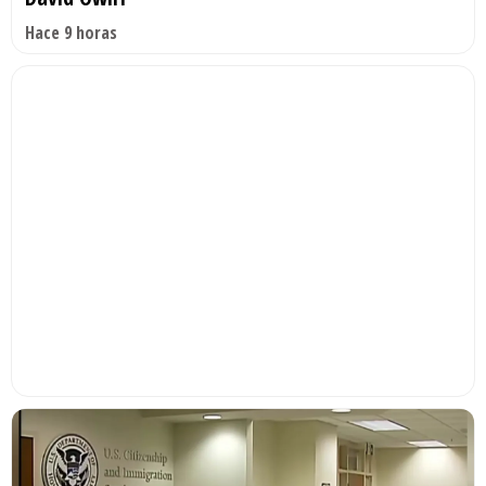
Hace 9 horas