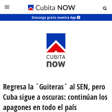
Descarga gratis nuestra App
Regresa la ´Guiteras´ al SEN, pero
Cuba sigue a oscuras: continúan los
apagones en todo el país