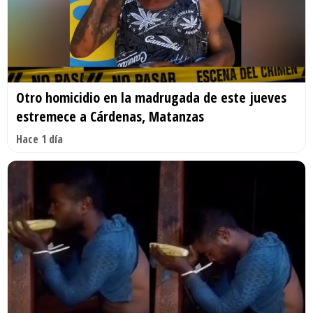
Otro homicidio en la madrugada de este jueves
estremece a Cárdenas, Matanzas
Hace 1 día