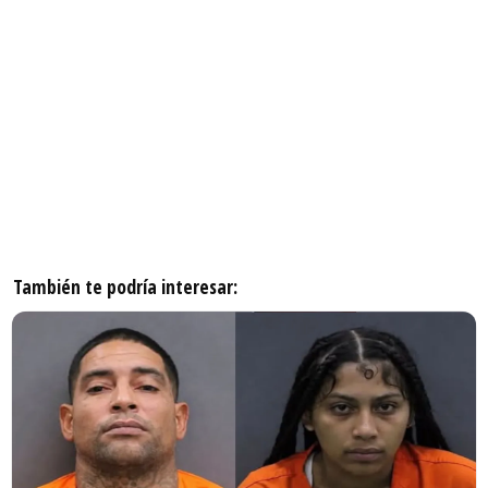
También te podría interesar: