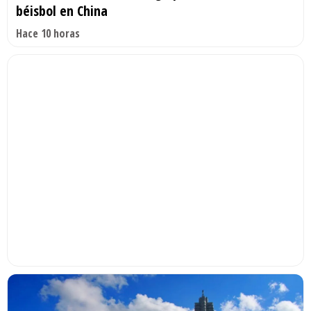
béisbol en China
Hace 10 horas