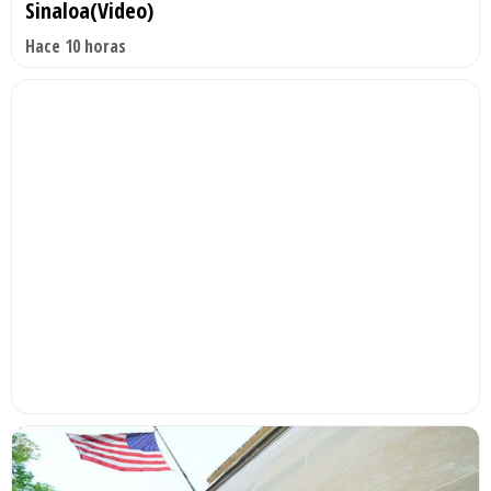
Sinaloa(Video)
Hace 10 horas