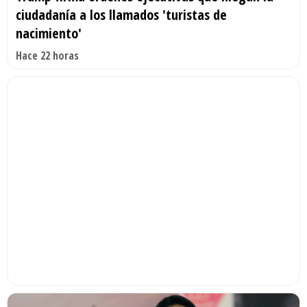
ciudadanía a los llamados 'turistas de
nacimiento'
Hace 22 horas