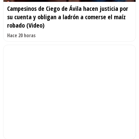
Campesinos de Ciego de Ávila hacen justicia por
su cuenta y obligan a ladrón a comerse el maíz
robado (Video)
Hace 20 horas