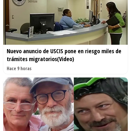
Nuevo anuncio de USCIS pone en riesgo miles de
trámites migratorios(Video)
Hace 9 horas