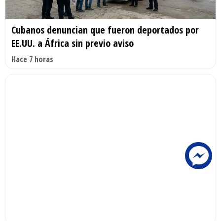
Cubanos denuncian que fueron deportados por
EE.UU. a África sin previo aviso
Hace 7 horas