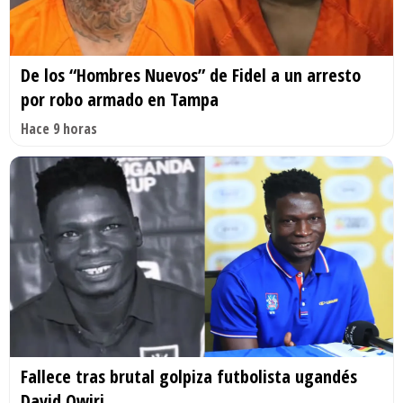
De los “Hombres Nuevos” de Fidel a un arresto
por robo armado en Tampa
Hace 9 horas
Fallece tras brutal golpiza futbolista ugandés
David Owiri