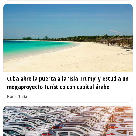
Cuba abre la puerta a la ‘Isla Trump’ y estudia un
megaproyecto turístico con capital árabe
Hace 1 día