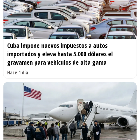
Cuba impone nuevos impuestos a autos
importados y eleva hasta 5.000 dólares el
gravamen para vehículos de alta gama
Hace 1 día