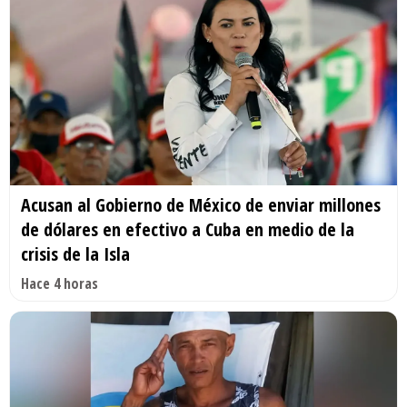
Acusan al Gobierno de México de enviar millones
de dólares en efectivo a Cuba en medio de la
crisis de la Isla
Hace 4 horas