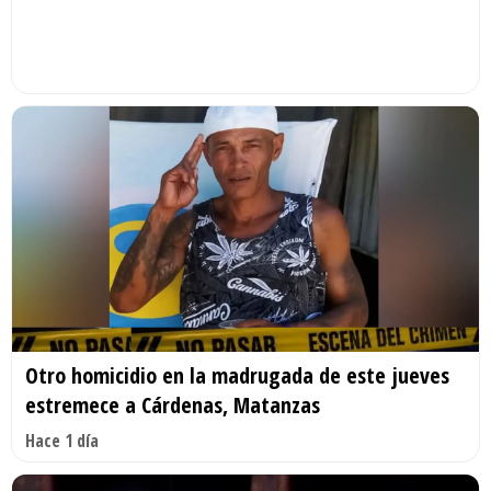
Otro homicidio en la madrugada de este jueves
estremece a Cárdenas, Matanzas
Hace 1 día