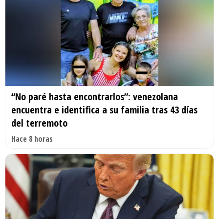
“No paré hasta encontrarlos”: venezolana
encuentra e identifica a su familia tras 43 días
del terremoto
Hace 8 horas