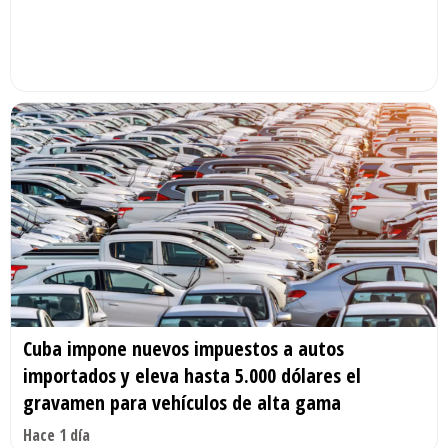
Cuba impone nuevos impuestos a autos
importados y eleva hasta 5.000 dólares el
gravamen para vehículos de alta gama
Hace 1 día