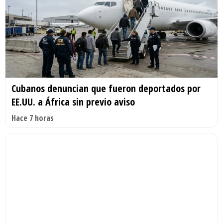
Cubanos denuncian que fueron deportados por
EE.UU. a África sin previo aviso
Hace 7 horas