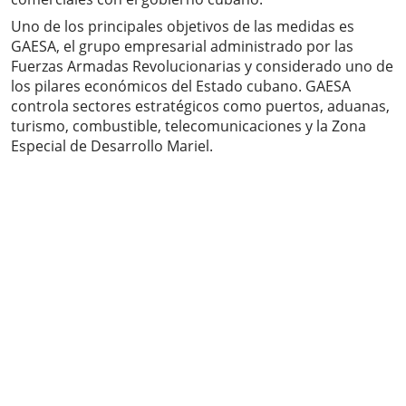
Uno de los principales objetivos de las medidas es
GAESA, el grupo empresarial administrado por las
Fuerzas Armadas Revolucionarias y considerado uno de
los pilares económicos del Estado cubano. GAESA
controla sectores estratégicos como puertos, aduanas,
turismo, combustible, telecomunicaciones y la Zona
Especial de Desarrollo Mariel.