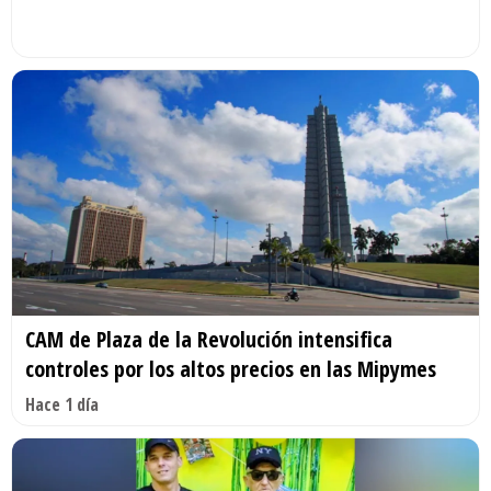
CAM de Plaza de la Revolución intensifica
controles por los altos precios en las Mipymes
Hace 1 día