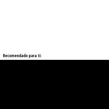
Recomendado para ti: