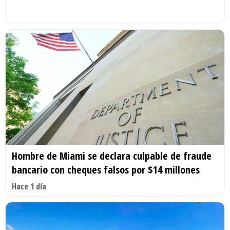
Hombre de Miami se declara culpable de fraude
bancario con cheques falsos por $14 millones
Hace 1 día