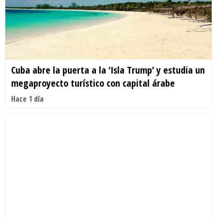
Cuba abre la puerta a la ‘Isla Trump’ y estudia un
megaproyecto turístico con capital árabe
Hace 1 día