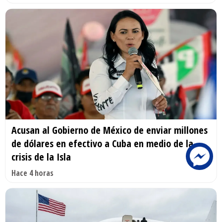
Acusan al Gobierno de México de enviar millones
de dólares en efectivo a Cuba en medio de la
crisis de la Isla
Hace 4 horas