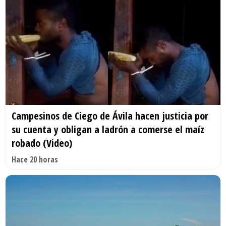
Campesinos de Ciego de Ávila hacen justicia por
su cuenta y obligan a ladrón a comerse el maíz
robado (Video)
Hace 20 horas