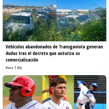
Vehículos abandonados de Transgaviota generan
dudas tras el decreto que autoriza su
comercialización
Hace 1 día