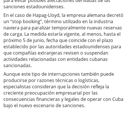
para evitar posibles afectaciones derivadas de las
sanciones estadounidenses.
En el caso de Hapag-Lloyd, la empresa alemana decretó
un “stop booking”, término utilizado en la industria
naviera para paralizar temporalmente nuevas reservas
de carga. La medida estaría vigente, al menos, hasta el
próximo 5 de junio, fecha que coincide con el plazo
establecido por las autoridades estadounidenses para
que compañías extranjeras revisen o suspendan
actividades relacionadas con entidades cubanas
sancionadas.
Aunque este tipo de interrupciones también puede
producirse por razones técnicas o logísticas,
especialistas consideran que la decisión refleja la
creciente preocupación empresarial por las
consecuencias financieras y legales de operar con Cuba
bajo el nuevo escenario de sanciones.