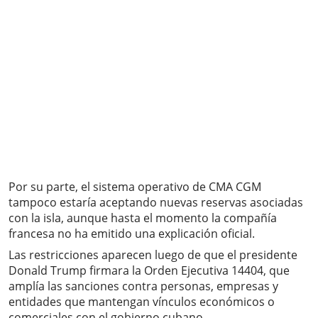
Por su parte, el sistema operativo de CMA CGM
tampoco estaría aceptando nuevas reservas asociadas
con la isla, aunque hasta el momento la compañía
francesa no ha emitido una explicación oficial.
Las restricciones aparecen luego de que el presidente
Donald Trump firmara la Orden Ejecutiva 14404, que
amplía las sanciones contra personas, empresas y
entidades que mantengan vínculos económicos o
comerciales con el gobierno cubano.