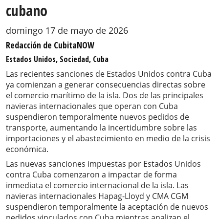
cubano
domingo 17 de mayo de 2026
Redacción de CubitaNOW
Estados Unidos, Sociedad, Cuba
Las recientes sanciones de Estados Unidos contra Cuba
ya comienzan a generar consecuencias directas sobre
el comercio marítimo de la isla. Dos de las principales
navieras internacionales que operan con Cuba
suspendieron temporalmente nuevos pedidos de
transporte, aumentando la incertidumbre sobre las
importaciones y el abastecimiento en medio de la crisis
económica.
Las nuevas sanciones impuestas por Estados Unidos
contra Cuba comenzaron a impactar de forma
inmediata el comercio internacional de la isla. Las
navieras internacionales Hapag-Lloyd y CMA CGM
suspendieron temporalmente la aceptación de nuevos
pedidos vinculados con Cuba mientras analizan el