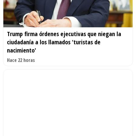
Trump firma órdenes ejecutivas que niegan la
ciudadanía a los llamados 'turistas de
nacimiento'
Hace 22 horas