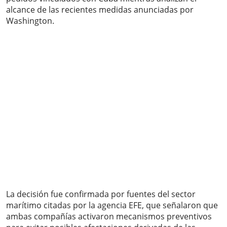
alcance de las recientes medidas anunciadas por
Washington.
La decisión fue confirmada por fuentes del sector
marítimo citadas por la agencia EFE, que señalaron que
ambas compañías activaron mecanismos preventivos