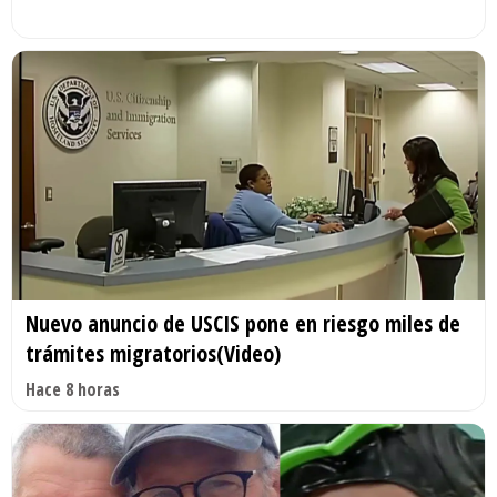
Nuevo anuncio de USCIS pone en riesgo miles de
trámites migratorios(Video)
Hace 8 horas