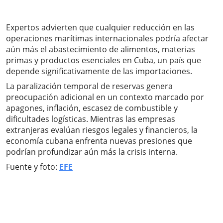
Expertos advierten que cualquier reducción en las
operaciones marítimas internacionales podría afectar
aún más el abastecimiento de alimentos, materias
primas y productos esenciales en Cuba, un país que
depende significativamente de las importaciones.
La paralización temporal de reservas genera
preocupación adicional en un contexto marcado por
apagones, inflación, escasez de combustible y
dificultades logísticas. Mientras las empresas
extranjeras evalúan riesgos legales y financieros, la
economía cubana enfrenta nuevas presiones que
podrían profundizar aún más la crisis interna.
Fuente y foto:
EFE