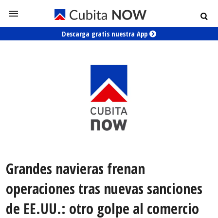
Descarga gratis nuestra App
Grandes navieras frenan
operaciones tras nuevas sanciones
de EE.UU.: otro golpe al comercio