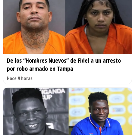
De los “Hombres Nuevos” de Fidel a un arresto
por robo armado en Tampa
Hace 9 horas