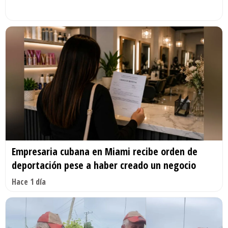
Empresaria cubana en Miami recibe orden de
deportación pese a haber creado un negocio
Hace 1 día