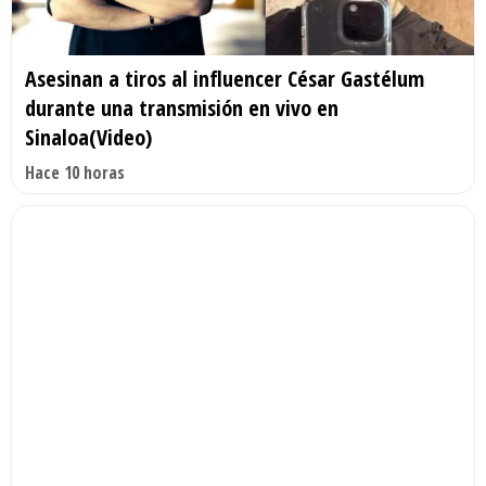
Asesinan a tiros al influencer César Gastélum
durante una transmisión en vivo en
Sinaloa(Video)
Hace 10 horas