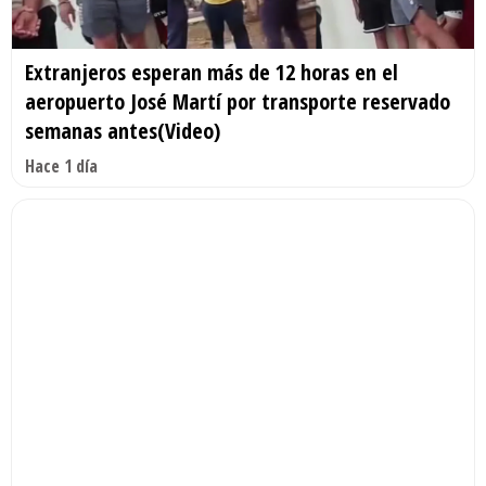
Extranjeros esperan más de 12 horas en el
aeropuerto José Martí por transporte reservado
semanas antes(Video)
Hace 1 día