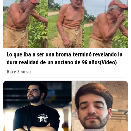
Lo que iba a ser una broma terminó revelando la
dura realidad de un anciano de 96 años(Video)
Hace 8 horas