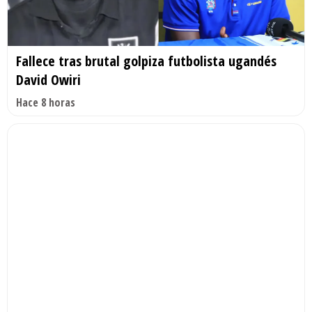
Fallece tras brutal golpiza futbolista ugandés
David Owiri
Hace 8 horas