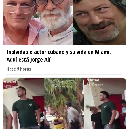
Inolvidable actor cubano y su vida en Miami.
Aquí está Jorge Alí
Hace 9 horas