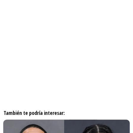
También te podría interesar: