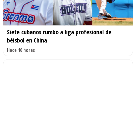
Siete cubanos rumbo a liga profesional de
béisbol en China
Hace 10 horas