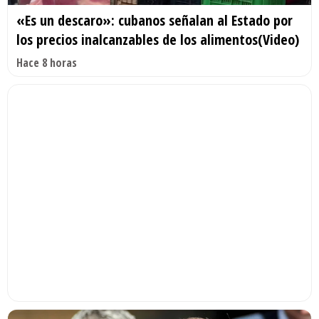
«Es un descaro»: cubanos señalan al Estado por
los precios inalcanzables de los alimentos(Video)
Hace 8 horas