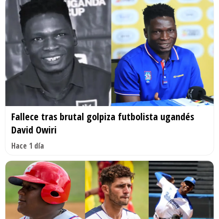
Fallece tras brutal golpiza futbolista ugandés
David Owiri
Hace 1 día