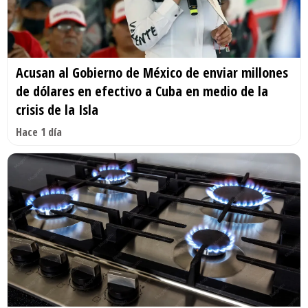
Acusan al Gobierno de México de enviar millones
de dólares en efectivo a Cuba en medio de la
crisis de la Isla
Hace 1 día