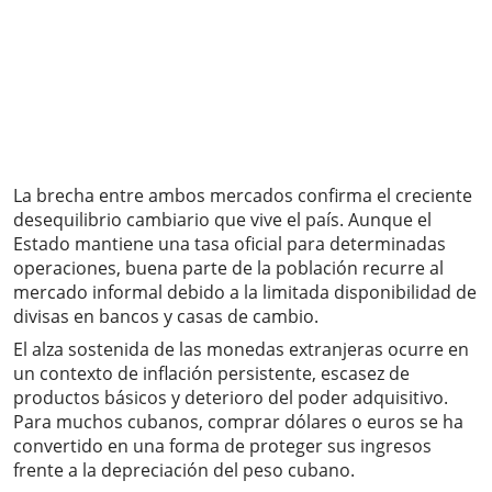
La brecha entre ambos mercados confirma el creciente
desequilibrio cambiario que vive el país. Aunque el
Estado mantiene una tasa oficial para determinadas
operaciones, buena parte de la población recurre al
mercado informal debido a la limitada disponibilidad de
divisas en bancos y casas de cambio.
El alza sostenida de las monedas extranjeras ocurre en
un contexto de inflación persistente, escasez de
productos básicos y deterioro del poder adquisitivo.
Para muchos cubanos, comprar dólares o euros se ha
convertido en una forma de proteger sus ingresos
frente a la depreciación del peso cubano.