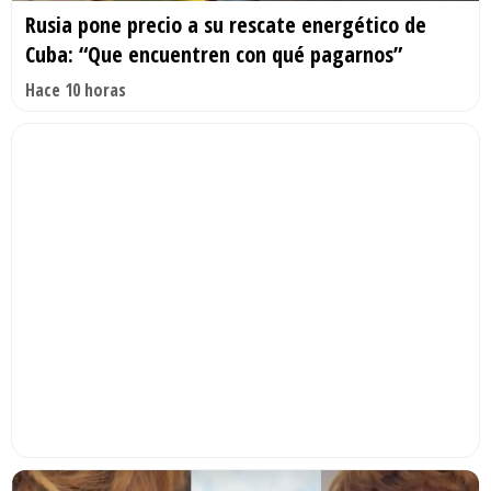
Rusia pone precio a su rescate energético de
Cuba: “Que encuentren con qué pagarnos”
Hace 10 horas