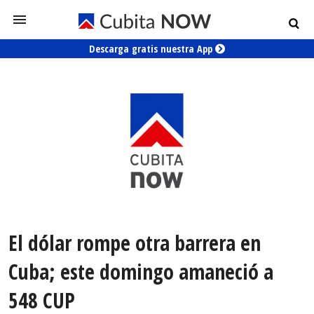
Descarga gratis nuestra App
El dólar rompe otra barrera en
Cuba; este domingo amaneció a
548 CUP