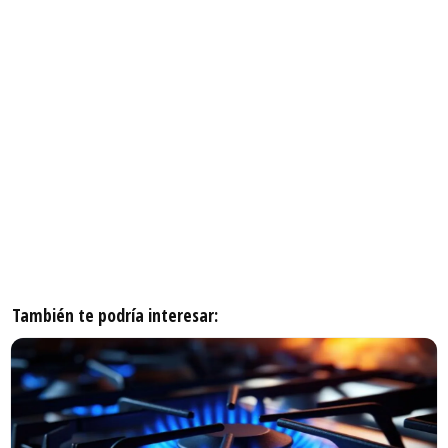
También te podría interesar: