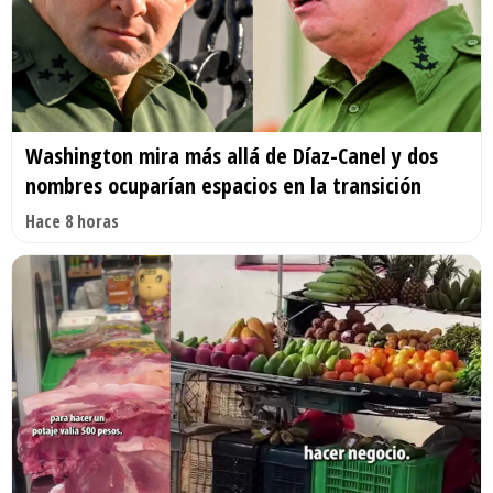
Washington mira más allá de Díaz-Canel y dos
nombres ocuparían espacios en la transición
Hace 8 horas