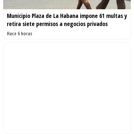
Municipio Plaza de La Habana impone 61 multas y
retira siete permisos a negocios privados
Hace 6 horas