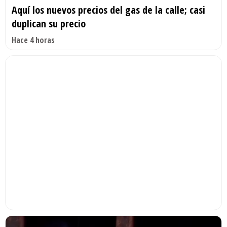
Aquí los nuevos precios del gas de la calle; casi
duplican su precio
Hace 4 horas