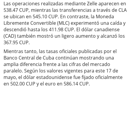
Las operaciones realizadas mediante Zelle aparecen en
538.47 CUP, mientras las transferencias a través de CLA
se ubican en 545.10 CUP. En contraste, la Moneda
Libremente Convertible (MLC) experimentó una caída y
descendió hasta los 411.98 CUP. El dólar canadiense
(CAD) también mostró un ligero aumento y alcanzó los
367.95 CUP.
Mientras tanto, las tasas oficiales publicadas por el
Banco Central de Cuba continúan mostrando una
amplia diferencia frente a las cifras del mercado
paralelo. Según los valores vigentes para este 17 de
mayo, el dólar estadounidense fue fijado oficialmente
en 502.00 CUP y el euro en 586.14 CUP.