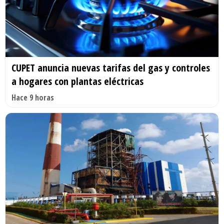
CUPET anuncia nuevas tarifas del gas y controles
a hogares con plantas eléctricas
Hace 9 horas