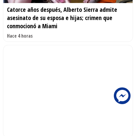
Catorce años después, Alberto Sierra admite
asesinato de su esposa e hijas; crimen que
conmocionó a Miami
Hace 4 horas