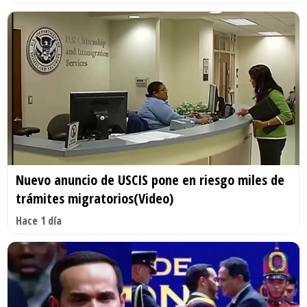
Nuevo anuncio de USCIS pone en riesgo miles de
trámites migratorios(Video)
Hace 1 día