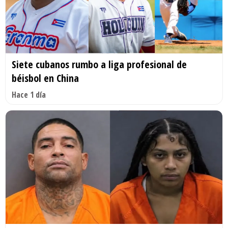
Siete cubanos rumbo a liga profesional de
béisbol en China
Hace 1 día