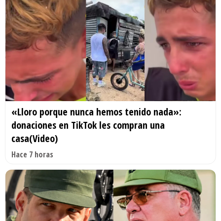
«Lloro porque nunca hemos tenido nada»:
donaciones en TikTok les compran una
casa(Video)
Hace 7 horas