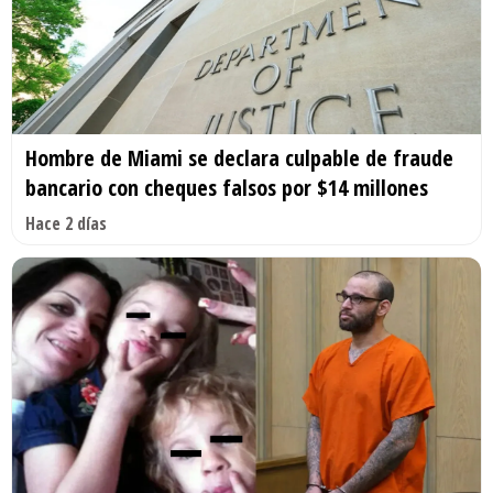
Hombre de Miami se declara culpable de fraude
bancario con cheques falsos por $14 millones
Hace 2 días