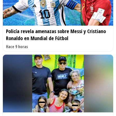
Policía revela amenazas sobre Messi y Cristiano
Ronaldo en Mundial de Fútbol
Hace 9 horas