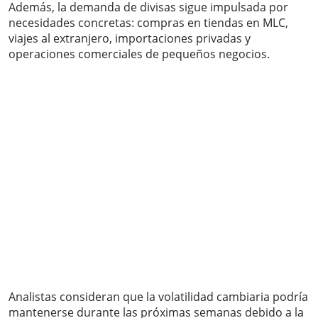
Además, la demanda de divisas sigue impulsada por
necesidades concretas: compras en tiendas en MLC,
viajes al extranjero, importaciones privadas y
operaciones comerciales de pequeños negocios.
Analistas consideran que la volatilidad cambiaria podría
mantenerse durante las próximas semanas debido a la