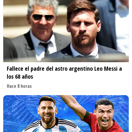
Fallece el padre del astro argentino Leo Messi a
los 68 años
Hace 8 horas