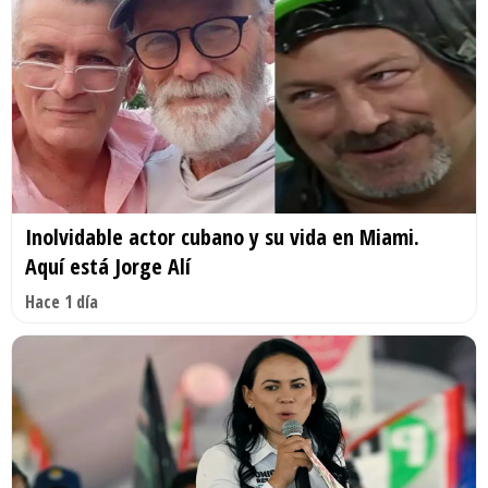
Inolvidable actor cubano y su vida en Miami.
Aquí está Jorge Alí
Hace 1 día