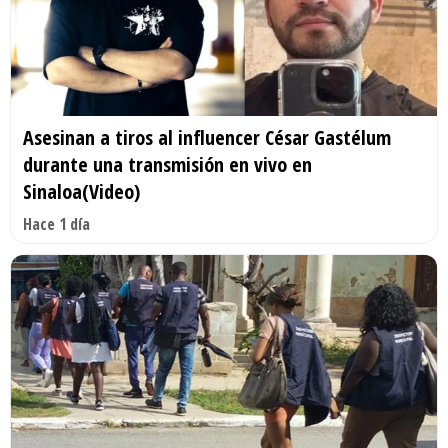
Asesinan a tiros al influencer César Gastélum
durante una transmisión en vivo en
Sinaloa(Video)
Hace 1 día