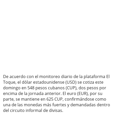
De acuerdo con el monitoreo diario de la plataforma El
Toque, el dólar estadounidense (USD) se cotiza este
domingo en 548 pesos cubanos (CUP), dos pesos por
encima de la jornada anterior. El euro (EUR), por su
parte, se mantiene en 625 CUP, confirmándose como
una de las monedas más fuertes y demandadas dentro
del circuito informal de divisas.