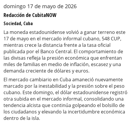
domingo 17 de mayo de 2026
Redacción de CubitaNOW
Sociedad, Cuba
La moneda estadounidense volvió a ganar terreno este
17 de mayo en el mercado informal cubano, 548 CUP,
mientras crece la distancia frente a la tasa oficial
publicada por el Banco Central. El comportamiento de
las divisas refleja la presión económica que enfrentan
miles de familias en medio de inflación, escasez y una
demanda creciente de dólares y euros.
El mercado cambiario en Cuba amaneció nuevamente
marcado por la inestabilidad y la presión sobre el peso
cubano. Este domingo, el dólar estadounidense registró
otra subida en el mercado informal, consolidando una
tendencia alcista que continúa golpeando el bolsillo de
los ciudadanos y elevando la incertidumbre económica
dentro de la isla.