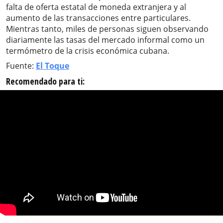
falta de oferta estatal de moneda extranjera y al
aumento de las transacciones entre particulares.
Mientras tanto, miles de personas siguen observando
diariamente las tasas del mercado informal como un
termómetro de la crisis económica cubana.
Fuente:
El Toque
Recomendado para ti: