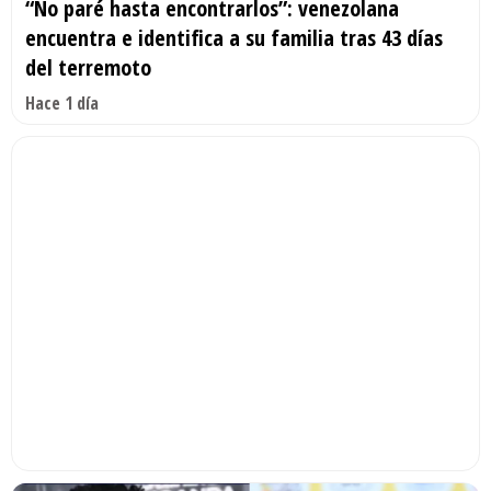
“No paré hasta encontrarlos”: venezolana
encuentra e identifica a su familia tras 43 días
del terremoto
Hace 1 día