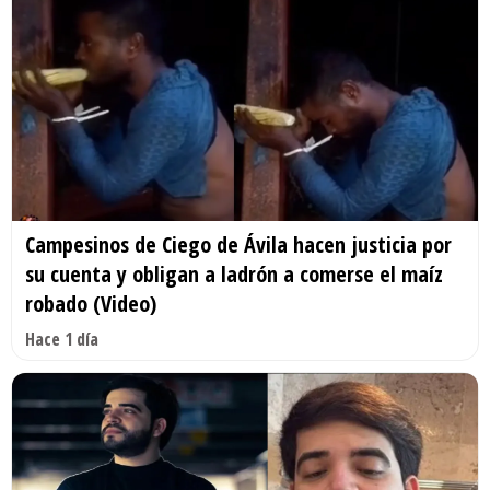
Campesinos de Ciego de Ávila hacen justicia por
su cuenta y obligan a ladrón a comerse el maíz
robado (Video)
Hace 1 día