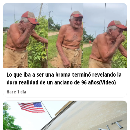
Lo que iba a ser una broma terminó revelando la
dura realidad de un anciano de 96 años(Video)
Hace 1 día