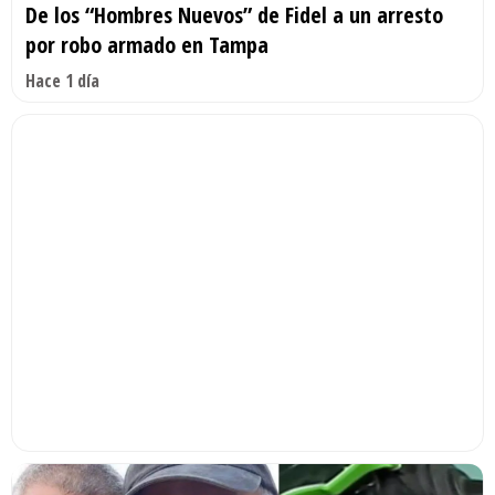
De los “Hombres Nuevos” de Fidel a un arresto
por robo armado en Tampa
Hace 1 día