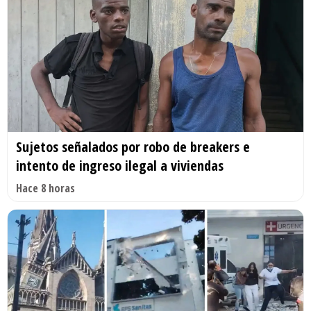
Sujetos señalados por robo de breakers e
intento de ingreso ilegal a viviendas
Hace 8 horas