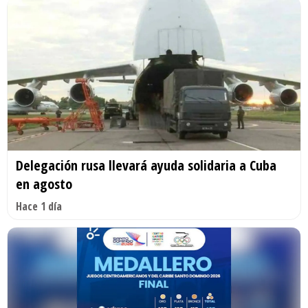
Delegación rusa llevará ayuda solidaria a Cuba
en agosto
Hace 1 día