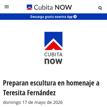
Descarga gratis nuestra App
Preparan escultura en homenaje a
Teresita Fernández
domingo 17 de mayo de 2026