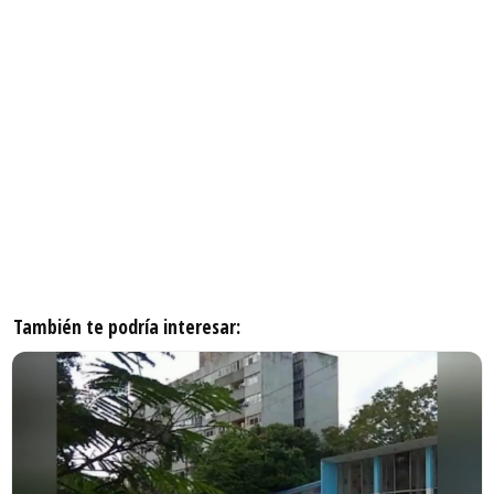
También te podría interesar: