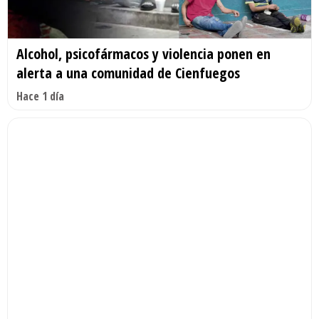
Alcohol, psicofármacos y violencia ponen en
alerta a una comunidad de Cienfuegos
Hace 1 día