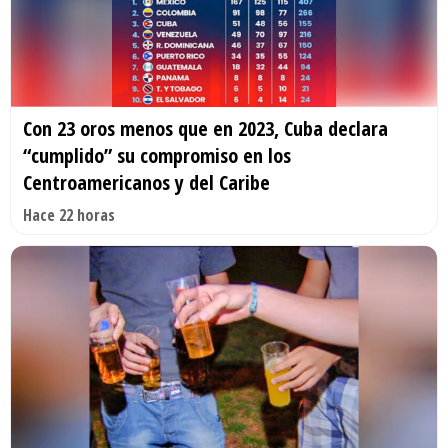
Con 23 oros menos que en 2023, Cuba declara
“cumplido” su compromiso en los
Centroamericanos y del Caribe
Hace 22 horas