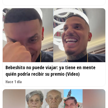
Bebeshito no puede viajar: ya tiene en mente
quién podría recibir su premio (Video)
Hace 1 día