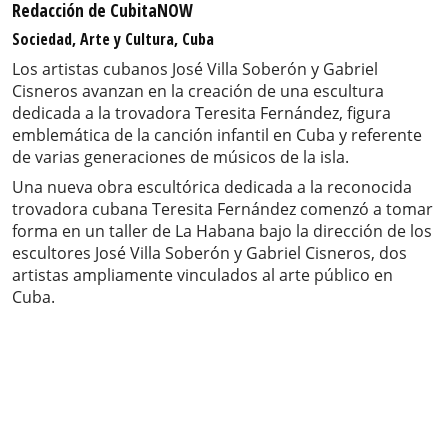
Redacción de CubitaNOW
Sociedad, Arte y Cultura, Cuba
Los artistas cubanos José Villa Soberón y Gabriel
Cisneros avanzan en la creación de una escultura
dedicada a la trovadora Teresita Fernández, figura
emblemática de la canción infantil en Cuba y referente
de varias generaciones de músicos de la isla.
Una nueva obra escultórica dedicada a la reconocida
trovadora cubana Teresita Fernández comenzó a tomar
forma en un taller de La Habana bajo la dirección de los
escultores José Villa Soberón y Gabriel Cisneros, dos
artistas ampliamente vinculados al arte público en
Cuba.