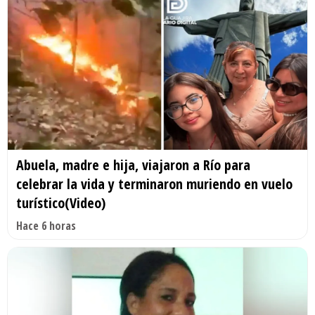
Abuela, madre e hija, viajaron a Río para
celebrar la vida y terminaron muriendo en vuelo
turístico(Video)
Hace 6 horas