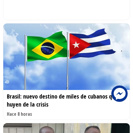
Brasil: nuevo destino de miles de cubanos que
huyen de la crisis
Hace 8 horas