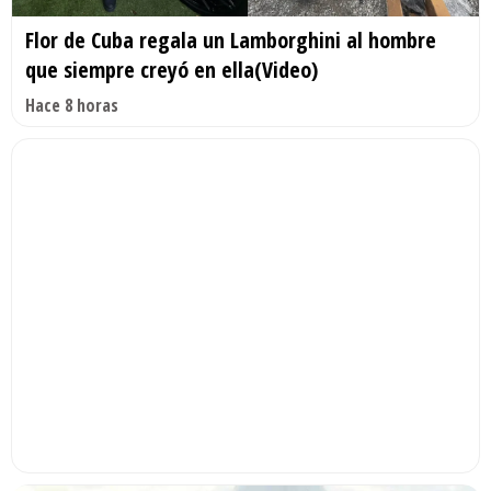
Flor de Cuba regala un Lamborghini al hombre
que siempre creyó en ella(Video)
Hace 8 horas