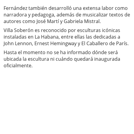
Fernández también desarrolló una extensa labor como
narradora y pedagoga, además de musicalizar textos de
autores como José Martí y Gabriela Mistral.
Villa Soberón es reconocido por esculturas icónicas
instaladas en La Habana, entre ellas las dedicadas a
John Lennon, Ernest Hemingway y El Caballero de París.
Hasta el momento no se ha informado dónde será
ubicada la escultura ni cuándo quedará inaugurada
oficialmente.