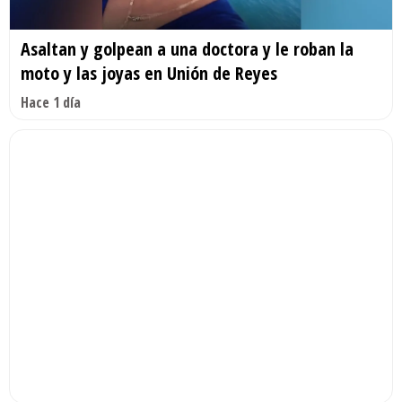
Asaltan y golpean a una doctora y le roban la
moto y las joyas en Unión de Reyes
Hace 1 día