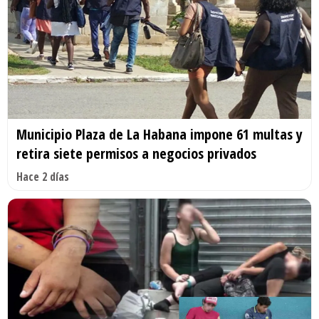
Municipio Plaza de La Habana impone 61 multas y
retira siete permisos a negocios privados
Hace 2 días