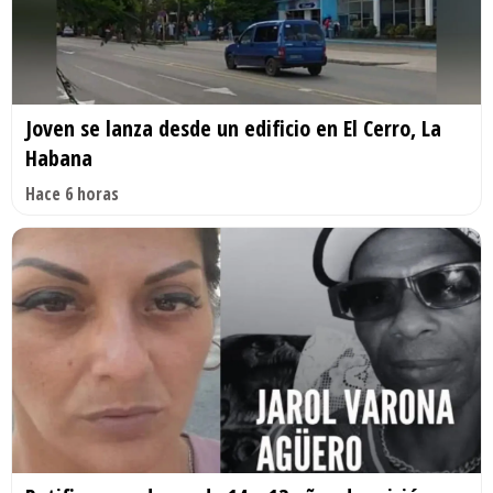
Joven se lanza desde un edificio en El Cerro, La
Habana
Hace 6 horas