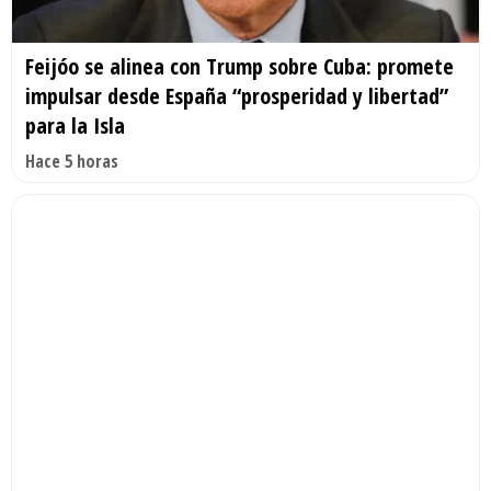
Feijóo se alinea con Trump sobre Cuba: promete
impulsar desde España “prosperidad y libertad”
para la Isla
Hace 5 horas