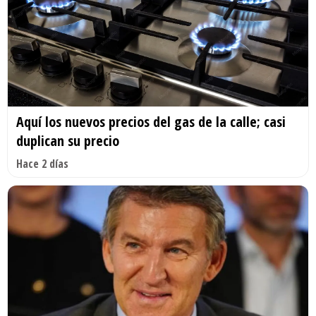
Aquí los nuevos precios del gas de la calle; casi
duplican su precio
Hace 2 días