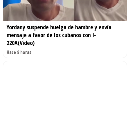
Yordany suspende huelga de hambre y envía
mensaje a favor de los cubanos con I-
220A(Video)
Hace 8 horas