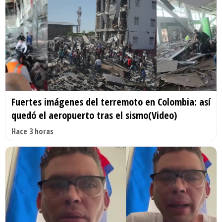
Fuertes imágenes del terremoto en Colombia: así
quedó el aeropuerto tras el sismo(Video)
Hace 3 horas