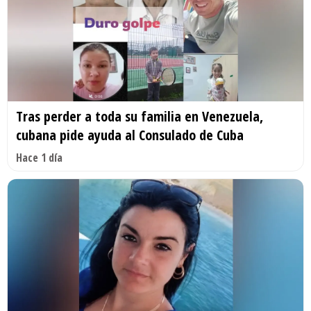
Tras perder a toda su familia en Venezuela,
cubana pide ayuda al Consulado de Cuba
Hace 1 día