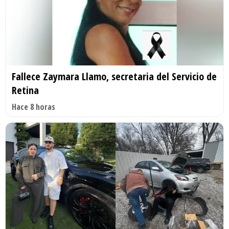
Fallece Zaymara Llamo, secretaria del Servicio de
Retina
Hace 8 horas