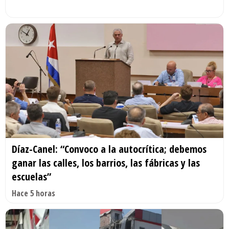
Díaz-Canel: “Convoco a la autocrítica; debemos
ganar las calles, los barrios, las fábricas y las
escuelas”
Hace 5 horas