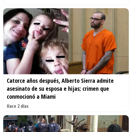
Catorce años después, Alberto Sierra admite
asesinato de su esposa e hijas; crimen que
conmocionó a Miami
Hace 2 días