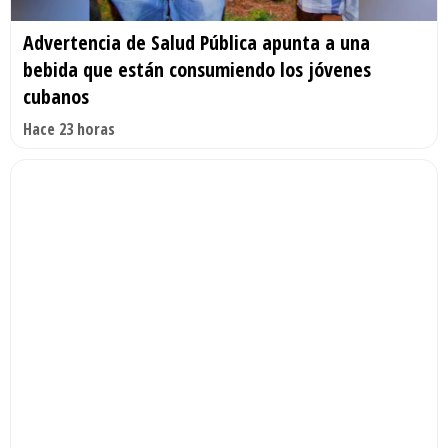
Advertencia de Salud Pública apunta a una
bebida que están consumiendo los jóvenes
cubanos
Hace 23 horas