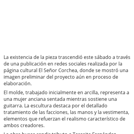
La existencia de la pieza trascendió este sábado a través
de una publicación en redes sociales realizada por la
página cultural El Señor Corchea, donde se mostró una
imagen preliminar del proyecto aún en proceso de
elaboración.
El molde, trabajado inicialmente en arcilla, representa a
una mujer anciana sentada mientras sostiene una
guitarra. La escultura destaca por el detallado
tratamiento de las facciones, las manos y la vestimenta,
elementos que refuerzan el realismo característico de
ambos creadores.