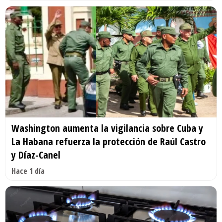
Washington aumenta la vigilancia sobre Cuba y
La Habana refuerza la protección de Raúl Castro
y Díaz-Canel
Hace 1 día