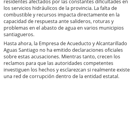
residentes afectados por las constantes dificultades en
los servicios hidráulicos de la provincia. La falta de
combustible y recursos impacta directamente en la
capacidad de respuesta ante salideros, roturas y
problemas en el abasto de agua en varios municipios
santiagueros.
Hasta ahora, la Empresa de Acueducto y Alcantarillado
Aguas Santiago no ha emitido declaraciones oficiales
sobre estas acusaciones. Mientras tanto, crecen los
reclamos para que las autoridades competentes
investiguen los hechos y esclarezcan si realmente existe
una red de corrupción dentro de la entidad estatal.