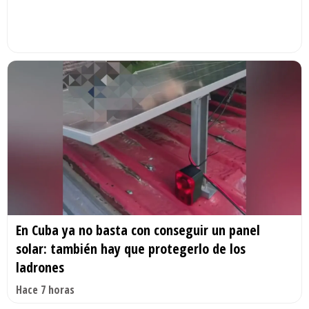
En Cuba ya no basta con conseguir un panel
solar: también hay que protegerlo de los
ladrones
Hace 7 horas