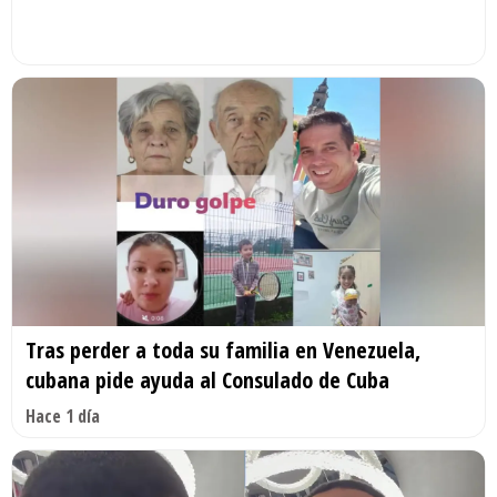
Tras perder a toda su familia en Venezuela,
cubana pide ayuda al Consulado de Cuba
Hace 1 día