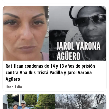
Ratifican condenas de 14 y 13 años de prisión
contra Ana Ibis Tristá Padilla y Jarol Varona
Agüero
Hace 1 día