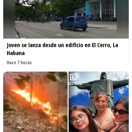
Joven se lanza desde un edificio en El Cerro, La
Habana
Hace 7 horas