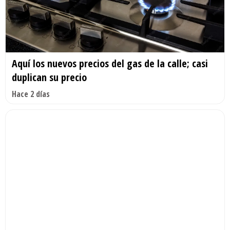
Aquí los nuevos precios del gas de la calle; casi
duplican su precio
Hace 2 días