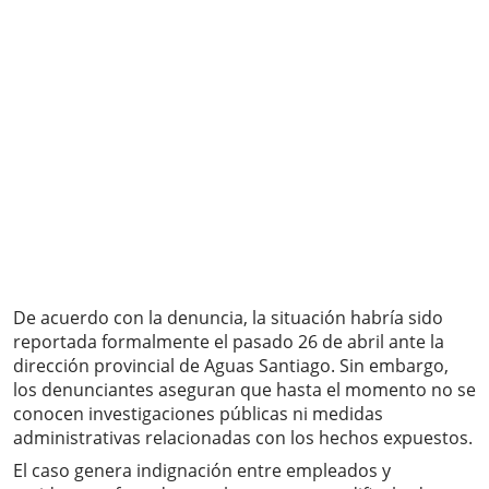
De acuerdo con la denuncia, la situación habría sido
reportada formalmente el pasado 26 de abril ante la
dirección provincial de Aguas Santiago. Sin embargo,
los denunciantes aseguran que hasta el momento no se
conocen investigaciones públicas ni medidas
administrativas relacionadas con los hechos expuestos.
El caso genera indignación entre empleados y