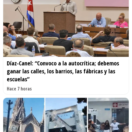
Díaz-Canel: “Convoco a la autocrítica; debemos
ganar las calles, los barrios, las fábricas y las
escuelas”
Hace 7 horas