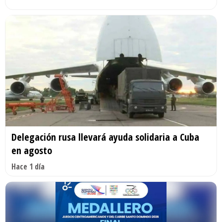
Delegación rusa llevará ayuda solidaria a Cuba
en agosto
Hace 1 día