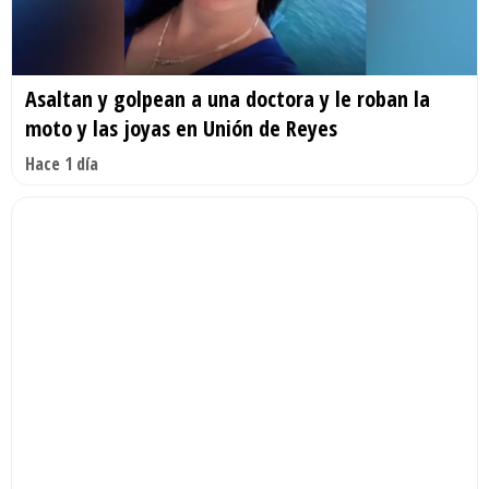
Asaltan y golpean a una doctora y le roban la
moto y las joyas en Unión de Reyes
Hace 1 día