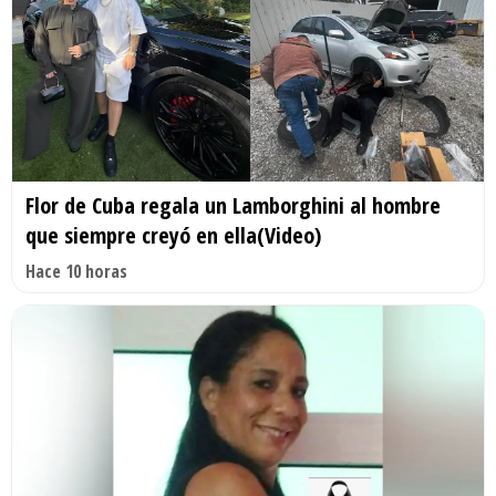
Flor de Cuba regala un Lamborghini al hombre
que siempre creyó en ella(Video)
Hace 10 horas