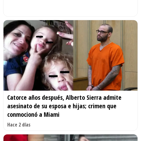
Catorce años después, Alberto Sierra admite
asesinato de su esposa e hijas; crimen que
conmocionó a Miami
Hace 2 días