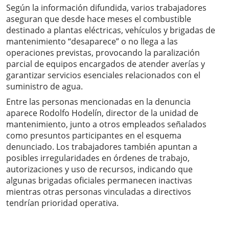
Según la información difundida, varios trabajadores
aseguran que desde hace meses el combustible
destinado a plantas eléctricas, vehículos y brigadas de
mantenimiento “desaparece” o no llega a las
operaciones previstas, provocando la paralización
parcial de equipos encargados de atender averías y
garantizar servicios esenciales relacionados con el
suministro de agua.
Entre las personas mencionadas en la denuncia
aparece Rodolfo Hodelín, director de la unidad de
mantenimiento, junto a otros empleados señalados
como presuntos participantes en el esquema
denunciado. Los trabajadores también apuntan a
posibles irregularidades en órdenes de trabajo,
autorizaciones y uso de recursos, indicando que
algunas brigadas oficiales permanecen inactivas
mientras otras personas vinculadas a directivos
tendrían prioridad operativa.