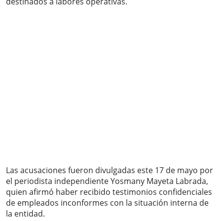
destinados a labores operativas.
Las acusaciones fueron divulgadas este 17 de mayo por
el periodista independiente Yosmany Mayeta Labrada,
quien afirmó haber recibido testimonios confidenciales
de empleados inconformes con la situación interna de
la entidad.