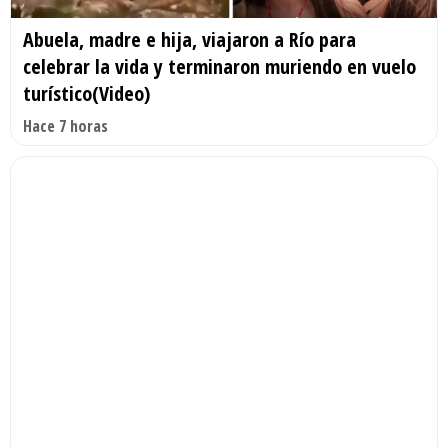
Abuela, madre e hija, viajaron a Río para
celebrar la vida y terminaron muriendo en vuelo
turístico(Video)
Hace 7 horas