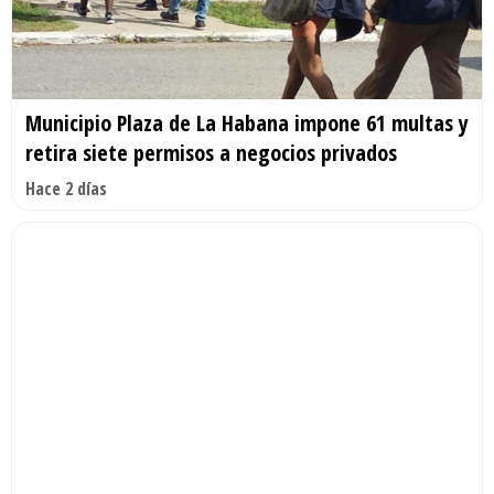
Municipio Plaza de La Habana impone 61 multas y
retira siete permisos a negocios privados
Hace 2 días