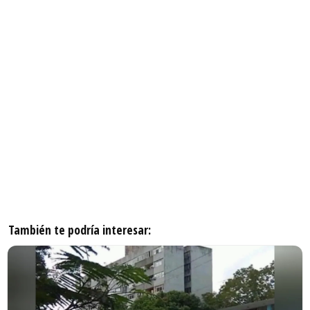
También te podría interesar: