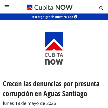
Descarga gratis nuestra App
Crecen las denuncias por presunta
corrupción en Aguas Santiago
lunes 18 de mayo de 2026