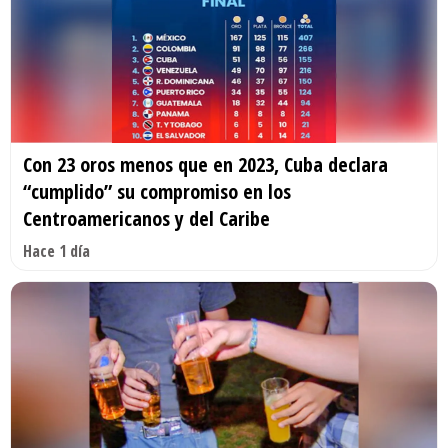
Con 23 oros menos que en 2023, Cuba declara
“cumplido” su compromiso en los
Centroamericanos y del Caribe
Hace 1 día