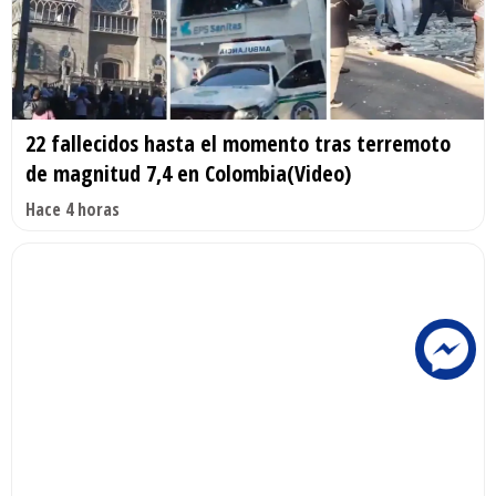
22 fallecidos hasta el momento tras terremoto
de magnitud 7,4 en Colombia(Video)
Hace 4 horas