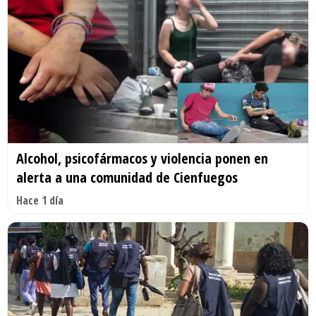
Alcohol, psicofármacos y violencia ponen en
alerta a una comunidad de Cienfuegos
Hace 1 día