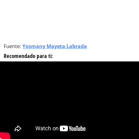
Fuente:
Yosmany Mayeta Labrada
Recomendado para ti: