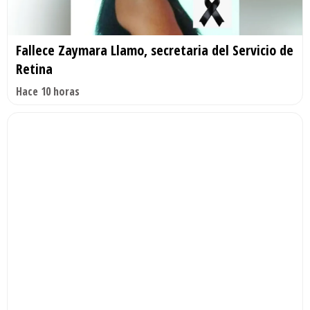
Fallece Zaymara Llamo, secretaria del Servicio de
Retina
Hace 10 horas