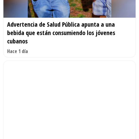
Advertencia de Salud Pública apunta a una
bebida que están consumiendo los jóvenes
cubanos
Hace 1 día