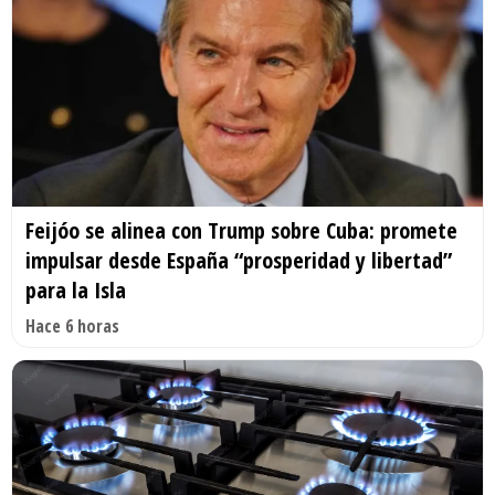
Feijóo se alinea con Trump sobre Cuba: promete
impulsar desde España “prosperidad y libertad”
para la Isla
Hace 6 horas