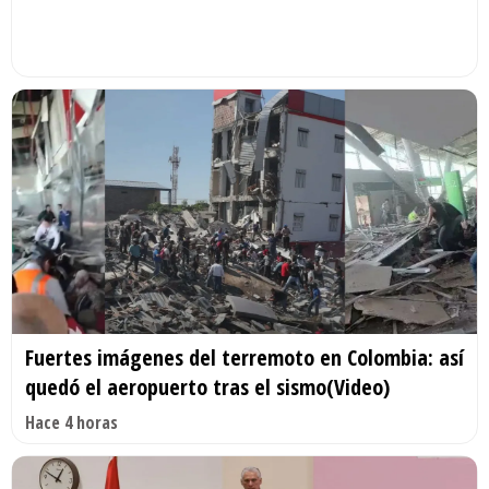
Fuertes imágenes del terremoto en Colombia: así
quedó el aeropuerto tras el sismo(Video)
Hace 4 horas