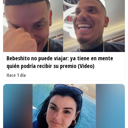
Bebeshito no puede viajar: ya tiene en mente
quién podría recibir su premio (Video)
Hace 1 día