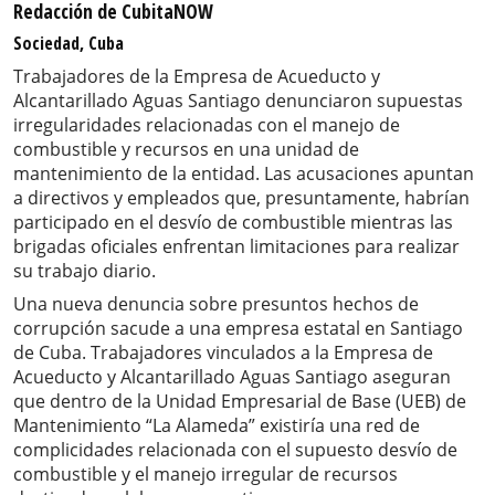
Redacción de CubitaNOW
Sociedad, Cuba
Trabajadores de la Empresa de Acueducto y
Alcantarillado Aguas Santiago denunciaron supuestas
irregularidades relacionadas con el manejo de
combustible y recursos en una unidad de
mantenimiento de la entidad. Las acusaciones apuntan
a directivos y empleados que, presuntamente, habrían
participado en el desvío de combustible mientras las
brigadas oficiales enfrentan limitaciones para realizar
su trabajo diario.
Una nueva denuncia sobre presuntos hechos de
corrupción sacude a una empresa estatal en Santiago
de Cuba. Trabajadores vinculados a la Empresa de
Acueducto y Alcantarillado Aguas Santiago aseguran
que dentro de la Unidad Empresarial de Base (UEB) de
Mantenimiento “La Alameda” existiría una red de
complicidades relacionada con el supuesto desvío de
combustible y el manejo irregular de recursos