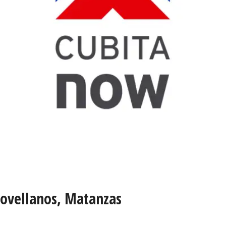
 Jovellanos, Matanzas