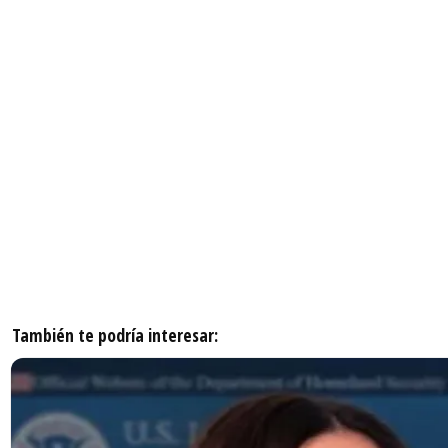
También te podría interesar: