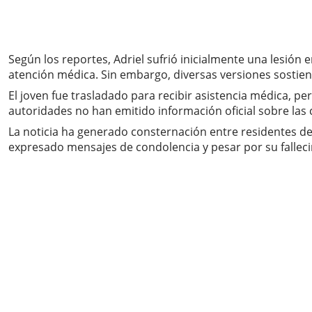
Según los reportes, Adriel sufrió inicialmente una lesión 
atención médica. Sin embargo, diversas versiones sostien
El joven fue trasladado para recibir asistencia médica, pe
autoridades no han emitido información oficial sobre las 
La noticia ha generado consternación entre residentes de
expresado mensajes de condolencia y pesar por su fallec