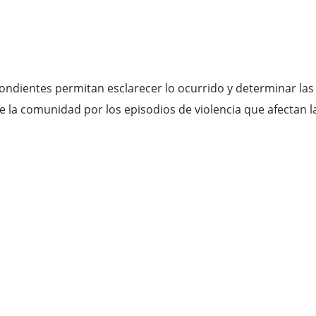
pondientes permitan esclarecer lo ocurrido y determinar las
 la comunidad por los episodios de violencia que afectan l