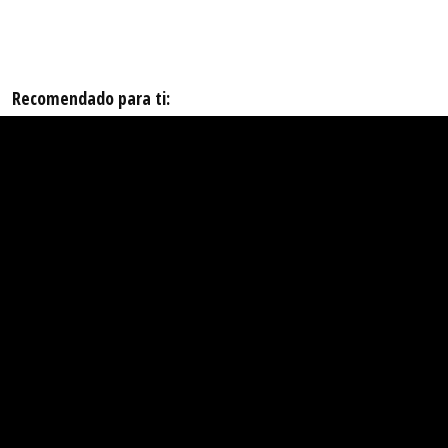
Recomendado para ti: