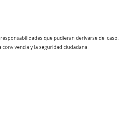
 responsabilidades que pudieran derivarse del caso.
a convivencia y la seguridad ciudadana.