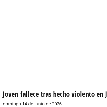
Joven fallece tras hecho violento en
domingo 14 de junio de 2026