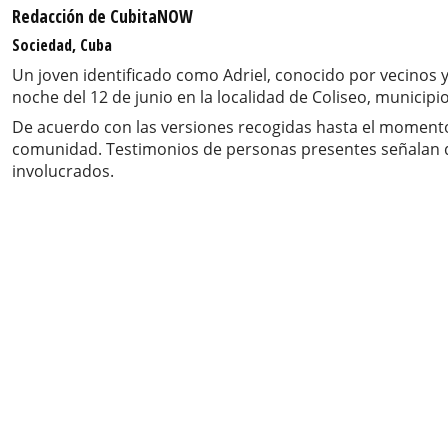
Redacción de CubitaNOW
Sociedad, Cuba
Un joven identificado como Adriel, conocido por vecinos y
noche del 12 de junio en la localidad de Coliseo, municipi
De acuerdo con las versiones recogidas hasta el momento,
comunidad. Testimonios de personas presentes señalan qu
involucrados.