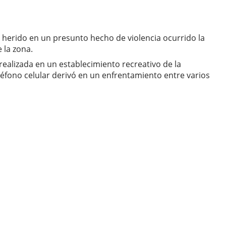
e herido en un presunto hecho de violencia ocurrido la
 la zona.
ealizada en un establecimiento recreativo de la
éfono celular derivó en un enfrentamiento entre varios