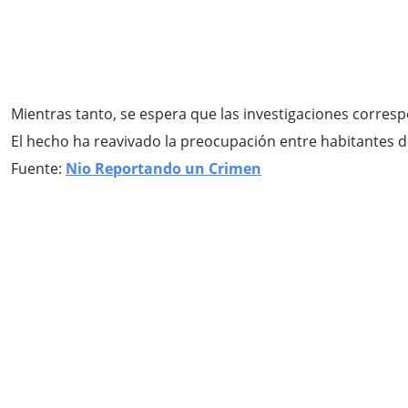
Mientras tanto, se espera que las investigaciones corres
El hecho ha reavivado la preocupación entre habitantes de
Fuente:
Nio Reportando un Crimen