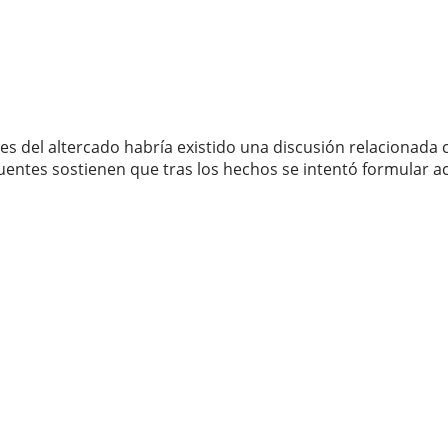
es del altercado habría existido una discusión relacionada 
uentes sostienen que tras los hechos se intentó formular a