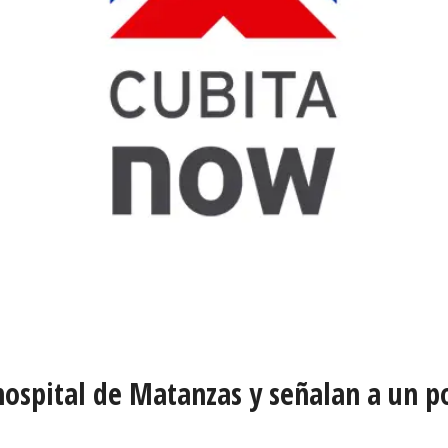
ospital de Matanzas y señalan a un p