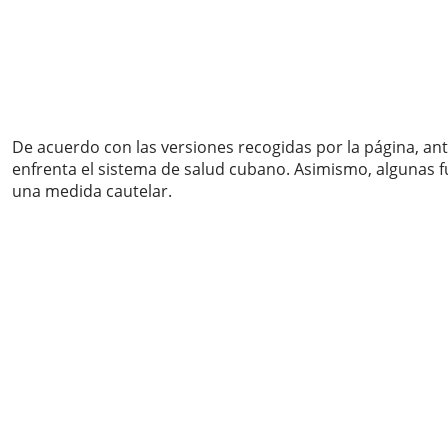
De acuerdo con las versiones recogidas por la página, ant
enfrenta el sistema de salud cubano. Asimismo, algunas f
una medida cautelar.