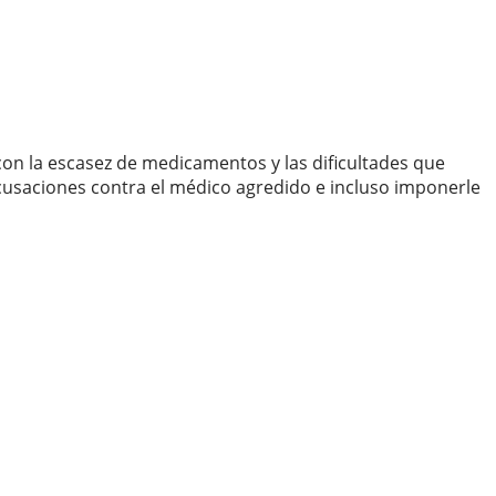
con la escasez de medicamentos y las dificultades que
cusaciones contra el médico agredido e incluso imponerle