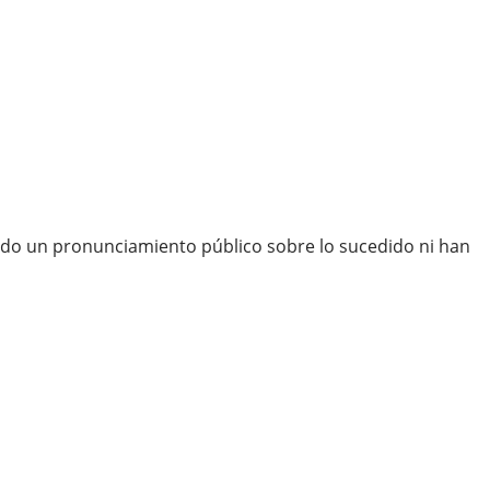
itido un pronunciamiento público sobre lo sucedido ni han