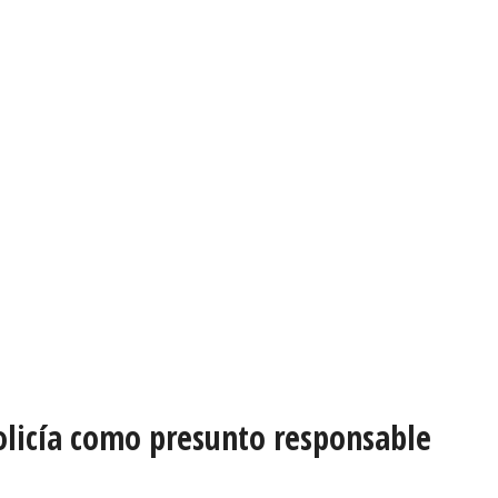
olicía como presunto responsable