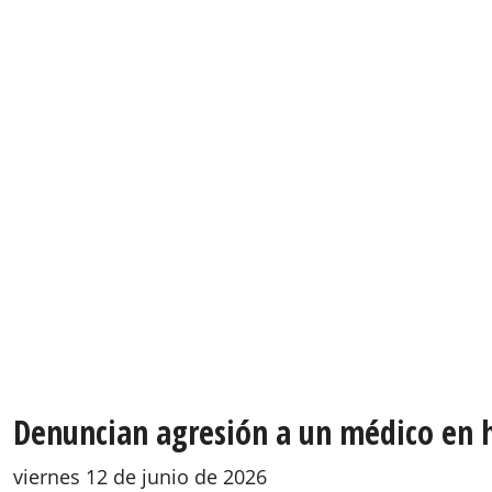
Denuncian agresión a un médico en h
viernes 12 de junio de 2026