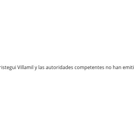
Aristegui Villamil y las autoridades competentes no han em