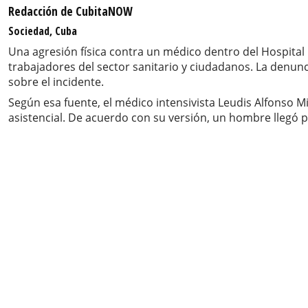
Redacción de CubitaNOW
Sociedad, Cuba
Una agresión física contra un médico dentro del Hospital
trabajadores del sector sanitario y ciudadanos. La denun
sobre el incidente.
Según esa fuente, el médico intensivista Leudis Alfonso 
asistencial. De acuerdo con su versión, un hombre llegó p