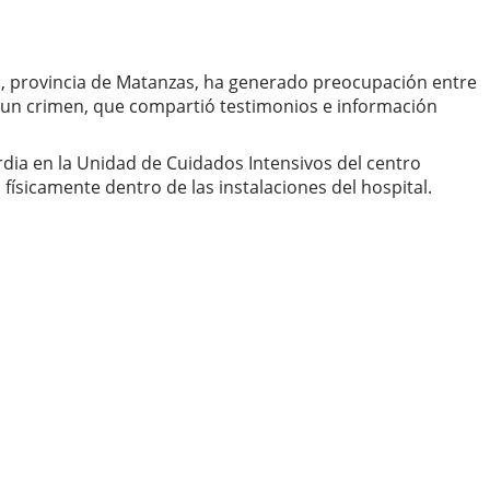
as, provincia de Matanzas, ha generado preocupación entre
o un crimen, que compartió testimonios e información
rdia en la Unidad de Cuidados Intensivos del centro
físicamente dentro de las instalaciones del hospital.