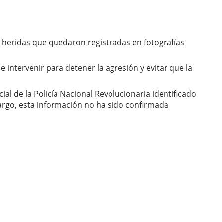
 y heridas que quedaron registradas en fotografías
intervenir para detener la agresión y evitar que la
ial de la Policía Nacional Revolucionaria identificado
argo, esta información no ha sido confirmada