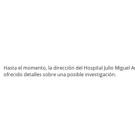
Hasta el momento, la dirección del Hospital Julio Miguel 
ofrecido detalles sobre una posible investigación.