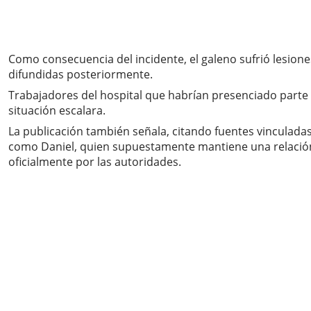
Como consecuencia del incidente, el galeno sufrió lesione
difundidas posteriormente.
Trabajadores del hospital que habrían presenciado parte 
situación escalara.
La publicación también señala, citando fuentes vinculadas 
como Daniel, quien supuestamente mantiene una relación 
oficialmente por las autoridades.