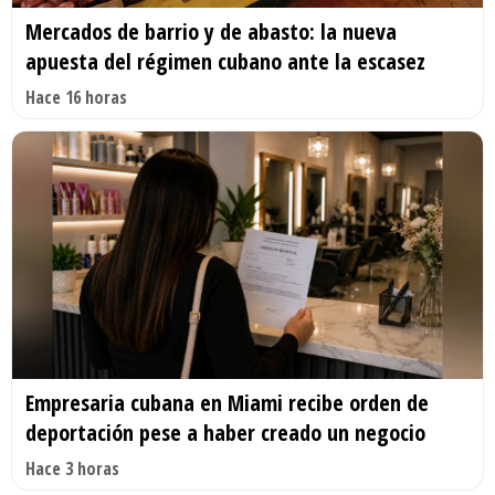
Mercados de barrio y de abasto: la nueva
apuesta del régimen cubano ante la escasez
Hace 16 horas
Empresaria cubana en Miami recibe orden de
deportación pese a haber creado un negocio
Hace 3 horas