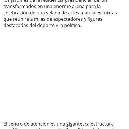
los jardines de la residencia presidencial fueron
transformados en una enorme arena para la
celebración de una velada de artes marciales mixtas
que reunirá a miles de espectadores y figuras
destacadas del deporte y la política.
El centro de atención es una gigantesca estructura