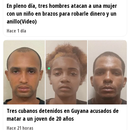
En pleno día, tres hombres atacan a una mujer
con un niño en brazos para robarle dinero y un
anillo(Video)
Hace 1 día
Tres cubanos detenidos en Guyana acusados de
matar a un joven de 20 años
Hace 21 horas