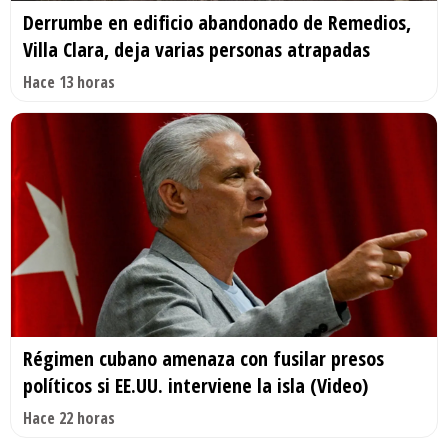
Derrumbe en edificio abandonado de Remedios,
Villa Clara, deja varias personas atrapadas
Hace 13 horas
Régimen cubano amenaza con fusilar presos
políticos si EE.UU. interviene la isla (Video)
Hace 22 horas