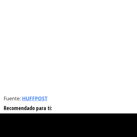
Fuente:
HUFFPOST
Recomendado para ti: