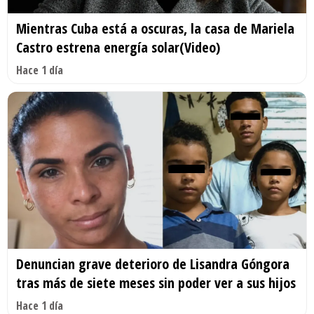
Mientras Cuba está a oscuras, la casa de Mariela
Castro estrena energía solar(Video)
Hace 1 día
Denuncian grave deterioro de Lisandra Góngora
tras más de siete meses sin poder ver a sus hijos
Hace 1 día