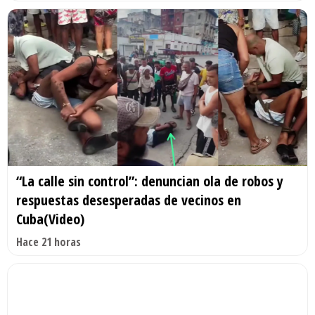
“La calle sin control”: denuncian ola de robos y
respuestas desesperadas de vecinos en
Cuba(Video)
Hace 21 horas