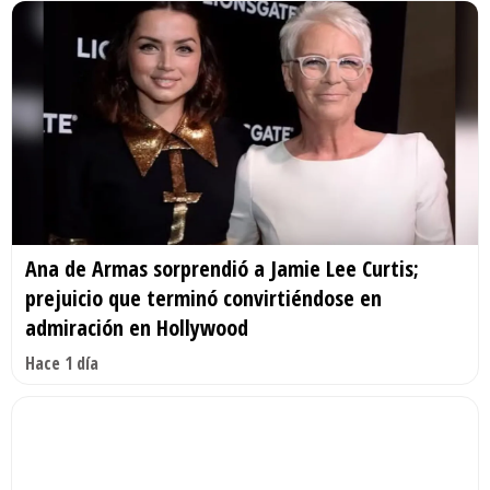
Ana de Armas sorprendió a Jamie Lee Curtis;
prejuicio que terminó convirtiéndose en
admiración en Hollywood
Hace 1 día