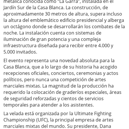
metálica conocida como “La Garra”, instalada en el
Jardín Sur de la Casa Blanca. La construcción, de
aproximadamente 30 metros de altura, supera incluso
la altura del emblemático edificio presidencial y alberga
un octágono donde se desarrollarán los combates de la
noche. La instalación cuenta con sistemas de
iluminación de gran potencia y una compleja
infraestructura diseñada para recibir entre 4.000 y
5.000 invitados.
El evento representa una novedad absoluta para la
Casa Blanca, que a lo largo de su historia ha acogido
recepciones oficiales, conciertos, ceremonias y actos
políticos, pero nunca una competición de artes
marciales mixtas. La magnitud de la producción ha
requerido la colocación de graderíos especiales, áreas
de seguridad reforzadas y cientos de servicios
temporales para atender a los asistentes.
La velada está organizada por la Ultimate Fighting
Championship (UFC), la principal empresa de artes
marciales mixtas del mundo. Su presidente, Dana