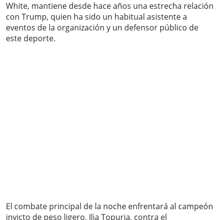
White, mantiene desde hace años una estrecha relación
con Trump, quien ha sido un habitual asistente a
eventos de la organización y un defensor público de
este deporte.
El combate principal de la noche enfrentará al campeón
invicto de peso ligero, Ilia Topuria, contra el