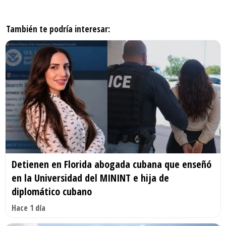
También te podría interesar:
Detienen en Florida abogada cubana que enseñó
en la Universidad del MININT e hija de
diplomático cubano
Hace 1 día