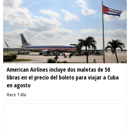
American Airlines incluye dos maletas de 50
libras en el precio del boleto para viajar a Cuba
en agosto
Hace 1 día