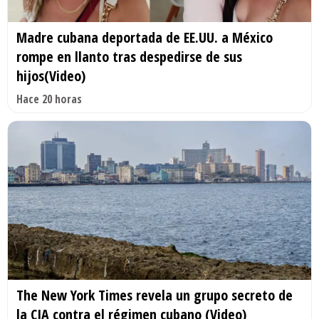
Madre cubana deportada de EE.UU. a México
rompe en llanto tras despedirse de sus
hijos(Video)
Hace 20 horas
The New York Times revela un grupo secreto de
la CIA contra el régimen cubano (Video)