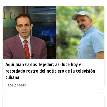
Aquí Juan Carlos Tejedor; así luce hoy el
recordado rostro del noticiero de la televisión
cubana
Hace 2 horas