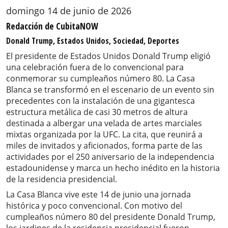
domingo 14 de junio de 2026
Redacción de CubitaNOW
Donald Trump, Estados Unidos, Sociedad, Deportes
El presidente de Estados Unidos Donald Trump eligió
una celebración fuera de lo convencional para
conmemorar su cumpleaños número 80. La Casa
Blanca se transformó en el escenario de un evento sin
precedentes con la instalación de una gigantesca
estructura metálica de casi 30 metros de altura
destinada a albergar una velada de artes marciales
mixtas organizada por la UFC. La cita, que reunirá a
miles de invitados y aficionados, forma parte de las
actividades por el 250 aniversario de la independencia
estadounidense y marca un hecho inédito en la historia
de la residencia presidencial.
La Casa Blanca vive este 14 de junio una jornada
histórica y poco convencional. Con motivo del
cumpleaños número 80 del presidente Donald Trump,