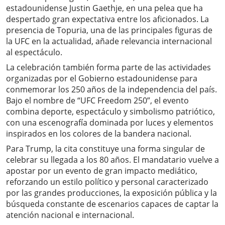
estadounidense Justin Gaethje, en una pelea que ha
despertado gran expectativa entre los aficionados. La
presencia de Topuria, una de las principales figuras de
la UFC en la actualidad, añade relevancia internacional
al espectáculo.
La celebración también forma parte de las actividades
organizadas por el Gobierno estadounidense para
conmemorar los 250 años de la independencia del país.
Bajo el nombre de “UFC Freedom 250”, el evento
combina deporte, espectáculo y simbolismo patriótico,
con una escenografía dominada por luces y elementos
inspirados en los colores de la bandera nacional.
Para Trump, la cita constituye una forma singular de
celebrar su llegada a los 80 años. El mandatario vuelve a
apostar por un evento de gran impacto mediático,
reforzando un estilo político y personal caracterizado
por las grandes producciones, la exposición pública y la
búsqueda constante de escenarios capaces de captar la
atención nacional e internacional.