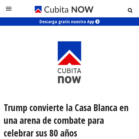
Descarga gratis nuestra App
Trump convierte la Casa Blanca en
una arena de combate para
celebrar sus 80 años