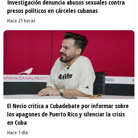
Investigación denuncia abusos sexuales contra
presos políticos en cárceles cubanas
Hace 21 horas
El Necio critica a Cubadebate por informar sobre
los apagones de Puerto Rico y silenciar la crisis
en Cuba
Hace 1 día