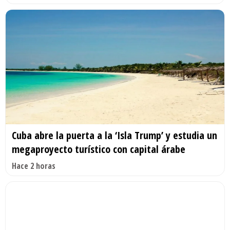
Cuba abre la puerta a la ‘Isla Trump’ y estudia un
megaproyecto turístico con capital árabe
Hace 2 horas