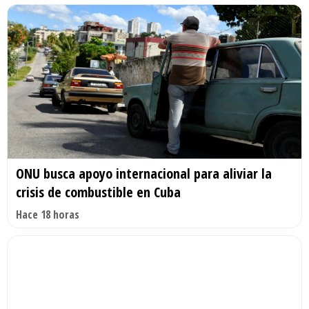
ONU busca apoyo internacional para aliviar la
crisis de combustible en Cuba
Hace 18 horas