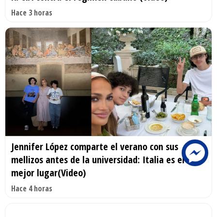
Hace 3 horas
Jennifer López comparte el verano con sus
mellizos antes de la universidad: Italia es el
mejor lugar(Video)
Hace 4 horas