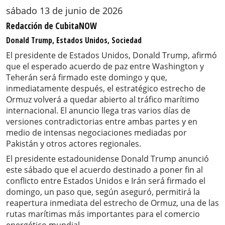
sábado 13 de junio de 2026
Redacción de CubitaNOW
Donald Trump, Estados Unidos, Sociedad
El presidente de Estados Unidos, Donald Trump, afirmó
que el esperado acuerdo de paz entre Washington y
Teherán será firmado este domingo y que,
inmediatamente después, el estratégico estrecho de
Ormuz volverá a quedar abierto al tráfico marítimo
internacional. El anuncio llega tras varios días de
versiones contradictorias entre ambas partes y en
medio de intensas negociaciones mediadas por
Pakistán y otros actores regionales.
El presidente estadounidense Donald Trump anunció
este sábado que el acuerdo destinado a poner fin al
conflicto entre Estados Unidos e Irán será firmado el
domingo, un paso que, según aseguró, permitirá la
reapertura inmediata del estrecho de Ormuz, una de las
rutas marítimas más importantes para el comercio