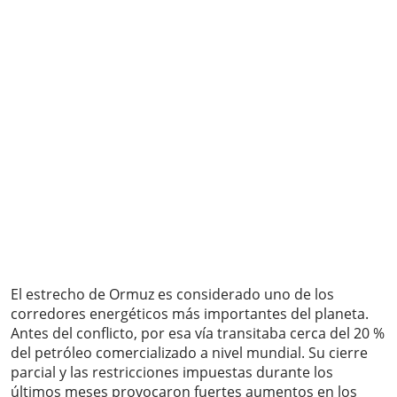
El estrecho de Ormuz es considerado uno de los
corredores energéticos más importantes del planeta.
Antes del conflicto, por esa vía transitaba cerca del 20 %
del petróleo comercializado a nivel mundial. Su cierre
parcial y las restricciones impuestas durante los
últimos meses provocaron fuertes aumentos en los