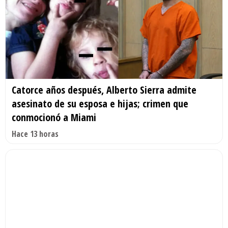
Catorce años después, Alberto Sierra admite
asesinato de su esposa e hijas; crimen que
conmocionó a Miami
Hace 13 horas