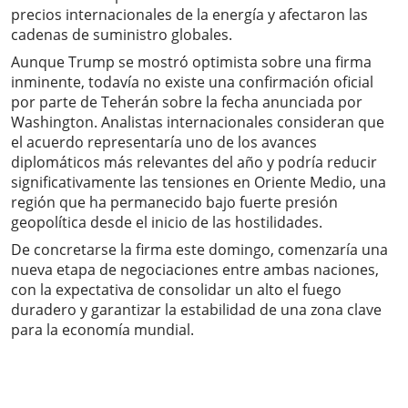
precios internacionales de la energía y afectaron las
cadenas de suministro globales.
Aunque Trump se mostró optimista sobre una firma
inminente, todavía no existe una confirmación oficial
por parte de Teherán sobre la fecha anunciada por
Washington. Analistas internacionales consideran que
el acuerdo representaría uno de los avances
diplomáticos más relevantes del año y podría reducir
significativamente las tensiones en Oriente Medio, una
región que ha permanecido bajo fuerte presión
geopolítica desde el inicio de las hostilidades.
De concretarse la firma este domingo, comenzaría una
nueva etapa de negociaciones entre ambas naciones,
con la expectativa de consolidar un alto el fuego
duradero y garantizar la estabilidad de una zona clave
para la economía mundial.