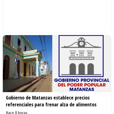
Gobierno de Matanzas establece precios
referenciales para frenar alza de alimentos
Hace 8 horas