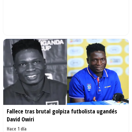
Fallece tras brutal golpiza futbolista ugandés
David Owiri
Hace 1 día