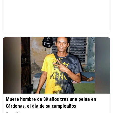
Muere hombre de 39 años tras una pelea en
Cárdenas, el día de su cumpleaños