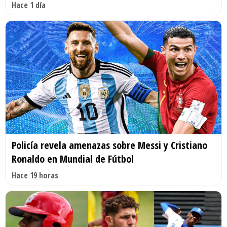
Hace 1 día
Policía revela amenazas sobre Messi y Cristiano
Ronaldo en Mundial de Fútbol
Hace 19 horas