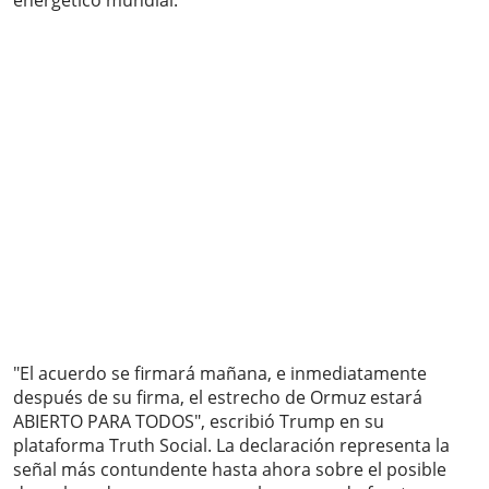
energético mundial.
"El acuerdo se firmará mañana, e inmediatamente
después de su firma, el estrecho de Ormuz estará
ABIERTO PARA TODOS", escribió Trump en su
plataforma Truth Social. La declaración representa la
señal más contundente hasta ahora sobre el posible