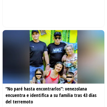
“No paré hasta encontrarlos”: venezolana
encuentra e identifica a su familia tras 43 días
del terremoto