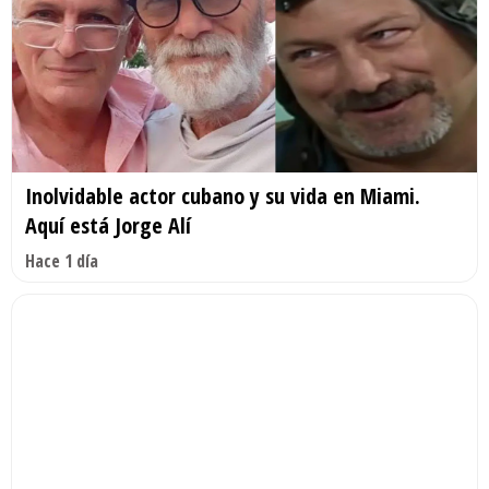
Inolvidable actor cubano y su vida en Miami.
Aquí está Jorge Alí
Hace 1 día