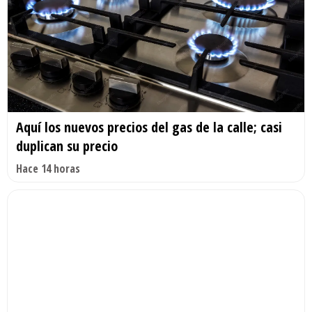
Aquí los nuevos precios del gas de la calle; casi
duplican su precio
Hace 14 horas