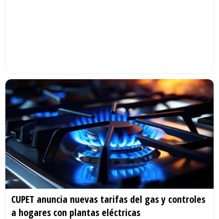
CUPET anuncia nuevas tarifas del gas y controles
a hogares con plantas eléctricas