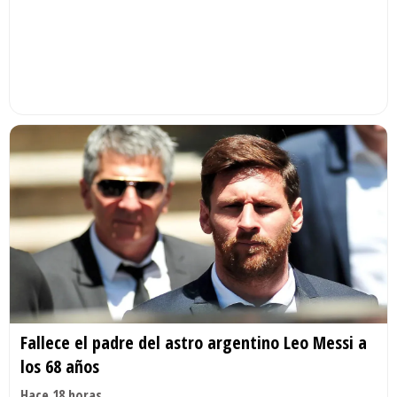
Fallece el padre del astro argentino Leo Messi a
los 68 años
Hace 18 horas