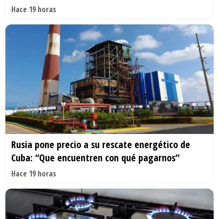
Hace 19 horas
Rusia pone precio a su rescate energético de
Cuba: “Que encuentren con qué pagarnos”
Hace 19 horas