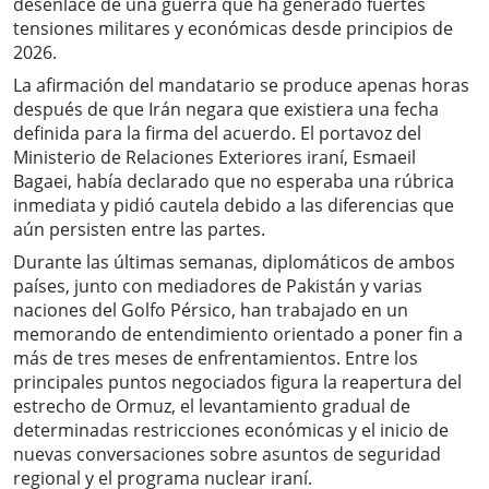
desenlace de una guerra que ha generado fuertes
tensiones militares y económicas desde principios de
2026.
La afirmación del mandatario se produce apenas horas
después de que Irán negara que existiera una fecha
definida para la firma del acuerdo. El portavoz del
Ministerio de Relaciones Exteriores iraní, Esmaeil
Bagaei, había declarado que no esperaba una rúbrica
inmediata y pidió cautela debido a las diferencias que
aún persisten entre las partes.
Durante las últimas semanas, diplomáticos de ambos
países, junto con mediadores de Pakistán y varias
naciones del Golfo Pérsico, han trabajado en un
memorando de entendimiento orientado a poner fin a
más de tres meses de enfrentamientos. Entre los
principales puntos negociados figura la reapertura del
estrecho de Ormuz, el levantamiento gradual de
determinadas restricciones económicas y el inicio de
nuevas conversaciones sobre asuntos de seguridad
regional y el programa nuclear iraní.