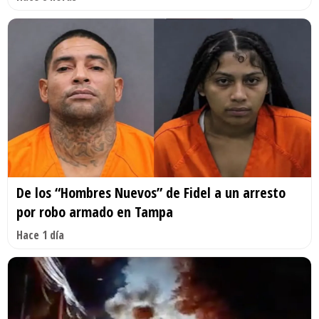
De los “Hombres Nuevos” de Fidel a un arresto
por robo armado en Tampa
Hace 1 día