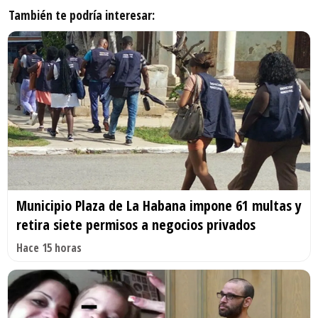
También te podría interesar:
Municipio Plaza de La Habana impone 61 multas y
retira siete permisos a negocios privados
Hace 15 horas