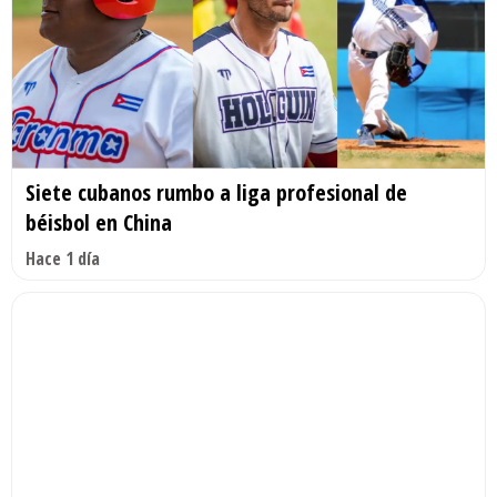
Siete cubanos rumbo a liga profesional de
béisbol en China
Hace 1 día