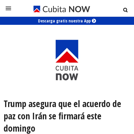
Descarga gratis nuestra App
Trump asegura que el acuerdo de
paz con Irán se firmará este
domingo