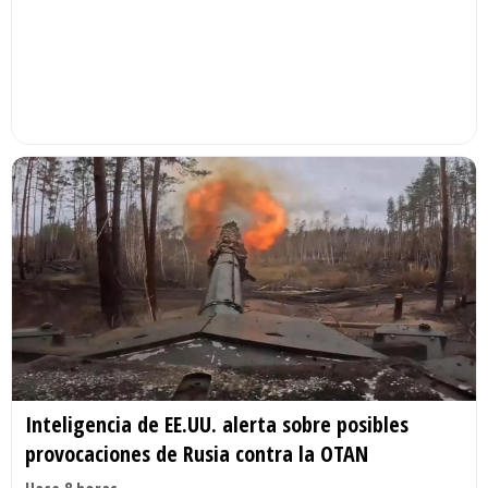
Inteligencia de EE.UU. alerta sobre posibles
provocaciones de Rusia contra la OTAN