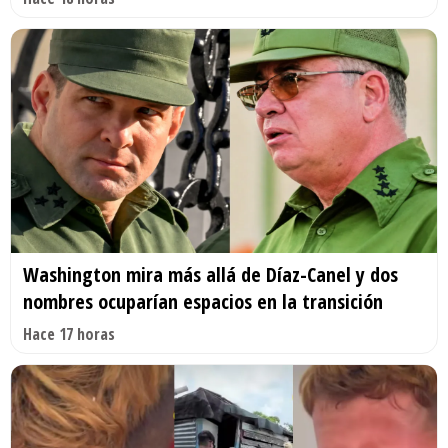
Washington mira más allá de Díaz-Canel y dos
nombres ocuparían espacios en la transición
Hace 17 horas