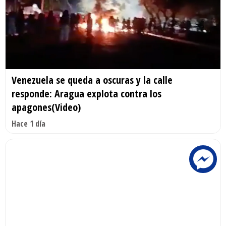
Venezuela se queda a oscuras y la calle
responde: Aragua explota contra los
apagones(Video)
Hace 1 día