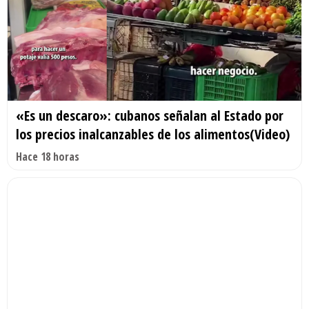
«Es un descaro»: cubanos señalan al Estado por
los precios inalcanzables de los alimentos(Video)
Hace 18 horas