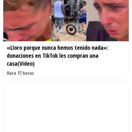
«Lloro porque nunca hemos tenido nada»:
donaciones en TikTok les compran una
casa(Video)
Hace 17 horas