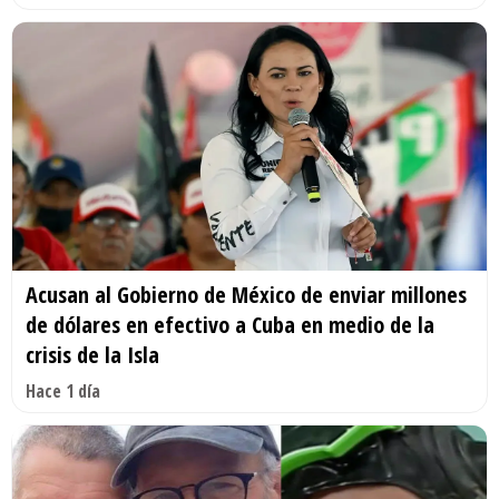
Acusan al Gobierno de México de enviar millones
de dólares en efectivo a Cuba en medio de la
crisis de la Isla
Hace 1 día