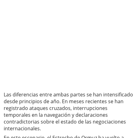
Las diferencias entre ambas partes se han intensificado
desde principios de año. En meses recientes se han
registrado ataques cruzados, interrupciones
temporales en la navegación y declaraciones
contradictorias sobre el estado de las negociaciones
internacionales.
En este escenario, el Estrecho de Ormuz ha vuelto a