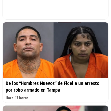
De los “Hombres Nuevos” de Fidel a un arresto
por robo armado en Tampa
Hace 17 horas