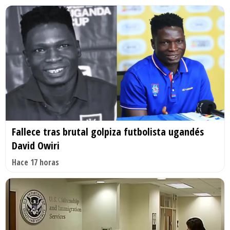
Fallece tras brutal golpiza futbolista ugandés
David Owiri
Hace 17 horas