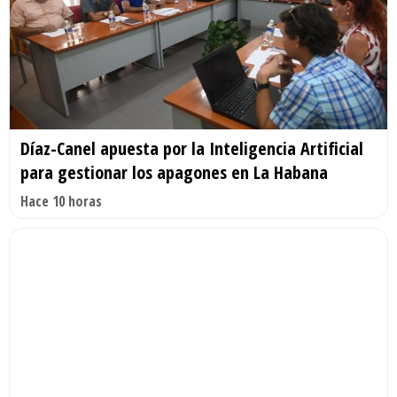
Díaz-Canel apuesta por la Inteligencia Artificial
para gestionar los apagones en La Habana
Hace 10 horas