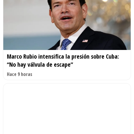
Marco Rubio intensifica la presión sobre Cuba:
“No hay válvula de escape”
Hace 9 horas