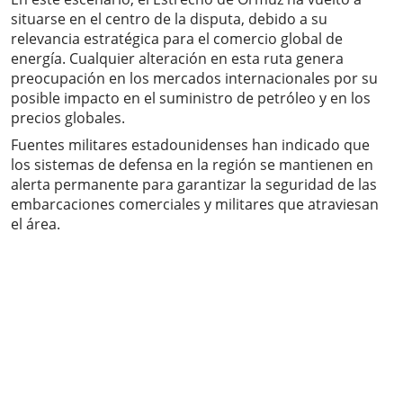
situarse en el centro de la disputa, debido a su
relevancia estratégica para el comercio global de
energía. Cualquier alteración en esta ruta genera
preocupación en los mercados internacionales por su
posible impacto en el suministro de petróleo y en los
precios globales.
Fuentes militares estadounidenses han indicado que
los sistemas de defensa en la región se mantienen en
alerta permanente para garantizar la seguridad de las
embarcaciones comerciales y militares que atraviesan
el área.