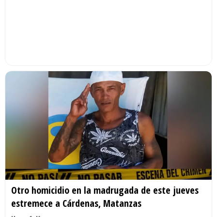
Otro homicidio en la madrugada de este jueves
estremece a Cárdenas, Matanzas