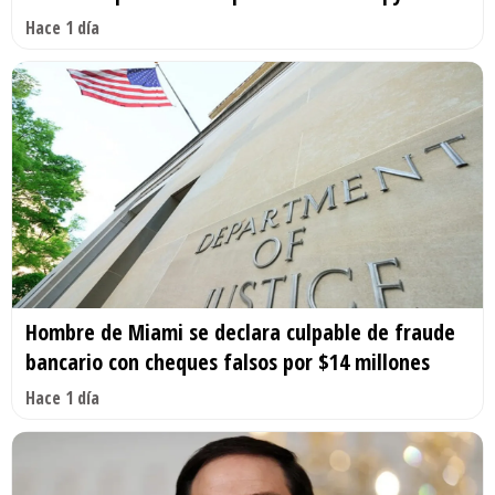
Hace 1 día
Hombre de Miami se declara culpable de fraude
bancario con cheques falsos por $14 millones
Hace 1 día