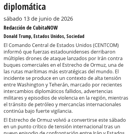
diplomática
sábado 13 de junio de 2026
Redacción de CubitaNOW
Donald Trump, Estados Unidos, Sociedad
El Comando Central de Estados Unidos (CENTCOM)
informó que fuerzas estadounidenses derribaron
múltiples drones de ataque lanzados por Irán contra
buques comerciales en el Estrecho de Ormuz, una de
las rutas marítimas más estratégicas del mundo. El
incidente se produce en un contexto de alta tensión
entre Washington y Teherán, marcado por recientes
intercambios diplomáticos fallidos, advertencias
militares y episodios de violencia en la región, mientras
el tránsito de petróleo y mercancías internacionales
continúa bajo fuerte vigilancia.
El Estrecho de Ormuz volvió a convertirse este sábado
en un punto crítico de tensión internacional tras un
nuevo episodio de confrontación entre Irán y Estados