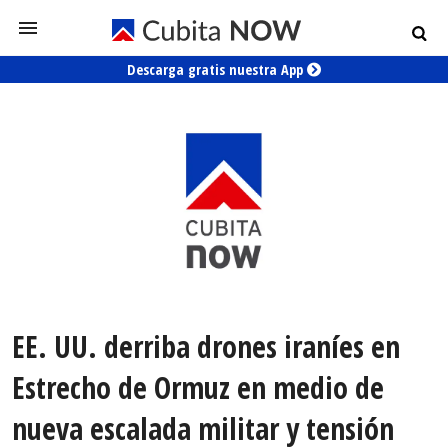
Descarga gratis nuestra App
EE. UU. derriba drones iraníes en
Estrecho de Ormuz en medio de
nueva escalada militar y tensión