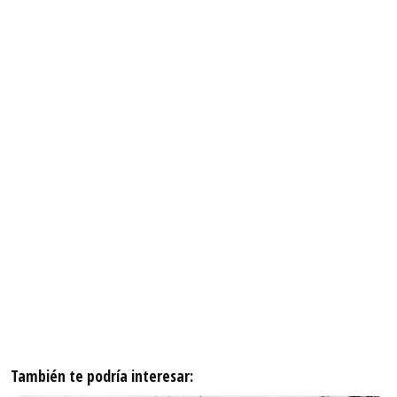
También te podría interesar: