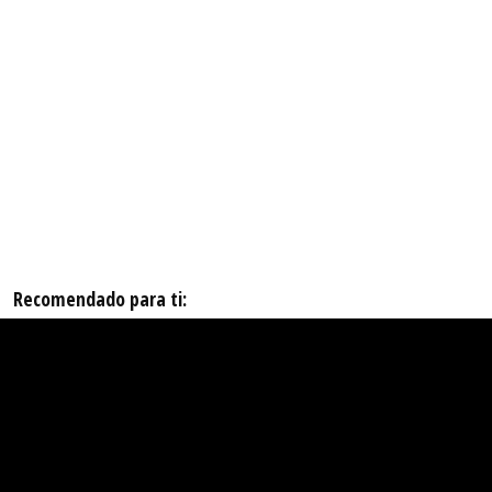
Recomendado para ti: