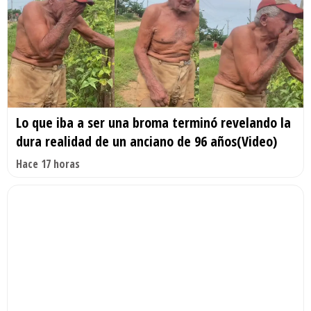
Lo que iba a ser una broma terminó revelando la
dura realidad de un anciano de 96 años(Video)
Hace 17 horas