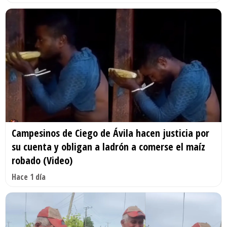
Campesinos de Ciego de Ávila hacen justicia por
su cuenta y obligan a ladrón a comerse el maíz
robado (Video)
Hace 1 día