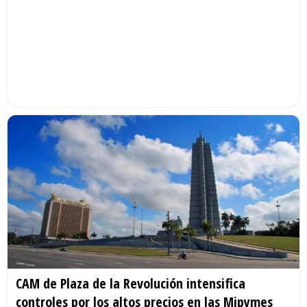
CAM de Plaza de la Revolución intensifica
controles por los altos precios en las Mipymes