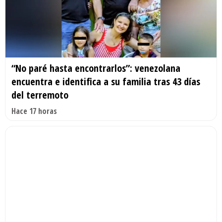
“No paré hasta encontrarlos”: venezolana
encuentra e identifica a su familia tras 43 días
del terremoto
Hace 17 horas