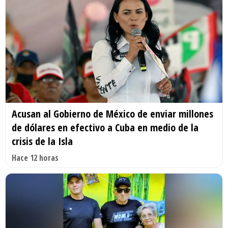
Acusan al Gobierno de México de enviar millones
de dólares en efectivo a Cuba en medio de la
crisis de la Isla
Hace 12 horas