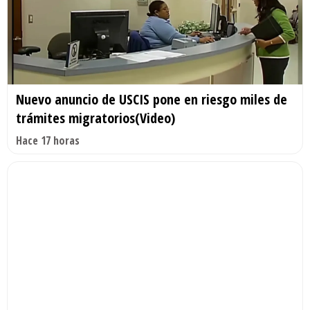
Nuevo anuncio de USCIS pone en riesgo miles de
trámites migratorios(Video)
Hace 17 horas