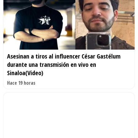
Asesinan a tiros al influencer César Gastélum
durante una transmisión en vivo en
Sinaloa(Video)
Hace 19 horas