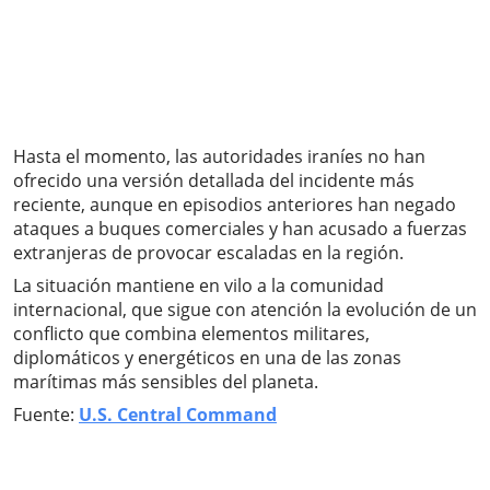
Hasta el momento, las autoridades iraníes no han
ofrecido una versión detallada del incidente más
reciente, aunque en episodios anteriores han negado
ataques a buques comerciales y han acusado a fuerzas
extranjeras de provocar escaladas en la región.
La situación mantiene en vilo a la comunidad
internacional, que sigue con atención la evolución de un
conflicto que combina elementos militares,
diplomáticos y energéticos en una de las zonas
marítimas más sensibles del planeta.
Fuente:
U.S. Central Command