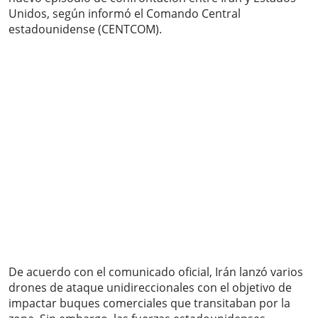
Unidos, según informó el Comando Central
estadounidense (CENTCOM).
De acuerdo con el comunicado oficial, Irán lanzó varios
drones de ataque unidireccionales con el objetivo de
impactar buques comerciales que transitaban por la