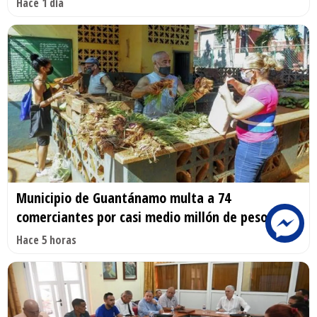
Hace 1 día
Municipio de Guantánamo multa a 74
comerciantes por casi medio millón de pesos
Hace 5 horas