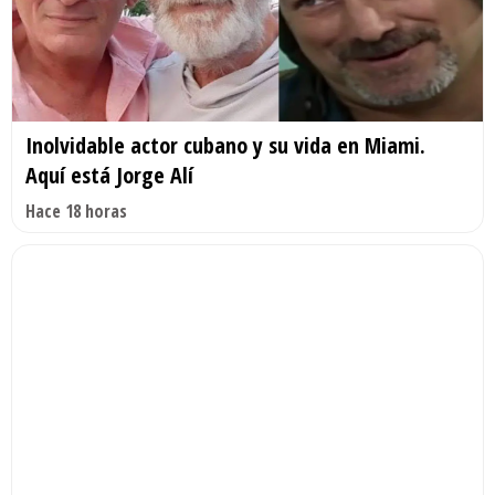
Inolvidable actor cubano y su vida en Miami.
Aquí está Jorge Alí
Hace 18 horas