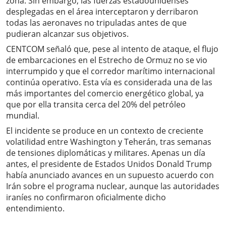
zona. Sin embargo, las fuerzas estadounidenses
desplegadas en el área interceptaron y derribaron
todas las aeronaves no tripuladas antes de que
pudieran alcanzar sus objetivos.
CENTCOM señaló que, pese al intento de ataque, el flujo
de embarcaciones en el Estrecho de Ormuz no se vio
interrumpido y que el corredor marítimo internacional
continúa operativo. Esta vía es considerada una de las
más importantes del comercio energético global, ya
que por ella transita cerca del 20% del petróleo
mundial.
El incidente se produce en un contexto de creciente
volatilidad entre Washington y Teherán, tras semanas
de tensiones diplomáticas y militares. Apenas un día
antes, el presidente de Estados Unidos Donald Trump
había anunciado avances en un supuesto acuerdo con
Irán sobre el programa nuclear, aunque las autoridades
iraníes no confirmaron oficialmente dicho
entendimiento.