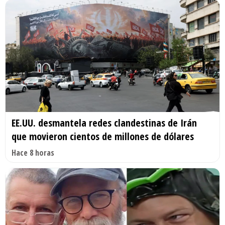
EE.UU. desmantela redes clandestinas de Irán
que movieron cientos de millones de dólares
Hace 8 horas