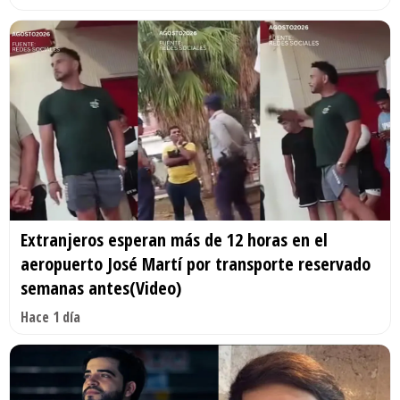
Extranjeros esperan más de 12 horas en el
aeropuerto José Martí por transporte reservado
semanas antes(Video)
Hace 1 día