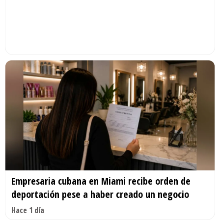
Empresaria cubana en Miami recibe orden de
deportación pese a haber creado un negocio
Hace 1 día