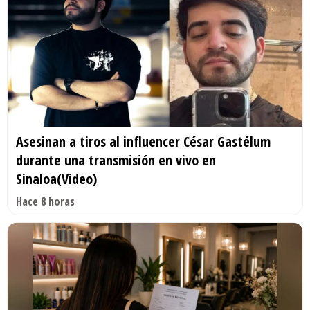
Asesinan a tiros al influencer César Gastélum
durante una transmisión en vivo en
Sinaloa(Video)
Hace 8 horas