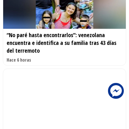
“No paré hasta encontrarlos”: venezolana
encuentra e identifica a su familia tras 43 días
del terremoto
Hace 6 horas