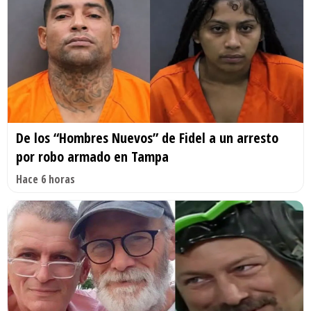
De los “Hombres Nuevos” de Fidel a un arresto
por robo armado en Tampa
Hace 6 horas