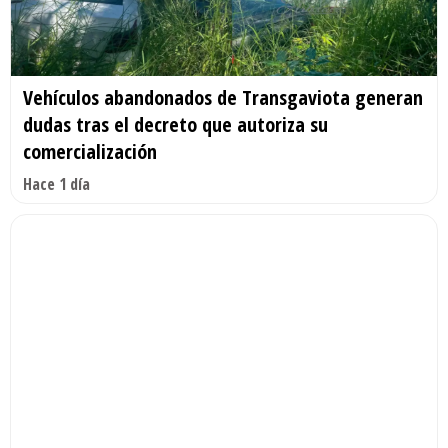
Vehículos abandonados de Transgaviota generan
dudas tras el decreto que autoriza su
comercialización
Hace 1 día