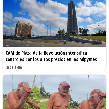
CAM de Plaza de la Revolución intensifica
controles por los altos precios en las Mipymes
Hace 1 día