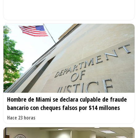
Hombre de Miami se declara culpable de fraude
bancario con cheques falsos por $14 millones
Hace 23 horas