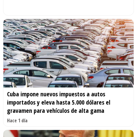
Cuba impone nuevos impuestos a autos
importados y eleva hasta 5.000 dólares el
gravamen para vehículos de alta gama
Hace 1 día