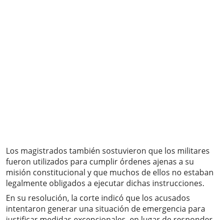
Los magistrados también sostuvieron que los militares
fueron utilizados para cumplir órdenes ajenas a su
misión constitucional y que muchos de ellos no estaban
legalmente obligados a ejecutar dichas instrucciones.
En su resolución, la corte indicó que los acusados
intentaron generar una situación de emergencia para
justificar medidas excepcionales, en lugar de responder