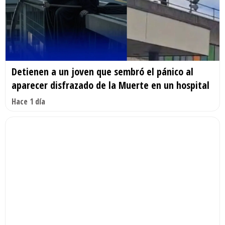
Detienen a un joven que sembró el pánico al
aparecer disfrazado de la Muerte en un hospital
Hace 1 día