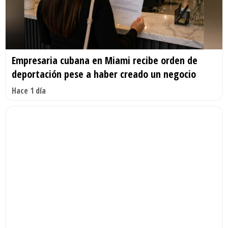
Empresaria cubana en Miami recibe orden de
deportación pese a haber creado un negocio
Hace 1 día