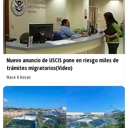
Nuevo anuncio de USCIS pone en riesgo miles de
trámites migratorios(Video)
Hace 6 horas