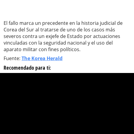
El fallo marca un precedente en la historia judicial de
Corea del Sur al tratarse de uno de los casos más
severos contra un exjefe de Estado por actuaciones
vinculadas con la seguridad nacional y el uso del
aparato militar con fines políticos.
Fuente:
The Korea Herald
Recomendado para ti: