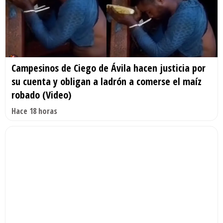
Campesinos de Ciego de Ávila hacen justicia por
su cuenta y obligan a ladrón a comerse el maíz
robado (Video)
Hace 18 horas