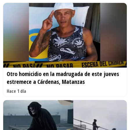
Otro homicidio en la madrugada de este jueves
estremece a Cárdenas, Matanzas
Hace 1 día