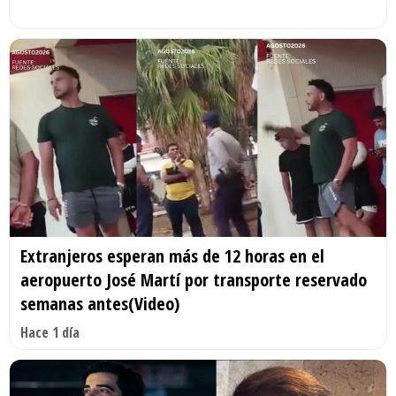
Extranjeros esperan más de 12 horas en el
aeropuerto José Martí por transporte reservado
semanas antes(Video)
Hace 1 día