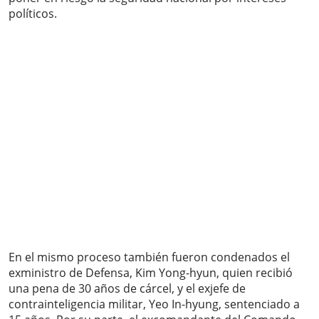
políticos.
En el mismo proceso también fueron condenados el
exministro de Defensa, Kim Yong-hyun, quien recibió
una pena de 30 años de cárcel, y el exjefe de
contrainteligencia militar, Yeo In-hyung, sentenciado a