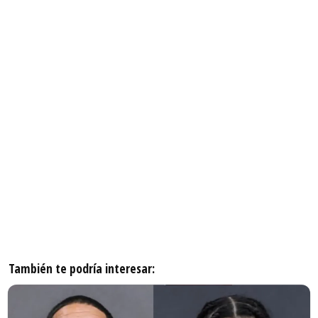
También te podría interesar: