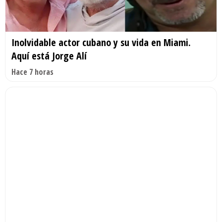
Inolvidable actor cubano y su vida en Miami.
Aquí está Jorge Alí
Hace 7 horas