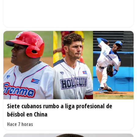
Siete cubanos rumbo a liga profesional de
béisbol en China
Hace 7 horas