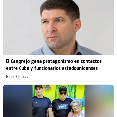
El Cangrejo gana protagonismo en contactos
entre Cuba y funcionarios estadounidenses
Hace 8 horas