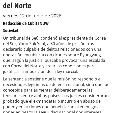
del Norte
viernes 12 de junio de 2026
Redacción de CubitaNOW
Sociedad
Un tribunal de Seúl condenó al expresidente de Corea
del Sur, Yoon Suk Yeol, a 30 años de prisión tras
declararlo culpable de delitos relacionados con una
operación encubierta con drones sobre Pyongyang
que, según la justicia, buscaba provocar una escalada
con Corea del Norte y crear las condiciones para
justificar la imposición de la ley marcial.
La sentencia sostiene que la misión no respondió a
necesidades legítimas de defensa nacional, sino que fue
concebida para aumentar deliberadamente las
tensiones entre ambos países. Los jueces consideraron
probado que el exmandatario incurrió en abuso de
poder y en acciones que beneficiaron al enemigo al
poner en riesgo la seguridad nacional por intereses