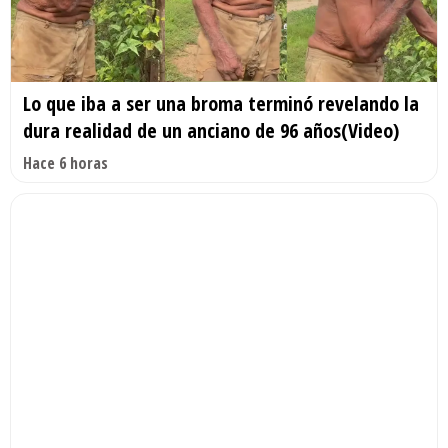
Lo que iba a ser una broma terminó revelando la
dura realidad de un anciano de 96 años(Video)
Hace 6 horas