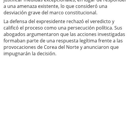
a una amenaza existente, lo que consideró una
desviación grave del marco constitucional.
La defensa del expresidente rechazó el veredicto y
calificó el proceso como una persecución política. Sus
abogados argumentaron que las acciones investigadas
formaban parte de una respuesta legítima frente a las
provocaciones de Corea del Norte y anunciaron que
impugnarán la decisión.