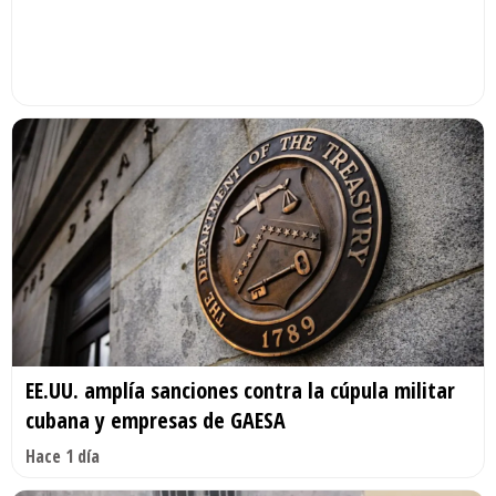
EE.UU. amplía sanciones contra la cúpula militar
cubana y empresas de GAESA
Hace 1 día