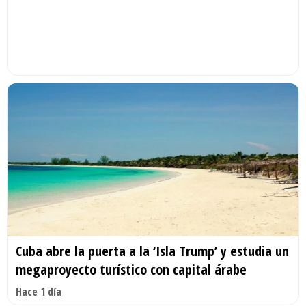
Cuba abre la puerta a la ‘Isla Trump’ y estudia un
megaproyecto turístico con capital árabe
Hace 1 día