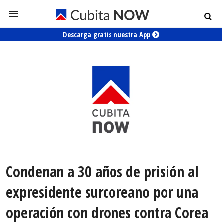
Descarga gratis nuestra App
Condenan a 30 años de prisión al
expresidente surcoreano por una
operación con drones contra Corea