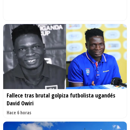
Fallece tras brutal golpiza futbolista ugandés
David Owiri
Hace 6 horas