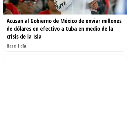
Acusan al Gobierno de México de enviar millones
de dólares en efectivo a Cuba en medio de la
crisis de la Isla
Hace 1 día