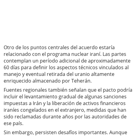
Otro de los puntos centrales del acuerdo estaría
relacionado con el programa nuclear iraní. Las partes
contemplan un período adicional de aproximadamente
60 días para definir los aspectos técnicos vinculados al
manejo y eventual retirada del uranio altamente
enriquecido almacenado por Teherán.
Fuentes regionales también señalan que el pacto podría
incluir el levantamiento gradual de algunas sanciones
impuestas a Irán y la liberación de activos financieros
iraníes congelados en el extranjero, medidas que han
sido reclamadas durante años por las autoridades de
ese país.
Sin embargo, persisten desafíos importantes. Aunque