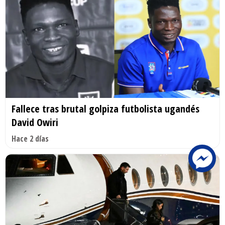
Fallece tras brutal golpiza futbolista ugandés
David Owiri
Hace 2 días