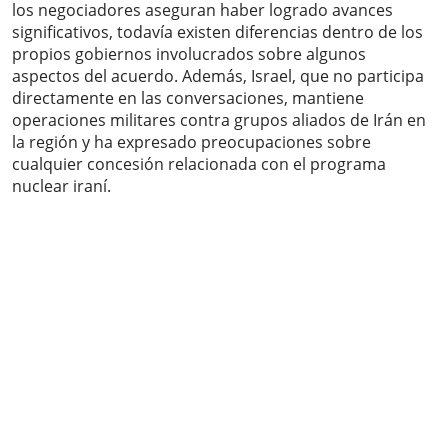
los negociadores aseguran haber logrado avances
significativos, todavía existen diferencias dentro de los
propios gobiernos involucrados sobre algunos
aspectos del acuerdo. Además, Israel, que no participa
directamente en las conversaciones, mantiene
operaciones militares contra grupos aliados de Irán en
la región y ha expresado preocupaciones sobre
cualquier concesión relacionada con el programa
nuclear iraní.