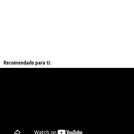
Recomendado para ti: