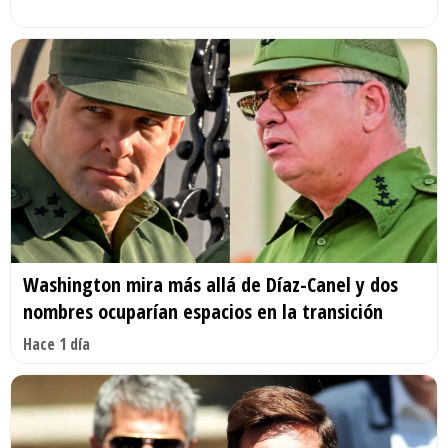
Washington mira más allá de Díaz-Canel y dos
nombres ocuparían espacios en la transición
Hace 1 día