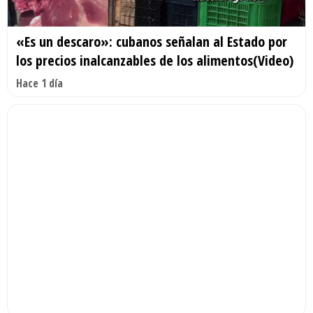
«Es un descaro»: cubanos señalan al Estado por
los precios inalcanzables de los alimentos(Video)
Hace 1 día