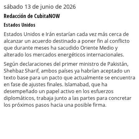
sábado 13 de junio de 2026
Redacción de CubitaNOW
Estados Unidos
Estados Unidos e Irán estarían cada vez más cerca de
alcanzar un acuerdo destinado a poner fin al conflicto
que durante meses ha sacudido Oriente Medio y
alterado los mercados energéticos internacionales.
Según declaraciones del primer ministro de Pakistán,
Shehbaz Sharif, ambos países ya habrían aceptado un
texto base para un pacto que actualmente se encuentra
en fase de ajustes finales. Islamabad, que ha
desempeñado un papel activo en los esfuerzos
diplomáticos, trabaja junto a las partes para concretar
los próximos pasos hacia una posible firma.