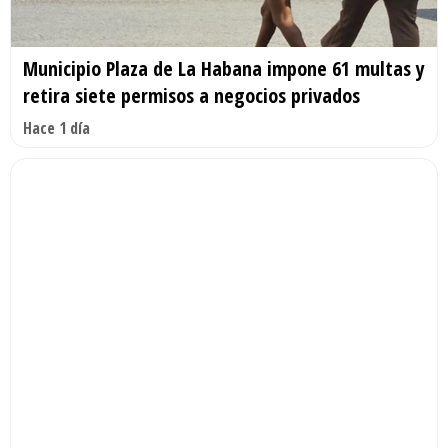
Municipio Plaza de La Habana impone 61 multas y
retira siete permisos a negocios privados
Hace 1 día