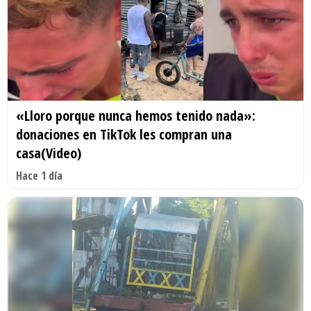
«Lloro porque nunca hemos tenido nada»:
donaciones en TikTok les compran una
casa(Video)
Hace 1 día