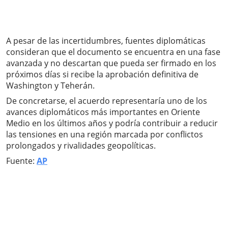
A pesar de las incertidumbres, fuentes diplomáticas
consideran que el documento se encuentra en una fase
avanzada y no descartan que pueda ser firmado en los
próximos días si recibe la aprobación definitiva de
Washington y Teherán.
De concretarse, el acuerdo representaría uno de los
avances diplomáticos más importantes en Oriente
Medio en los últimos años y podría contribuir a reducir
las tensiones en una región marcada por conflictos
prolongados y rivalidades geopolíticas.
Fuente:
AP