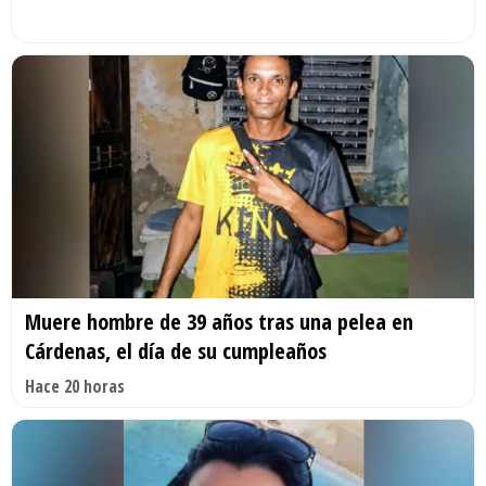
Muere hombre de 39 años tras una pelea en
Cárdenas, el día de su cumpleaños
Hace 20 horas