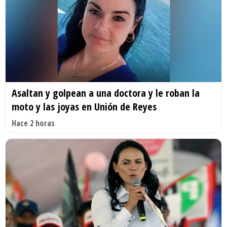
Asaltan y golpean a una doctora y le roban la
moto y las joyas en Unión de Reyes
Hace 2 horas