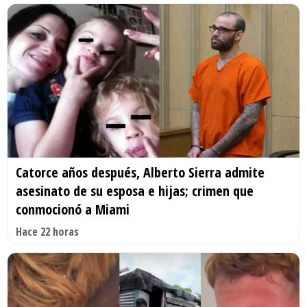
Catorce años después, Alberto Sierra admite
asesinato de su esposa e hijas; crimen que
conmocionó a Miami
Hace 22 horas