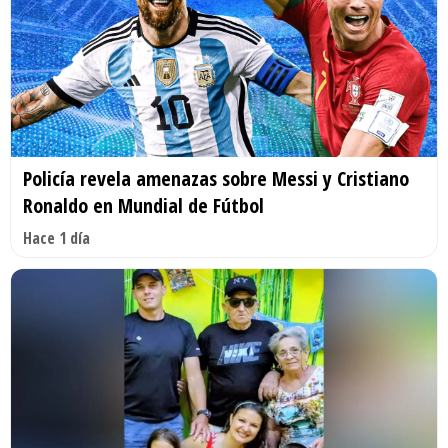
Policía revela amenazas sobre Messi y Cristiano
Ronaldo en Mundial de Fútbol
Hace 1 día