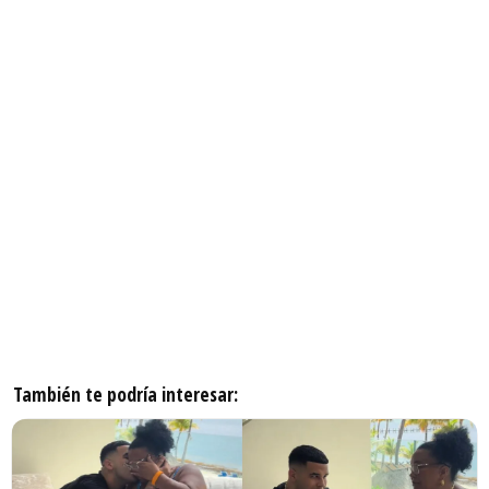
También te podría interesar: