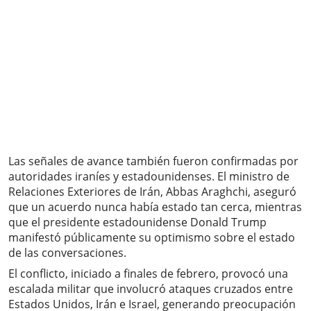
Las señales de avance también fueron confirmadas por
autoridades iraníes y estadounidenses. El ministro de
Relaciones Exteriores de Irán, Abbas Araghchi, aseguró
que un acuerdo nunca había estado tan cerca, mientras
que el presidente estadounidense Donald Trump
manifestó públicamente su optimismo sobre el estado
de las conversaciones.
El conflicto, iniciado a finales de febrero, provocó una
escalada militar que involucró ataques cruzados entre
Estados Unidos, Irán e Israel, generando preocupación