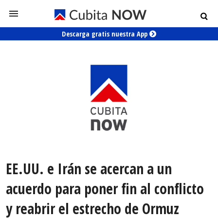
Descarga gratis nuestra App
EE.UU. e Irán se acercan a un
acuerdo para poner fin al conflicto
y reabrir el estrecho de Ormuz