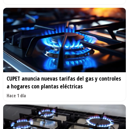
CUPET anuncia nuevas tarifas del gas y controles
a hogares con plantas eléctricas
Hace 1 día