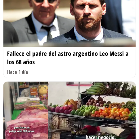
Fallece el padre del astro argentino Leo Messi a
los 68 años
Hace 1 día