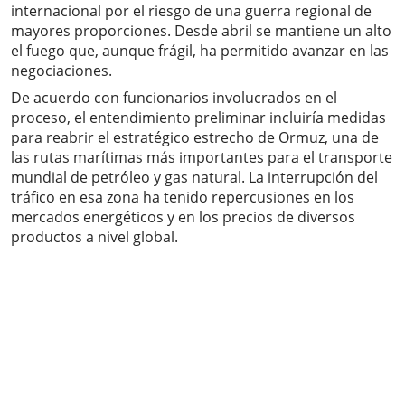
internacional por el riesgo de una guerra regional de
mayores proporciones. Desde abril se mantiene un alto
el fuego que, aunque frágil, ha permitido avanzar en las
negociaciones.
De acuerdo con funcionarios involucrados en el
proceso, el entendimiento preliminar incluiría medidas
para reabrir el estratégico estrecho de Ormuz, una de
las rutas marítimas más importantes para el transporte
mundial de petróleo y gas natural. La interrupción del
tráfico en esa zona ha tenido repercusiones en los
mercados energéticos y en los precios de diversos
productos a nivel global.