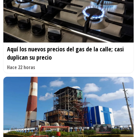
Aquí los nuevos precios del gas de la calle; casi
duplican su precio
Hace 22 horas