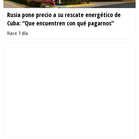
Rusia pone precio a su rescate energético de
Cuba: “Que encuentren con qué pagarnos”
Hace 1 día