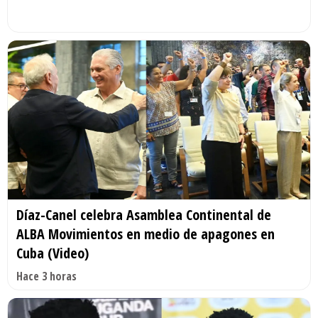
Díaz-Canel celebra Asamblea Continental de
ALBA Movimientos en medio de apagones en
Cuba (Video)
Hace 3 horas