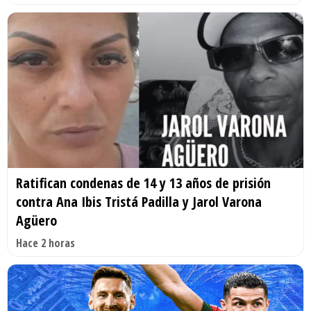
Ratifican condenas de 14 y 13 años de prisión
contra Ana Ibis Tristá Padilla y Jarol Varona
Agüero
Hace 2 horas