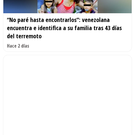
“No paré hasta encontrarlos”: venezolana
encuentra e identifica a su familia tras 43 días
del terremoto
Hace 2 días