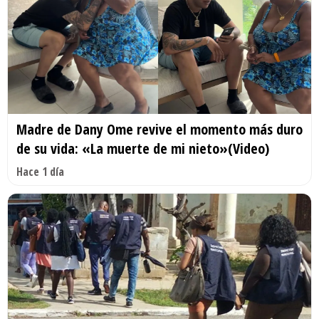
Madre de Dany Ome revive el momento más duro
de su vida: «La muerte de mi nieto»(Video)
Hace 1 día