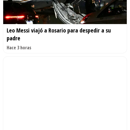
Leo Messi viajó a Rosario para despedir a su
padre
Hace 3 horas