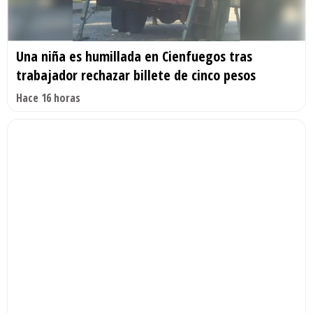
Una niña es humillada en Cienfuegos tras
trabajador rechazar billete de cinco pesos
Hace 16 horas