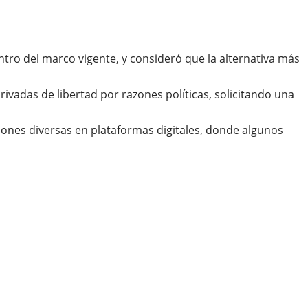
dentro del marco vigente, y consideró que la alternativa más
vadas de libertad por razones políticas, solicitando una
iones diversas en plataformas digitales, donde algunos