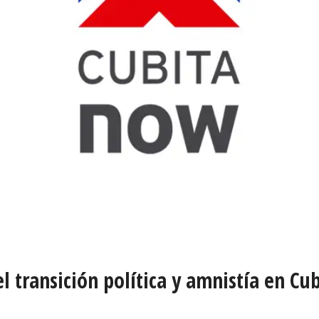
l transición política y amnistía en Cu