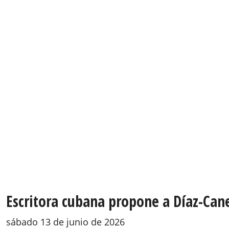
Escritora cubana propone a Díaz-Cane
sábado 13 de junio de 2026