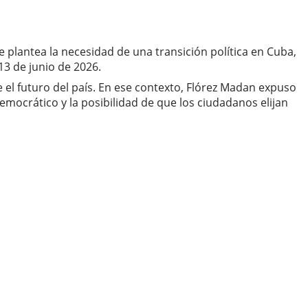
e plantea la necesidad de una transición política en Cuba,
13 de junio de 2026.
 el futuro del país. En ese contexto, Flórez Madan expuso
mocrático y la posibilidad de que los ciudadanos elijan