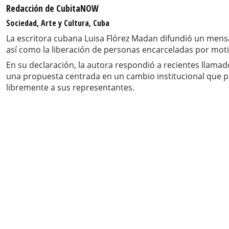
Redacción de CubitaNOW
Sociedad, Arte y Cultura, Cuba
La escritora cubana Luisa Flórez Madan difundió un mensaj
así como la liberación de personas encarceladas por motiv
En su declaración, la autora respondió a recientes llamad
una propuesta centrada en un cambio institucional que pe
libremente a sus representantes.