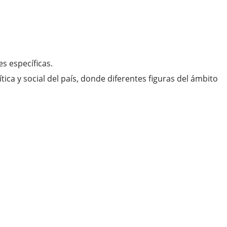
s específicas.
ca y social del país, donde diferentes figuras del ámbito