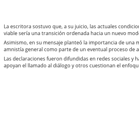
La escritora sostuvo que, a su juicio, las actuales condici
viable sería una transición ordenada hacia un nuevo mod
Asimismo, en su mensaje planteó la importancia de una me
amnistía general como parte de un eventual proceso de a
Las declaraciones fueron difundidas en redes sociales y 
apoyan el llamado al diálogo y otros cuestionan el enfoqu