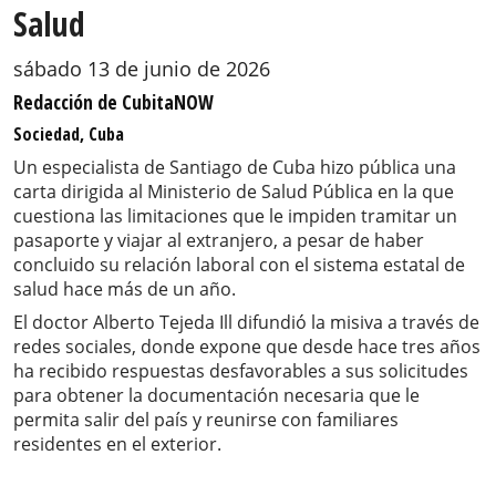
Salud
sábado 13 de junio de 2026
Redacción de CubitaNOW
Sociedad, Cuba
Un especialista de Santiago de Cuba hizo pública una
carta dirigida al Ministerio de Salud Pública en la que
cuestiona las limitaciones que le impiden tramitar un
pasaporte y viajar al extranjero, a pesar de haber
concluido su relación laboral con el sistema estatal de
salud hace más de un año.
El doctor Alberto Tejeda Ill difundió la misiva a través de
redes sociales, donde expone que desde hace tres años
ha recibido respuestas desfavorables a sus solicitudes
para obtener la documentación necesaria que le
permita salir del país y reunirse con familiares
residentes en el exterior.