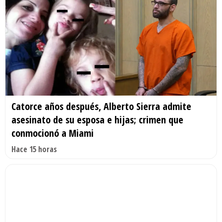
Catorce años después, Alberto Sierra admite
asesinato de su esposa e hijas; crimen que
conmocionó a Miami
Hace 15 horas