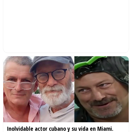
Inolvidable actor cubano y su vida en Miami.