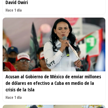
David Owiri
Hace 1 día
Acusan al Gobierno de México de enviar millones
de dólares en efectivo a Cuba en medio de la
crisis de la Isla
Hace 1 día