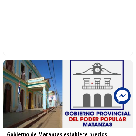
Gobierno de Matanzas establece precios