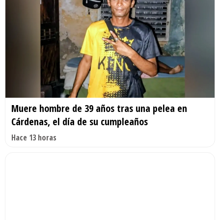
Muere hombre de 39 años tras una pelea en
Cárdenas, el día de su cumpleaños
Hace 13 horas