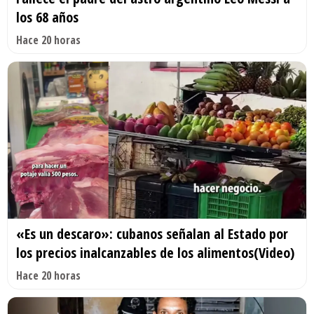
los 68 años
Hace 20 horas
«Es un descaro»: cubanos señalan al Estado por
los precios inalcanzables de los alimentos(Video)
Hace 20 horas