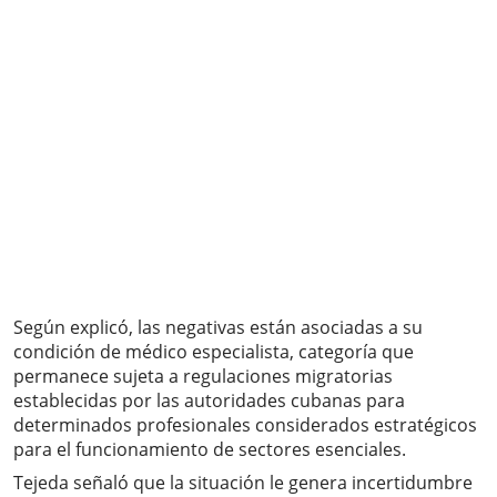
Según explicó, las negativas están asociadas a su
condición de médico especialista, categoría que
permanece sujeta a regulaciones migratorias
establecidas por las autoridades cubanas para
determinados profesionales considerados estratégicos
para el funcionamiento de sectores esenciales.
Tejeda señaló que la situación le genera incertidumbre