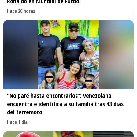
Ronaldo en Mundial de Fútbol
Hace 20 horas
“No paré hasta encontrarlos”: venezolana
encuentra e identifica a su familia tras 43 días
del terremoto
Hace 1 día