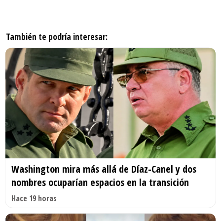
También te podría interesar:
Washington mira más allá de Díaz-Canel y dos
nombres ocuparían espacios en la transición
Hace 19 horas