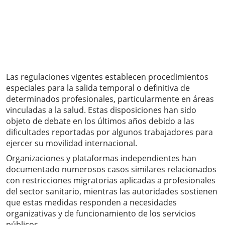
Las regulaciones vigentes establecen procedimientos
especiales para la salida temporal o definitiva de
determinados profesionales, particularmente en áreas
vinculadas a la salud. Estas disposiciones han sido
objeto de debate en los últimos años debido a las
dificultades reportadas por algunos trabajadores para
ejercer su movilidad internacional.
Organizaciones y plataformas independientes han
documentado numerosos casos similares relacionados
con restricciones migratorias aplicadas a profesionales
del sector sanitario, mientras las autoridades sostienen
que estas medidas responden a necesidades
organizativas y de funcionamiento de los servicios
públicos.