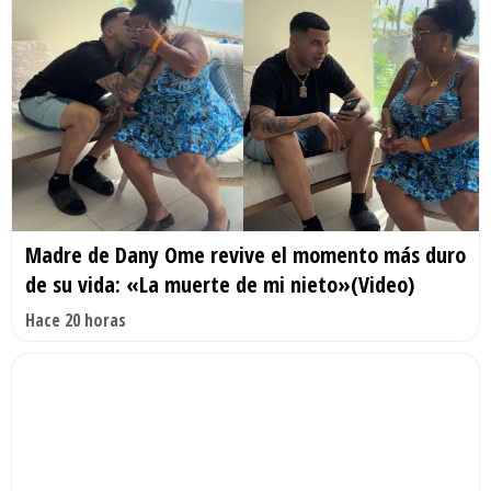
Madre de Dany Ome revive el momento más duro
de su vida: «La muerte de mi nieto»(Video)
Hace 20 horas