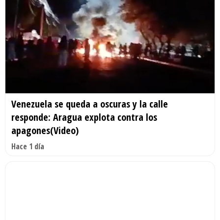
Venezuela se queda a oscuras y la calle
responde: Aragua explota contra los
apagones(Video)
Hace 1 día