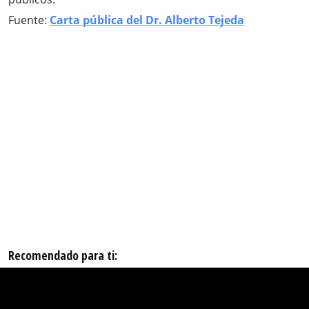
Fuente:
Carta pública del Dr. Alberto Tejeda
Recomendado para ti: