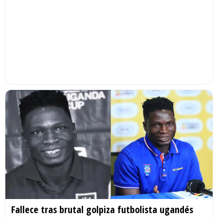
Fallece tras brutal golpiza futbolista ugandés