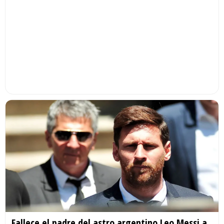
Fallece el padre del astro argentino Leo Messi a