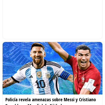
Policía revela amenazas sobre Messi y Cristiano