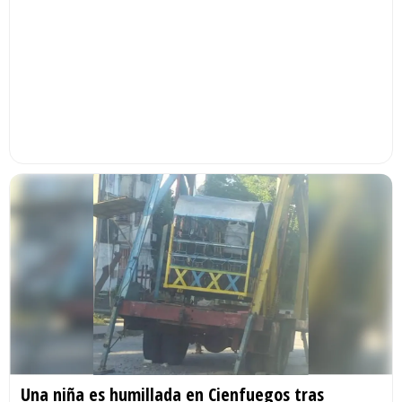
Una niña es humillada en Cienfuegos tras