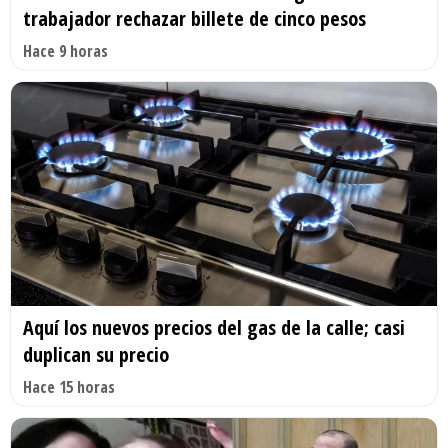
trabajador rechazar billete de cinco pesos
Hace 9 horas
Aquí los nuevos precios del gas de la calle; casi
duplican su precio
Hace 15 horas