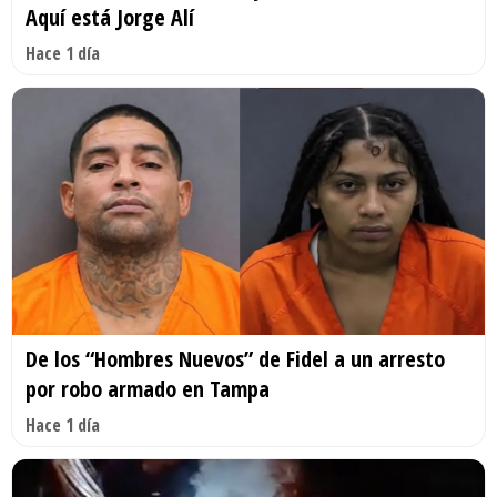
Aquí está Jorge Alí
Hace 1 día
De los “Hombres Nuevos” de Fidel a un arresto
por robo armado en Tampa
Hace 1 día