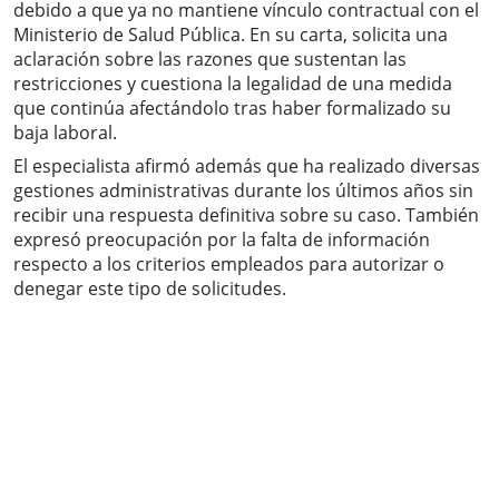
debido a que ya no mantiene vínculo contractual con el
Ministerio de Salud Pública. En su carta, solicita una
aclaración sobre las razones que sustentan las
restricciones y cuestiona la legalidad de una medida
que continúa afectándolo tras haber formalizado su
baja laboral.
El especialista afirmó además que ha realizado diversas
gestiones administrativas durante los últimos años sin
recibir una respuesta definitiva sobre su caso. También
expresó preocupación por la falta de información
respecto a los criterios empleados para autorizar o
denegar este tipo de solicitudes.