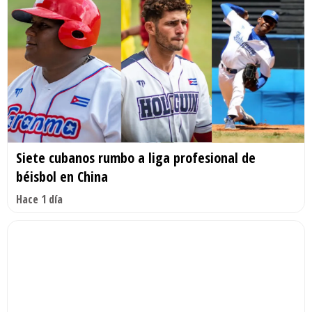
Siete cubanos rumbo a liga profesional de
béisbol en China
Hace 1 día