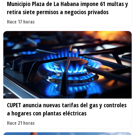
Municipio Plaza de La Habana impone 61 multas y
retira siete permisos a negocios privados
Hace 17 horas
CUPET anuncia nuevas tarifas del gas y controles
a hogares con plantas eléctricas
Hace 21 horas