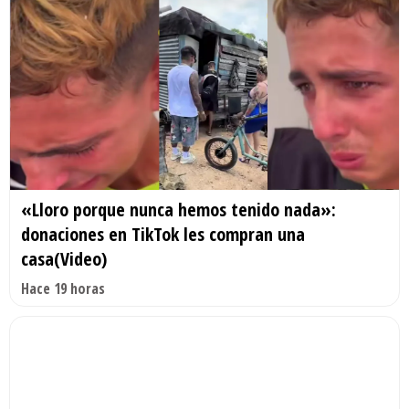
«Lloro porque nunca hemos tenido nada»:
donaciones en TikTok les compran una
casa(Video)
Hace 19 horas