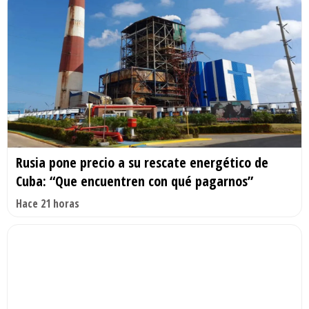
Rusia pone precio a su rescate energético de
Cuba: “Que encuentren con qué pagarnos”
Hace 21 horas