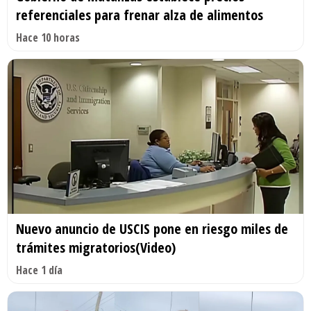
referenciales para frenar alza de alimentos
Hace 10 horas
Nuevo anuncio de USCIS pone en riesgo miles de
trámites migratorios(Video)
Hace 1 día