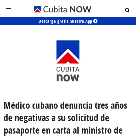
Descarga gratis nuestra App
Médico cubano denuncia tres años
de negativas a su solicitud de
pasaporte en carta al ministro de