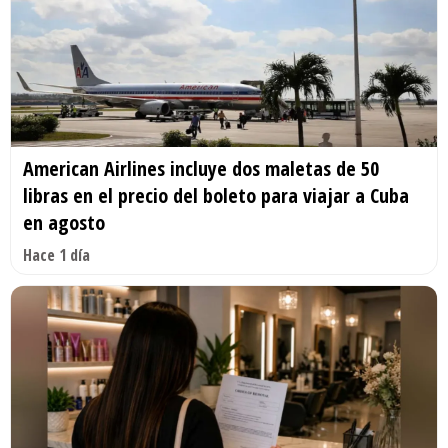
American Airlines incluye dos maletas de 50
libras en el precio del boleto para viajar a Cuba
en agosto
Hace 1 día