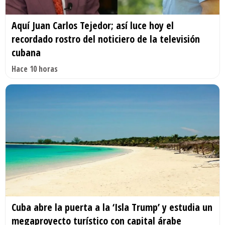
Aquí Juan Carlos Tejedor; así luce hoy el
recordado rostro del noticiero de la televisión
cubana
Hace 10 horas
Cuba abre la puerta a la ‘Isla Trump’ y estudia un
megaproyecto turístico con capital árabe