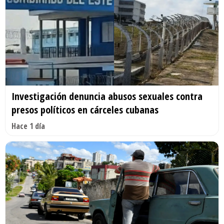
Investigación denuncia abusos sexuales contra
presos políticos en cárceles cubanas
Hace 1 día