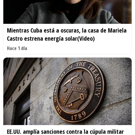
Mientras Cuba está a oscuras, la casa de Mariela
Castro estrena energía solar(Video)
Hace 1 día
EE.UU. amplía sanciones contra la cúpula militar