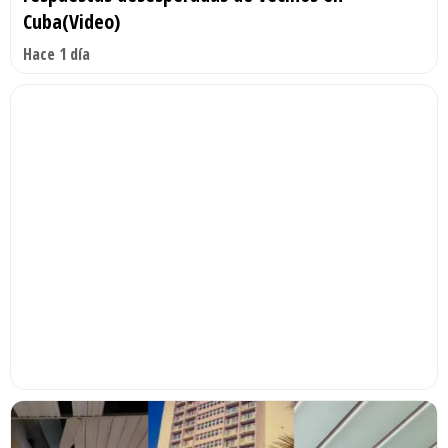
Cuba(Video)
Hace 1 día