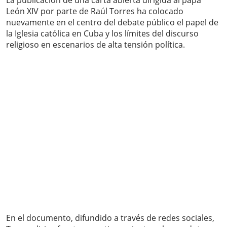
La publicación de una carta abierta dirigida al papa
León XIV por parte de Raúl Torres ha colocado
nuevamente en el centro del debate público el papel de
la Iglesia católica en Cuba y los límites del discurso
religioso en escenarios de alta tensión política.
En el documento, difundido a través de redes sociales,