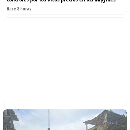
Hace 8 horas