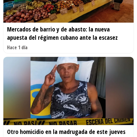
Mercados de barrio y de abasto: la nueva
apuesta del régimen cubano ante la escasez
Hace 1 día
Otro homicidio en la madrugada de este jueves