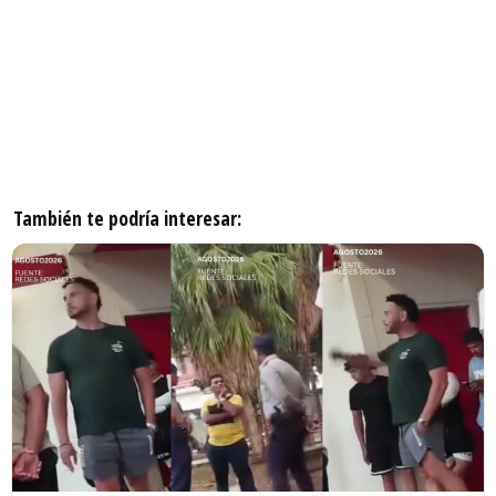
También te podría interesar: