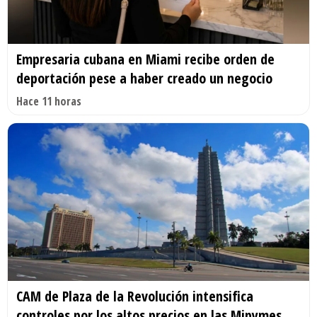
Empresaria cubana en Miami recibe orden de
deportación pese a haber creado un negocio
Hace 11 horas
CAM de Plaza de la Revolución intensifica
controles por los altos precios en las Mipymes