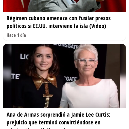
Régimen cubano amenaza con fusilar presos
políticos si EE.UU. interviene la isla (Video)
Hace 1 día
Ana de Armas sorprendió a Jamie Lee Curtis;
prejuicio que terminó convirtiéndose en