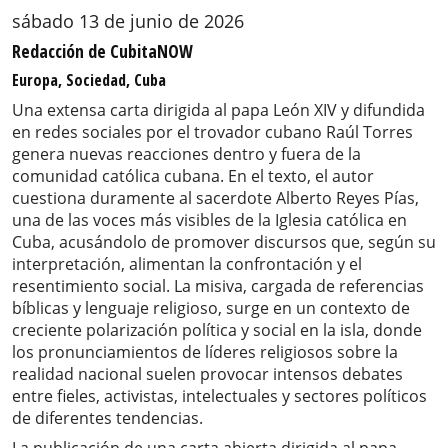
sábado 13 de junio de 2026
Redacción de CubitaNOW
Europa, Sociedad, Cuba
Una extensa carta dirigida al papa León XIV y difundida
en redes sociales por el trovador cubano Raúl Torres
genera nuevas reacciones dentro y fuera de la
comunidad católica cubana. En el texto, el autor
cuestiona duramente al sacerdote Alberto Reyes Pías,
una de las voces más visibles de la Iglesia católica en
Cuba, acusándolo de promover discursos que, según su
interpretación, alimentan la confrontación y el
resentimiento social. La misiva, cargada de referencias
bíblicas y lenguaje religioso, surge en un contexto de
creciente polarización política y social en la isla, donde
los pronunciamientos de líderes religiosos sobre la
realidad nacional suelen provocar intensos debates
entre fieles, activistas, intelectuales y sectores políticos
de diferentes tendencias.