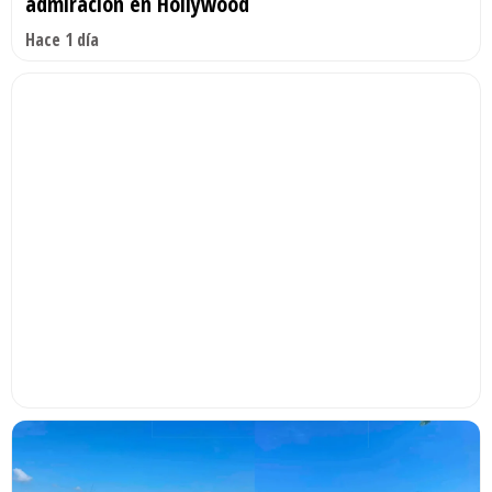
admiración en Hollywood
Hace 1 día