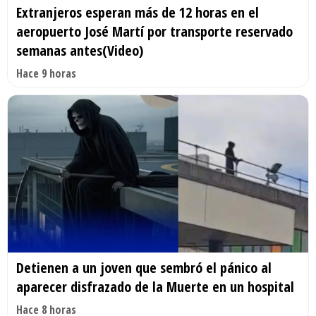
Extranjeros esperan más de 12 horas en el
aeropuerto José Martí por transporte reservado
semanas antes(Video)
Hace 9 horas
Detienen a un joven que sembró el pánico al
aparecer disfrazado de la Muerte en un hospital
Hace 8 horas