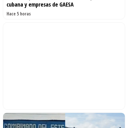
cubana y empresas de GAESA
Hace 5 horas