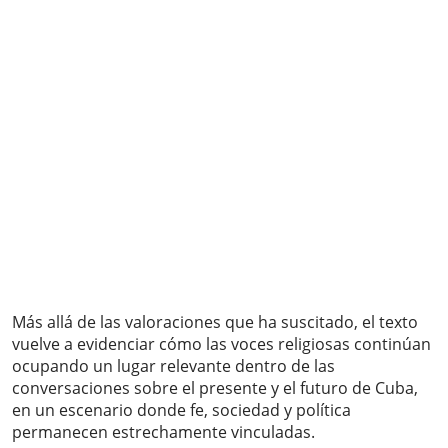
Más allá de las valoraciones que ha suscitado, el texto
vuelve a evidenciar cómo las voces religiosas continúan
ocupando un lugar relevante dentro de las
conversaciones sobre el presente y el futuro de Cuba,
en un escenario donde fe, sociedad y política
permanecen estrechamente vinculadas.