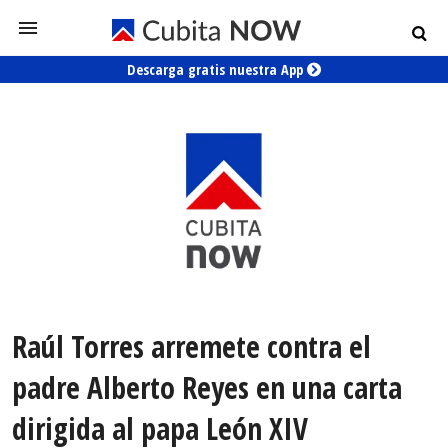
Descarga gratis nuestra App
Raúl Torres arremete contra el
padre Alberto Reyes en una carta
dirigida al papa León XIV