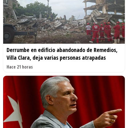
Derrumbe en edificio abandonado de Remedios,
Villa Clara, deja varias personas atrapadas
Hace 21 horas