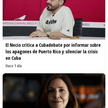
El Necio critica a Cubadebate por informar sobre
los apagones de Puerto Rico y silenciar la crisis
en Cuba
Hace 1 día