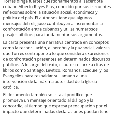
Torres dirige fuertes cuestionamientos al sacerdote
cubano Alberto Reyes Pías, conocido por sus frecuentes
reflexiones sobre la situación social, económica y
política del país. El autor sostiene que algunos
mensajes del religioso contribuyen a incrementar la
confrontación entre cubanos y utiliza numerosos
pasajes bíblicos para fundamentar sus argumentos.
La carta presenta una narrativa centrada en conceptos
como la reconciliación, el perdón y la paz social, valores
que Torres contrapone a lo que considera expresiones
de confrontación presentes en determinados discursos
públicos. A lo largo del texto, el autor recurre a citas de
libros como Santiago, Levítico, Romanos, Ezequiel y los
Evangelios para respaldar su llamado a una
intervención de la máxima autoridad de la Iglesia
católica.
El documento también solicita al pontífice que
promueva un mensaje orientado al diálogo y la
concordia, al tiempo que expresa preocupación por el
impacto que determinadas declaraciones puedan tener