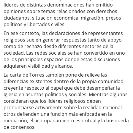
líderes de distintas denominaciones han emitido
opiniones sobre temas relacionados con derechos
ciudadanos, situación económica, migración, presos
políticos y libertades civiles.
En ese contexto, las declaraciones de representantes
religiosos suelen generar respuestas tanto de apoyo
como de rechazo desde diferentes sectores de la
sociedad. Las redes sociales se han convertido en uno
de los principales espacios donde estas discusiones
adquieren visibilidad y alcance.
La carta de Torres también pone de relieve las
diferencias existentes dentro de la propia comunidad
creyente respecto al papel que debe desempeñar la
Iglesia en asuntos políticos y sociales. Mientras algunos
consideran que los líderes religiosos deben
pronunciarse activamente sobre la realidad nacional,
otros defienden una función más enfocada en la
mediación, el acompañamiento espiritual y la búsqueda
de consensos.