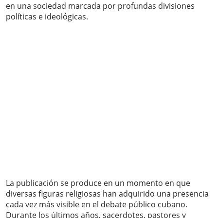
en una sociedad marcada por profundas divisiones
políticas e ideológicas.
La publicación se produce en un momento en que
diversas figuras religiosas han adquirido una presencia
cada vez más visible en el debate público cubano.
Durante los últimos años, sacerdotes, pastores y