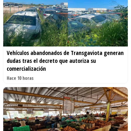
Vehículos abandonados de Transgaviota generan
dudas tras el decreto que autoriza su
comercialización
Hace 10 horas