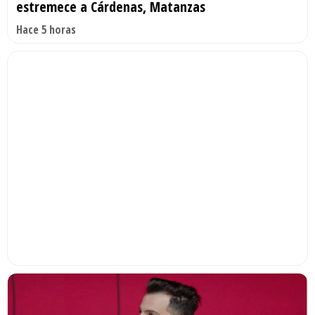
estremece a Cárdenas, Matanzas
Hace 5 horas