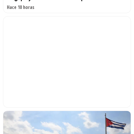
Hace 10 horas