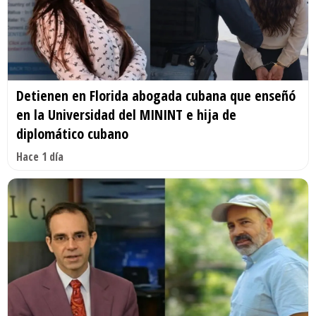
Detienen en Florida abogada cubana que enseñó
en la Universidad del MININT e hija de
diplomático cubano
Hace 1 día