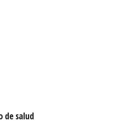
o de salud