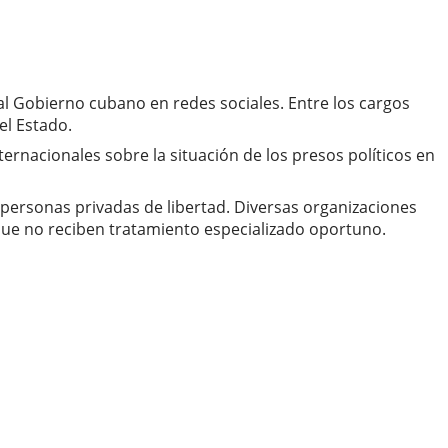
al Gobierno cubano en redes sociales. Entre los cargos
el Estado.
ternacionales sobre la situación de los presos políticos en
 personas privadas de libertad. Diversas organizaciones
ue no reciben tratamiento especializado oportuno.