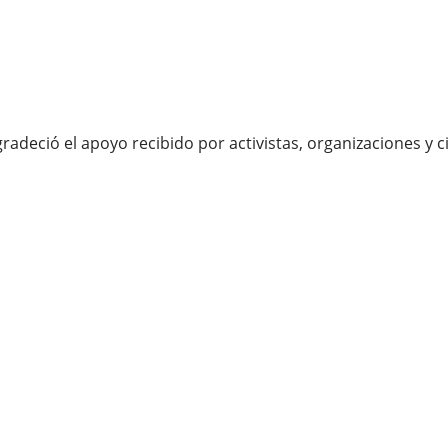
gradeció el apoyo recibido por activistas, organizaciones 