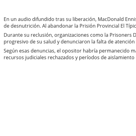
En un audio difundido tras su liberación, MacDonald Enni
de desnutrición. Al abandonar la Prisión Provincial El Tí
Durante su reclusión, organizaciones como la Prisoners 
progresivo de su salud y denunciaron la falta de atenció
Según esas denuncias, el opositor habría permanecido má
recursos judiciales rechazados y períodos de aislamiento d