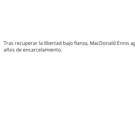
Tras recuperar la libertad bajo fianza, MacDonald Ennis a
años de encarcelamiento.