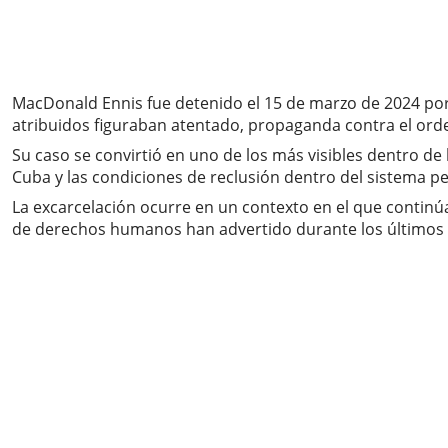
MacDonald Ennis fue detenido el 15 de marzo de 2024 por 
atribuidos figuraban atentado, propaganda contra el orden
Su caso se convirtió en uno de los más visibles dentro de 
Cuba y las condiciones de reclusión dentro del sistema pe
La excarcelación ocurre en un contexto en el que continú
de derechos humanos han advertido durante los últimos 