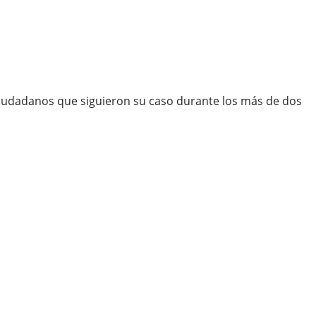
y ciudadanos que siguieron su caso durante los más de dos