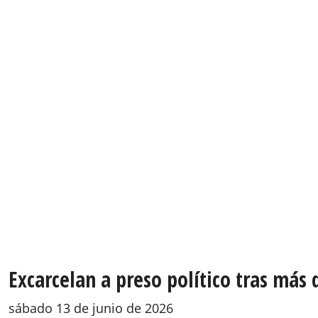
Excarcelan a preso político tras más 
sábado 13 de junio de 2026