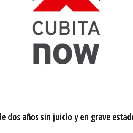
de dos años sin juicio y en grave estad