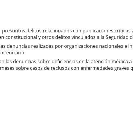
presuntos delitos relacionados con publicaciones críticas 
 constitucional y otros delitos vinculados a la Seguridad d
las denuncias realizadas por organizaciones nacionales e in
nitenciario.
an las denuncias sobre deficiencias en la atención médica a
meses sobre casos de reclusos con enfermedades graves q