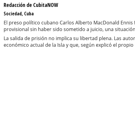
Redacción de CubitaNOW
Sociedad, Cuba
El preso político cubano Carlos Alberto MacDonald Ennis
provisional sin haber sido sometido a juicio, una situa
La salida de prisión no implica su libertad plena. Las au
económico actual de la Isla y que, según explicó el propio