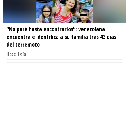
“No paré hasta encontrarlos”: venezolana
encuentra e identifica a su familia tras 43 días
del terremoto
Hace 1 día