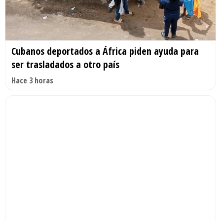
Cubanos deportados a África piden ayuda para
ser trasladados a otro país
Hace 3 horas