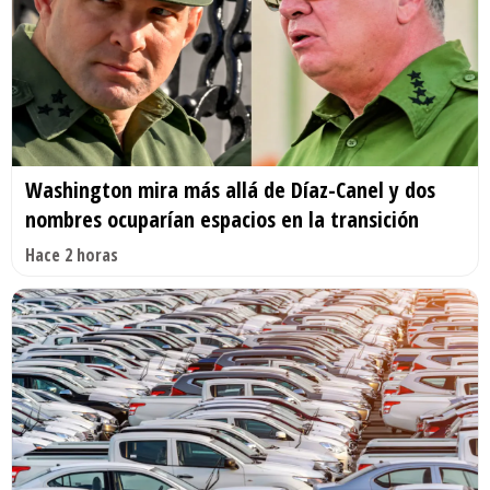
Washington mira más allá de Díaz-Canel y dos
nombres ocuparían espacios en la transición
Hace 2 horas