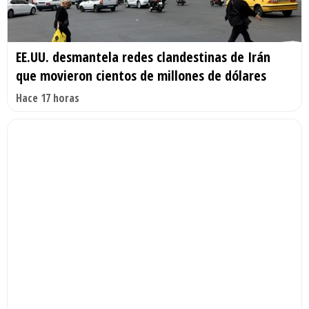
EE.UU. desmantela redes clandestinas de Irán
que movieron cientos de millones de dólares
Hace 17 horas