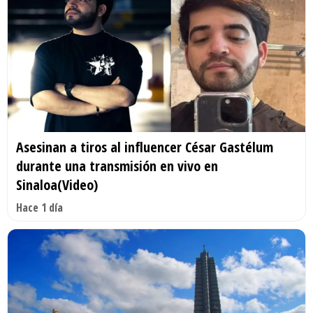
Asesinan a tiros al influencer César Gastélum
durante una transmisión en vivo en
Sinaloa(Video)
Hace 1 día