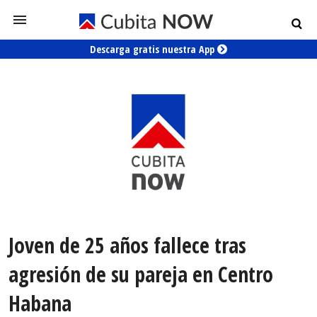
Descarga gratis nuestra App
Joven de 25 años fallece tras
agresión de su pareja en Centro
Habana