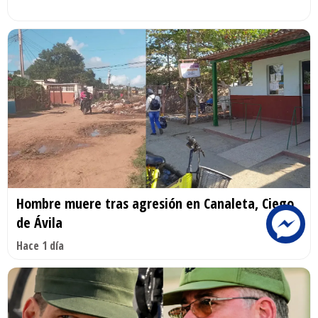
Hombre muere tras agresión en Canaleta, Ciego
de Ávila
Hace 1 día