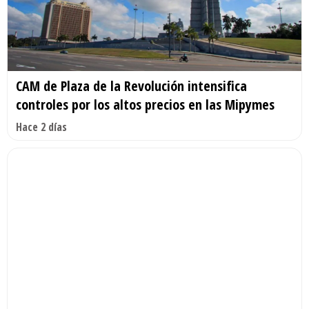
CAM de Plaza de la Revolución intensifica
controles por los altos precios en las Mipymes
Hace 2 días