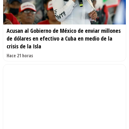
Acusan al Gobierno de México de enviar millones
de dólares en efectivo a Cuba en medio de la
crisis de la Isla
Hace 21 horas