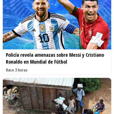
Policía revela amenazas sobre Messi y Cristiano
Ronaldo en Mundial de Fútbol
Hace 3 horas