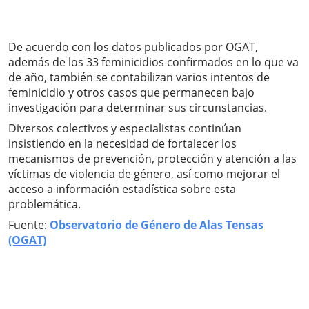
De acuerdo con los datos publicados por OGAT,
además de los 33 feminicidios confirmados en lo que va
de año, también se contabilizan varios intentos de
feminicidio y otros casos que permanecen bajo
investigación para determinar sus circunstancias.
Diversos colectivos y especialistas continúan
insistiendo en la necesidad de fortalecer los
mecanismos de prevención, protección y atención a las
víctimas de violencia de género, así como mejorar el
acceso a información estadística sobre esta
problemática.
Fuente:
Observatorio de Género de Alas Tensas
(OGAT)