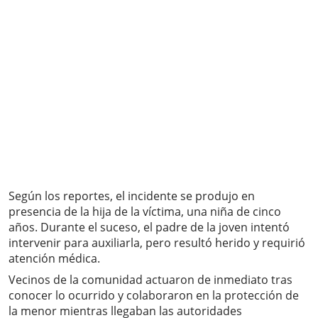
Según los reportes, el incidente se produjo en
presencia de la hija de la víctima, una niña de cinco
años. Durante el suceso, el padre de la joven intentó
intervenir para auxiliarla, pero resultó herido y requirió
atención médica.
Vecinos de la comunidad actuaron de inmediato tras
conocer lo ocurrido y colaboraron en la protección de
la menor mientras llegaban las autoridades