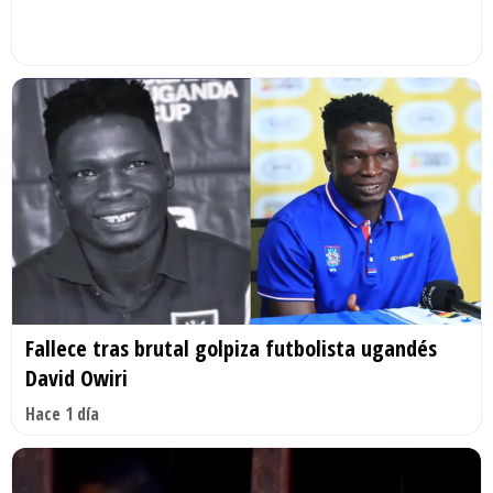
Fallece tras brutal golpiza futbolista ugandés
David Owiri
Hace 1 día