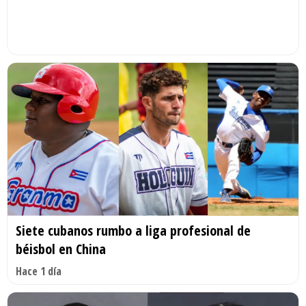
Siete cubanos rumbo a liga profesional de
béisbol en China
Hace 1 día