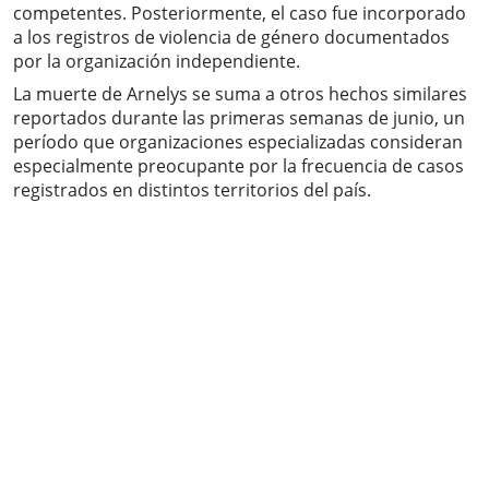
competentes. Posteriormente, el caso fue incorporado
a los registros de violencia de género documentados
por la organización independiente.
La muerte de Arnelys se suma a otros hechos similares
reportados durante las primeras semanas de junio, un
período que organizaciones especializadas consideran
especialmente preocupante por la frecuencia de casos
registrados en distintos territorios del país.