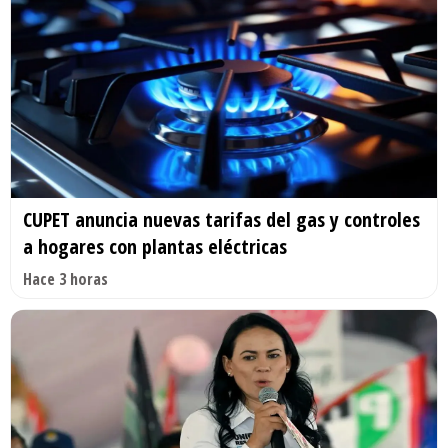
CUPET anuncia nuevas tarifas del gas y controles
a hogares con plantas eléctricas
Hace 3 horas