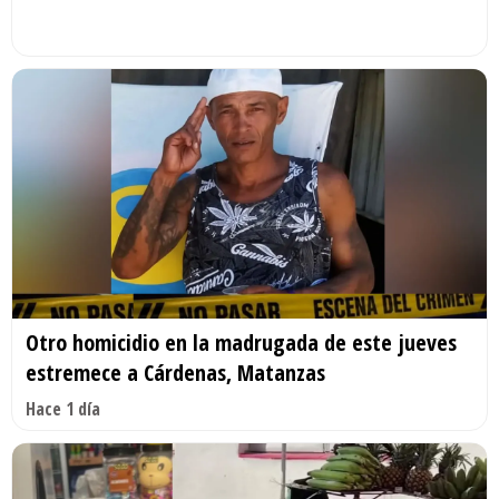
Otro homicidio en la madrugada de este jueves
estremece a Cárdenas, Matanzas
Hace 1 día