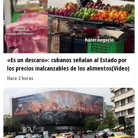
«Es un descaro»: cubanos señalan al Estado por
los precios inalcanzables de los alimentos(Video)
Hace 2 horas