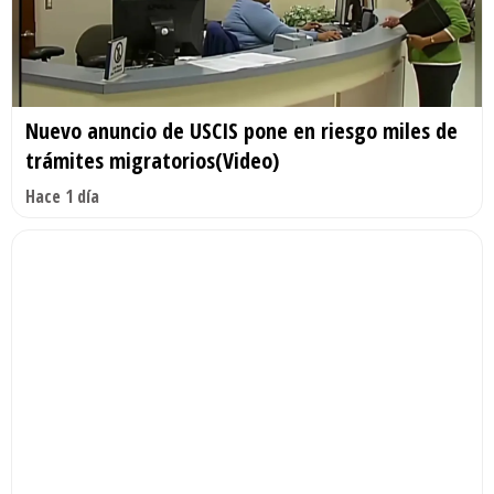
Nuevo anuncio de USCIS pone en riesgo miles de
trámites migratorios(Video)
Hace 1 día