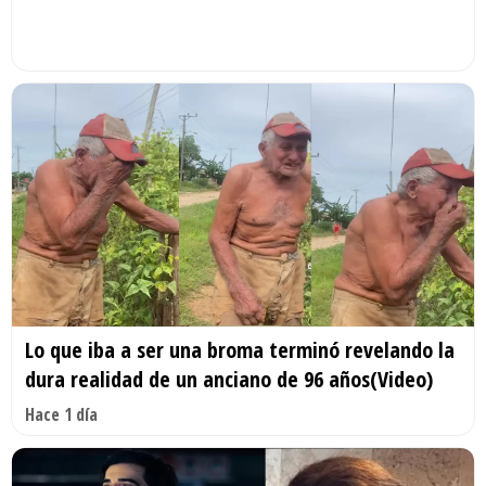
Lo que iba a ser una broma terminó revelando la
dura realidad de un anciano de 96 años(Video)
Hace 1 día