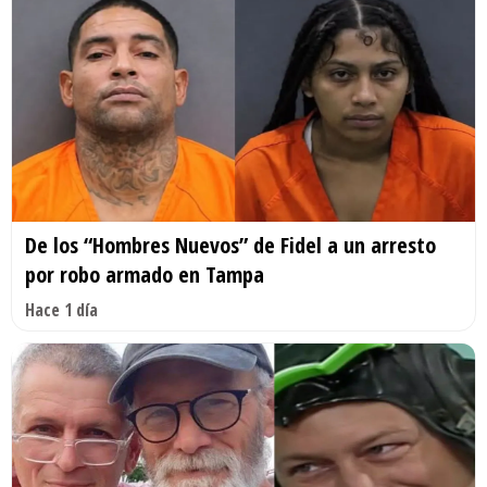
De los “Hombres Nuevos” de Fidel a un arresto
por robo armado en Tampa
Hace 1 día