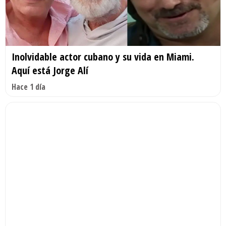
Inolvidable actor cubano y su vida en Miami.
Aquí está Jorge Alí
Hace 1 día