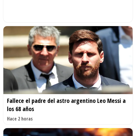
Fallece el padre del astro argentino Leo Messi a
los 68 años
Hace 2 horas