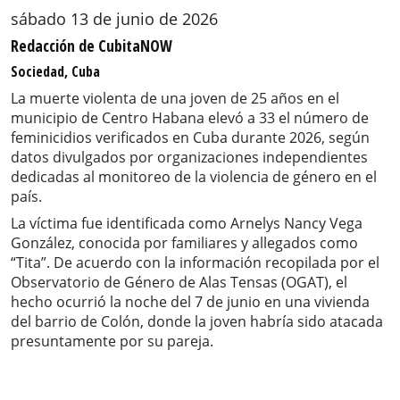
sábado 13 de junio de 2026
Redacción de CubitaNOW
Sociedad, Cuba
La muerte violenta de una joven de 25 años en el
municipio de Centro Habana elevó a 33 el número de
feminicidios verificados en Cuba durante 2026, según
datos divulgados por organizaciones independientes
dedicadas al monitoreo de la violencia de género en el
país.
La víctima fue identificada como Arnelys Nancy Vega
González, conocida por familiares y allegados como
“Tita”. De acuerdo con la información recopilada por el
Observatorio de Género de Alas Tensas (OGAT), el
hecho ocurrió la noche del 7 de junio en una vivienda
del barrio de Colón, donde la joven habría sido atacada
presuntamente por su pareja.