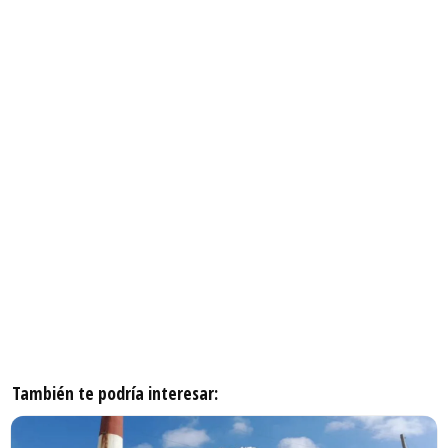
También te podría interesar: