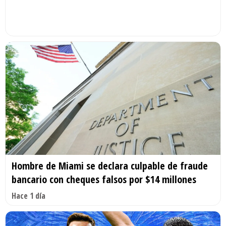
Hombre de Miami se declara culpable de fraude
bancario con cheques falsos por $14 millones
Hace 1 día