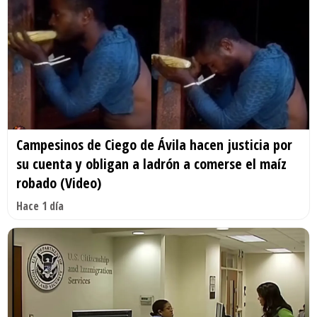
Campesinos de Ciego de Ávila hacen justicia por
su cuenta y obligan a ladrón a comerse el maíz
robado (Video)
Hace 1 día