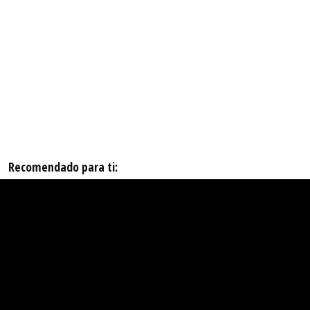
Recomendado para ti: