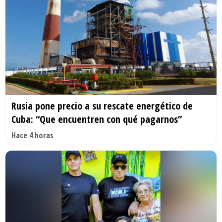
Rusia pone precio a su rescate energético de
Cuba: “Que encuentren con qué pagarnos”
Hace 4 horas