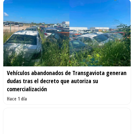
Vehículos abandonados de Transgaviota generan
dudas tras el decreto que autoriza su
comercialización
Hace 1 día