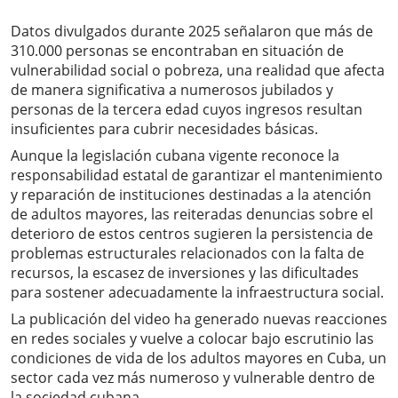
Datos divulgados durante 2025 señalaron que más de
310.000 personas se encontraban en situación de
vulnerabilidad social o pobreza, una realidad que afecta
de manera significativa a numerosos jubilados y
personas de la tercera edad cuyos ingresos resultan
insuficientes para cubrir necesidades básicas.
Aunque la legislación cubana vigente reconoce la
responsabilidad estatal de garantizar el mantenimiento
y reparación de instituciones destinadas a la atención
de adultos mayores, las reiteradas denuncias sobre el
deterioro de estos centros sugieren la persistencia de
problemas estructurales relacionados con la falta de
recursos, la escasez de inversiones y las dificultades
para sostener adecuadamente la infraestructura social.
La publicación del video ha generado nuevas reacciones
en redes sociales y vuelve a colocar bajo escrutinio las
condiciones de vida de los adultos mayores en Cuba, un
sector cada vez más numeroso y vulnerable dentro de
la sociedad cubana.