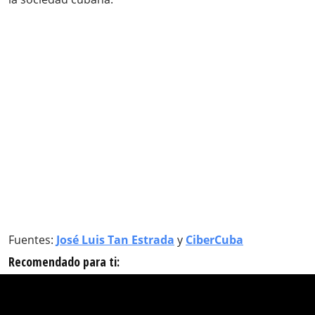
Fuentes:
José Luis Tan Estrada
y
CiberCuba
Recomendado para ti: