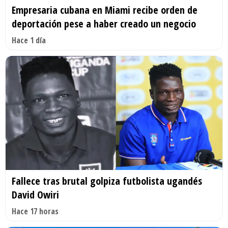
Empresaria cubana en Miami recibe orden de
deportación pese a haber creado un negocio
Hace 1 día
Fallece tras brutal golpiza futbolista ugandés
David Owiri
Hace 17 horas