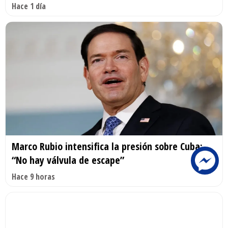
Hace 1 día
Marco Rubio intensifica la presión sobre Cuba:
“No hay válvula de escape”
Hace 9 horas