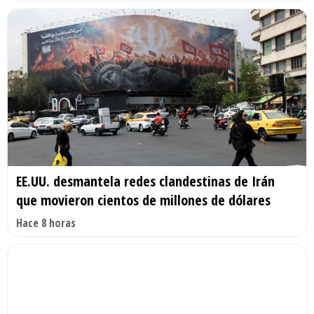
EE.UU. desmantela redes clandestinas de Irán
que movieron cientos de millones de dólares
Hace 8 horas