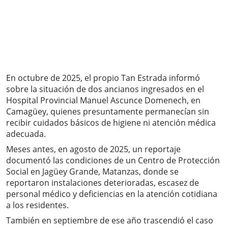
En octubre de 2025, el propio Tan Estrada informó
sobre la situación de dos ancianos ingresados en el
Hospital Provincial Manuel Ascunce Domenech, en
Camagüey, quienes presuntamente permanecían sin
recibir cuidados básicos de higiene ni atención médica
adecuada.
Meses antes, en agosto de 2025, un reportaje
documentó las condiciones de un Centro de Protección
Social en Jagüey Grande, Matanzas, donde se
reportaron instalaciones deterioradas, escasez de
personal médico y deficiencias en la atención cotidiana
a los residentes.
También en septiembre de ese año trascendió el caso