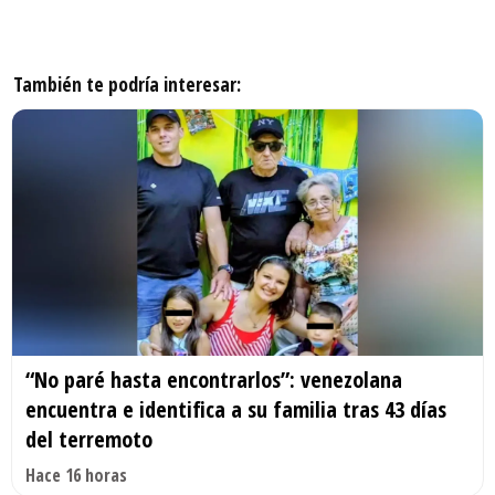
También te podría interesar:
“No paré hasta encontrarlos”: venezolana
encuentra e identifica a su familia tras 43 días
del terremoto
Hace 16 horas