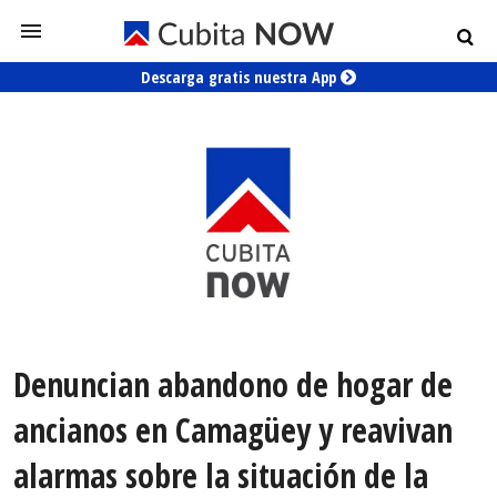
Descarga gratis nuestra App
Denuncian abandono de hogar de
ancianos en Camagüey y reavivan
alarmas sobre la situación de la