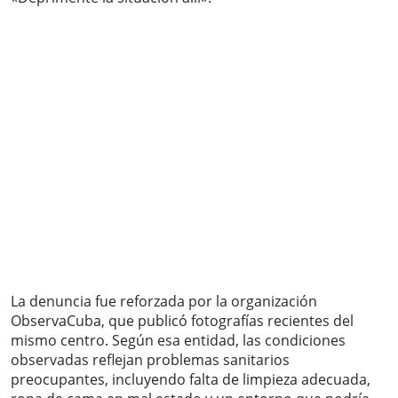
La denuncia fue reforzada por la organización
ObservaCuba, que publicó fotografías recientes del
mismo centro. Según esa entidad, las condiciones
observadas reflejan problemas sanitarios
preocupantes, incluyendo falta de limpieza adecuada,