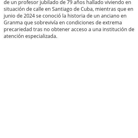
de un profesor jubilado de 79 años hallado viviendo en
situación de calle en Santiago de Cuba, mientras que en
junio de 2024 se conoció la historia de un anciano en
Granma que sobrevivía en condiciones de extrema
precariedad tras no obtener acceso a una institución de
atención especializada.