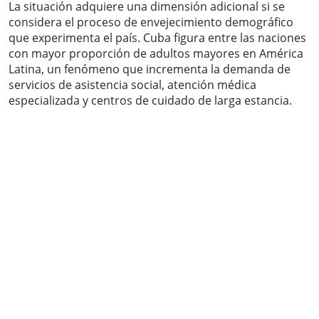
La situación adquiere una dimensión adicional si se
considera el proceso de envejecimiento demográfico
que experimenta el país. Cuba figura entre las naciones
con mayor proporción de adultos mayores en América
Latina, un fenómeno que incrementa la demanda de
servicios de asistencia social, atención médica
especializada y centros de cuidado de larga estancia.