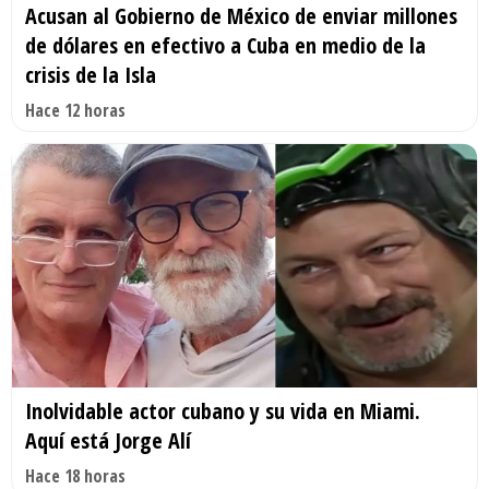
Acusan al Gobierno de México de enviar millones
de dólares en efectivo a Cuba en medio de la
crisis de la Isla
Hace 12 horas
Inolvidable actor cubano y su vida en Miami.
Aquí está Jorge Alí
Hace 18 horas