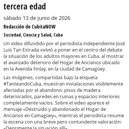
tercera edad
sábado 13 de junio de 2026
Redacción de CubitaNOW
Sociedad, Ciencia y Salud, Cuba
Un video difundido por el periodista independiente José
Luis Tan Estrada volvió a poner en el centro del debate
la situación de los adultos mayores en Cuba, al mostrar
el avanzado deterioro del Hogar de Ancianos ubicado
en la Avenida Finlay, en la ciudad de Camagüey.
Las imágenes, compartidas bajo la etiqueta
#TanteandoCuba, muestran instalaciones visiblemente
afectadas por el abandono: pisos de madera
deteriorados, paredes en ruinas y espacios interiores
completamente vacíos. Sobre el video aparece el
mensaje «Destruido y abandonado el Hogar de
Ancianos en Camagüey», mientras el periodista resume
la escena con una breve pero contundente valoración:
«Deprimente la situación allí».