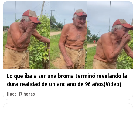
Lo que iba a ser una broma terminó revelando la
dura realidad de un anciano de 96 años(Video)
Hace 17 horas