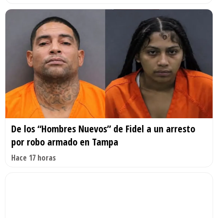
De los “Hombres Nuevos” de Fidel a un arresto
por robo armado en Tampa
Hace 17 horas