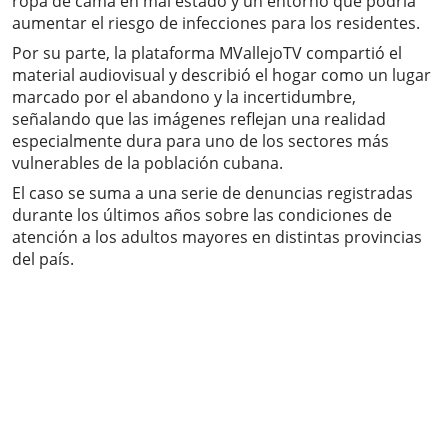
ropa de cama en mal estado y un entorno que podría
aumentar el riesgo de infecciones para los residentes.
Por su parte, la plataforma MVallejoTV compartió el
material audiovisual y describió el hogar como un lugar
marcado por el abandono y la incertidumbre,
señalando que las imágenes reflejan una realidad
especialmente dura para uno de los sectores más
vulnerables de la población cubana.
El caso se suma a una serie de denuncias registradas
durante los últimos años sobre las condiciones de
atención a los adultos mayores en distintas provincias
del país.