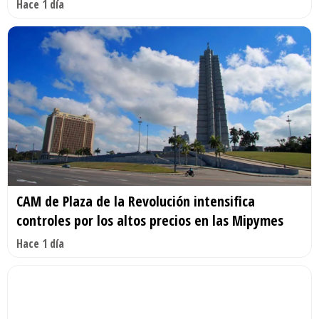
Hace 1 día
CAM de Plaza de la Revolución intensifica
controles por los altos precios en las Mipymes
Hace 1 día