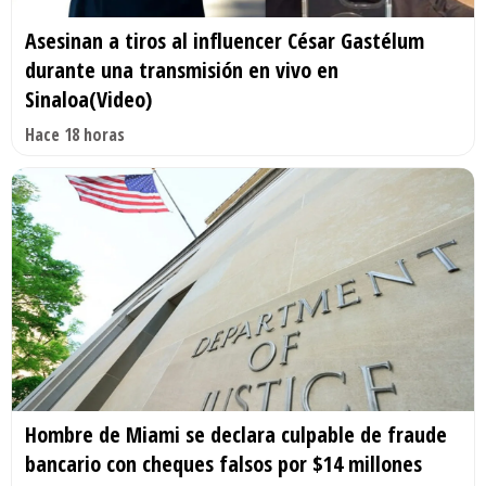
Asesinan a tiros al influencer César Gastélum
durante una transmisión en vivo en
Sinaloa(Video)
Hace 18 horas
Hombre de Miami se declara culpable de fraude
bancario con cheques falsos por $14 millones