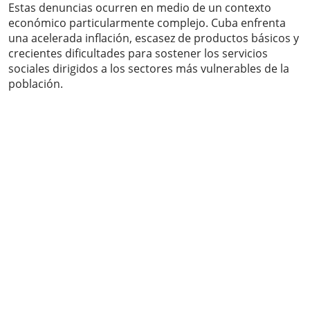
Estas denuncias ocurren en medio de un contexto
económico particularmente complejo. Cuba enfrenta
una acelerada inflación, escasez de productos básicos y
crecientes dificultades para sostener los servicios
sociales dirigidos a los sectores más vulnerables de la
población.