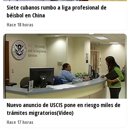
Siete cubanos rumbo a liga profesional de
béisbol en China
Hace 18 horas
Nuevo anuncio de USCIS pone en riesgo miles de
trámites migratorios(Video)
Hace 17 horas