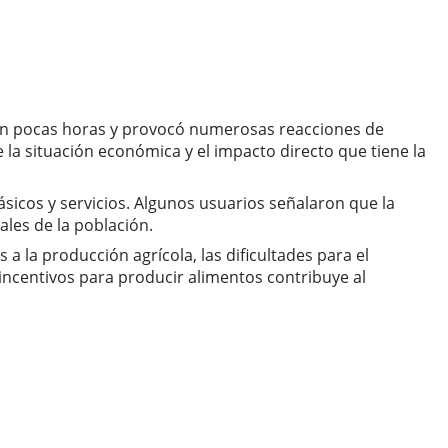
 en pocas horas y provocó numerosas reacciones de
 la situación económica y el impacto directo que tiene la
icos y servicios. Algunos usuarios señalaron que la
les de la población.
a la producción agrícola, las dificultades para el
incentivos para producir alimentos contribuye al