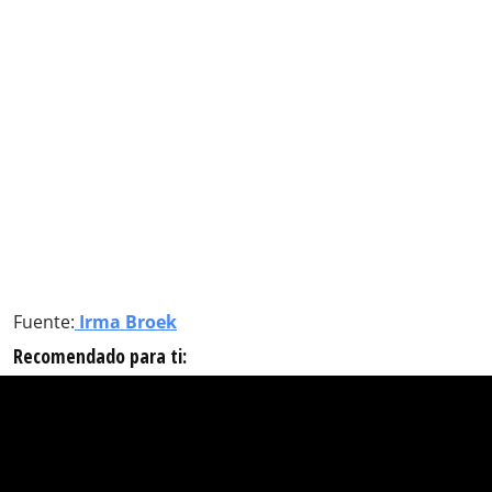
Fuente:
Irma Broek
Recomendado para ti: