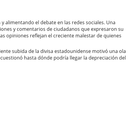
y alimentando el debate en las redes sociales. Una
acciones y comentarios de ciudadanos que expresaron su
Las opiniones reflejan el creciente malestar de quienes
iente subida de la divisa estadounidense motivó una ola
 cuestionó hasta dónde podría llegar la depreciación del