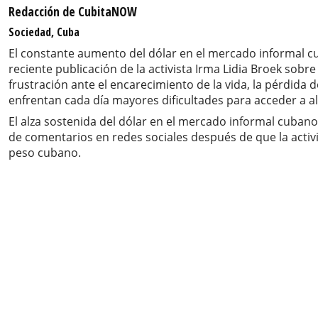
Redacción de CubitaNOW
Sociedad, Cuba
El constante aumento del dólar en el mercado informal c
reciente publicación de la activista Irma Lidia Broek so
frustración ante el encarecimiento de la vida, la pérdida 
enfrentan cada día mayores dificultades para acceder a 
El alza sostenida del dólar en el mercado informal cuban
de comentarios en redes sociales después de que la activi
peso cubano.