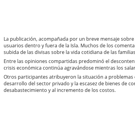
La publicación, acompañada por un breve mensaje sobre e
usuarios dentro y fuera de la Isla. Muchos de los comentar
subida de las divisas sobre la vida cotidiana de las familias
Entre las opiniones compartidas predominó el descontent
crisis económica continúa agravándose mientras los salar
Otros participantes atribuyeron la situación a problemas e
desarrollo del sector privado y la escasez de bienes de 
desabastecimiento y al incremento de los costos.