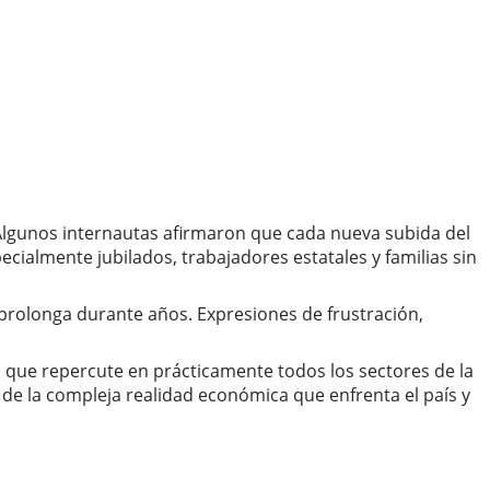
Algunos internautas afirmaron que cada nueva subida del
ialmente jubilados, trabajadores estatales y familias sin
 prolonga durante años. Expresiones de frustración,
 que repercute en prácticamente todos los sectores de la
e la compleja realidad económica que enfrenta el país y