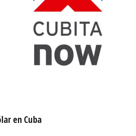
lar en Cuba