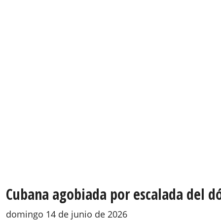
Cubana agobiada por escalada del dó
domingo 14 de junio de 2026