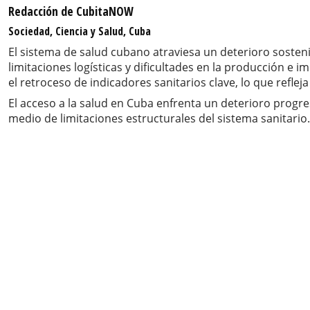
Redacción de CubitaNOW
Sociedad, Ciencia y Salud, Cuba
El sistema de salud cubano atraviesa un deterioro soste
limitaciones logísticas y dificultades en la producción 
el retroceso de indicadores sanitarios clave, lo que reflej
El acceso a la salud en Cuba enfrenta un deterioro progr
medio de limitaciones estructurales del sistema sanitario.