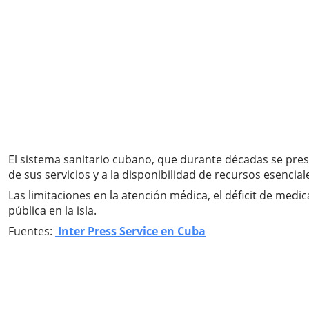
El sistema sanitario cubano, que durante décadas se pres
de sus servicios y a la disponibilidad de recursos esencia
Las limitaciones en la atención médica, el déficit de med
pública en la isla.
Fuentes:
Inter Press Service en Cuba