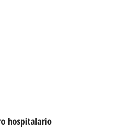
ro hospitalario