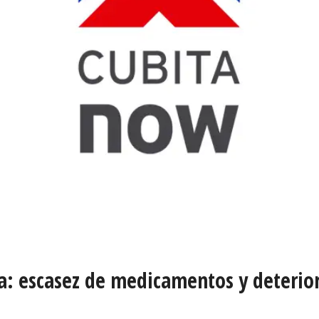
ba: escasez de medicamentos y deterio