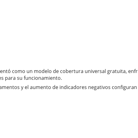
entó como un modelo de cobertura universal gratuita, enfre
les para su funcionamiento.
icamentos y el aumento de indicadores negativos configuran