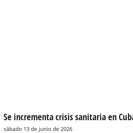
Se incrementa crisis sanitaria en Cu
sábado 13 de junio de 2026