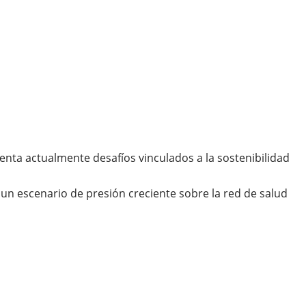
nta actualmente desafíos vinculados a la sostenibilidad
 un escenario de presión creciente sobre la red de salud