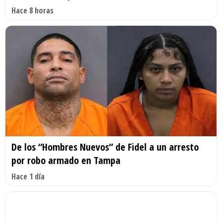
Hace 8 horas
De los “Hombres Nuevos” de Fidel a un arresto
por robo armado en Tampa
Hace 1 día