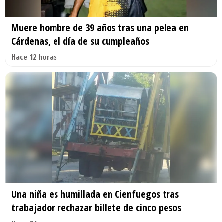
Muere hombre de 39 años tras una pelea en
Cárdenas, el día de su cumpleaños
Hace 12 horas
Una niña es humillada en Cienfuegos tras
trabajador rechazar billete de cinco pesos