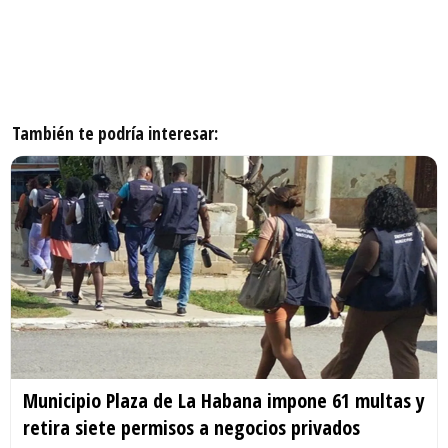
También te podría interesar:
Municipio Plaza de La Habana impone 61 multas y
retira siete permisos a negocios privados