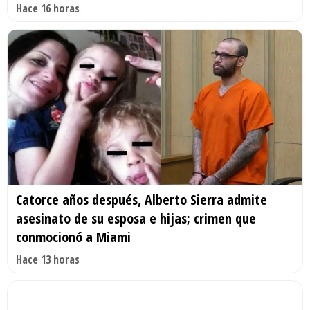
Hace 16 horas
Catorce años después, Alberto Sierra admite
asesinato de su esposa e hijas; crimen que
conmocionó a Miami
Hace 13 horas