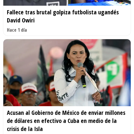
Fallece tras brutal golpiza futbolista ugandés
David Owiri
Hace 1 día
Acusan al Gobierno de México de enviar millones
de dólares en efectivo a Cuba en medio de la
crisis de la Isla