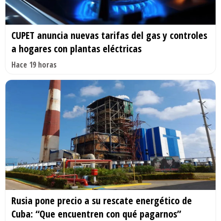
CUPET anuncia nuevas tarifas del gas y controles
a hogares con plantas eléctricas
Hace 19 horas
Rusia pone precio a su rescate energético de
Cuba: “Que encuentren con qué pagarnos”