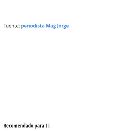
Fuente:
periodista Mag Jorge
Recomendado para ti: