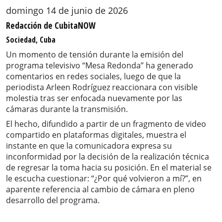
domingo 14 de junio de 2026
Redacción de CubitaNOW
Sociedad, Cuba
Un momento de tensión durante la emisión del
programa televisivo “Mesa Redonda” ha generado
comentarios en redes sociales, luego de que la
periodista Arleen Rodríguez reaccionara con visible
molestia tras ser enfocada nuevamente por las
cámaras durante la transmisión.
El hecho, difundido a partir de un fragmento de video
compartido en plataformas digitales, muestra el
instante en que la comunicadora expresa su
inconformidad por la decisión de la realización técnica
de regresar la toma hacia su posición. En el material se
le escucha cuestionar: “¿Por qué volvieron a mí?”, en
aparente referencia al cambio de cámara en pleno
desarrollo del programa.