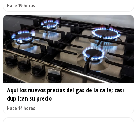
Hace 19 horas
Aquí los nuevos precios del gas de la calle; casi
duplican su precio
Hace 14 horas