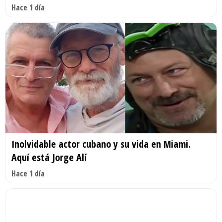
Hace 1 día
Inolvidable actor cubano y su vida en Miami.
Aquí está Jorge Alí
Hace 1 día