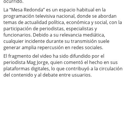
ocurrido.
La “Mesa Redonda” es un espacio habitual en la
programación televisiva nacional, donde se abordan
temas de actualidad política, económica y social, con la
participación de periodistas, especialistas y
funcionarios. Debido a su relevancia mediática,
cualquier incidente durante su transmisión suele
generar amplia repercusión en redes sociales.
El fragmento del video ha sido difundido por el
periodista Mag Jorge, quien comentó el hecho en sus
plataformas digitales, lo que contribuyó a la circulación
del contenido y al debate entre usuarios.