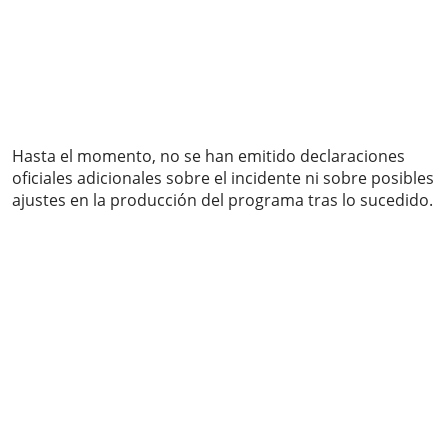
Hasta el momento, no se han emitido declaraciones
oficiales adicionales sobre el incidente ni sobre posibles
ajustes en la producción del programa tras lo sucedido.