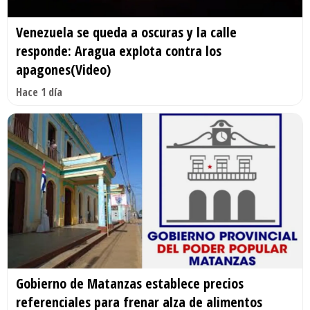
Venezuela se queda a oscuras y la calle
responde: Aragua explota contra los
apagones(Video)
Hace 1 día
Gobierno de Matanzas establece precios
referenciales para frenar alza de alimentos