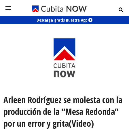
Descarga gratis nuestra App
Arleen Rodríguez se molesta con la
producción de la “Mesa Redonda”
por un error y grita(Video)