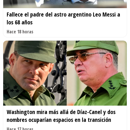
Fallece el padre del astro argentino Leo Messi a
los 68 años
Hace 18 horas
Washington mira más allá de Díaz-Canel y dos
nombres ocuparían espacios en la transición
Hace 17 horas