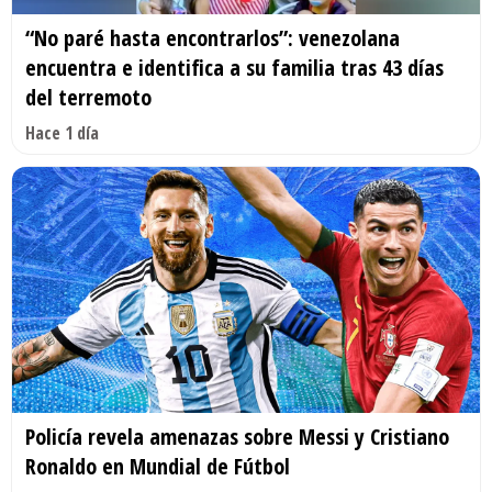
“No paré hasta encontrarlos”: venezolana
encuentra e identifica a su familia tras 43 días
del terremoto
Hace 1 día
Policía revela amenazas sobre Messi y Cristiano
Ronaldo en Mundial de Fútbol