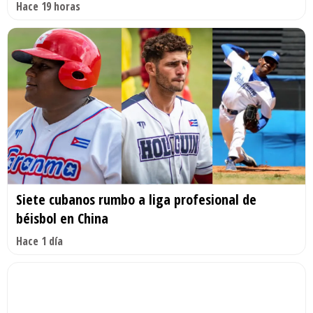
Hace 19 horas
Siete cubanos rumbo a liga profesional de
béisbol en China
Hace 1 día