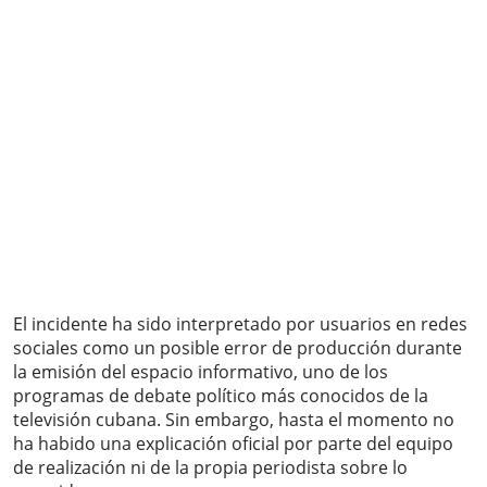
El incidente ha sido interpretado por usuarios en redes
sociales como un posible error de producción durante
la emisión del espacio informativo, uno de los
programas de debate político más conocidos de la
televisión cubana. Sin embargo, hasta el momento no
ha habido una explicación oficial por parte del equipo
de realización ni de la propia periodista sobre lo