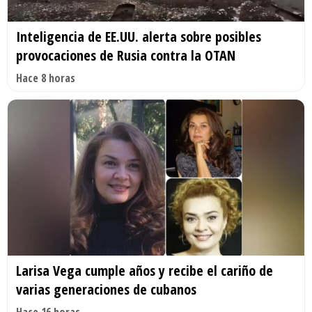
Inteligencia de EE.UU. alerta sobre posibles
provocaciones de Rusia contra la OTAN
Hace 8 horas
Larisa Vega cumple años y recibe el cariño de
varias generaciones de cubanos
Hace 16 horas