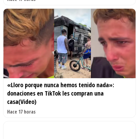
«Lloro porque nunca hemos tenido nada»:
donaciones en TikTok les compran una
casa(Video)
Hace 17 horas