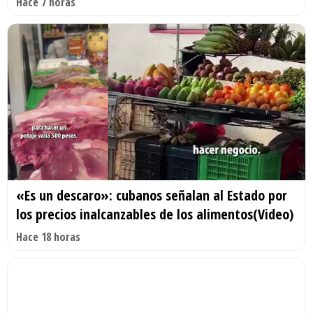
Hace 7 horas
«Es un descaro»: cubanos señalan al Estado por
los precios inalcanzables de los alimentos(Video)
Hace 18 horas