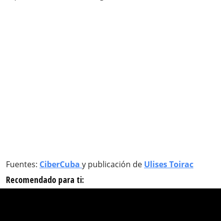
Fuentes:
CiberCuba
y publicación de
Ulises Toirac
Recomendado para ti: