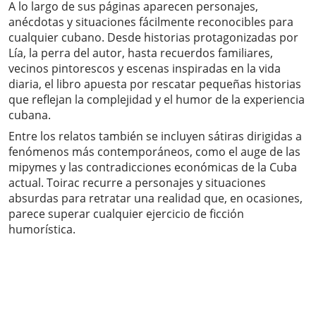
A lo largo de sus páginas aparecen personajes,
anécdotas y situaciones fácilmente reconocibles para
cualquier cubano. Desde historias protagonizadas por
Lía, la perra del autor, hasta recuerdos familiares,
vecinos pintorescos y escenas inspiradas en la vida
diaria, el libro apuesta por rescatar pequeñas historias
que reflejan la complejidad y el humor de la experiencia
cubana.
Entre los relatos también se incluyen sátiras dirigidas a
fenómenos más contemporáneos, como el auge de las
mipymes y las contradicciones económicas de la Cuba
actual. Toirac recurre a personajes y situaciones
absurdas para retratar una realidad que, en ocasiones,
parece superar cualquier ejercicio de ficción
humorística.