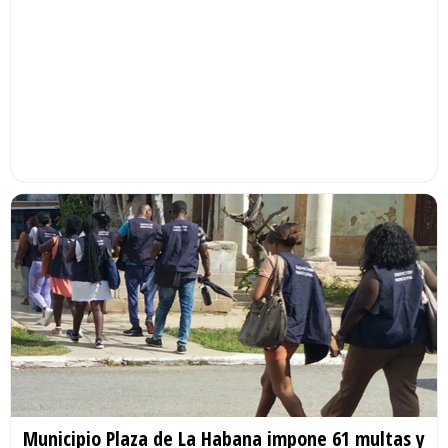
Municipio Plaza de La Habana impone 61 multas y