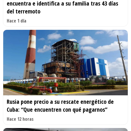
encuentra e identifica a su familia tras 43 días
del terremoto
Hace 1 día
Rusia pone precio a su rescate energético de
Cuba: “Que encuentren con qué pagarnos”
Hace 12 horas