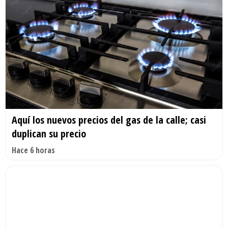
Aquí los nuevos precios del gas de la calle; casi
duplican su precio
Hace 6 horas