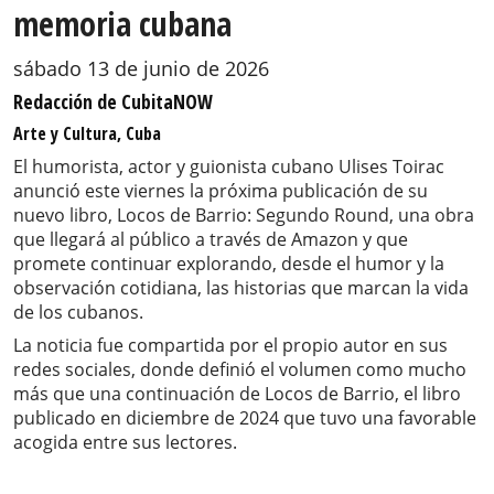
memoria cubana
sábado 13 de junio de 2026
Redacción de CubitaNOW
Arte y Cultura, Cuba
El humorista, actor y guionista cubano Ulises Toirac
anunció este viernes la próxima publicación de su
nuevo libro, Locos de Barrio: Segundo Round, una obra
que llegará al público a través de Amazon y que
promete continuar explorando, desde el humor y la
observación cotidiana, las historias que marcan la vida
de los cubanos.
La noticia fue compartida por el propio autor en sus
redes sociales, donde definió el volumen como mucho
más que una continuación de Locos de Barrio, el libro
publicado en diciembre de 2024 que tuvo una favorable
acogida entre sus lectores.