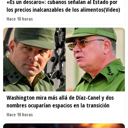
«Es un descaro»: cubanos señalan al Estado por
los precios inalcanzables de los alimentos(Video)
Hace 10 horas
Washington mira más allá de Díaz-Canel y dos
nombres ocuparían espacios en la transición
Hace 10 horas