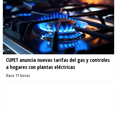
CUPET anuncia nuevas tarifas del gas y controles
a hogares con plantas eléctricas
Hace 11 horas