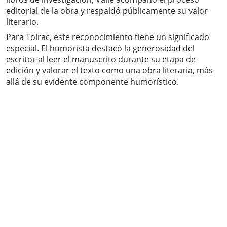
editorial de la obra y respaldó públicamente su valor
literario.
Para Toirac, este reconocimiento tiene un significado
especial. El humorista destacó la generosidad del
escritor al leer el manuscrito durante su etapa de
edición y valorar el texto como una obra literaria, más
allá de su evidente componente humorístico.