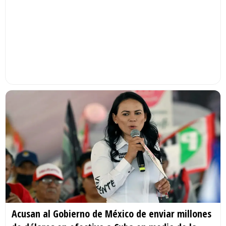
Acusan al Gobierno de México de enviar millones