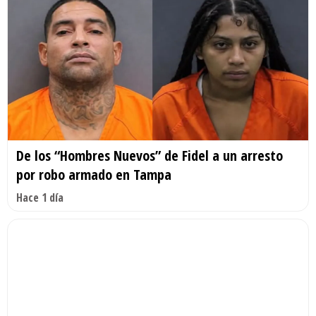
De los “Hombres Nuevos” de Fidel a un arresto
por robo armado en Tampa
Hace 1 día