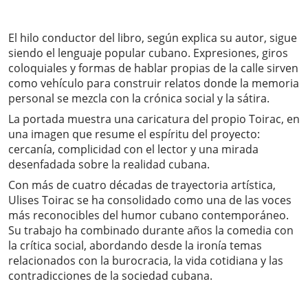
El hilo conductor del libro, según explica su autor, sigue
siendo el lenguaje popular cubano. Expresiones, giros
coloquiales y formas de hablar propias de la calle sirven
como vehículo para construir relatos donde la memoria
personal se mezcla con la crónica social y la sátira.
La portada muestra una caricatura del propio Toirac, en
una imagen que resume el espíritu del proyecto:
cercanía, complicidad con el lector y una mirada
desenfadada sobre la realidad cubana.
Con más de cuatro décadas de trayectoria artística,
Ulises Toirac se ha consolidado como una de las voces
más reconocibles del humor cubano contemporáneo.
Su trabajo ha combinado durante años la comedia con
la crítica social, abordando desde la ironía temas
relacionados con la burocracia, la vida cotidiana y las
contradicciones de la sociedad cubana.