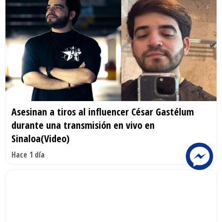
Asesinan a tiros al influencer César Gastélum
durante una transmisión en vivo en
Sinaloa(Video)
Hace 1 día