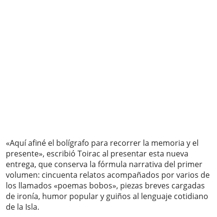
«Aquí afiné el bolígrafo para recorrer la memoria y el
presente», escribió Toirac al presentar esta nueva
entrega, que conserva la fórmula narrativa del primer
volumen: cincuenta relatos acompañados por varios de
los llamados «poemas bobos», piezas breves cargadas
de ironía, humor popular y guiños al lenguaje cotidiano
de la Isla.