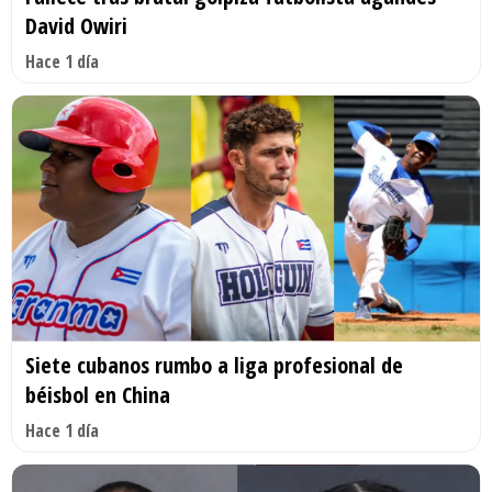
David Owiri
Hace 1 día
Siete cubanos rumbo a liga profesional de
béisbol en China
Hace 1 día