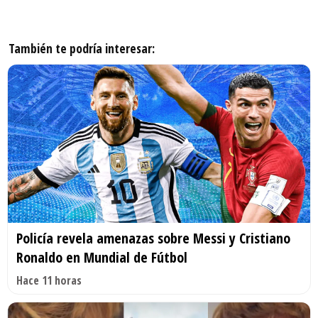
También te podría interesar:
Policía revela amenazas sobre Messi y Cristiano
Ronaldo en Mundial de Fútbol
Hace 11 horas