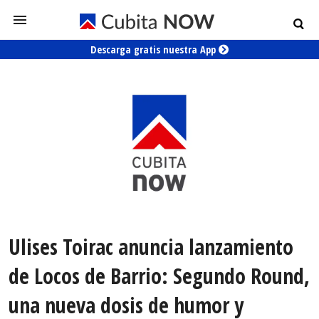
Descarga gratis nuestra App
Ulises Toirac anuncia lanzamiento
de Locos de Barrio: Segundo Round,
una nueva dosis de humor y