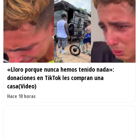
«Lloro porque nunca hemos tenido nada»:
donaciones en TikTok les compran una
casa(Video)
Hace 10 horas