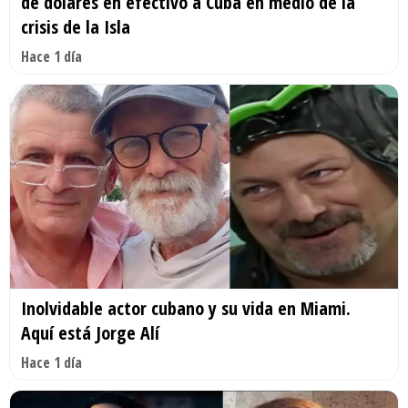
de dólares en efectivo a Cuba en medio de la
crisis de la Isla
Hace 1 día
Inolvidable actor cubano y su vida en Miami.
Aquí está Jorge Alí
Hace 1 día