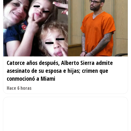
Catorce años después, Alberto Sierra admite
asesinato de su esposa e hijas; crimen que
conmocionó a Miami
Hace 6 horas