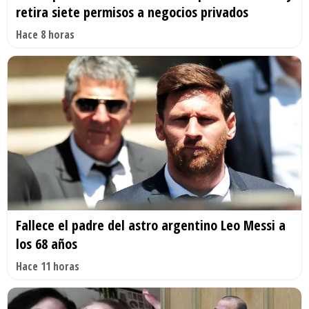
retira siete permisos a negocios privados
Hace 8 horas
Fallece el padre del astro argentino Leo Messi a
los 68 años
Hace 11 horas