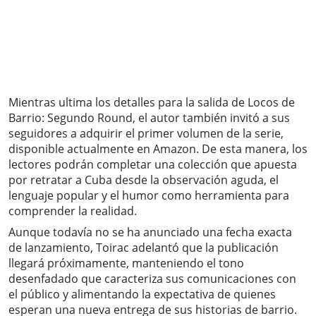
Mientras ultima los detalles para la salida de Locos de
Barrio: Segundo Round, el autor también invitó a sus
seguidores a adquirir el primer volumen de la serie,
disponible actualmente en Amazon. De esta manera, los
lectores podrán completar una colección que apuesta
por retratar a Cuba desde la observación aguda, el
lenguaje popular y el humor como herramienta para
comprender la realidad.
Aunque todavía no se ha anunciado una fecha exacta
de lanzamiento, Toirac adelantó que la publicación
llegará próximamente, manteniendo el tono
desenfadado que caracteriza sus comunicaciones con
el público y alimentando la expectativa de quienes
esperan una nueva entrega de sus historias de barrio.