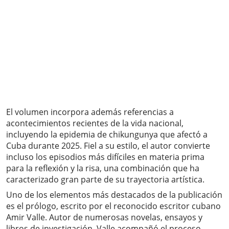
El volumen incorpora además referencias a
acontecimientos recientes de la vida nacional,
incluyendo la epidemia de chikungunya que afectó a
Cuba durante 2025. Fiel a su estilo, el autor convierte
incluso los episodios más difíciles en materia prima
para la reflexión y la risa, una combinación que ha
caracterizado gran parte de su trayectoria artística.
Uno de los elementos más destacados de la publicación
es el prólogo, escrito por el reconocido escritor cubano
Amir Valle. Autor de numerosas novelas, ensayos y
libros de investigación, Valle acompañó el proceso