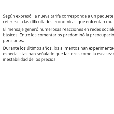
Según expresó, la nueva tarifa corresponde a un paquete 
referirse a las dificultades económicas que enfrentan muc
El mensaje generó numerosas reacciones en redes sociale
básicos. Entre los comentarios predominó la preocupación p
pensiones.
Durante los últimos años, los alimentos han experimenta
especialistas han señalado que factores como la escasez de
inestabilidad de los precios.