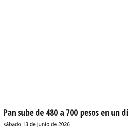
Pan sube de 480 a 700 pesos en un d
sábado 13 de junio de 2026