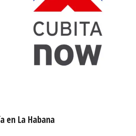
ía en La Habana