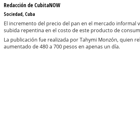
Redacción de CubitaNOW
Sociedad, Cuba
El incremento del precio del pan en el mercado informal 
subida repentina en el costo de este producto de consumo
La publicación fue realizada por Tahymi Monzón, quien re
aumentado de 480 a 700 pesos en apenas un día.