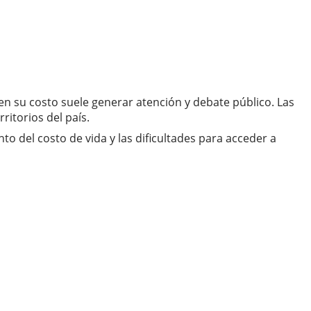
en su costo suele generar atención y debate público. Las
ritorios del país.
del costo de vida y las dificultades para acceder a