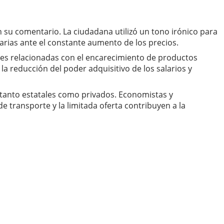
 su comentario. La ciudadana utilizó un tono irónico para
tarias ante el constante aumento de los precios.
res relacionadas con el encarecimiento de productos
la reducción del poder adquisitivo de los salarios y
 tanto estatales como privados. Economistas y
e transporte y la limitada oferta contribuyen a la