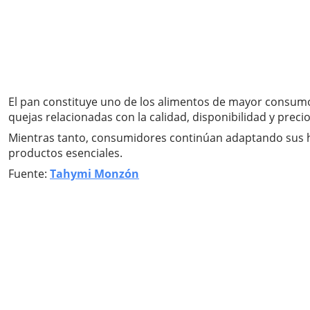
El pan constituye uno de los alimentos de mayor consumo 
quejas relacionadas con la calidad, disponibilidad y preci
Mientras tanto, consumidores continúan adaptando sus há
productos esenciales.
Fuente:
Tahymi Monzón