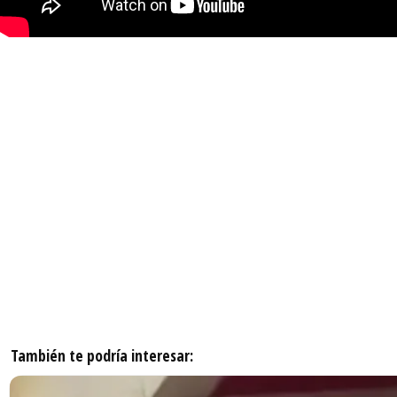
También te podría interesar: