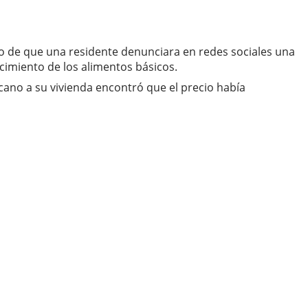
go de que una residente denunciara en redes sociales una
cimiento de los alimentos básicos.
cano a su vivienda encontró que el precio había