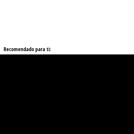
Recomendado para ti: