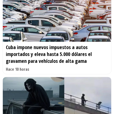
Cuba impone nuevos impuestos a autos
importados y eleva hasta 5.000 dólares el
gravamen para vehículos de alta gama
Hace 10 horas