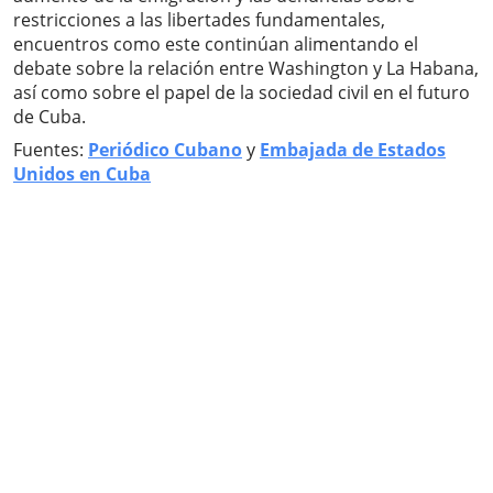
restricciones a las libertades fundamentales,
encuentros como este continúan alimentando el
debate sobre la relación entre Washington y La Habana,
así como sobre el papel de la sociedad civil en el futuro
de Cuba.
Fuentes:
Periódico Cubano
y
Embajada de Estados
Unidos en Cuba