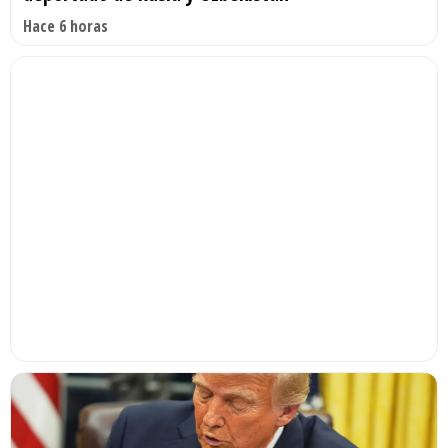
Hace 6 horas