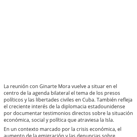
La reunión con Ginarte Mora vuelve a situar en el
centro de la agenda bilateral el tema de los presos
políticos y las libertades civiles en Cuba. También refleja
el creciente interés de la diplomacia estadounidense
por documentar testimonios directos sobre la situación
económica, social y política que atraviesa la Isla.
En un contexto marcado por la crisis económica, el
aumento de la emigración y las denuncias sobre