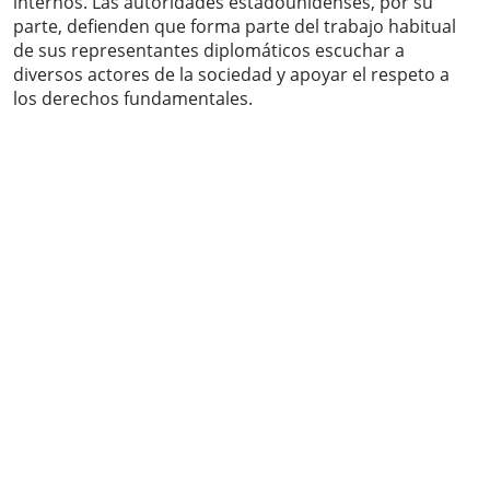
internos. Las autoridades estadounidenses, por su
parte, defienden que forma parte del trabajo habitual
de sus representantes diplomáticos escuchar a
diversos actores de la sociedad y apoyar el respeto a
los derechos fundamentales.