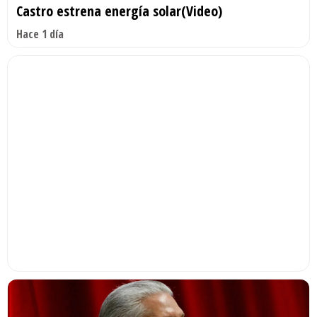
Castro estrena energía solar(Video)
Hace 1 día