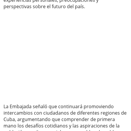
experiencias personales, preocupaciones y
perspectivas sobre el futuro del país.
La Embajada señaló que continuará promoviendo
intercambios con ciudadanos de diferentes regiones de
Cuba, argumentando que comprender de primera
mano los desafíos cotidianos y las aspiraciones de la