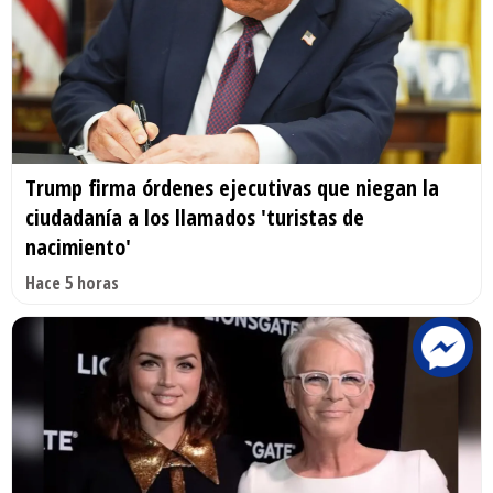
Trump firma órdenes ejecutivas que niegan la
ciudadanía a los llamados 'turistas de
nacimiento'
Hace 5 horas