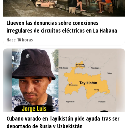
Llueven las denuncias sobre conexiones
irregulares de circuitos eléctricos en La Habana
Hace 16 horas
Cubano varado en Tayikistán pide ayuda tras ser
deportado de Rusia y Uzbekistán