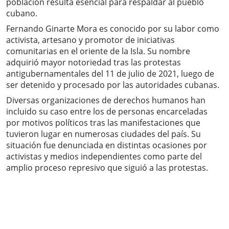
población resulta esencial para respaldar al pueblo
cubano.
Fernando Ginarte Mora es conocido por su labor como
activista, artesano y promotor de iniciativas
comunitarias en el oriente de la Isla. Su nombre
adquirió mayor notoriedad tras las protestas
antigubernamentales del 11 de julio de 2021, luego de
ser detenido y procesado por las autoridades cubanas.
Diversas organizaciones de derechos humanos han
incluido su caso entre los de personas encarceladas
por motivos políticos tras las manifestaciones que
tuvieron lugar en numerosas ciudades del país. Su
situación fue denunciada en distintas ocasiones por
activistas y medios independientes como parte del
amplio proceso represivo que siguió a las protestas.