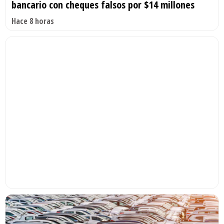
bancario con cheques falsos por $14 millones
Hace 8 horas