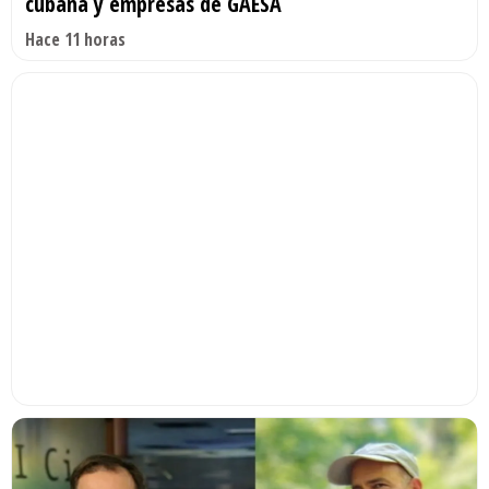
cubana y empresas de GAESA
Hace 11 horas