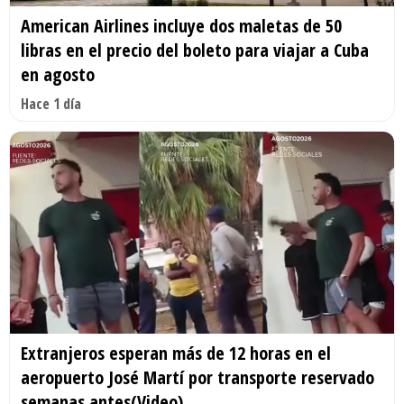
American Airlines incluye dos maletas de 50
libras en el precio del boleto para viajar a Cuba
en agosto
Hace 1 día
Extranjeros esperan más de 12 horas en el
aeropuerto José Martí por transporte reservado
semanas antes(Video)