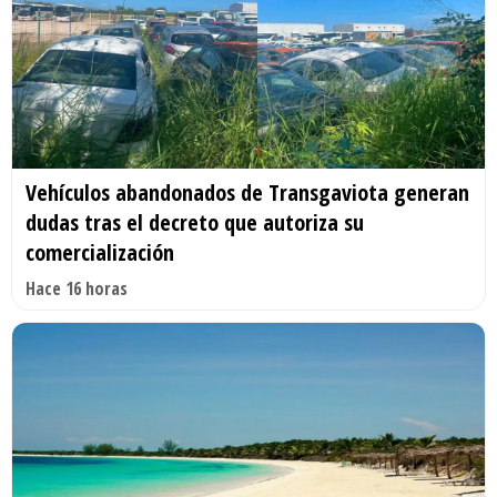
Vehículos abandonados de Transgaviota generan
dudas tras el decreto que autoriza su
comercialización
Hace 16 horas