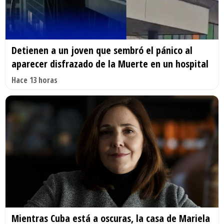
Detienen a un joven que sembró el pánico al
aparecer disfrazado de la Muerte en un hospital
Hace 13 horas
Mientras Cuba está a oscuras, la casa de Mariela