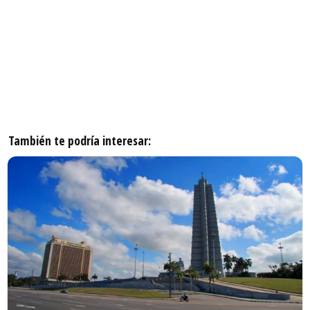
También te podría interesar: