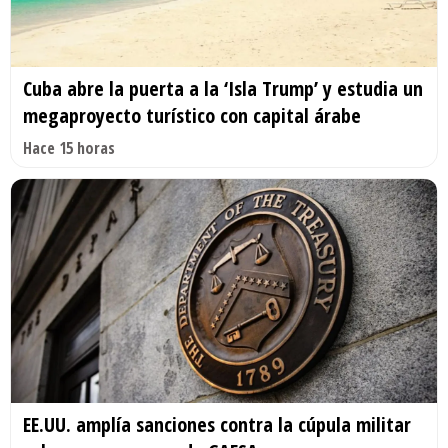
Cuba abre la puerta a la ‘Isla Trump’ y estudia un
megaproyecto turístico con capital árabe
Hace 15 horas
EE.UU. amplía sanciones contra la cúpula militar