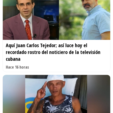
Aquí Juan Carlos Tejedor; así luce hoy el
recordado rostro del noticiero de la televisión
cubana
Hace 16 horas