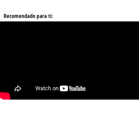
Recomendado para ti: