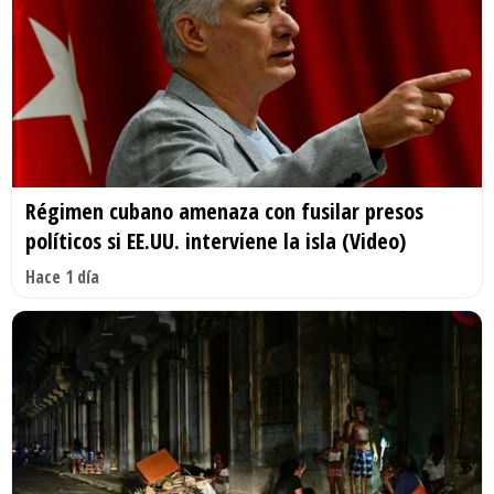
Régimen cubano amenaza con fusilar presos
políticos si EE.UU. interviene la isla (Video)
Hace 1 día