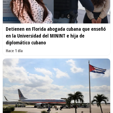
Detienen en Florida abogada cubana que enseñó
en la Universidad del MININT e hija de
diplomático cubano
Hace 1 día