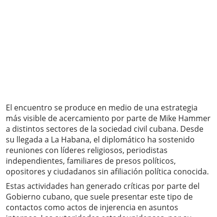
El encuentro se produce en medio de una estrategia
más visible de acercamiento por parte de Mike Hammer
a distintos sectores de la sociedad civil cubana. Desde
su llegada a La Habana, el diplomático ha sostenido
reuniones con líderes religiosos, periodistas
independientes, familiares de presos políticos,
opositores y ciudadanos sin afiliación política conocida.
Estas actividades han generado críticas por parte del
Gobierno cubano, que suele presentar este tipo de
contactos como actos de injerencia en asuntos