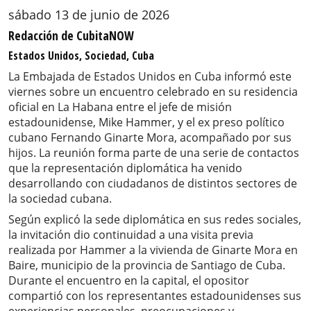
sábado 13 de junio de 2026
Redacción de CubitaNOW
Estados Unidos, Sociedad, Cuba
La Embajada de Estados Unidos en Cuba informó este
viernes sobre un encuentro celebrado en su residencia
oficial en La Habana entre el jefe de misión
estadounidense, Mike Hammer, y el ex preso político
cubano Fernando Ginarte Mora, acompañado por sus
hijos. La reunión forma parte de una serie de contactos
que la representación diplomática ha venido
desarrollando con ciudadanos de distintos sectores de
la sociedad cubana.
Según explicó la sede diplomática en sus redes sociales,
la invitación dio continuidad a una visita previa
realizada por Hammer a la vivienda de Ginarte Mora en
Baire, municipio de la provincia de Santiago de Cuba.
Durante el encuentro en la capital, el opositor
compartió con los representantes estadounidenses sus