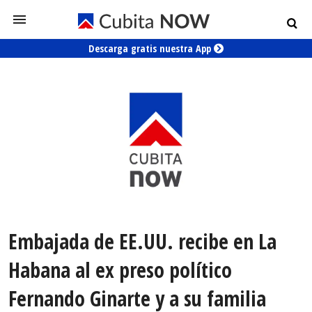
Descarga gratis nuestra App
Embajada de EE.UU. recibe en La
Habana al ex preso político
Fernando Ginarte y a su familia