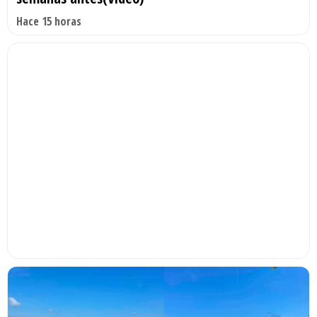
Hace 15 horas