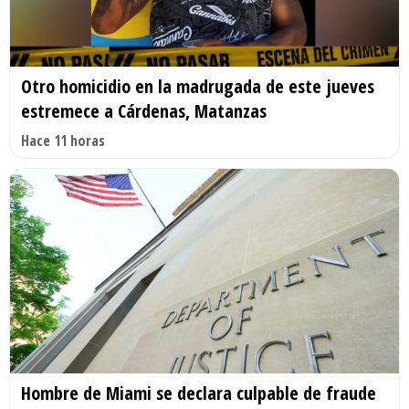
Otro homicidio en la madrugada de este jueves
estremece a Cárdenas, Matanzas
Hace 11 horas
Hombre de Miami se declara culpable de fraude