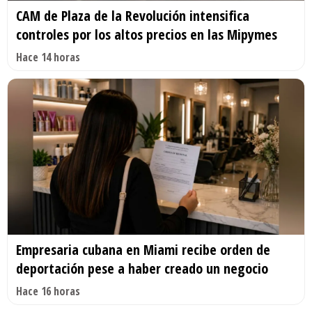
CAM de Plaza de la Revolución intensifica
controles por los altos precios en las Mipymes
Hace 14 horas
Empresaria cubana en Miami recibe orden de
deportación pese a haber creado un negocio
Hace 16 horas