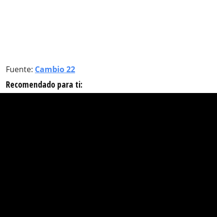
Fuente:
Cambio 22
Recomendado para ti: