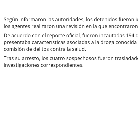
Según informaron las autoridades, los detenidos fueron i
los agentes realizaron una revisión en la que encontraron
De acuerdo con el reporte oficial, fueron incautadas 194 
presentaba características asociadas a la droga conocida
comisión de delitos contra la salud.
Tras su arresto, los cuatro sospechosos fueron trasladado
investigaciones correspondientes.