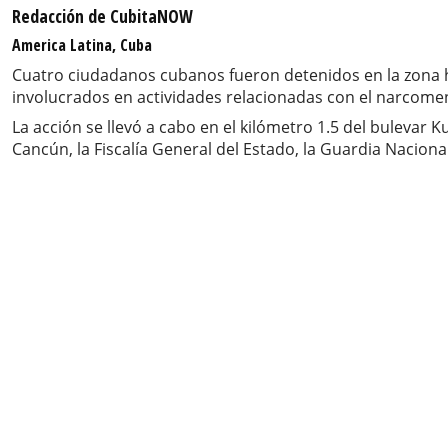
Redacción de CubitaNOW
America Latina, Cuba
Cuatro ciudadanos cubanos fueron detenidos en la zona 
involucrados en actividades relacionadas con el narcom
La acción se llevó a cabo en el kilómetro 1.5 del bulevar K
Cancún, la Fiscalía General del Estado, la Guardia Nacional