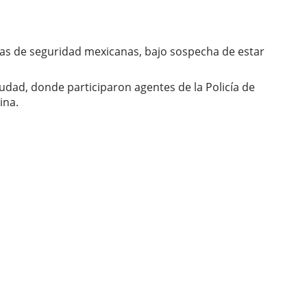
as de seguridad mexicanas, bajo sospecha de estar
ciudad, donde participaron agentes de la Policía de
ina.