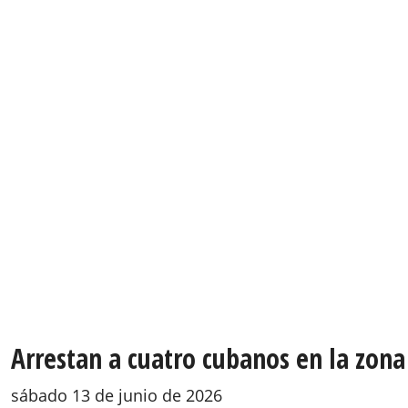
Arrestan a cuatro cubanos en la zona
sábado 13 de junio de 2026