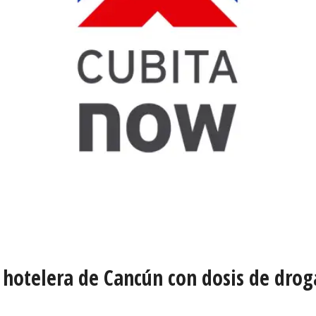
 hotelera de Cancún con dosis de drog