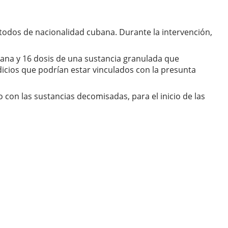
 todos de nacionalidad cubana. Durante la intervención,
huana y 16 dosis de una sustancia granulada que
dicios que podrían estar vinculados con la presunta
con las sustancias decomisadas, para el inicio de las