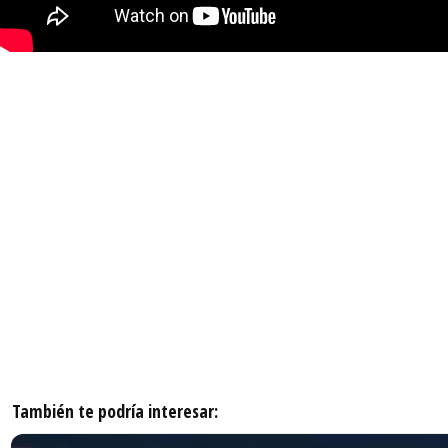
También te podría interesar: