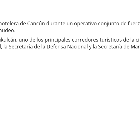
hotelera de Cancún durante un operativo conjunto de fuerz
enudeo.
ukulcán, uno de los principales corredores turísticos de la 
, la Secretaría de la Defensa Nacional y la Secretaría de Mar