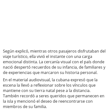
Según explicó, mientras otros pasajeros disfrutaban del
viaje turístico, ella vivió el instante con una carga
emocional distinta. La cercanía visual con el país donde
nació despertó recuerdos de su infancia, de familiares y
de experiencias que marcaron su historia personal.
En el material audiovisual, la cubana expresó que la
escena la llevó a reflexionar sobre los vínculos que
mantiene con su tierra natal pese a la distancia.
También recordó a seres queridos que permanecen en
la isla y mencionó el deseo de reencontrarse con
miembros de su familia.