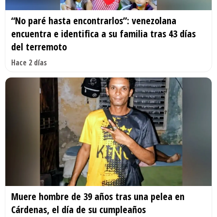
“No paré hasta encontrarlos”: venezolana
encuentra e identifica a su familia tras 43 días
del terremoto
Hace 2 días
Muere hombre de 39 años tras una pelea en
Cárdenas, el día de su cumpleaños