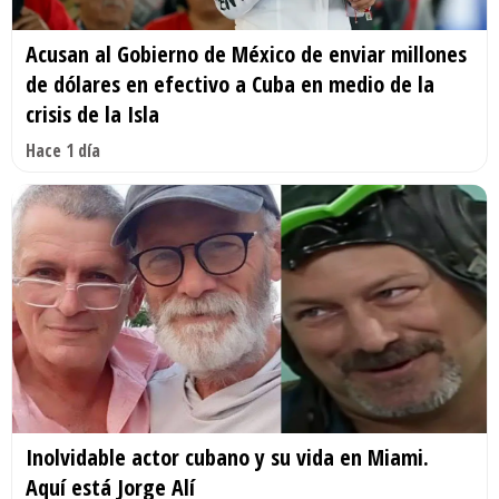
Acusan al Gobierno de México de enviar millones
de dólares en efectivo a Cuba en medio de la
crisis de la Isla
Hace 1 día
Inolvidable actor cubano y su vida en Miami.
Aquí está Jorge Alí