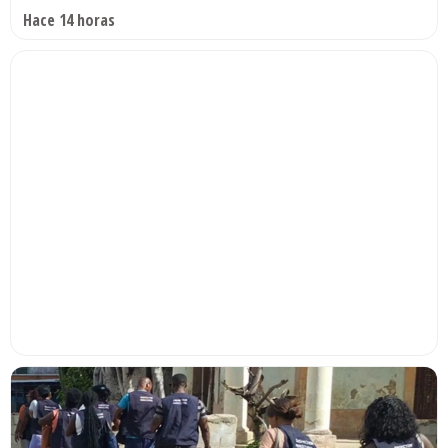
Hace 14 horas