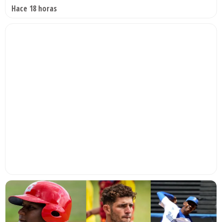
Hace 18 horas