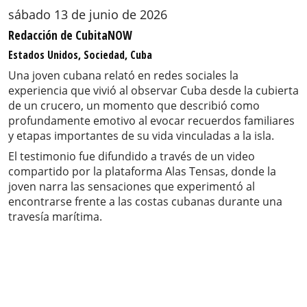
sábado 13 de junio de 2026
Redacción de CubitaNOW
Estados Unidos, Sociedad, Cuba
Una joven cubana relató en redes sociales la
experiencia que vivió al observar Cuba desde la cubierta
de un crucero, un momento que describió como
profundamente emotivo al evocar recuerdos familiares
y etapas importantes de su vida vinculadas a la isla.
El testimonio fue difundido a través de un video
compartido por la plataforma Alas Tensas, donde la
joven narra las sensaciones que experimentó al
encontrarse frente a las costas cubanas durante una
travesía marítima.