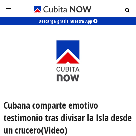
Descarga gratis nuestra App
Cubana comparte emotivo
testimonio tras divisar la Isla desde
un crucero(Video)