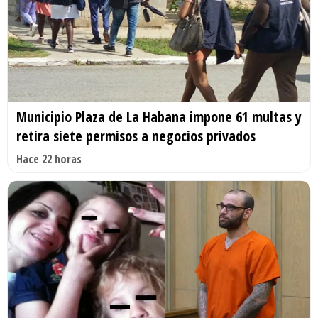
Municipio Plaza de La Habana impone 61 multas y
retira siete permisos a negocios privados
Hace 22 horas