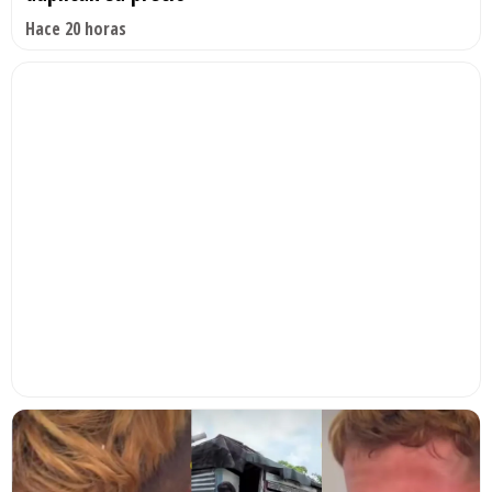
Hace 20 horas