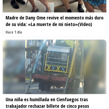
Madre de Dany Ome revive el momento más duro
de su vida: «La muerte de mi nieto»(Video)
Hace 1 día
Una niña es humillada en Cienfuegos tras
trabajador rechazar billete de cinco pesos