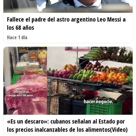
Fallece el padre del astro argentino Leo Messi a
los 68 años
Hace 1 día
«Es un descaro»: cubanos señalan al Estado por
los precios inalcanzables de los alimentos(Video)