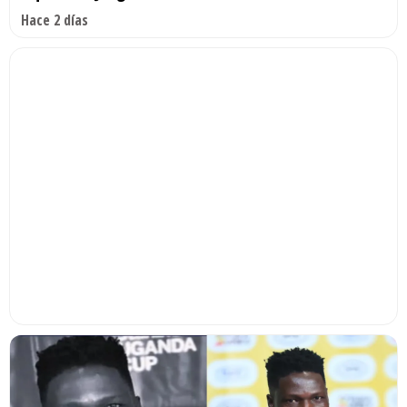
Hace 2 días