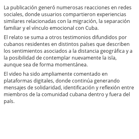
La publicación generó numerosas reacciones en redes
sociales, donde usuarios compartieron experiencias
similares relacionadas con la migración, la separación
familiar y el vínculo emocional con Cuba.
El relato se suma a otros testimonios difundidos por
cubanos residentes en distintos países que describen
los sentimientos asociados a la distancia geográfica y a
la posibilidad de contemplar nuevamente la isla,
aunque sea de forma momentánea.
El video ha sido ampliamente comentado en
plataformas digitales, donde continúa generando
mensajes de solidaridad, identificación y reflexión entre
miembros de la comunidad cubana dentro y fuera del
país.