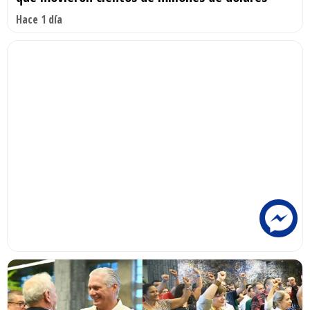
Hace 1 día