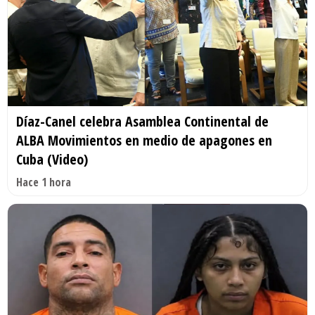
Díaz-Canel celebra Asamblea Continental de
ALBA Movimientos en medio de apagones en
Cuba (Video)
Hace 1 hora