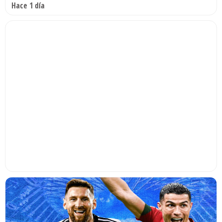
Hace 1 día