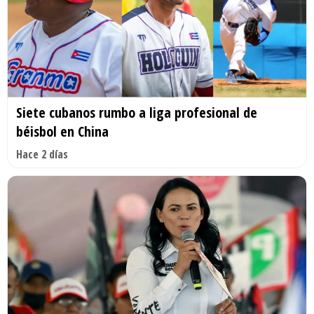
Siete cubanos rumbo a liga profesional de
béisbol en China
Hace 2 días