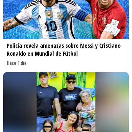
Policía revela amenazas sobre Messi y Cristiano
Ronaldo en Mundial de Fútbol
Hace 1 día