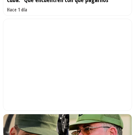
Hace 1 día