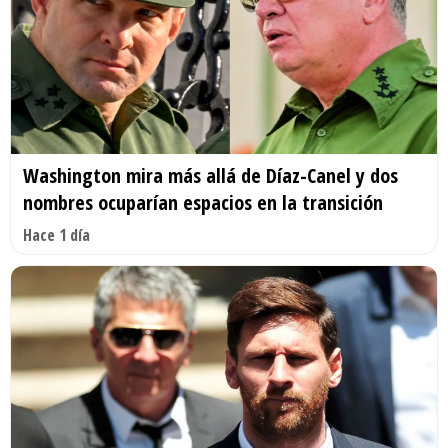
Washington mira más allá de Díaz-Canel y dos
nombres ocuparían espacios en la transición
Hace 1 día