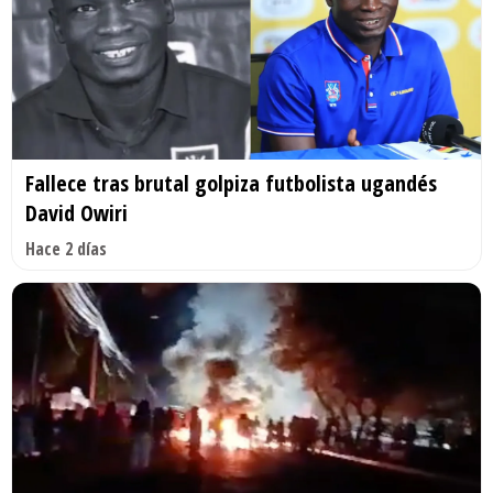
Fallece tras brutal golpiza futbolista ugandés
David Owiri
Hace 2 días