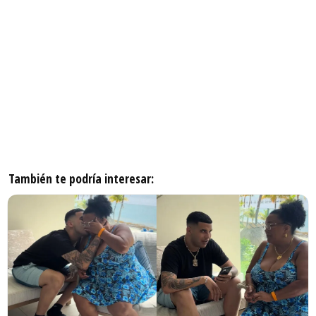
También te podría interesar: