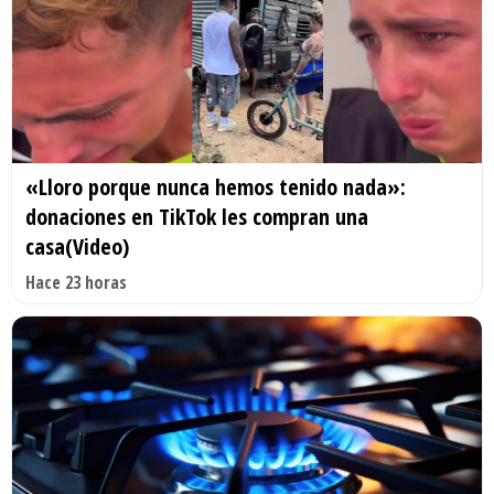
«Lloro porque nunca hemos tenido nada»:
donaciones en TikTok les compran una
casa(Video)
Hace 23 horas