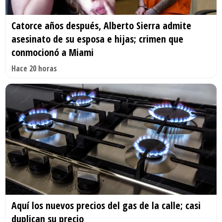
Catorce años después, Alberto Sierra admite
asesinato de su esposa e hijas; crimen que
conmocionó a Miami
Hace 20 horas
Aquí los nuevos precios del gas de la calle; casi
duplican su precio