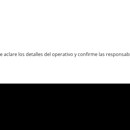
aclare los detalles del operativo y confirme las responsabi