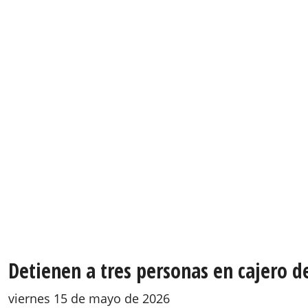
Detienen a tres personas en cajero d
viernes 15 de mayo de 2026