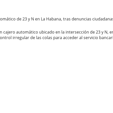
tomático de 23 y N en La Habana, tras denuncias ciudadana
n cajero automático ubicado en la intersección de 23 y N, 
trol irregular de las colas para acceder al servicio bancar