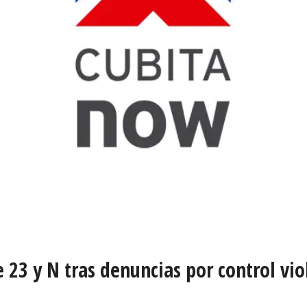
e 23 y N tras denuncias por control vi