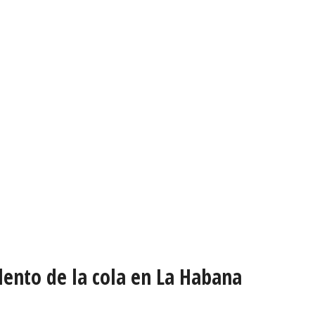
olento de la cola en La Habana