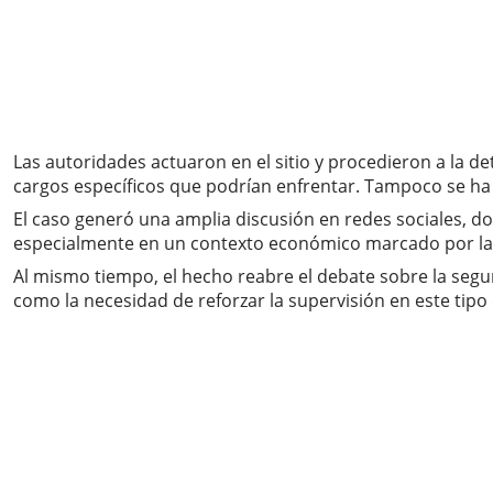
Las autoridades actuaron en el sitio y procedieron a la de
cargos específicos que podrían enfrentar. Tampoco se ha c
El caso generó una amplia discusión en redes sociales, do
especialmente en un contexto económico marcado por la esc
Al mismo tiempo, el hecho reabre el debate sobre la segu
como la necesidad de reforzar la supervisión en este tipo 