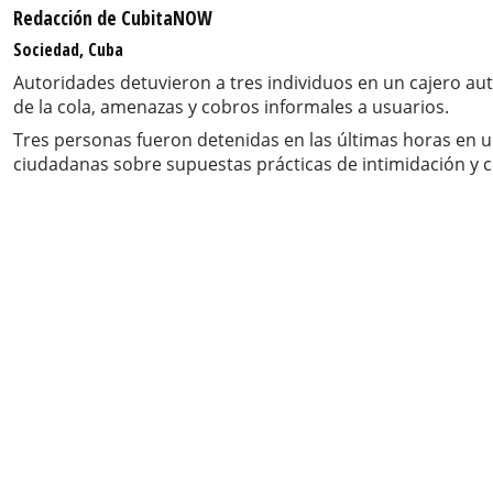
Redacción de CubitaNOW
Sociedad, Cuba
Autoridades detuvieron a tres individuos en un cajero au
de la cola, amenazas y cobros informales a usuarios.
Tres personas fueron detenidas en las últimas horas en u
ciudadanas sobre supuestas prácticas de intimidación y con