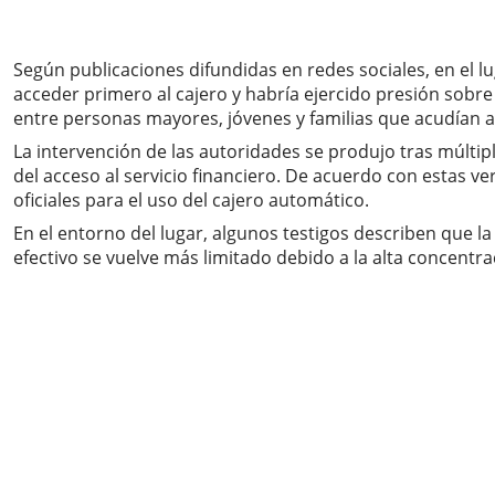
Según publicaciones difundidas en redes sociales, en el 
acceder primero al cajero y habría ejercido presión sob
entre personas mayores, jóvenes y familias que acudían al
La intervención de las autoridades se produjo tras múlti
del acceso al servicio financiero. De acuerdo con estas ver
oficiales para el uso del cajero automático.
En el entorno del lugar, algunos testigos describen que 
efectivo se vuelve más limitado debido a la alta concentra