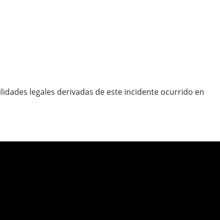
lidades legales derivadas de este incidente ocurrido en