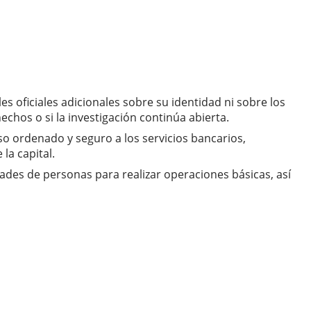
es oficiales adicionales sobre su identidad ni sobre los
chos o si la investigación continúa abierta.
so ordenado y seguro a los servicios bancarios,
la capital.
ades de personas para realizar operaciones básicas, así