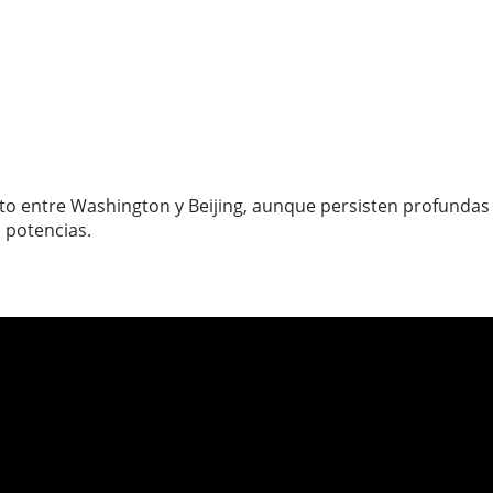
to entre Washington y Beijing, aunque persisten profundas 
 potencias.