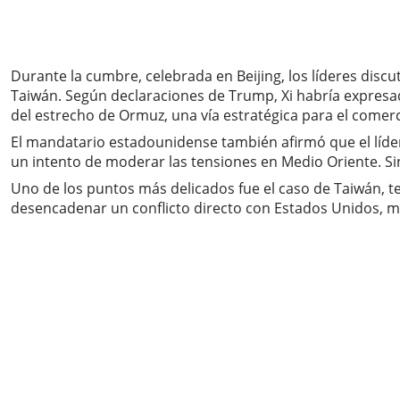
Durante la cumbre, celebrada en Beijing, los líderes discu
Taiwán. Según declaraciones de Trump, Xi habría expresado 
del estrecho de Ormuz, una vía estratégica para el comer
El mandatario estadounidense también afirmó que el líde
un intento de moderar las tensiones en Medio Oriente. 
Uno de los puntos más delicados fue el caso de Taiwán, te
desencadenar un conflicto directo con Estados Unidos, mi