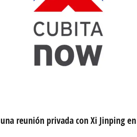
 una reunión privada con Xi Jinping e