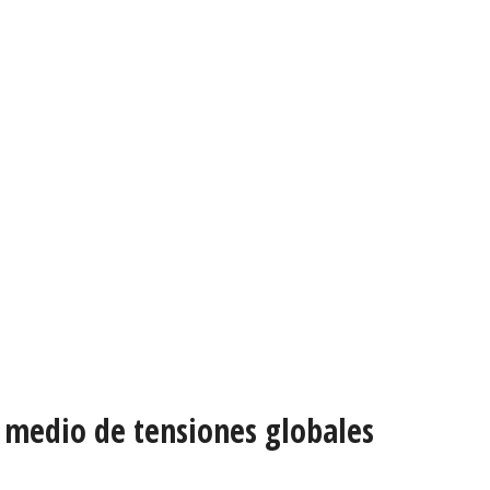
n medio de tensiones globales