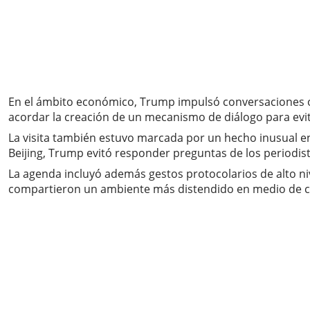
En el ámbito económico, Trump impulsó conversaciones o
acordar la creación de un mecanismo de diálogo para evi
La visita también estuvo marcada por un hecho inusual en 
Beijing, Trump evitó responder preguntas de los periodist
La agenda incluyó además gestos protocolarios de alto ni
compartieron un ambiente más distendido en medio de c