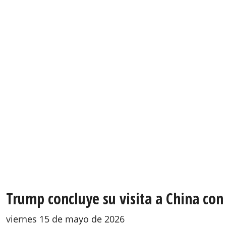
Trump concluye su visita a China con
viernes 15 de mayo de 2026