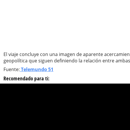
El viaje concluye con una imagen de aparente acercamien
geopolítica que siguen definiendo la relación entre ambas
Fuente:
Telemundo 51
Recomendado para ti: