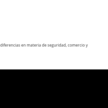
diferencias en materia de seguridad, comercio y