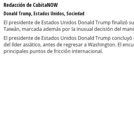
Redacción de CubitaNOW
Donald Trump, Estados Unidos, Sociedad
El presidente de Estados Unidos Donald Trump finalizó su v
Taiwán, marcada además por la inusual decisión del mand
El presidente de Estados Unidos Donald Trump concluyó este
del líder asiático, antes de regresar a Washington. El en
principales puntos de fricción internacional.