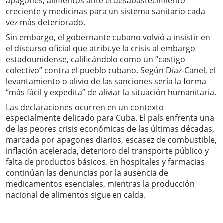
apagones, alimentos ante el desabastecimiento
creciente y medicinas para un sistema sanitario cada
vez más deteriorado.
Sin embargo, el gobernante cubano volvió a insistir en
el discurso oficial que atribuye la crisis al embargo
estadounidense, calificándolo como un “castigo
colectivo” contra el pueblo cubano. Según Díaz-Canel, el
levantamiento o alivio de las sanciones sería la forma
“más fácil y expedita” de aliviar la situación humanitaria.
Las declaraciones ocurren en un contexto
especialmente delicado para Cuba. El país enfrenta una
de las peores crisis económicas de las últimas décadas,
marcada por apagones diarios, escasez de combustible,
inflación acelerada, deterioro del transporte público y
falta de productos básicos. En hospitales y farmacias
continúan las denuncias por la ausencia de
medicamentos esenciales, mientras la producción
nacional de alimentos sigue en caída.