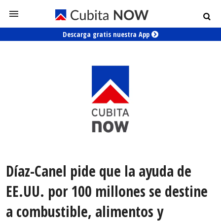
Descarga gratis nuestra App
Díaz-Canel pide que la ayuda de
EE.UU. por 100 millones se destine
a combustible, alimentos y