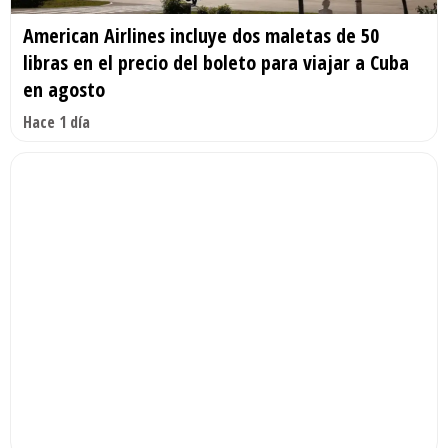
American Airlines incluye dos maletas de 50
libras en el precio del boleto para viajar a Cuba
en agosto
Hace 1 día