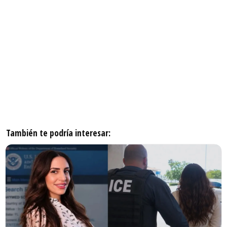
También te podría interesar: