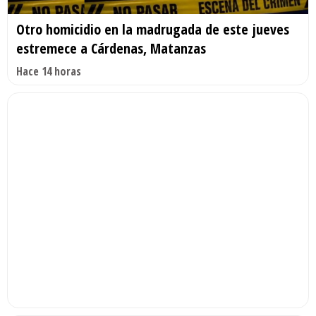
Otro homicidio en la madrugada de este jueves
estremece a Cárdenas, Matanzas
Hace 14 horas