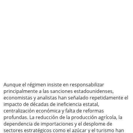
Aunque el régimen insiste en responsabilizar
principalmente a las sanciones estadounidenses,
economistas y analistas han señalado repetidamente el
impacto de décadas de ineficiencia estatal,
centralización económica y falta de reformas
profundas. La reducción de la producción agrícola, la
dependencia de importaciones y el desplome de
sectores estratégicos como el azúcar y el turismo han