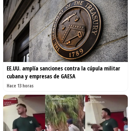
EE.UU. amplía sanciones contra la cúpula militar
cubana y empresas de GAESA
Hace 13 horas