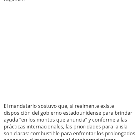
El mandatario sostuvo que, si realmente existe
disposición del gobierno estadounidense para brindar
ayuda “en los montos que anuncia” y conforme a las
prácticas internacionales, las prioridades para la isla
son claras: combustible para enfrentar los prolongados