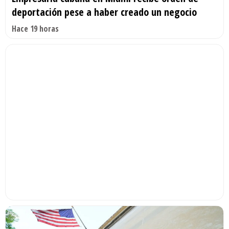
deportación pese a haber creado un negocio
Hace 19 horas