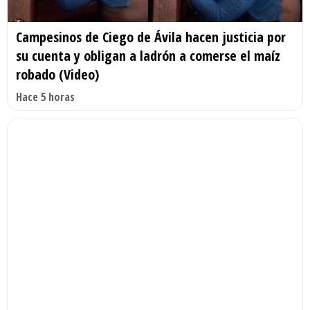
Campesinos de Ciego de Ávila hacen justicia por
su cuenta y obligan a ladrón a comerse el maíz
robado (Video)
Hace 5 horas