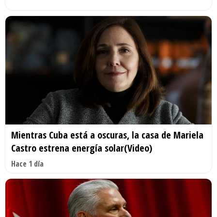
Mientras Cuba está a oscuras, la casa de Mariela
Castro estrena energía solar(Video)
Hace 1 día