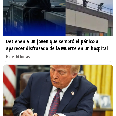
Detienen a un joven que sembró el pánico al
aparecer disfrazado de la Muerte en un hospital
Hace 16 horas