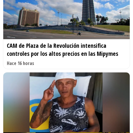
CAM de Plaza de la Revolución intensifica
controles por los altos precios en las Mipymes
Hace 16 horas