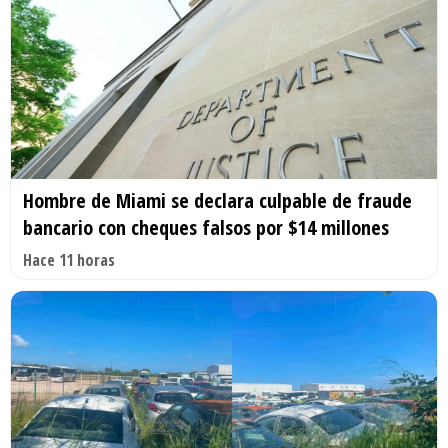
Hombre de Miami se declara culpable de fraude
bancario con cheques falsos por $14 millones
Hace 11 horas