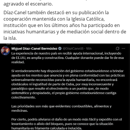
agravado el escenario.
Díaz-Canel también destacó en su publicación la
cooperación mantenida con la Iglesia Católica,
institución que en los últimos años ha participado en
iniciativas humanitarias y de mediación social dentro de
la isla.