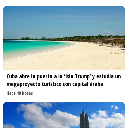
Cuba abre la puerta a la ‘Isla Trump’ y estudia un
megaproyecto turístico con capital árabe
Hace 18 horas