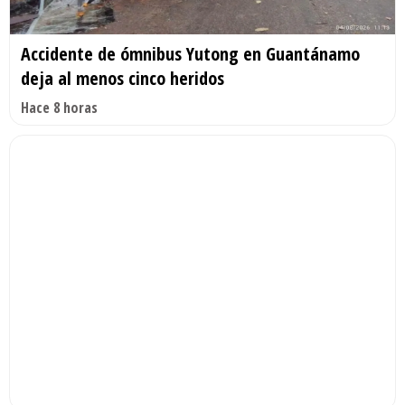
Accidente de ómnibus Yutong en Guantánamo
deja al menos cinco heridos
Hace 8 horas