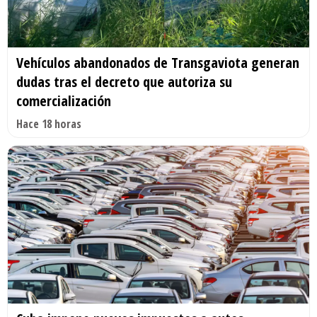
Vehículos abandonados de Transgaviota generan
dudas tras el decreto que autoriza su
comercialización
Hace 18 horas