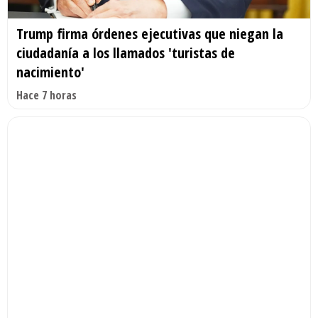
Trump firma órdenes ejecutivas que niegan la
ciudadanía a los llamados 'turistas de
nacimiento'
Hace 7 horas