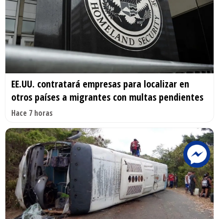
EE.UU. contratará empresas para localizar en
otros países a migrantes con multas pendientes
Hace 7 horas