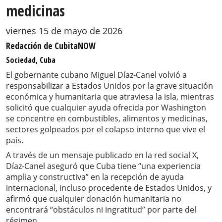
medicinas
viernes 15 de mayo de 2026
Redacción de CubitaNOW
Sociedad, Cuba
El gobernante cubano Miguel Díaz-Canel volvió a
responsabilizar a Estados Unidos por la grave situación
económica y humanitaria que atraviesa la isla, mientras
solicitó que cualquier ayuda ofrecida por Washington
se concentre en combustibles, alimentos y medicinas,
sectores golpeados por el colapso interno que vive el
país.
A través de un mensaje publicado en la red social X,
Díaz-Canel aseguró que Cuba tiene “una experiencia
amplia y constructiva” en la recepción de ayuda
internacional, incluso procedente de Estados Unidos, y
afirmó que cualquier donación humanitaria no
encontrará “obstáculos ni ingratitud” por parte del
régimen.