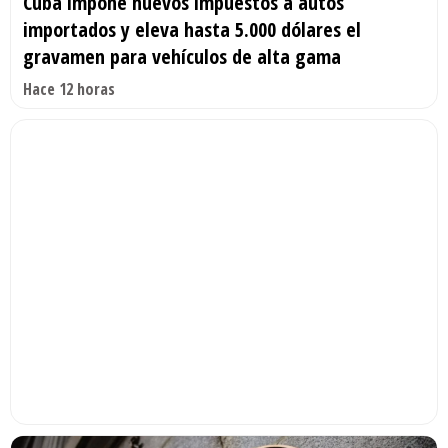
Cuba impone nuevos impuestos a autos
importados y eleva hasta 5.000 dólares el
gravamen para vehículos de alta gama
Hace 12 horas