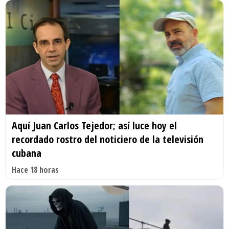
Aquí Juan Carlos Tejedor; así luce hoy el
recordado rostro del noticiero de la televisión
cubana
Hace 18 horas