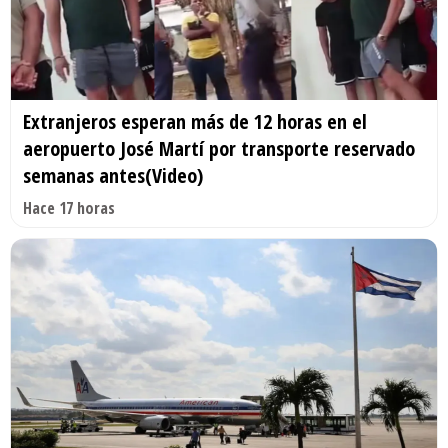
Extranjeros esperan más de 12 horas en el
aeropuerto José Martí por transporte reservado
semanas antes(Video)
Hace 17 horas