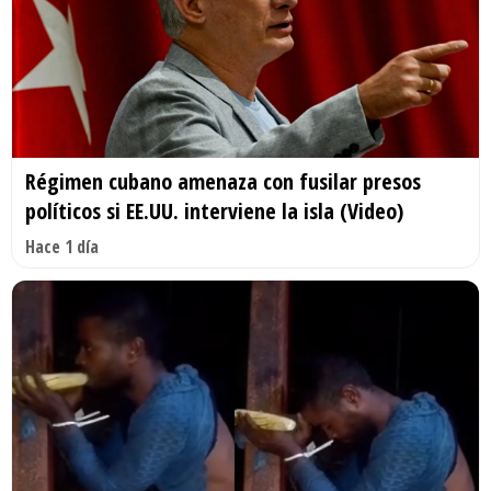
Régimen cubano amenaza con fusilar presos
políticos si EE.UU. interviene la isla (Video)
Hace 1 día