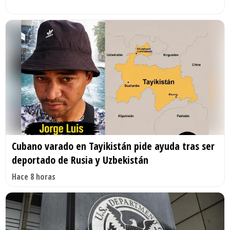
Cubano varado en Tayikistán pide ayuda tras ser
deportado de Rusia y Uzbekistán
Hace 8 horas