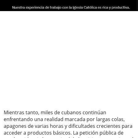
Mientras tanto, miles de cubanos continúan
enfrentando una realidad marcada por largas colas,
apagones de varias horas y dificultades crecientes para
acceder a productos básicos. La petición pública de