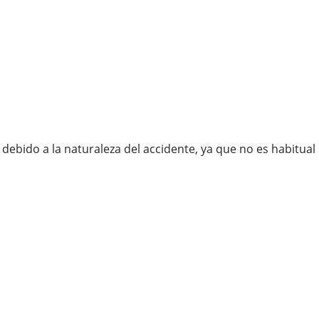
debido a la naturaleza del accidente, ya que no es habitua