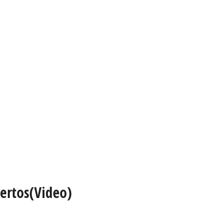
uertos(Video)