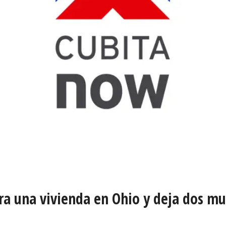
tra una vivienda en Ohio y deja dos m