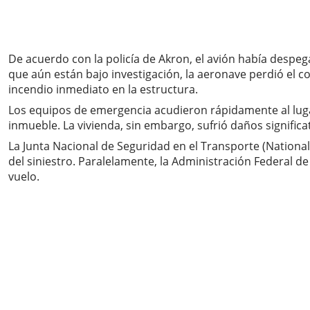
De acuerdo con la policía de Akron, el avión había despeg
que aún están bajo investigación, la aeronave perdió el
incendio inmediato en la estructura.
Los equipos de emergencia acudieron rápidamente al luga
inmueble. La vivienda, sin embargo, sufrió daños significa
La Junta Nacional de Seguridad en el Transporte (National 
del siniestro. Paralelamente, la Administración Federal de
vuelo.