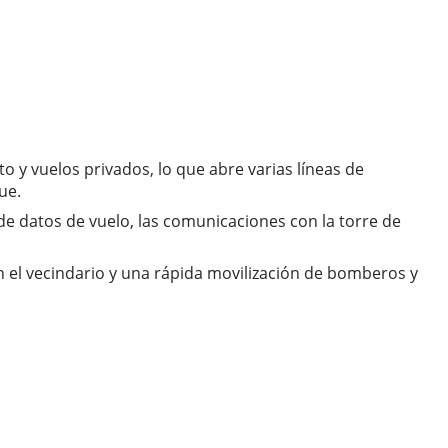
 y vuelos privados, lo que abre varias líneas de
ue.
de datos de vuelo, las comunicaciones con la torre de
 el vecindario y una rápida movilización de bomberos y