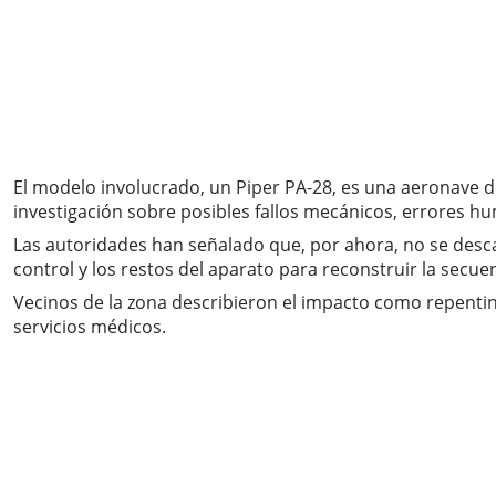
El modelo involucrado, un Piper PA-28, es una aeronave d
investigación sobre posibles fallos mecánicos, errores 
Las autoridades han señalado que, por ahora, no se descar
control y los restos del aparato para reconstruir la secue
Vecinos de la zona describieron el impacto como repentin
servicios médicos.