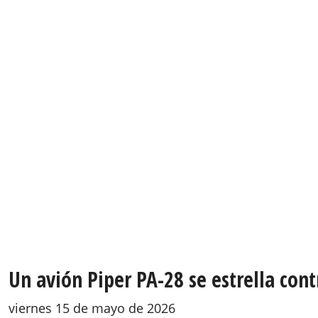
Un avión Piper PA-28 se estrella con
viernes 15 de mayo de 2026