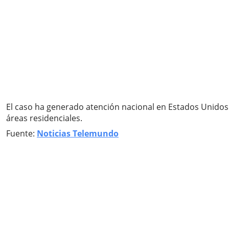
El caso ha generado atención nacional en Estados Unidos 
áreas residenciales.
Fuente:
Noticias Telemundo