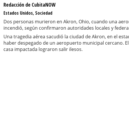
Redacción de CubitaNOW
Estados Unidos, Sociedad
Dos personas murieron en Akron, Ohio, cuando una aeron
incendió, según confirmaron autoridades locales y federa
Una tragedia aérea sacudió la ciudad de Akron, en el est
haber despegado de un aeropuerto municipal cercano. El a
casa impactada lograron salir ilesos.