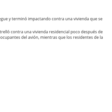
egue y terminó impactando contra una vivienda que se
trelló contra una vivienda residencial poco después de
ocupantes del avión, mientras que los residentes de la