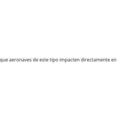
l que aeronaves de este tipo impacten directamente en