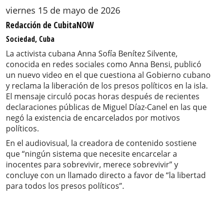
viernes 15 de mayo de 2026
Redacción de CubitaNOW
Sociedad, Cuba
La activista cubana Anna Sofía Benítez Silvente,
conocida en redes sociales como Anna Bensi, publicó
un nuevo video en el que cuestiona al Gobierno cubano
y reclama la liberación de los presos políticos en la isla.
El mensaje circuló pocas horas después de recientes
declaraciones públicas de Miguel Díaz-Canel en las que
negó la existencia de encarcelados por motivos
políticos.
En el audiovisual, la creadora de contenido sostiene
que “ningún sistema que necesite encarcelar a
inocentes para sobrevivir, merece sobrevivir” y
concluye con un llamado directo a favor de “la libertad
para todos los presos políticos”.