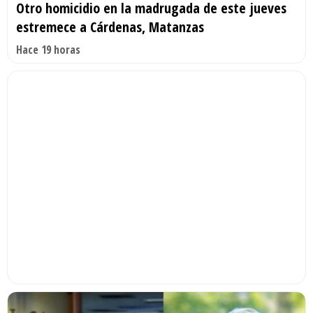
Otro homicidio en la madrugada de este jueves
estremece a Cárdenas, Matanzas
Hace 19 horas