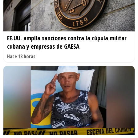
EE.UU. amplía sanciones contra la cúpula militar
cubana y empresas de GAESA
Hace 18 horas