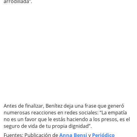
arrodillada”.
Antes de finalizar, Benítez deja una frase que generó
numerosas reacciones en redes sociales: “La empatía
no es un favor que le estás haciendo a los presos, es el
seguro de vida de tu propia dignidad”.
Fuentes: Publicación de
Anna Bensi
y
Periódico