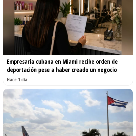
Empresaria cubana en Miami recibe orden de
deportación pese a haber creado un negocio
Hace 1 día