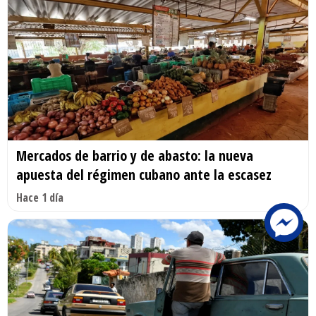
Mercados de barrio y de abasto: la nueva
apuesta del régimen cubano ante la escasez
Hace 1 día