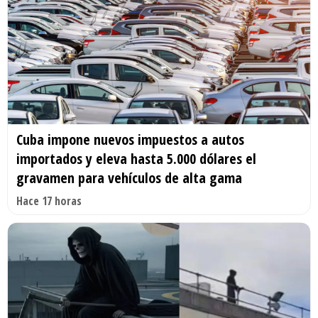
Cuba impone nuevos impuestos a autos
importados y eleva hasta 5.000 dólares el
gravamen para vehículos de alta gama
Hace 17 horas