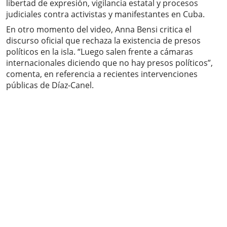
libertad de expresión, vigilancia estatal y procesos
judiciales contra activistas y manifestantes en Cuba.
En otro momento del video, Anna Bensi critica el
discurso oficial que rechaza la existencia de presos
políticos en la isla. “Luego salen frente a cámaras
internacionales diciendo que no hay presos políticos”,
comenta, en referencia a recientes intervenciones
públicas de Díaz-Canel.