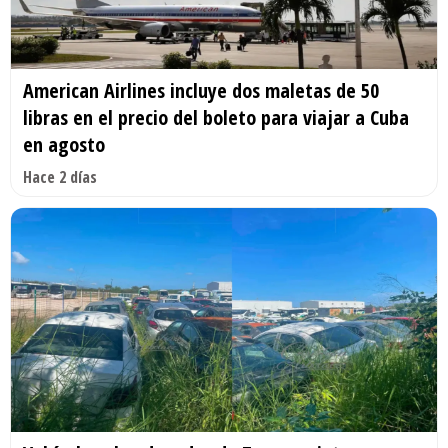
American Airlines incluye dos maletas de 50
libras en el precio del boleto para viajar a Cuba
en agosto
Hace 2 días