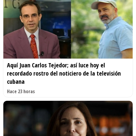
Aquí Juan Carlos Tejedor; así luce hoy el
recordado rostro del noticiero de la televisión
cubana
Hace 23 horas