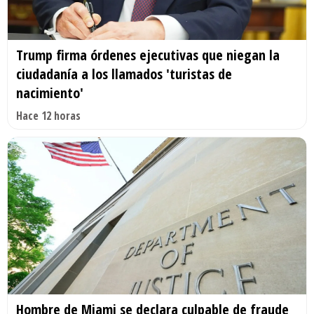
Trump firma órdenes ejecutivas que niegan la
ciudadanía a los llamados 'turistas de
nacimiento'
Hace 12 horas
Hombre de Miami se declara culpable de fraude