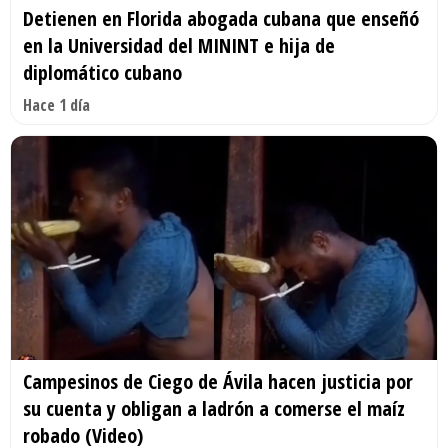
Detienen en Florida abogada cubana que enseñó
en la Universidad del MININT e hija de
diplomático cubano
Hace 1 día
Campesinos de Ciego de Ávila hacen justicia por
su cuenta y obligan a ladrón a comerse el maíz
robado (Video)