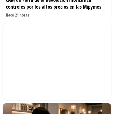
controles por los altos precios en las Mipymes
Hace 21 horas