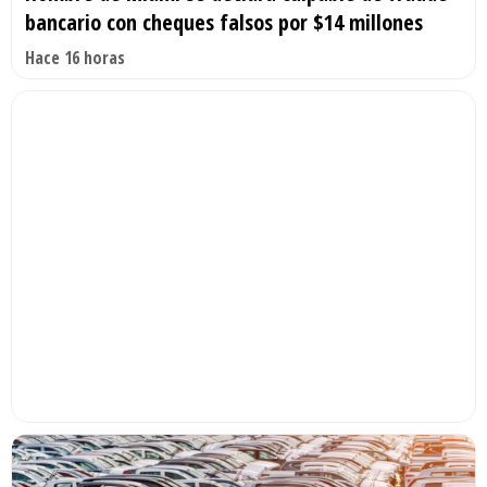
bancario con cheques falsos por $14 millones
Hace 16 horas