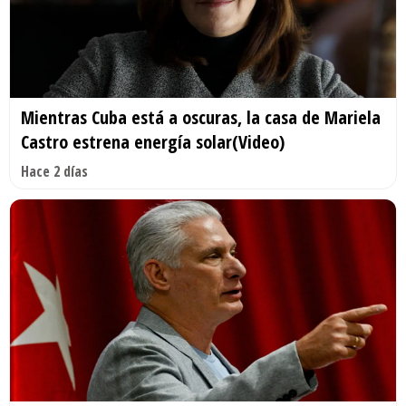
Mientras Cuba está a oscuras, la casa de Mariela
Castro estrena energía solar(Video)
Hace 2 días