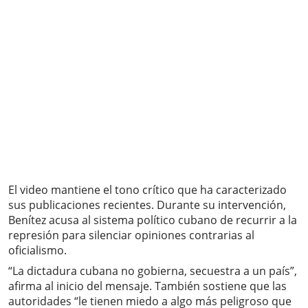
El video mantiene el tono crítico que ha caracterizado
sus publicaciones recientes. Durante su intervención,
Benítez acusa al sistema político cubano de recurrir a la
represión para silenciar opiniones contrarias al
oficialismo.
“La dictadura cubana no gobierna, secuestra a un país”,
afirma al inicio del mensaje. También sostiene que las
autoridades “le tienen miedo a algo más peligroso que