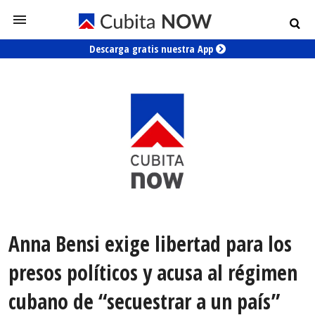
Descarga gratis nuestra App
Anna Bensi exige libertad para los
presos políticos y acusa al régimen
cubano de “secuestrar a un país”