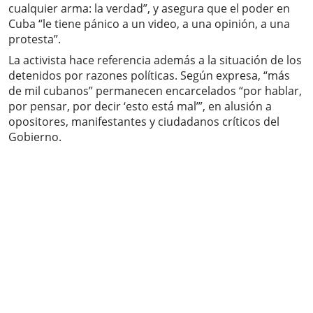
cualquier arma: la verdad”, y asegura que el poder en
Cuba “le tiene pánico a un video, a una opinión, a una
protesta”.
La activista hace referencia además a la situación de los
detenidos por razones políticas. Según expresa, “más
de mil cubanos” permanecen encarcelados “por hablar,
por pensar, por decir ‘esto está mal’”, en alusión a
opositores, manifestantes y ciudadanos críticos del
Gobierno.