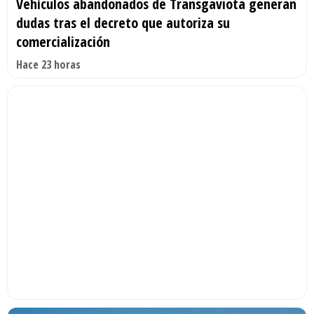
Vehículos abandonados de Transgaviota generan
dudas tras el decreto que autoriza su
comercialización
Hace 23 horas