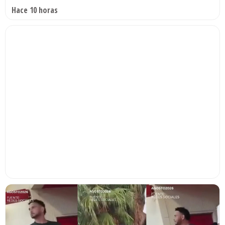
Hace 10 horas