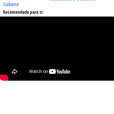
Cubano
Recomendado para ti: