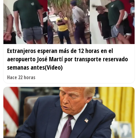
Extranjeros esperan más de 12 horas en el
aeropuerto José Martí por transporte reservado
semanas antes(Video)
Hace 22 horas