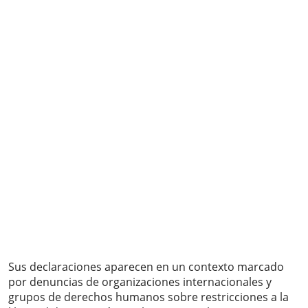
Sus declaraciones aparecen en un contexto marcado
por denuncias de organizaciones internacionales y
grupos de derechos humanos sobre restricciones a la