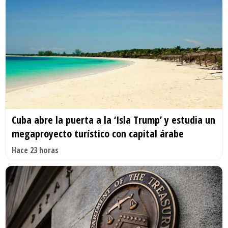
Cuba abre la puerta a la ‘Isla Trump’ y estudia un
megaproyecto turístico con capital árabe
Hace 23 horas