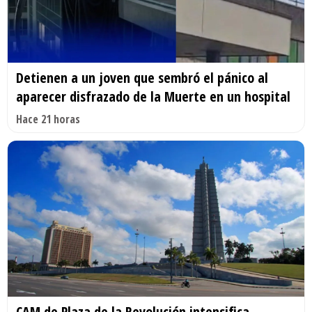
Detienen a un joven que sembró el pánico al
aparecer disfrazado de la Muerte en un hospital
Hace 21 horas
CAM de Plaza de la Revolución intensifica