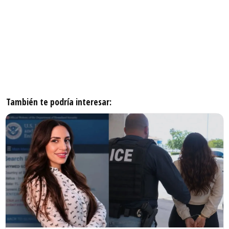
También te podría interesar: