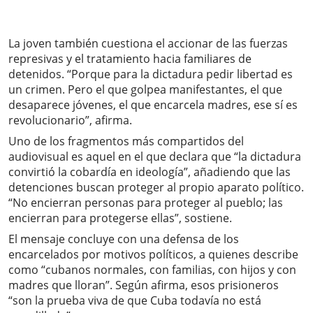
La joven también cuestiona el accionar de las fuerzas
represivas y el tratamiento hacia familiares de
detenidos. “Porque para la dictadura pedir libertad es
un crimen. Pero el que golpea manifestantes, el que
desaparece jóvenes, el que encarcela madres, ese sí es
revolucionario”, afirma.
Uno de los fragmentos más compartidos del
audiovisual es aquel en el que declara que “la dictadura
convirtió la cobardía en ideología”, añadiendo que las
detenciones buscan proteger al propio aparato político.
“No encierran personas para proteger al pueblo; las
encierran para protegerse ellas”, sostiene.
El mensaje concluye con una defensa de los
encarcelados por motivos políticos, a quienes describe
como “cubanos normales, con familias, con hijos y con
madres que lloran”. Según afirma, esos prisioneros
“son la prueba viva de que Cuba todavía no está