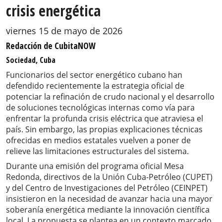
crisis energética
viernes 15 de mayo de 2026
Redacción de CubitaNOW
Sociedad, Cuba
Funcionarios del sector energético cubano han
defendido recientemente la estrategia oficial de
potenciar la refinación de crudo nacional y el desarrollo
de soluciones tecnológicas internas como vía para
enfrentar la profunda crisis eléctrica que atraviesa el
país. Sin embargo, las propias explicaciones técnicas
ofrecidas en medios estatales vuelven a poner de
relieve las limitaciones estructurales del sistema.
Durante una emisión del programa oficial Mesa
Redonda, directivos de la Unión Cuba-Petróleo (CUPET)
y del Centro de Investigaciones del Petróleo (CEINPET)
insistieron en la necesidad de avanzar hacia una mayor
soberanía energética mediante la innovación científica
local. La propuesta se plantea en un contexto marcado