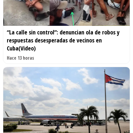
“La calle sin control”: denuncian ola de robos y
respuestas desesperadas de vecinos en
Cuba(Video)
Hace 13 horas