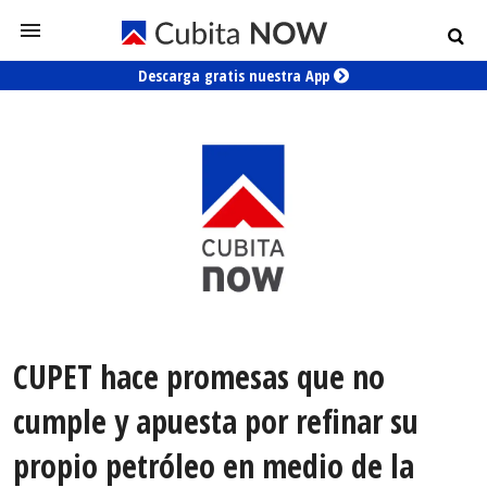
Descarga gratis nuestra App
CUPET hace promesas que no
cumple y apuesta por refinar su
propio petróleo en medio de la