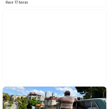
Hace 17 horas