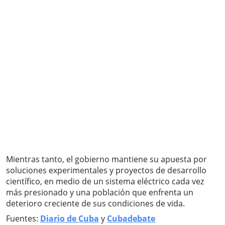
Mientras tanto, el gobierno mantiene su apuesta por
soluciones experimentales y proyectos de desarrollo
científico, en medio de un sistema eléctrico cada vez
más presionado y una población que enfrenta un
deterioro creciente de sus condiciones de vida.
Fuentes:
Diario de Cuba
y
Cubadebate