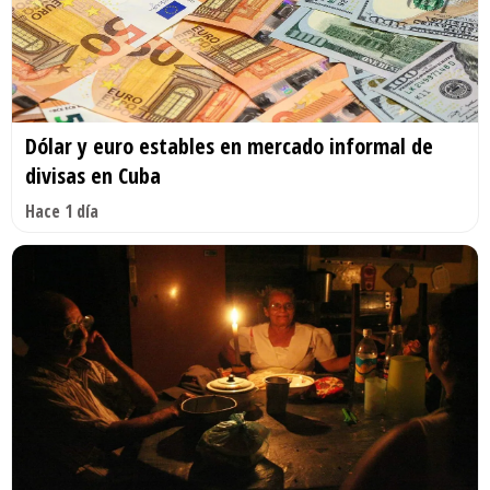
Dólar y euro estables en mercado informal de
divisas en Cuba
Hace 1 día