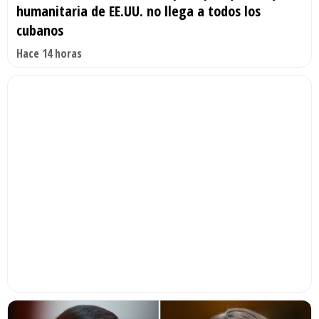
humanitaria de EE.UU. no llega a todos los
cubanos
Hace 14 horas