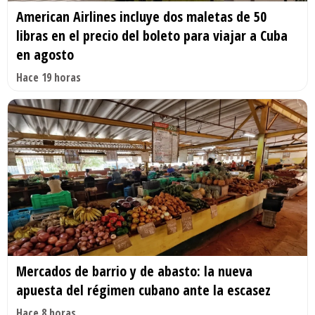
American Airlines incluye dos maletas de 50
libras en el precio del boleto para viajar a Cuba
en agosto
Hace 19 horas
Mercados de barrio y de abasto: la nueva
apuesta del régimen cubano ante la escasez
Hace 8 horas