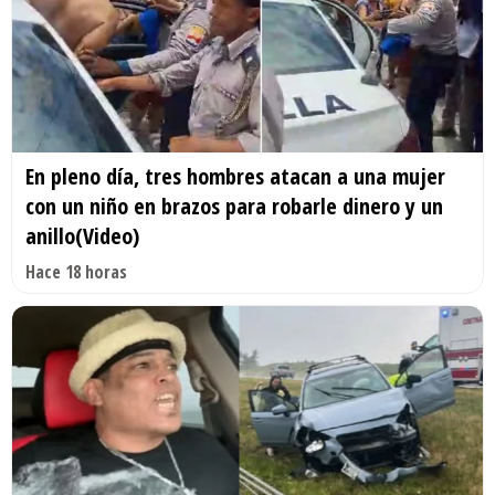
En pleno día, tres hombres atacan a una mujer
con un niño en brazos para robarle dinero y un
anillo(Video)
Hace 18 horas