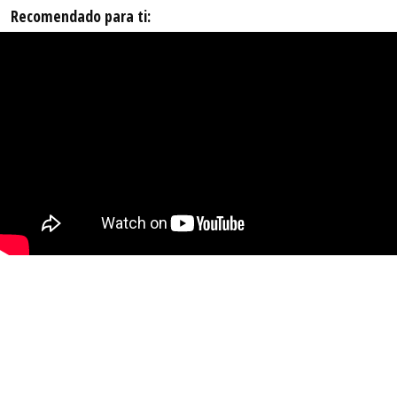
Recomendado para ti: