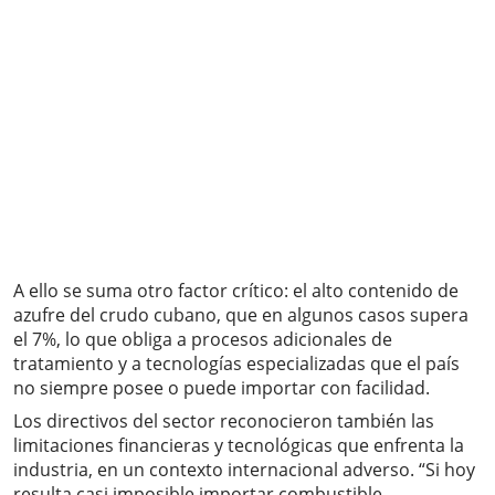
A ello se suma otro factor crítico: el alto contenido de
azufre del crudo cubano, que en algunos casos supera
el 7%, lo que obliga a procesos adicionales de
tratamiento y a tecnologías especializadas que el país
no siempre posee o puede importar con facilidad.
Los directivos del sector reconocieron también las
limitaciones financieras y tecnológicas que enfrenta la
industria, en un contexto internacional adverso. “Si hoy
resulta casi imposible importar combustible