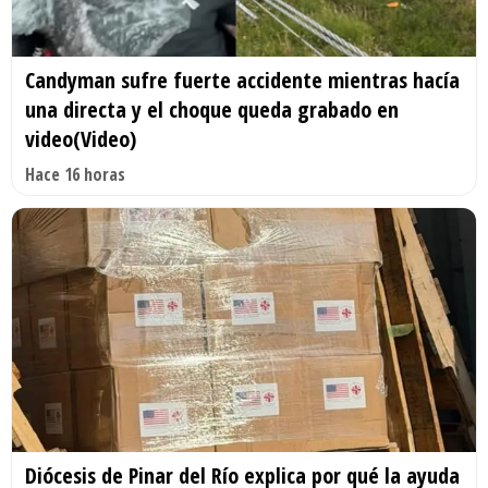
Candyman sufre fuerte accidente mientras hacía
una directa y el choque queda grabado en
video(Video)
Hace 16 horas
Diócesis de Pinar del Río explica por qué la ayuda