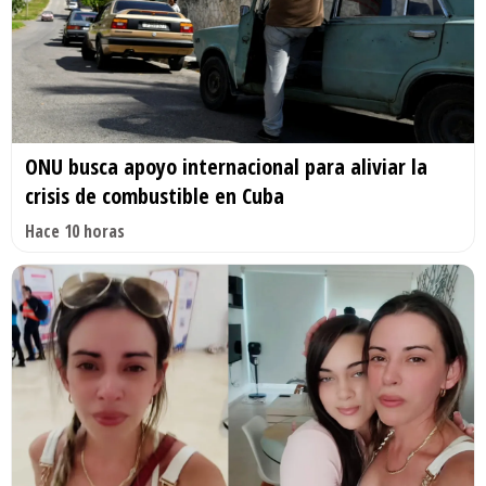
ONU busca apoyo internacional para aliviar la
crisis de combustible en Cuba
Hace 10 horas