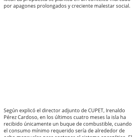
por apagones prolongados y creciente malestar social.
Según explicó el director adjunto de CUPET, Irenaldo
Pérez Cardoso, en los últimos cuatro meses la isla ha
recibido únicamente un buque de combustible, cuando
el consumo mínimo requerido sería de alrededor de