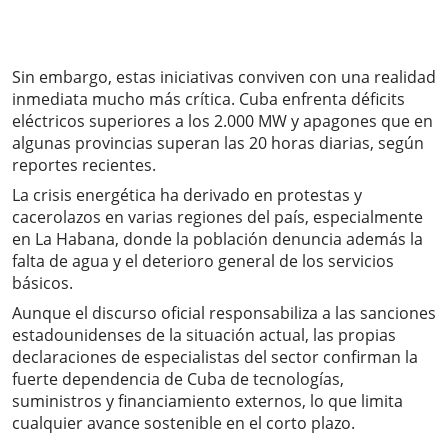
Sin embargo, estas iniciativas conviven con una realidad
inmediata mucho más crítica. Cuba enfrenta déficits
eléctricos superiores a los 2.000 MW y apagones que en
algunas provincias superan las 20 horas diarias, según
reportes recientes.
La crisis energética ha derivado en protestas y
cacerolazos en varias regiones del país, especialmente
en La Habana, donde la población denuncia además la
falta de agua y el deterioro general de los servicios
básicos.
Aunque el discurso oficial responsabiliza a las sanciones
estadounidenses de la situación actual, las propias
declaraciones de especialistas del sector confirman la
fuerte dependencia de Cuba de tecnologías,
suministros y financiamiento externos, lo que limita
cualquier avance sostenible en el corto plazo.