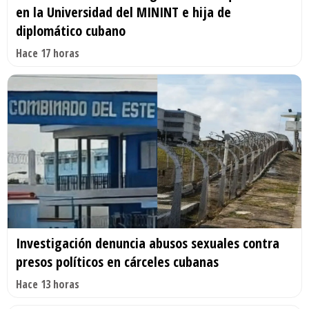
en la Universidad del MININT e hija de
diplomático cubano
Hace 17 horas
Investigación denuncia abusos sexuales contra
presos políticos en cárceles cubanas
Hace 13 horas