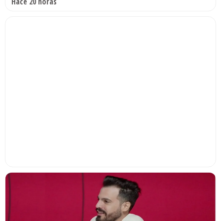
Hace 20 horas