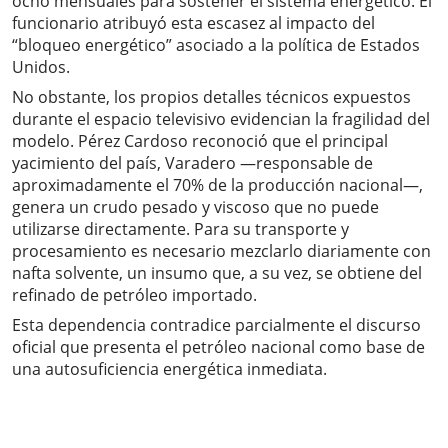
ocho mensuales para sostener el sistema energético. El
funcionario atribuyó esta escasez al impacto del
“bloqueo energético” asociado a la política de Estados
Unidos.
No obstante, los propios detalles técnicos expuestos
durante el espacio televisivo evidencian la fragilidad del
modelo. Pérez Cardoso reconoció que el principal
yacimiento del país, Varadero —responsable de
aproximadamente el 70% de la producción nacional—,
genera un crudo pesado y viscoso que no puede
utilizarse directamente. Para su transporte y
procesamiento es necesario mezclarlo diariamente con
nafta solvente, un insumo que, a su vez, se obtiene del
refinado de petróleo importado.
Esta dependencia contradice parcialmente el discurso
oficial que presenta el petróleo nacional como base de
una autosuficiencia energética inmediata.