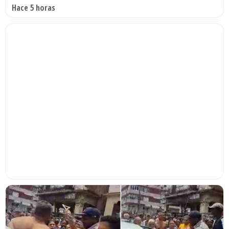
Hace 5 horas