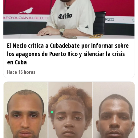
El Necio critica a Cubadebate por informar sobre
los apagones de Puerto Rico y silenciar la crisis
en Cuba
Hace 16 horas