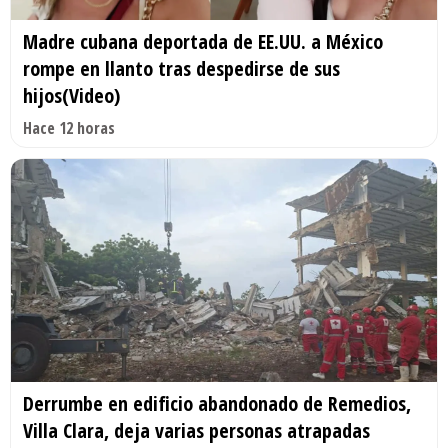
Madre cubana deportada de EE.UU. a México
rompe en llanto tras despedirse de sus
hijos(Video)
Hace 12 horas
Derrumbe en edificio abandonado de Remedios,
Villa Clara, deja varias personas atrapadas