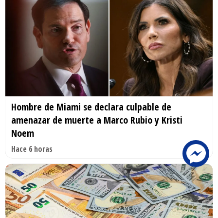
Hombre de Miami se declara culpable de
amenazar de muerte a Marco Rubio y Kristi
Noem
Hace 6 horas