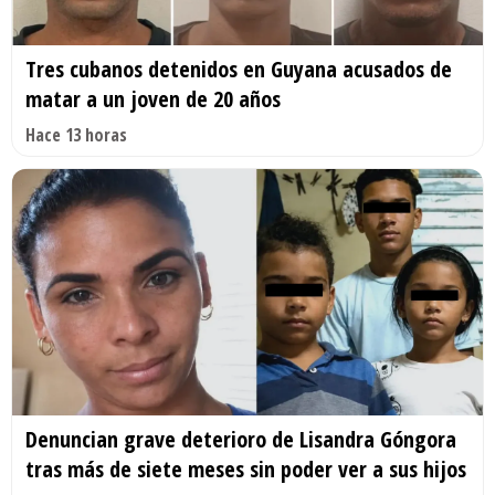
Tres cubanos detenidos en Guyana acusados de
matar a un joven de 20 años
Hace 13 horas
Denuncian grave deterioro de Lisandra Góngora
tras más de siete meses sin poder ver a sus hijos