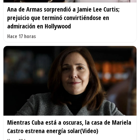
Ana de Armas sorprendió a Jamie Lee Curtis;
prejuicio que terminó convirtiéndose en
admiración en Hollywood
Hace 17 horas
Mientras Cuba está a oscuras, la casa de Mariela
Castro estrena energía solar(Video)