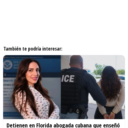
También te podría interesar:
Detienen en Florida abogada cubana que enseñó