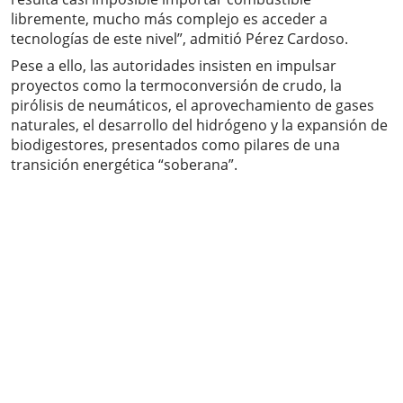
libremente, mucho más complejo es acceder a
tecnologías de este nivel”, admitió Pérez Cardoso.
Pese a ello, las autoridades insisten en impulsar
proyectos como la termoconversión de crudo, la
pirólisis de neumáticos, el aprovechamiento de gases
naturales, el desarrollo del hidrógeno y la expansión de
biodigestores, presentados como pilares de una
transición energética “soberana”.