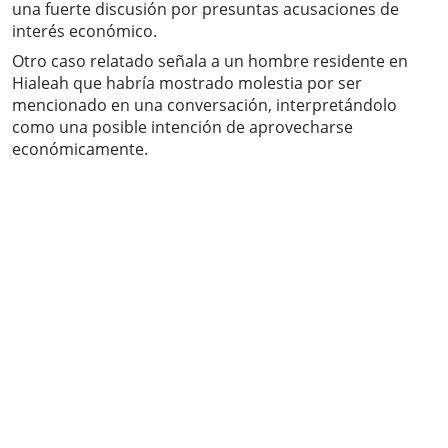
una fuerte discusión por presuntas acusaciones de
interés económico.
Otro caso relatado señala a un hombre residente en
Hialeah que habría mostrado molestia por ser
mencionado en una conversación, interpretándolo
como una posible intención de aprovecharse
económicamente.