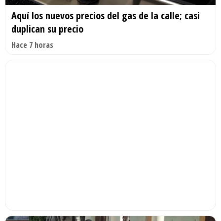
Aquí los nuevos precios del gas de la calle; casi
duplican su precio
Hace 7 horas