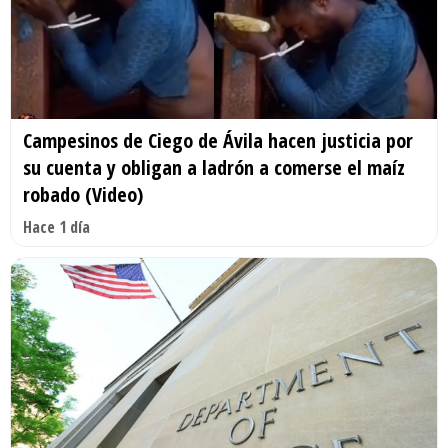
Campesinos de Ciego de Ávila hacen justicia por
su cuenta y obligan a ladrón a comerse el maíz
robado (Video)
Hace 1 día