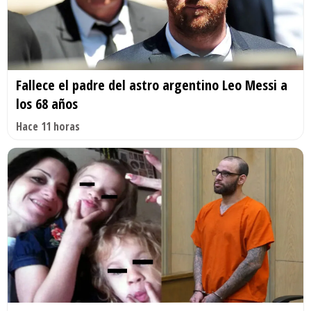
Fallece el padre del astro argentino Leo Messi a
los 68 años
Hace 11 horas