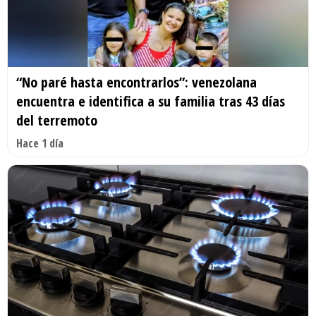
“No paré hasta encontrarlos”: venezolana
encuentra e identifica a su familia tras 43 días
del terremoto
Hace 1 día