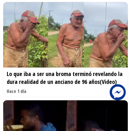
Lo que iba a ser una broma terminó revelando la
dura realidad de un anciano de 96 años(Video)
Hace 1 día