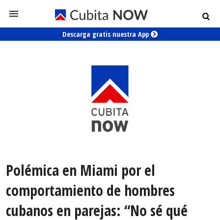
Descarga gratis nuestra App
Polémica en Miami por el
comportamiento de hombres
cubanos en parejas: “No sé qué