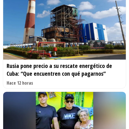
Rusia pone precio a su rescate energético de
Cuba: “Que encuentren con qué pagarnos”
Hace 12 horas