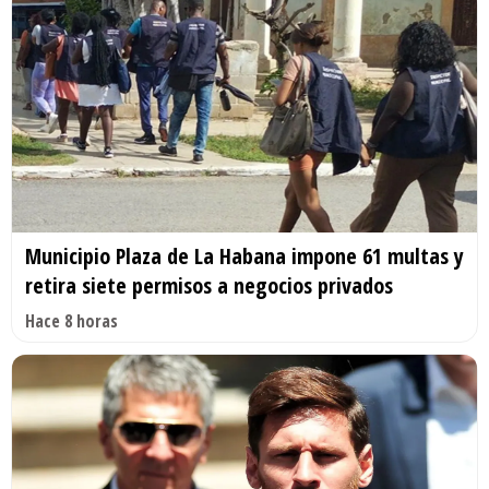
Municipio Plaza de La Habana impone 61 multas y
retira siete permisos a negocios privados
Hace 8 horas