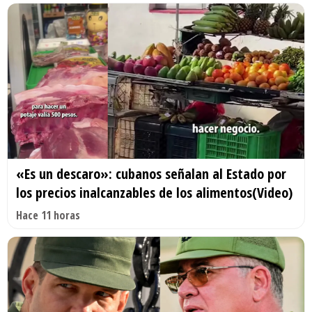
«Es un descaro»: cubanos señalan al Estado por
los precios inalcanzables de los alimentos(Video)
Hace 11 horas