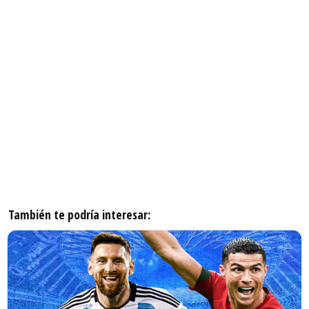
También te podría interesar: