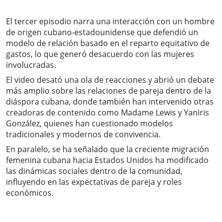
El tercer episodio narra una interacción con un hombre
de origen cubano-estadounidense que defendió un
modelo de relación basado en el reparto equitativo de
gastos, lo que generó desacuerdo con las mujeres
involucradas.
El video desató una ola de reacciones y abrió un debate
más amplio sobre las relaciones de pareja dentro de la
diáspora cubana, donde también han intervenido otras
creadoras de contenido como Madame Lewis y Yaniris
González, quienes han cuestionado modelos
tradicionales y modernos de convivencia.
En paralelo, se ha señalado que la creciente migración
femenina cubana hacia Estados Unidos ha modificado
las dinámicas sociales dentro de la comunidad,
influyendo en las expectativas de pareja y roles
económicos.