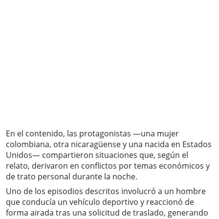
En el contenido, las protagonistas —una mujer
colombiana, otra nicaragüense y una nacida en Estados
Unidos— compartieron situaciones que, según el
relato, derivaron en conflictos por temas económicos y
de trato personal durante la noche.
Uno de los episodios descritos involucró a un hombre
que conducía un vehículo deportivo y reaccionó de
forma airada tras una solicitud de traslado, generando