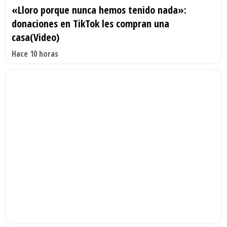
«Lloro porque nunca hemos tenido nada»:
donaciones en TikTok les compran una
casa(Video)
Hace 10 horas