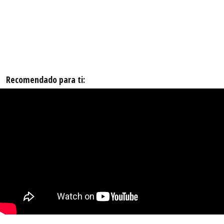
Recomendado para ti: