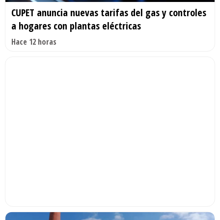
CUPET anuncia nuevas tarifas del gas y controles
a hogares con plantas eléctricas
Hace 12 horas