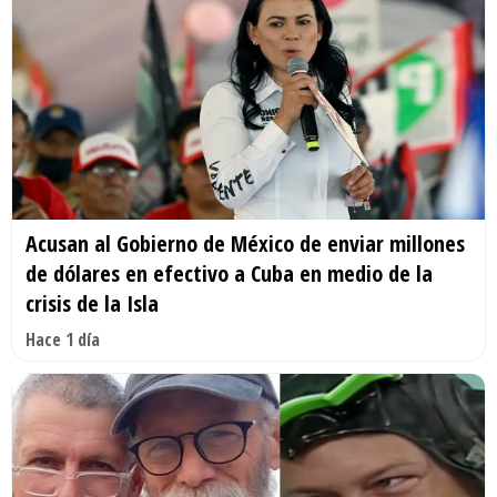
Acusan al Gobierno de México de enviar millones
de dólares en efectivo a Cuba en medio de la
crisis de la Isla
Hace 1 día