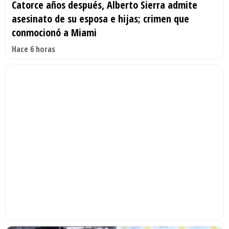
Catorce años después, Alberto Sierra admite
asesinato de su esposa e hijas; crimen que
conmocionó a Miami
Hace 6 horas