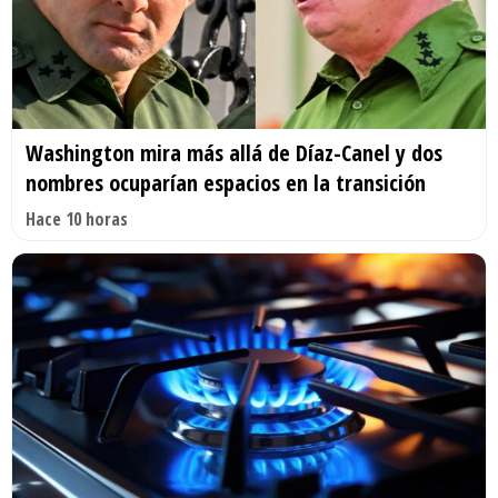
Washington mira más allá de Díaz-Canel y dos
nombres ocuparían espacios en la transición
Hace 10 horas