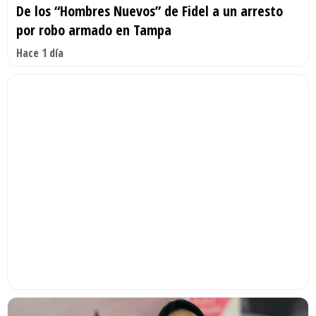
De los “Hombres Nuevos” de Fidel a un arresto
por robo armado en Tampa
Hace 1 día