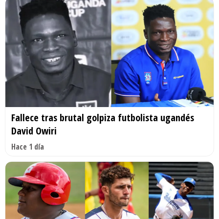
Fallece tras brutal golpiza futbolista ugandés
David Owiri
Hace 1 día