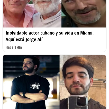
Inolvidable actor cubano y su vida en Miami.
Aquí está Jorge Alí
Hace 1 día