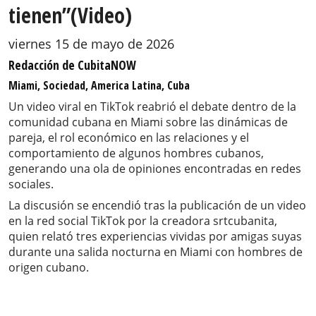
tienen”(Video)
viernes 15 de mayo de 2026
Redacción de CubitaNOW
Miami, Sociedad, America Latina, Cuba
Un video viral en TikTok reabrió el debate dentro de la
comunidad cubana en Miami sobre las dinámicas de
pareja, el rol económico en las relaciones y el
comportamiento de algunos hombres cubanos,
generando una ola de opiniones encontradas en redes
sociales.
La discusión se encendió tras la publicación de un video
en la red social TikTok por la creadora srtcubanita,
quien relató tres experiencias vividas por amigas suyas
durante una salida nocturna en Miami con hombres de
origen cubano.