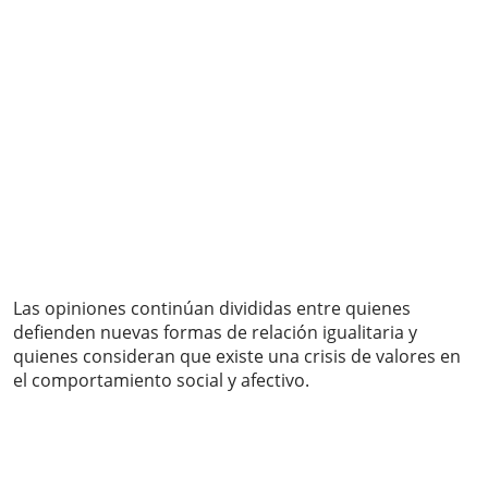
Las opiniones continúan divididas entre quienes
defienden nuevas formas de relación igualitaria y
quienes consideran que existe una crisis de valores en
el comportamiento social y afectivo.