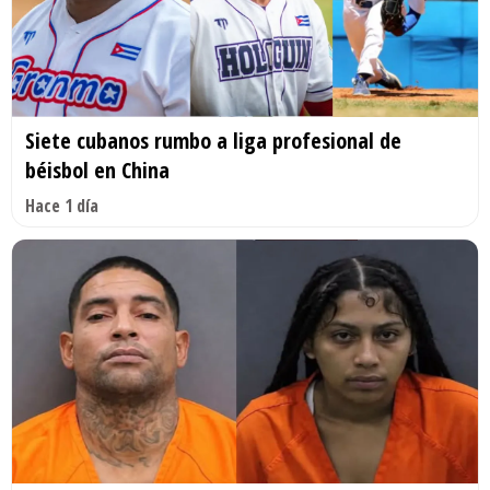
Siete cubanos rumbo a liga profesional de
béisbol en China
Hace 1 día