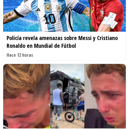
Policía revela amenazas sobre Messi y Cristiano
Ronaldo en Mundial de Fútbol
Hace 12 horas