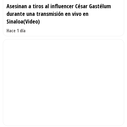
Asesinan a tiros al influencer César Gastélum
durante una transmisión en vivo en
Sinaloa(Video)
Hace 1 día