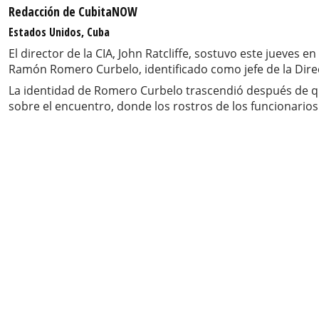
Redacción de CubitaNOW
Estados Unidos, Cuba
El director de la CIA, John Ratcliffe, sostuvo este jueves
Ramón Romero Curbelo, identificado como jefe de la Direcci
La identidad de Romero Curbelo trascendió después de qu
sobre el encuentro, donde los rostros de los funcionari