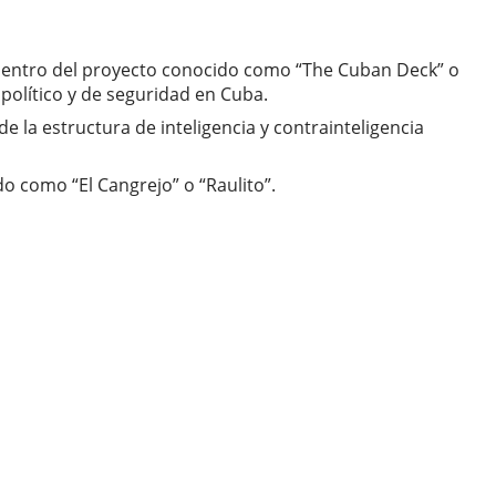
” dentro del proyecto conocido como “The Cuban Deck” o
 político y de seguridad en Cuba.
 la estructura de inteligencia y contrainteligencia
do como “El Cangrejo” o “Raulito”.