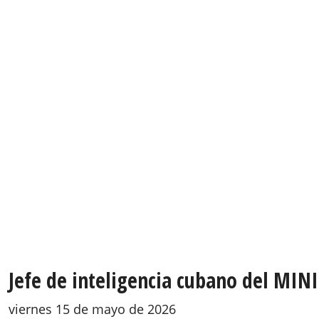
Jefe de inteligencia cubano del MINI
viernes 15 de mayo de 2026