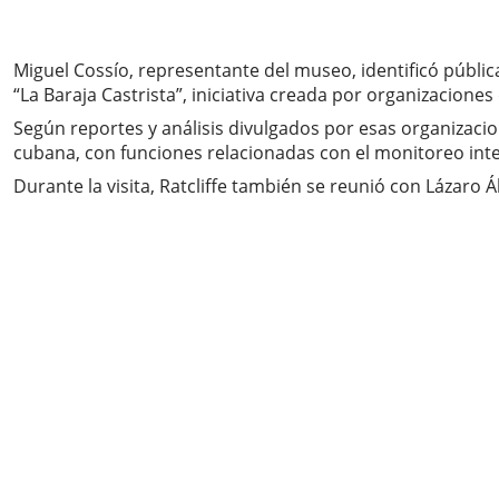
Miguel Cossío, representante del museo, identificó públi
“La Baraja Castrista”, iniciativa creada por organizaciones
Según reportes y análisis divulgados por esas organizacio
cubana, con funciones relacionadas con el monitoreo inte
Durante la visita, Ratcliffe también se reunió con Lázaro 