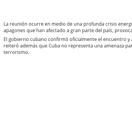
La reunión ocurre en medio de una profunda crisis energ
apagones que han afectado a gran parte del país, provoc
El gobierno cubano confirmó oficialmente el encuentro y
reiteró además que Cuba no representa una amenaza para 
terrorismo.