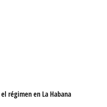
y el régimen en La Habana