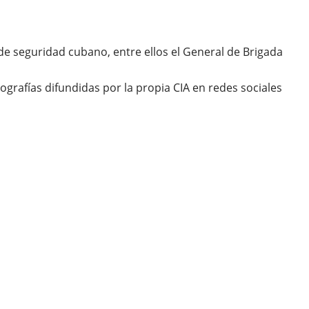
 de seguridad cubano, entre ellos el General de Brigada
rafías difundidas por la propia CIA en redes sociales