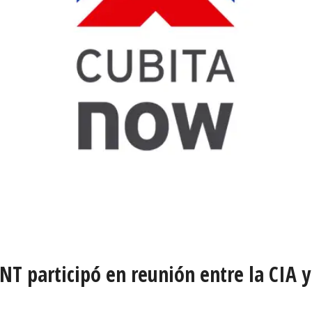
NT participó en reunión entre la CIA 