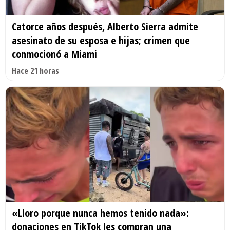
Catorce años después, Alberto Sierra admite
asesinato de su esposa e hijas; crimen que
conmocionó a Miami
Hace 21 horas
«Lloro porque nunca hemos tenido nada»:
donaciones en TikTok les compran una