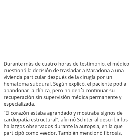
Durante más de cuatro horas de testimonio, el médico
cuestionó la decisión de trasladar a Maradona a una
vivienda particular después de la cirugía por un
hematoma subdural. Según explicó, el paciente podía
abandonar la clínica, pero no debía continuar su
recuperación sin supervisión médica permanente y
especializada.
“El corazón estaba agrandado y mostraba signos de
cardiopatía estructural”, afirmó Schiter al describir los
hallazgos observados durante la autopsia, en la que
participó como veedor. También mencionó fibrosis,