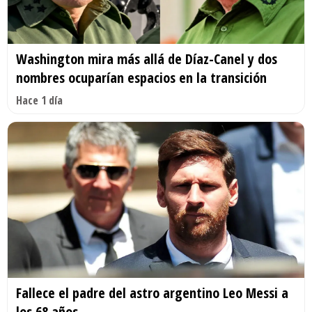
Washington mira más allá de Díaz-Canel y dos
nombres ocuparían espacios en la transición
Hace 1 día
Fallece el padre del astro argentino Leo Messi a
los 68 años