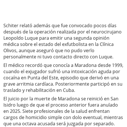
Schiter relató además que fue convocado pocos días
después de la operación realizada por el neurocirujano
Leopoldo Luque para emitir una segunda opinión
médica sobre el estado del exfutbolista en la Clínica
Olivos, aunque aseguró que no pudo verlo
personalmente ni tuvo contacto directo con Luque.
El médico recordó que conocía a Maradona desde 1999,
cuando el exjugador sufrió una intoxicación aguda por
cocaína en Punta del Este, episodio que derivó en una
grave arritmia cardíaca. Posteriormente participó en su
traslado y rehabilitación en Cuba.
El juicio por la muerte de Maradona se reinició en San
Isidro luego de que el proceso anterior fuera anulado
en 2025. Siete profesionales de la salud enfrentan
cargos de homicidio simple con dolo eventual, mientras
que una octava acusada será juzgada por separado.