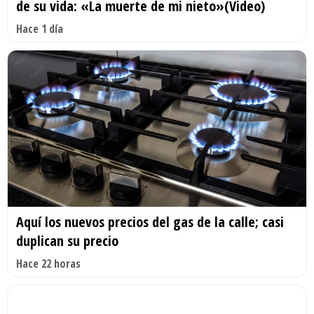
de su vida: «La muerte de mi nieto»(Video)
Hace 1 día
Aquí los nuevos precios del gas de la calle; casi
duplican su precio
Hace 22 horas