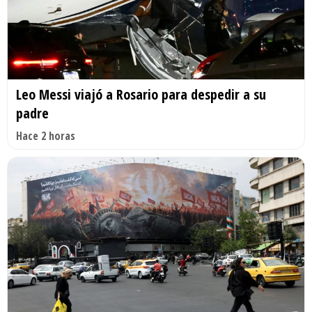
Leo Messi viajó a Rosario para despedir a su
padre
Hace 2 horas