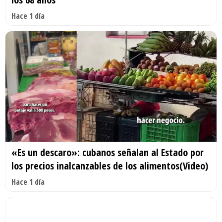
Hace 1 día
«Es un descaro»: cubanos señalan al Estado por
los precios inalcanzables de los alimentos(Video)
Hace 1 día