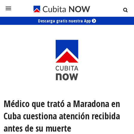
Descarga gratis nuestra App
Médico que trató a Maradona en
Cuba cuestiona atención recibida
antes de su muerte