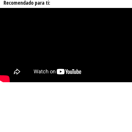
Recomendado para ti: