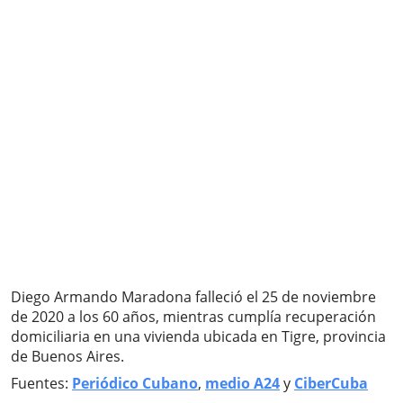
Diego Armando Maradona falleció el 25 de noviembre
de 2020 a los 60 años, mientras cumplía recuperación
domiciliaria en una vivienda ubicada en Tigre, provincia
de Buenos Aires.
Fuentes:
Periódico Cubano
,
medio A24
y
CiberCuba