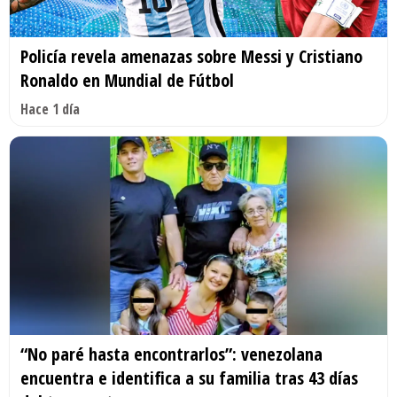
Policía revela amenazas sobre Messi y Cristiano
Ronaldo en Mundial de Fútbol
Hace 1 día
“No paré hasta encontrarlos”: venezolana
encuentra e identifica a su familia tras 43 días