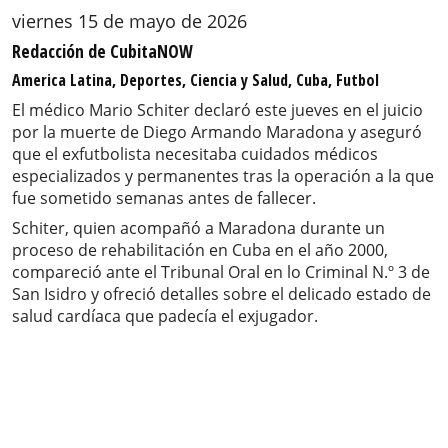
viernes 15 de mayo de 2026
Redacción de CubitaNOW
America Latina, Deportes, Ciencia y Salud, Cuba, Futbol
El médico Mario Schiter declaró este jueves en el juicio
por la muerte de Diego Armando Maradona y aseguró
que el exfutbolista necesitaba cuidados médicos
especializados y permanentes tras la operación a la que
fue sometido semanas antes de fallecer.
Schiter, quien acompañó a Maradona durante un
proceso de rehabilitación en Cuba en el año 2000,
compareció ante el Tribunal Oral en lo Criminal N.º 3 de
San Isidro y ofreció detalles sobre el delicado estado de
salud cardíaca que padecía el exjugador.