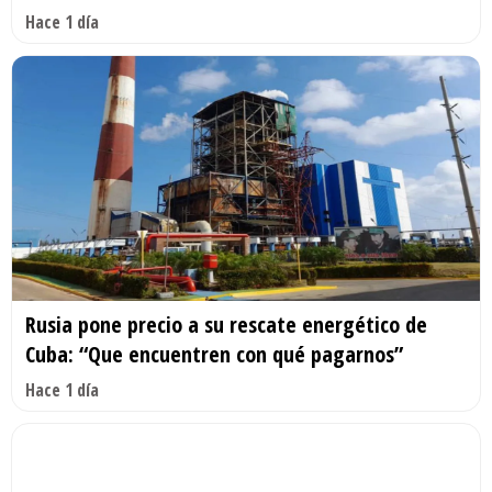
Hace 1 día
Rusia pone precio a su rescate energético de
Cuba: “Que encuentren con qué pagarnos”
Hace 1 día