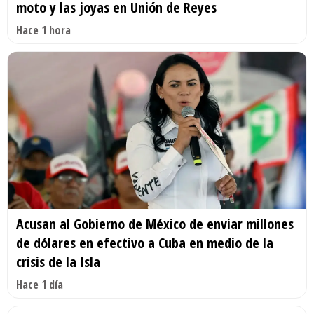
moto y las joyas en Unión de Reyes
Hace 1 hora
Acusan al Gobierno de México de enviar millones
de dólares en efectivo a Cuba en medio de la
crisis de la Isla
Hace 1 día