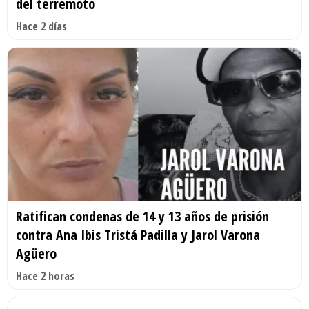
del terremoto
Hace 2 días
Ratifican condenas de 14 y 13 años de prisión
contra Ana Ibis Tristá Padilla y Jarol Varona
Agüero
Hace 2 horas