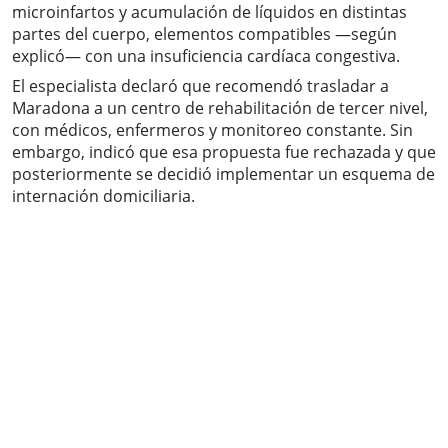
microinfartos y acumulación de líquidos en distintas
partes del cuerpo, elementos compatibles —según
explicó— con una insuficiencia cardíaca congestiva.
El especialista declaró que recomendó trasladar a
Maradona a un centro de rehabilitación de tercer nivel,
con médicos, enfermeros y monitoreo constante. Sin
embargo, indicó que esa propuesta fue rechazada y que
posteriormente se decidió implementar un esquema de
internación domiciliaria.