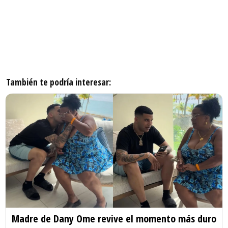
También te podría interesar:
Madre de Dany Ome revive el momento más duro