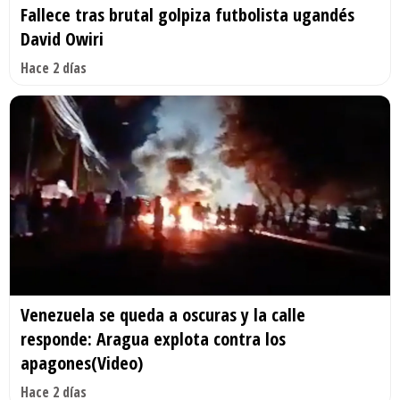
Fallece tras brutal golpiza futbolista ugandés
David Owiri
Hace 2 días
Venezuela se queda a oscuras y la calle
responde: Aragua explota contra los
apagones(Video)
Hace 2 días