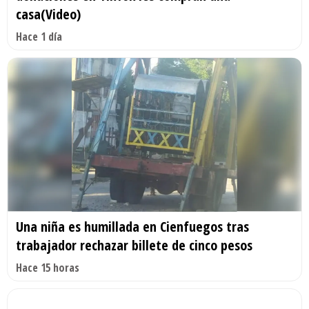
casa(Video)
Hace 1 día
Una niña es humillada en Cienfuegos tras
trabajador rechazar billete de cinco pesos
Hace 15 horas