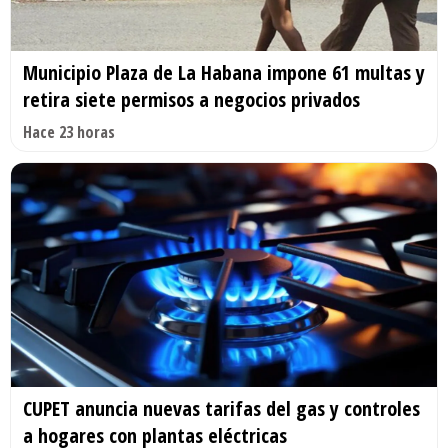
Municipio Plaza de La Habana impone 61 multas y
retira siete permisos a negocios privados
Hace 23 horas
CUPET anuncia nuevas tarifas del gas y controles
a hogares con plantas eléctricas