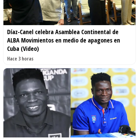
Díaz-Canel celebra Asamblea Continental de
ALBA Movimientos en medio de apagones en
Cuba (Video)
Hace 3 horas