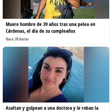
Muere hombre de 39 años tras una pelea en
Cárdenas, el día de su cumpleaños
Hace 20 horas
Asaltan y golpean a una doctora y le roban la