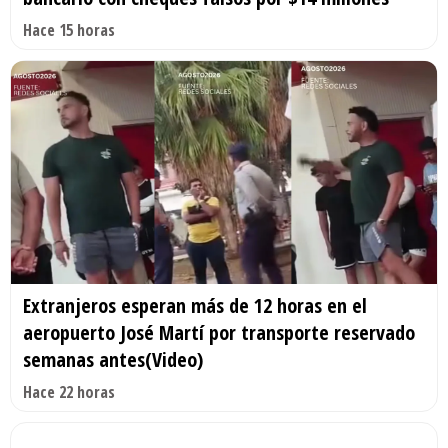
Hace 15 horas
Extranjeros esperan más de 12 horas en el
aeropuerto José Martí por transporte reservado
semanas antes(Video)
Hace 22 horas