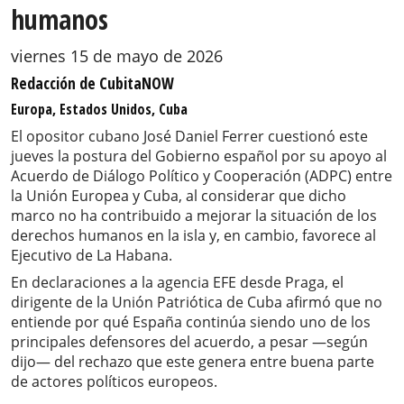
humanos
viernes 15 de mayo de 2026
Redacción de CubitaNOW
Europa, Estados Unidos, Cuba
El opositor cubano José Daniel Ferrer cuestionó este
jueves la postura del Gobierno español por su apoyo al
Acuerdo de Diálogo Político y Cooperación (ADPC) entre
la Unión Europea y Cuba, al considerar que dicho
marco no ha contribuido a mejorar la situación de los
derechos humanos en la isla y, en cambio, favorece al
Ejecutivo de La Habana.
En declaraciones a la agencia EFE desde Praga, el
dirigente de la Unión Patriótica de Cuba afirmó que no
entiende por qué España continúa siendo uno de los
principales defensores del acuerdo, a pesar —según
dijo— del rechazo que este genera entre buena parte
de actores políticos europeos.