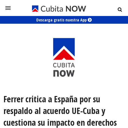
Descarga gratis nuestra App
Ferrer critica a España por su
respaldo al acuerdo UE-Cuba y
cuestiona su impacto en derechos