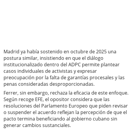
Madrid ya había sostenido en octubre de 2025 una
postura similar, insistiendo en que el diálogo
institucionalizado dentro del ADPC permite plantear
casos individuales de activistas y expresar
preocupación por la falta de garantías procesales y las
penas consideradas desproporcionadas.
Ferrer, sin embargo, rechaza la eficacia de este enfoque.
Según recoge EFE, el opositor considera que las
resoluciones del Parlamento Europeo que piden revisar
o suspender el acuerdo reflejan la percepción de que el
pacto termina beneficiando al gobierno cubano sin
generar cambios sustanciales.