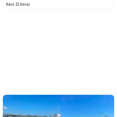
Hace 22 horas