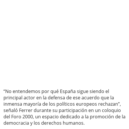
“No entendemos por qué España sigue siendo el
principal actor en la defensa de ese acuerdo que la
inmensa mayoría de los políticos europeos rechazan”,
señaló Ferrer durante su participación en un coloquio
del Foro 2000, un espacio dedicado a la promoción de la
democracia y los derechos humanos.