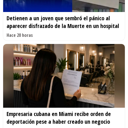
Detienen a un joven que sembró el pánico al
aparecer disfrazado de la Muerte en un hospital
Hace 20 horas
Empresaria cubana en Miami recibe orden de
deportación pese a haber creado un negocio