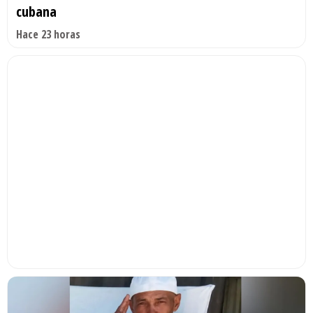
cubana
Hace 23 horas