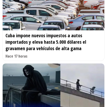
Cuba impone nuevos impuestos a autos
importados y eleva hasta 5.000 dólares el
gravamen para vehículos de alta gama
Hace 17 horas