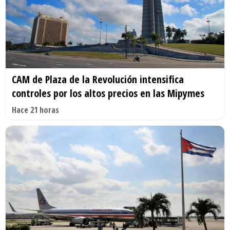
CAM de Plaza de la Revolución intensifica
controles por los altos precios en las Mipymes
Hace 21 horas