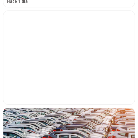
Hace 1 día