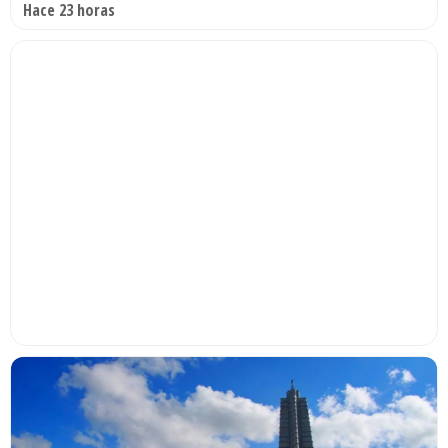
Hace 23 horas