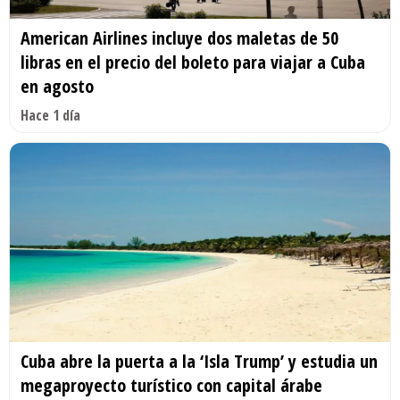
American Airlines incluye dos maletas de 50
libras en el precio del boleto para viajar a Cuba
en agosto
Hace 1 día
Cuba abre la puerta a la ‘Isla Trump’ y estudia un
megaproyecto turístico con capital árabe