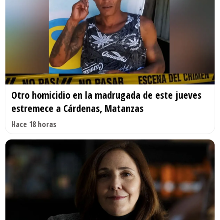
Otro homicidio en la madrugada de este jueves
estremece a Cárdenas, Matanzas
Hace 18 horas