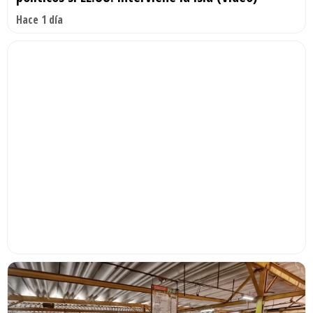
Hace 1 día