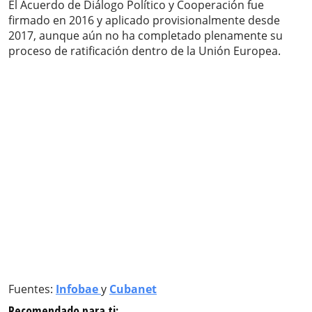
El Acuerdo de Diálogo Político y Cooperación fue
firmado en 2016 y aplicado provisionalmente desde
2017, aunque aún no ha completado plenamente su
proceso de ratificación dentro de la Unión Europea.
Fuentes:
Infobae
y
Cubanet
Recomendado para ti: