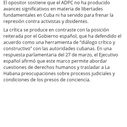
El opositor sostiene que el ADPC no ha producido
avances significativos en materia de libertades
fundamentales en Cuba ni ha servido para frenar la
represión contra activistas y disidentes.
La crítica se produce en contraste con la posición
reiterada por el Gobierno español, que ha defendido el
acuerdo como una herramienta de “diálogo crítico y
constructivo” con las autoridades cubanas. En una
respuesta parlamentaria del 27 de marzo, el Ejecutivo
español afirmó que este marco permite abordar
cuestiones de derechos humanos y trasladar a La
Habana preocupaciones sobre procesos judiciales y
condiciones de los presos de conciencia.