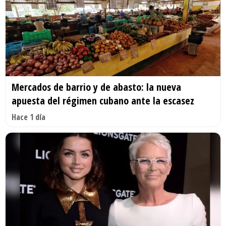
Mercados de barrio y de abasto: la nueva
apuesta del régimen cubano ante la escasez
Hace 1 día