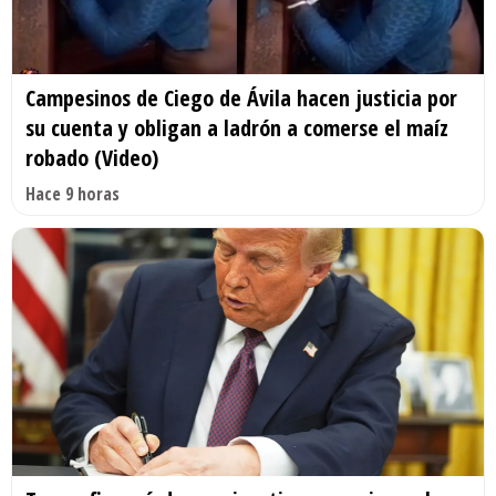
Campesinos de Ciego de Ávila hacen justicia por
su cuenta y obligan a ladrón a comerse el maíz
robado (Video)
Hace 9 horas