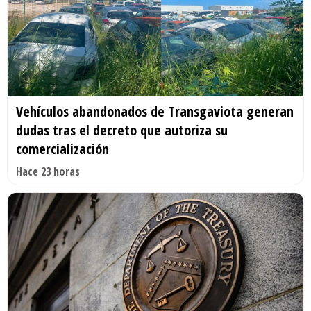
Vehículos abandonados de Transgaviota generan
dudas tras el decreto que autoriza su
comercialización
Hace 23 horas