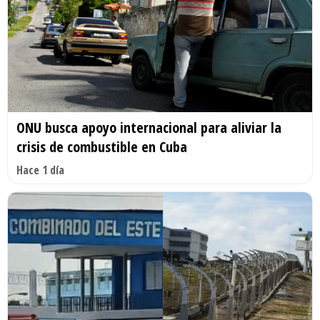
ONU busca apoyo internacional para aliviar la
crisis de combustible en Cuba
Hace 1 día