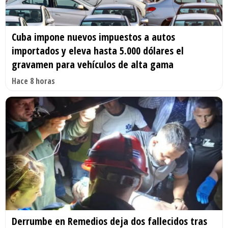
Cuba impone nuevos impuestos a autos
importados y eleva hasta 5.000 dólares el
gravamen para vehículos de alta gama
Hace 8 horas
Derrumbe en Remedios deja dos fallecidos tras