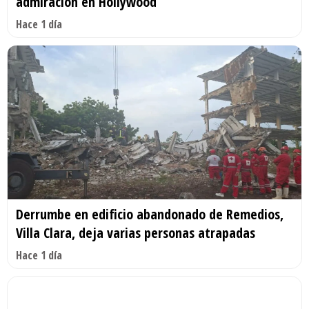
admiración en Hollywood
Hace 1 día
Derrumbe en edificio abandonado de Remedios,
Villa Clara, deja varias personas atrapadas
Hace 1 día