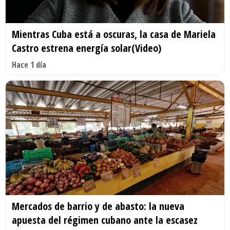
Mientras Cuba está a oscuras, la casa de Mariela
Castro estrena energía solar(Video)
Hace 1 día
Mercados de barrio y de abasto: la nueva
apuesta del régimen cubano ante la escasez