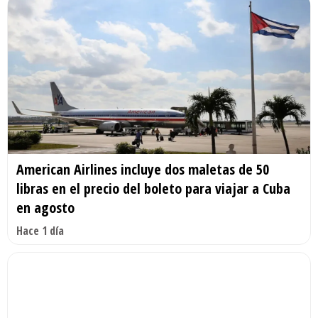
American Airlines incluye dos maletas de 50
libras en el precio del boleto para viajar a Cuba
en agosto
Hace 1 día