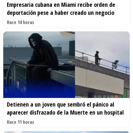
Empresaria cubana en Miami recibe orden de
deportación pese a haber creado un negocio
Hace 14 horas
Detienen a un joven que sembró el pánico al
aparecer disfrazado de la Muerte en un hospital
Hace 11 horas