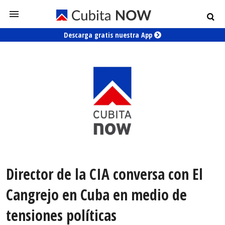
Descarga gratis nuestra App
Director de la CIA conversa con El
Cangrejo en Cuba en medio de
tensiones políticas