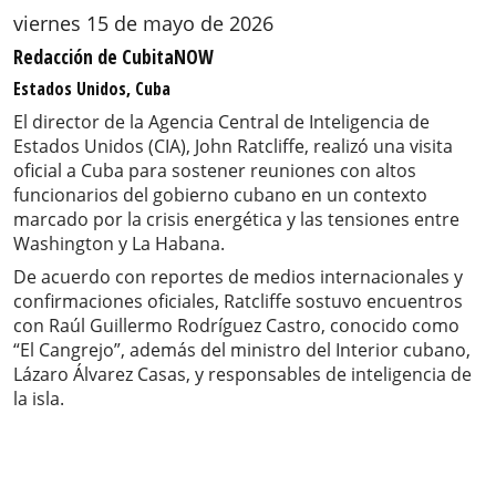
viernes 15 de mayo de 2026
Redacción de CubitaNOW
Estados Unidos, Cuba
El director de la Agencia Central de Inteligencia de
Estados Unidos (CIA), John Ratcliffe, realizó una visita
oficial a Cuba para sostener reuniones con altos
funcionarios del gobierno cubano en un contexto
marcado por la crisis energética y las tensiones entre
Washington y La Habana.
De acuerdo con reportes de medios internacionales y
confirmaciones oficiales, Ratcliffe sostuvo encuentros
con Raúl Guillermo Rodríguez Castro, conocido como
“El Cangrejo”, además del ministro del Interior cubano,
Lázaro Álvarez Casas, y responsables de inteligencia de
la isla.