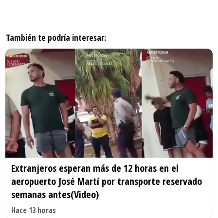
También te podría interesar:
Extranjeros esperan más de 12 horas en el
aeropuerto José Martí por transporte reservado
semanas antes(Video)
Hace 13 horas