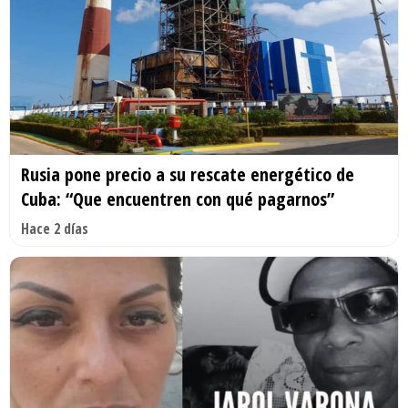
Rusia pone precio a su rescate energético de
Cuba: “Que encuentren con qué pagarnos”
Hace 2 días