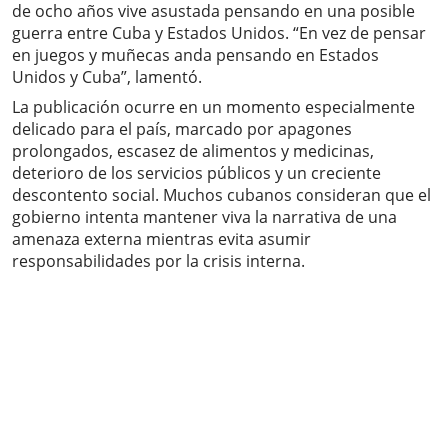
de ocho años vive asustada pensando en una posible
guerra entre Cuba y Estados Unidos. “En vez de pensar
en juegos y muñecas anda pensando en Estados
Unidos y Cuba”, lamentó.
La publicación ocurre en un momento especialmente
delicado para el país, marcado por apagones
prolongados, escasez de alimentos y medicinas,
deterioro de los servicios públicos y un creciente
descontento social. Muchos cubanos consideran que el
gobierno intenta mantener viva la narrativa de una
amenaza externa mientras evita asumir
responsabilidades por la crisis interna.