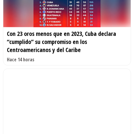
Con 23 oros menos que en 2023, Cuba declara
“cumplido” su compromiso en los
Centroamericanos y del Caribe
Hace 14 horas