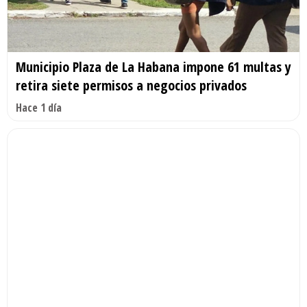
Municipio Plaza de La Habana impone 61 multas y
retira siete permisos a negocios privados
Hace 1 día