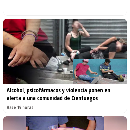
Alcohol, psicofármacos y violencia ponen en
alerta a una comunidad de Cienfuegos
Hace 19 horas