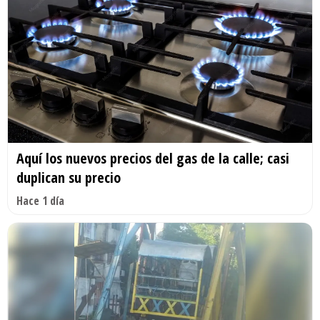
Aquí los nuevos precios del gas de la calle; casi
duplican su precio
Hace 1 día