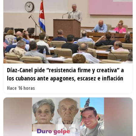
Díaz-Canel pide “resistencia firme y creativa” a
los cubanos ante apagones, escasez e inflación
Hace 16 horas