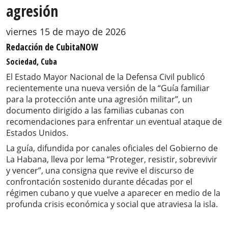
agresión
viernes 15 de mayo de 2026
Redacción de CubitaNOW
Sociedad, Cuba
El Estado Mayor Nacional de la Defensa Civil publicó
recientemente una nueva versión de la “Guía familiar
para la protección ante una agresión militar”, un
documento dirigido a las familias cubanas con
recomendaciones para enfrentar un eventual ataque de
Estados Unidos.
La guía, difundida por canales oficiales del Gobierno de
La Habana, lleva por lema “Proteger, resistir, sobrevivir
y vencer”, una consigna que revive el discurso de
confrontación sostenido durante décadas por el
régimen cubano y que vuelve a aparecer en medio de la
profunda crisis económica y social que atraviesa la isla.