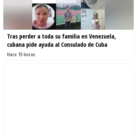
Tras perder a toda su familia en Venezuela,
cubana pide ayuda al Consulado de Cuba
Hace 15 horas