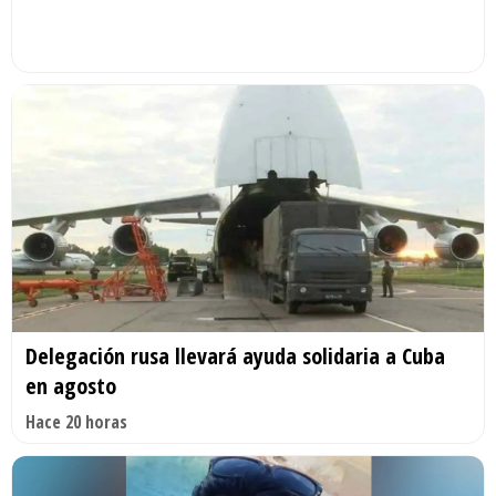
Delegación rusa llevará ayuda solidaria a Cuba
en agosto
Hace 20 horas