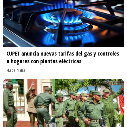
CUPET anuncia nuevas tarifas del gas y controles
a hogares con plantas eléctricas
Hace 1 día