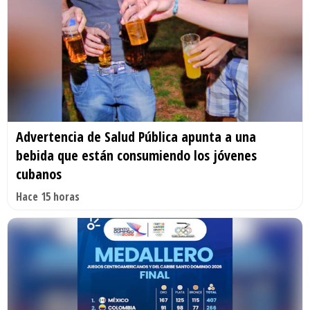
Advertencia de Salud Pública apunta a una
bebida que están consumiendo los jóvenes
cubanos
Hace 15 horas