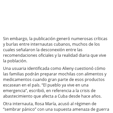
Sin embargo, la publicación generó numerosas críticas
y burlas entre internautas cubanos, muchos de los
cuales señalaron la desconexión entre las
recomendaciones oficiales y la realidad diaria que vive
la población.
Una usuaria identificada como Alieny cuestionó cómo
las familias podrán preparar mochilas con alimentos y
medicamentos cuando gran parte de esos productos
escasean en el país. “El pueblo ya vive en una
emergencia”, escribió, en referencia a la crisis de
abastecimiento que afecta a Cuba desde hace años.
Otra internauta, Rosa María, acusó al régimen de
“sembrar pánico” con una supuesta amenaza de guerra