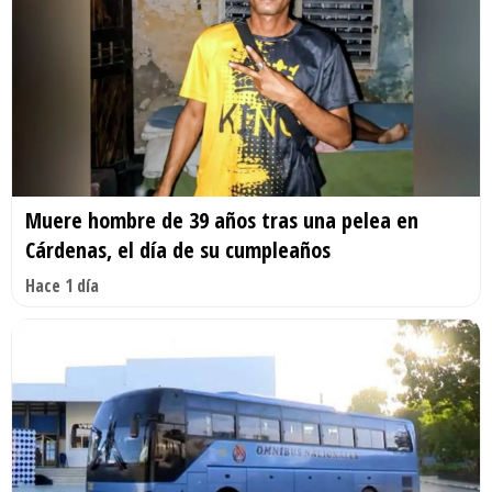
Muere hombre de 39 años tras una pelea en
Cárdenas, el día de su cumpleaños
Hace 1 día