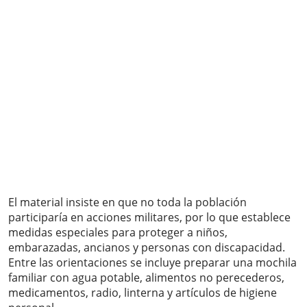
El material insiste en que no toda la población
participaría en acciones militares, por lo que establece
medidas especiales para proteger a niños,
embarazadas, ancianos y personas con discapacidad.
Entre las orientaciones se incluye preparar una mochila
familiar con agua potable, alimentos no perecederos,
medicamentos, radio, linterna y artículos de higiene