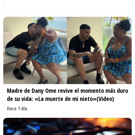
Madre de Dany Ome revive el momento más duro
de su vida: «La muerte de mi nieto»(Video)
Hace 1 día