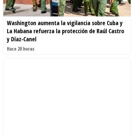
Washington aumenta la vigilancia sobre Cuba y
La Habana refuerza la protección de Raúl Castro
y Díaz-Canel
Hace 20 horas