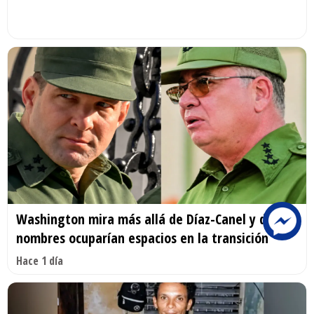
Washington mira más allá de Díaz-Canel y dos
nombres ocuparían espacios en la transición
Hace 1 día