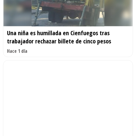
Una niña es humillada en Cienfuegos tras
trabajador rechazar billete de cinco pesos
Hace 1 día