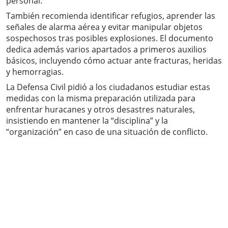
personal.
También recomienda identificar refugios, aprender las
señales de alarma aérea y evitar manipular objetos
sospechosos tras posibles explosiones. El documento
dedica además varios apartados a primeros auxilios
básicos, incluyendo cómo actuar ante fracturas, heridas
y hemorragias.
La Defensa Civil pidió a los ciudadanos estudiar estas
medidas con la misma preparación utilizada para
enfrentar huracanes y otros desastres naturales,
insistiendo en mantener la “disciplina” y la
“organización” en caso de una situación de conflicto.