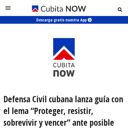
Descarga gratis nuestra App
Defensa Civil cubana lanza guía con
el lema “Proteger, resistir,
sobrevivir y vencer” ante posible