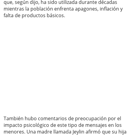
que, según dijo, ha sido utilizada durante décadas
mientras la población enfrenta apagones, inflación y
falta de productos básicos.
También hubo comentarios de preocupación por el
impacto psicológico de este tipo de mensajes en los
menores. Una madre llamada Jeylin afirmó que su hija