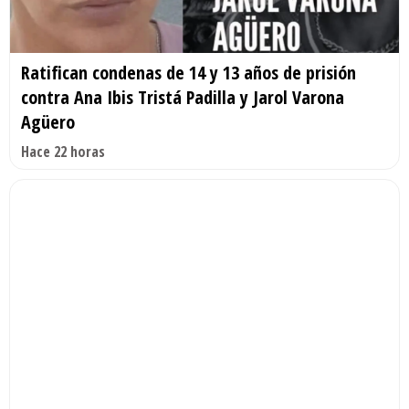
Ratifican condenas de 14 y 13 años de prisión
contra Ana Ibis Tristá Padilla y Jarol Varona
Agüero
Hace 22 horas