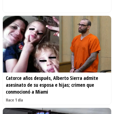
Catorce años después, Alberto Sierra admite
asesinato de su esposa e hijas; crimen que
conmocionó a Miami
Hace 1 día