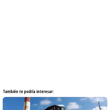
También te podría interesar: