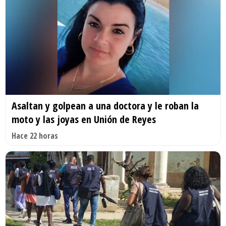
Asaltan y golpean a una doctora y le roban la
moto y las joyas en Unión de Reyes
Hace 22 horas