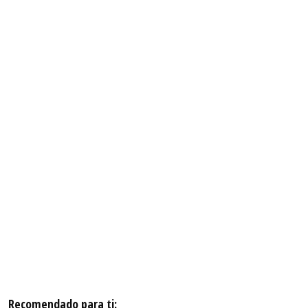
Recomendado para ti: