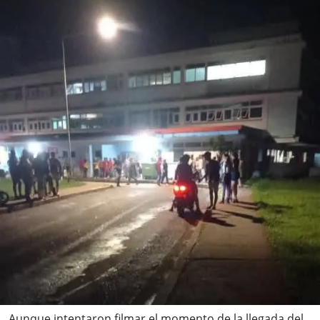
Aunque intentaron filmar el momento de la llegada del