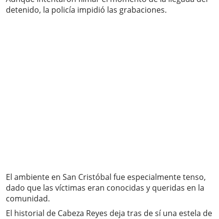
detenido, la policía impidió las grabaciones.
El ambiente en San Cristóbal fue especialmente tenso,
dado que las víctimas eran conocidas y queridas en la
comunidad.
El historial de Cabeza Reyes deja tras de sí una estela de