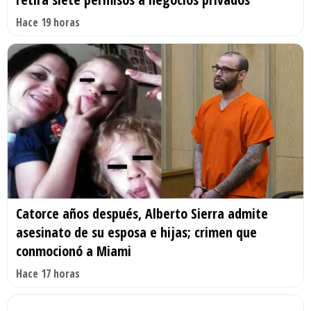
Hace 19 horas
Catorce años después, Alberto Sierra admite
asesinato de su esposa e hijas; crimen que
conmocionó a Miami
Hace 17 horas