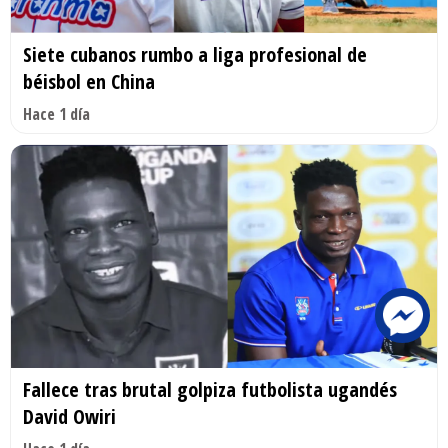
Siete cubanos rumbo a liga profesional de
béisbol en China
Hace 1 día
Fallece tras brutal golpiza futbolista ugandés
David Owiri