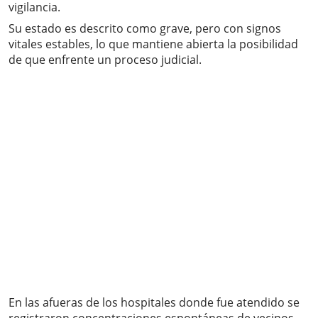
vigilancia.
Su estado es descrito como grave, pero con signos
vitales estables, lo que mantiene abierta la posibilidad
de que enfrente un proceso judicial.
En las afueras de los hospitales donde fue atendido se