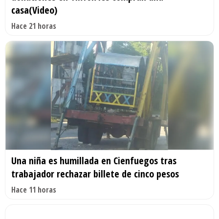
casa(Video)
Hace 21 horas
Una niña es humillada en Cienfuegos tras
trabajador rechazar billete de cinco pesos
Hace 11 horas