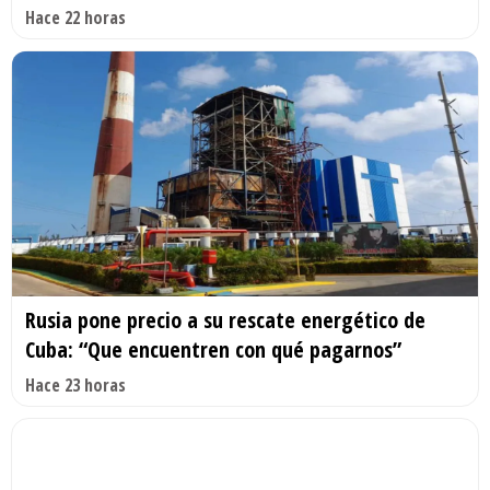
Hace 22 horas
Rusia pone precio a su rescate energético de
Cuba: “Que encuentren con qué pagarnos”
Hace 23 horas