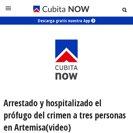
Descarga gratis nuestra App
Arrestado y hospitalizado el
prófugo del crimen a tres personas
en Artemisa(video)