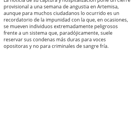
provisional a una semana de angustia en Artemisa,
aunque para muchos ciudadanos lo ocurrido es un
recordatorio de la impunidad con la que, en ocasiones,
se mueven individuos extremadamente peligrosos
frente a un sistema que, paradójicamente, suele
reservar sus condenas más duras para voces
opositoras y no para criminales de sangre fría.