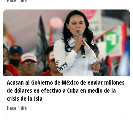
Hace 1 día
Acusan al Gobierno de México de enviar millones
de dólares en efectivo a Cuba en medio de la
crisis de la Isla
Hace 1 día