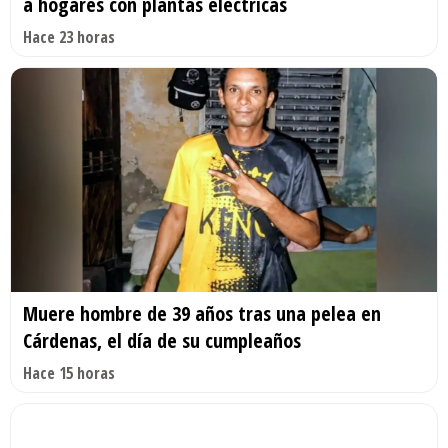
a hogares con plantas eléctricas
Hace 23 horas
Muere hombre de 39 años tras una pelea en
Cárdenas, el día de su cumpleaños
Hace 15 horas