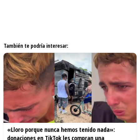
También te podría interesar:
«Lloro porque nunca hemos tenido nada»:
donaciones en TikTok les compran una