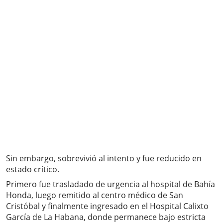
Sin embargo, sobrevivió al intento y fue reducido en
estado crítico.
Primero fue trasladado de urgencia al hospital de Bahía
Honda, luego remitido al centro médico de San
Cristóbal y finalmente ingresado en el Hospital Calixto
García de La Habana, donde permanece bajo estricta