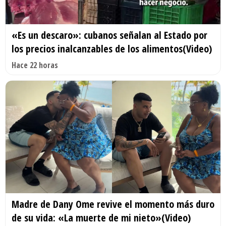
«Es un descaro»: cubanos señalan al Estado por
los precios inalcanzables de los alimentos(Video)
Hace 22 horas
Madre de Dany Ome revive el momento más duro
de su vida: «La muerte de mi nieto»(Video)