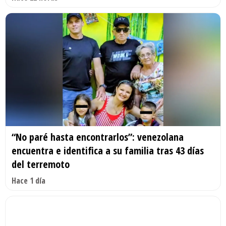
“No paré hasta encontrarlos”: venezolana
encuentra e identifica a su familia tras 43 días
del terremoto
Hace 1 día