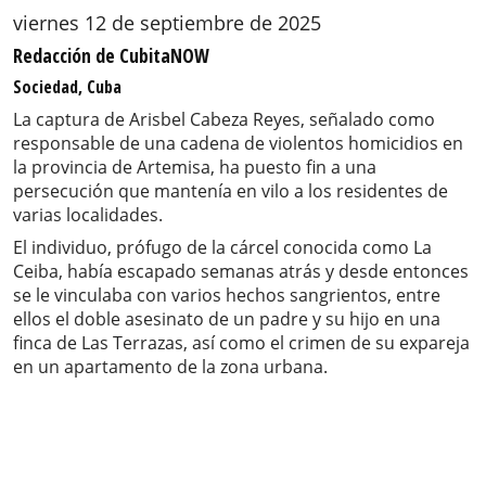
viernes 12 de septiembre de 2025
Redacción de CubitaNOW
Sociedad, Cuba
La captura de Arisbel Cabeza Reyes, señalado como
responsable de una cadena de violentos homicidios en
la provincia de Artemisa, ha puesto fin a una
persecución que mantenía en vilo a los residentes de
varias localidades.
El individuo, prófugo de la cárcel conocida como La
Ceiba, había escapado semanas atrás y desde entonces
se le vinculaba con varios hechos sangrientos, entre
ellos el doble asesinato de un padre y su hijo en una
finca de Las Terrazas, así como el crimen de su expareja
en un apartamento de la zona urbana.