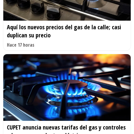
Aquí los nuevos precios del gas de la calle; casi
duplican su precio
Hace 17 horas
CUPET anuncia nuevas tarifas del gas y controles