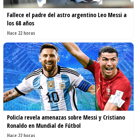
Fallece el padre del astro argentino Leo Messi a
los 68 años
Hace 22 horas
Policía revela amenazas sobre Messi y Cristiano
Ronaldo en Mundial de Fútbol
Hace 22 horas