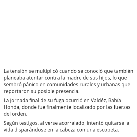
La tensión se multiplicó cuando se conoció que también
planeaba atentar contra la madre de sus hijos, lo que
sembró pánico en comunidades rurales y urbanas que
reportaron su posible presencia.
La jornada final de su fuga ocurrió en Valdéz, Bahía
Honda, donde fue finalmente localizado por las fuerzas
del orden.
Según testigos, al verse acorralado, intentó quitarse la
vida disparándose en la cabeza con una escopeta.