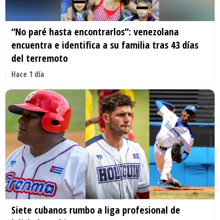
“No paré hasta encontrarlos”: venezolana
encuentra e identifica a su familia tras 43 días
del terremoto
Hace 1 día
Siete cubanos rumbo a liga profesional de