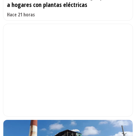
a hogares con plantas eléctricas
Hace 21 horas