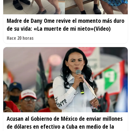
Madre de Dany Ome revive el momento más duro
de su vida: «La muerte de mi nieto»(Video)
Hace 20 horas
Acusan al Gobierno de México de enviar millones
de dólares en efectivo a Cuba en medio de la