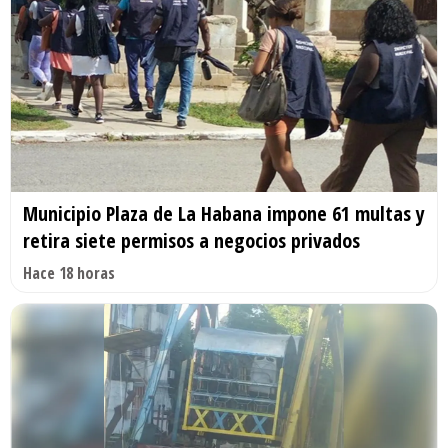
Municipio Plaza de La Habana impone 61 multas y
retira siete permisos a negocios privados
Hace 18 horas