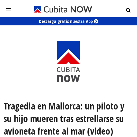
Descarga gratis nuestra App
Tragedia en Mallorca: un piloto y
su hijo mueren tras estrellarse su
avioneta frente al mar (video)