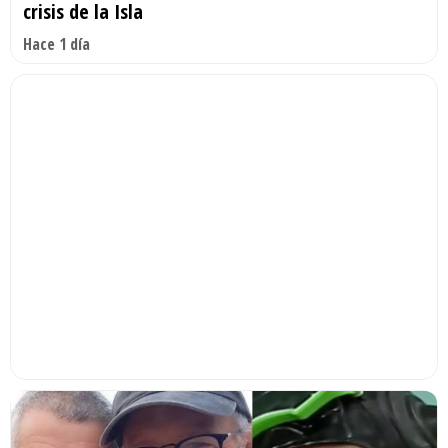
crisis de la Isla
Hace 1 día