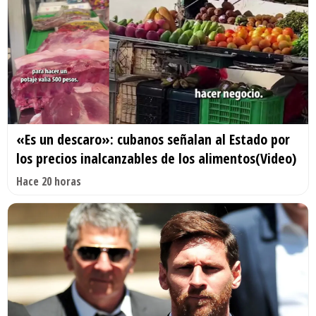
«Es un descaro»: cubanos señalan al Estado por
los precios inalcanzables de los alimentos(Video)
Hace 20 horas