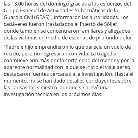
las 13:00 horas del domingo gracias a los esfuerzos del
Grupo Especial de Actividades Subacuáticas de la
Guardia Civil (GEAS)", informaron las autoridades. Los
cadáveres fueron trasladados al Puerto de Sóller,
donde también se concentraron familiares y allegados
de las víctimas en medio de escenas de profundo dolor.
"Padre e hijo emprendieron lo que parecía un vuelo de
recreo, pero no regresaron con vida. La tragedia
conmueve aún más por la corta edad del menor y por la
aparente normalidad con la que se inició el viaje aéreo,"
destacaron fuentes cercanas a la investigación. Hasta el
momento, no se han dado detalles concluyentes sobre
las causas del siniestro, aunque se prevé una
investigación técnica en los próximos días.