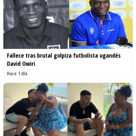
Fallece tras brutal golpiza futbolista ugandés
David Owiri
Hace 1 día