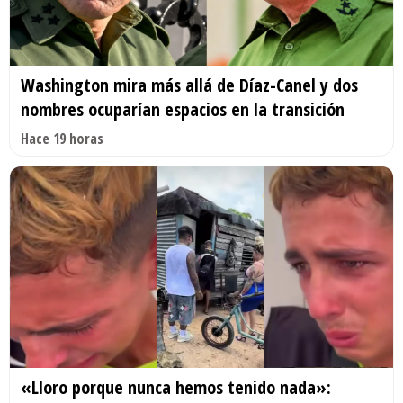
Washington mira más allá de Díaz-Canel y dos
nombres ocuparían espacios en la transición
Hace 19 horas
«Lloro porque nunca hemos tenido nada»: