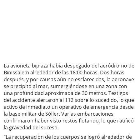
La avioneta biplaza había despegado del aeródromo de
Binissalem alrededor de las 18:00 horas. Dos horas
después, y por causas aún no esclarecidas, la aeronave
se precipitó al mar, sumergiéndose en una zona con
una profundidad aproximada de 30 metros. Testigos
del accidente alertaron al 112 sobre lo sucedido, lo que
activó de inmediato un operativo de emergencia desde
la base militar de Sóller. Varias embarcaciones
confirmaron haber visto restos flotando, lo que ratificó
la gravedad del suceso.
"La recuperación de los cuerpos se logró alrededor de