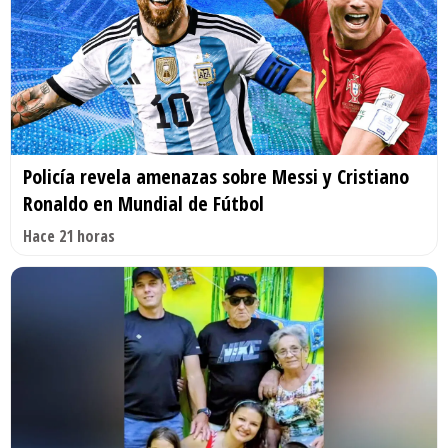
Policía revela amenazas sobre Messi y Cristiano
Ronaldo en Mundial de Fútbol
Hace 21 horas