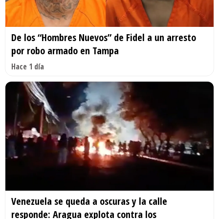
De los “Hombres Nuevos” de Fidel a un arresto
por robo armado en Tampa
Hace 1 día
Venezuela se queda a oscuras y la calle
responde: Aragua explota contra los