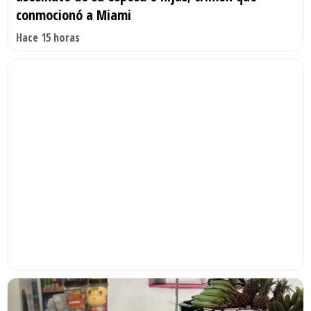
conmocionó a Miami
Hace 15 horas