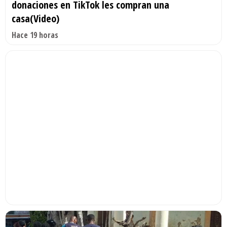
donaciones en TikTok les compran una
casa(Video)
Hace 19 horas