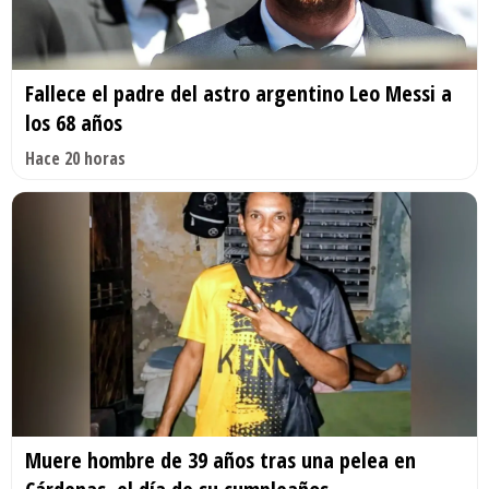
Fallece el padre del astro argentino Leo Messi a
los 68 años
Hace 20 horas
Muere hombre de 39 años tras una pelea en