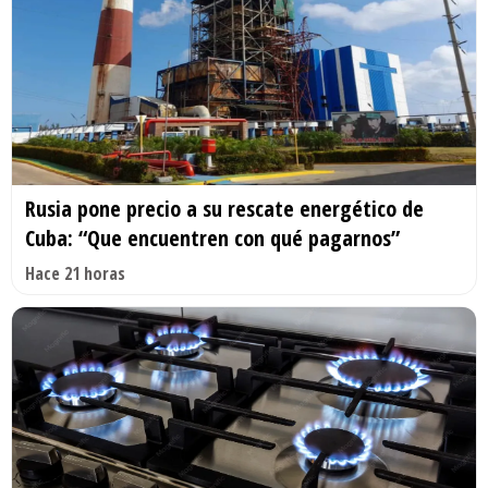
Rusia pone precio a su rescate energético de
Cuba: “Que encuentren con qué pagarnos”
Hace 21 horas