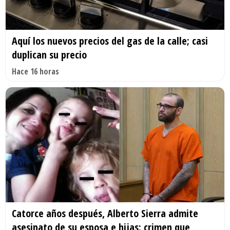
Aquí los nuevos precios del gas de la calle; casi
duplican su precio
Hace 16 horas
Catorce años después, Alberto Sierra admite
asesinato de su esposa e hijas; crimen que