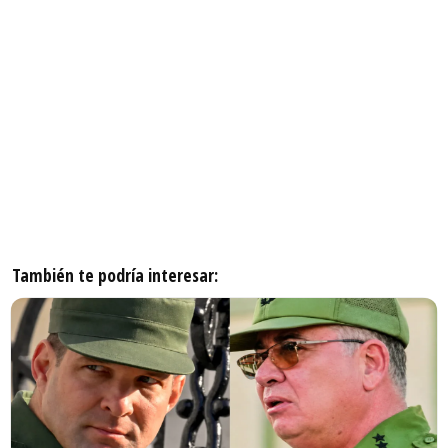
También te podría interesar: