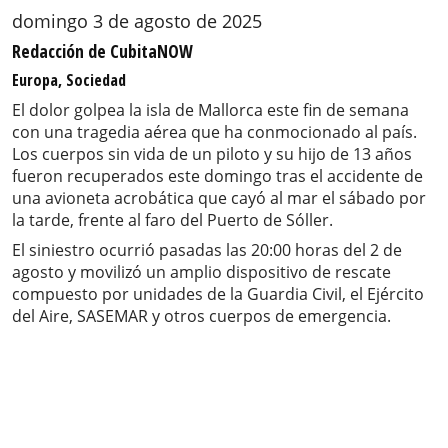
domingo 3 de agosto de 2025
Redacción de CubitaNOW
Europa, Sociedad
El dolor golpea la isla de Mallorca este fin de semana
con una tragedia aérea que ha conmocionado al país.
Los cuerpos sin vida de un piloto y su hijo de 13 años
fueron recuperados este domingo tras el accidente de
una avioneta acrobática que cayó al mar el sábado por
la tarde, frente al faro del Puerto de Sóller.
El siniestro ocurrió pasadas las 20:00 horas del 2 de
agosto y movilizó un amplio dispositivo de rescate
compuesto por unidades de la Guardia Civil, el Ejército
del Aire, SASEMAR y otros cuerpos de emergencia.