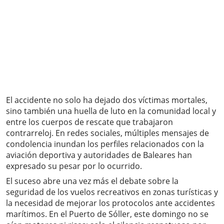
El accidente no solo ha dejado dos víctimas mortales,
sino también una huella de luto en la comunidad local y
entre los cuerpos de rescate que trabajaron
contrarreloj. En redes sociales, múltiples mensajes de
condolencia inundan los perfiles relacionados con la
aviación deportiva y autoridades de Baleares han
expresado su pesar por lo ocurrido.
El suceso abre una vez más el debate sobre la
seguridad de los vuelos recreativos en zonas turísticas y
la necesidad de mejorar los protocolos ante accidentes
marítimos. En el Puerto de Sóller, este domingo no se