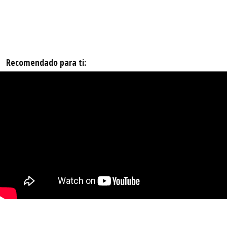
Recomendado para ti: