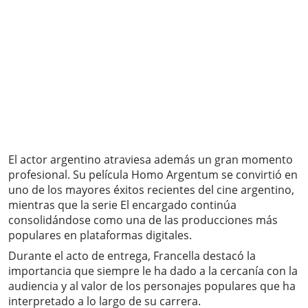
El actor argentino atraviesa además un gran momento
profesional. Su película Homo Argentum se convirtió en
uno de los mayores éxitos recientes del cine argentino,
mientras que la serie El encargado continúa
consolidándose como una de las producciones más
populares en plataformas digitales.
Durante el acto de entrega, Francella destacó la
importancia que siempre le ha dado a la cercanía con la
audiencia y al valor de los personajes populares que ha
interpretado a lo largo de su carrera.