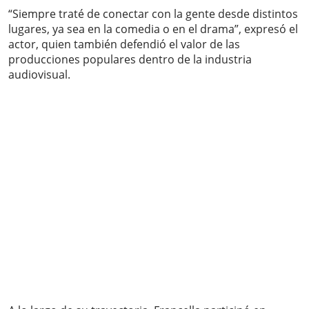
“Siempre traté de conectar con la gente desde distintos
lugares, ya sea en la comedia o en el drama”, expresó el
actor, quien también defendió el valor de las
producciones populares dentro de la industria
audiovisual.