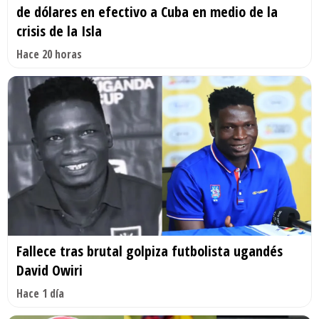
de dólares en efectivo a Cuba en medio de la
crisis de la Isla
Hace 20 horas
Fallece tras brutal golpiza futbolista ugandés
David Owiri
Hace 1 día