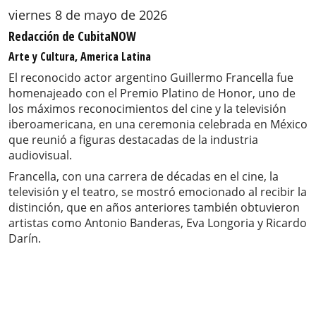
viernes 8 de mayo de 2026
Redacción de CubitaNOW
Arte y Cultura, America Latina
El reconocido actor argentino Guillermo Francella fue
homenajeado con el Premio Platino de Honor, uno de
los máximos reconocimientos del cine y la televisión
iberoamericana, en una ceremonia celebrada en México
que reunió a figuras destacadas de la industria
audiovisual.
Francella, con una carrera de décadas en el cine, la
televisión y el teatro, se mostró emocionado al recibir la
distinción, que en años anteriores también obtuvieron
artistas como Antonio Banderas, Eva Longoria y Ricardo
Darín.