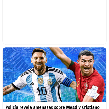
Policía revela amenazas sobre Messi y Cristiano