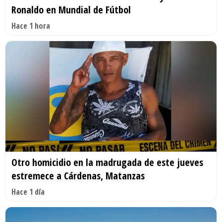
Ronaldo en Mundial de Fútbol
Hace 1 hora
Otro homicidio en la madrugada de este jueves
estremece a Cárdenas, Matanzas
Hace 1 día