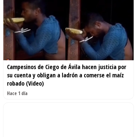
Campesinos de Ciego de Ávila hacen justicia por
su cuenta y obligan a ladrón a comerse el maíz
robado (Video)
Hace 1 día