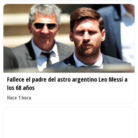
Fallece el padre del astro argentino Leo Messi a
los 68 años
Hace 1 hora