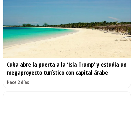
Cuba abre la puerta a la ‘Isla Trump’ y estudia un
megaproyecto turístico con capital árabe
Hace 2 días