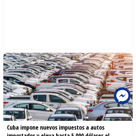
Cuba impone nuevos impuestos a autos
importados y eleva hasta 5.000 dólares el