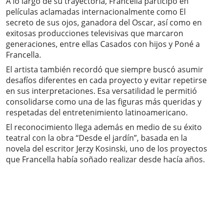
A lo largo de su trayectoria, Francella participó en
películas aclamadas internacionalmente como El
secreto de sus ojos, ganadora del Oscar, así como en
exitosas producciones televisivas que marcaron
generaciones, entre ellas Casados con hijos y Poné a
Francella.
El artista también recordó que siempre buscó asumir
desafíos diferentes en cada proyecto y evitar repetirse
en sus interpretaciones. Esa versatilidad le permitió
consolidarse como una de las figuras más queridas y
respetadas del entretenimiento latinoamericano.
El reconocimiento llega además en medio de su éxito
teatral con la obra “Desde el jardín”, basada en la
novela del escritor Jerzy Kosinski, uno de los proyectos
que Francella había soñado realizar desde hacía años.