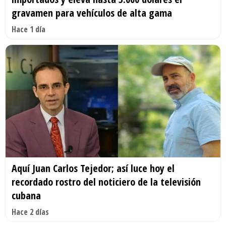
gravamen para vehículos de alta gama
Hace 1 día
Aquí Juan Carlos Tejedor; así luce hoy el
recordado rostro del noticiero de la televisión
cubana
Hace 2 días