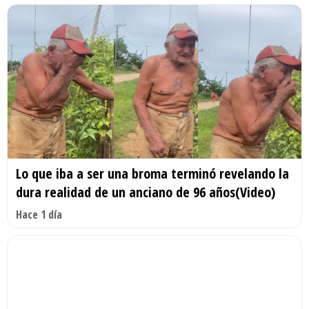
Lo que iba a ser una broma terminó revelando la
dura realidad de un anciano de 96 años(Video)
Hace 1 día