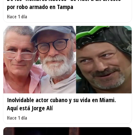
por robo armado en Tampa
Hace 1 día
Inolvidable actor cubano y su vida en Miami.
Aquí está Jorge Alí
Hace 1 día