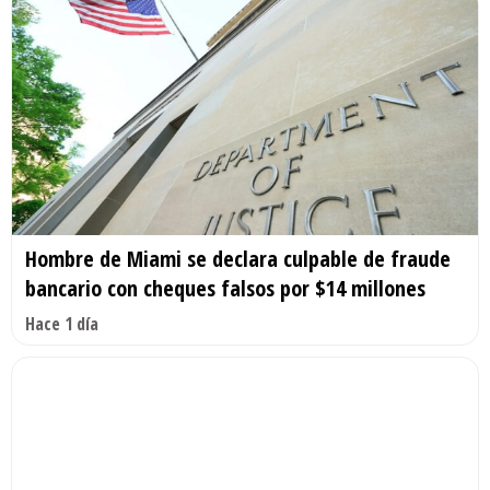
Hombre de Miami se declara culpable de fraude
bancario con cheques falsos por $14 millones
Hace 1 día