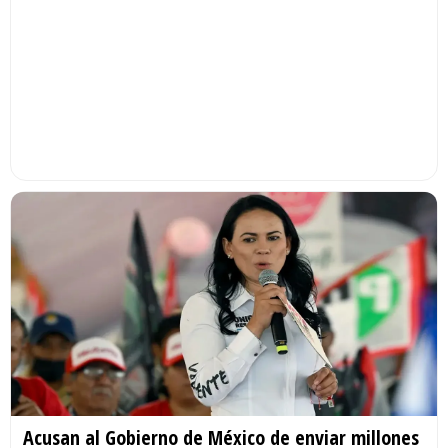
Acusan al Gobierno de México de enviar millones