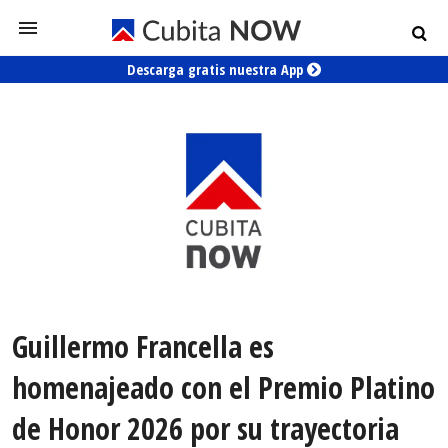
Descarga gratis nuestra App
Guillermo Francella es
homenajeado con el Premio Platino
de Honor 2026 por su trayectoria