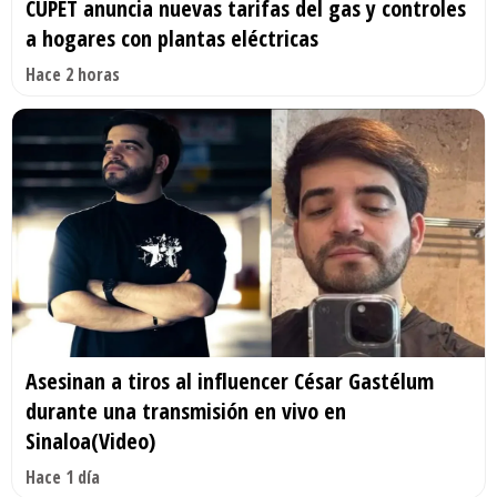
CUPET anuncia nuevas tarifas del gas y controles
a hogares con plantas eléctricas
Hace 2 horas
Asesinan a tiros al influencer César Gastélum
durante una transmisión en vivo en
Sinaloa(Video)
Hace 1 día