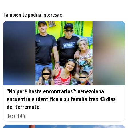
También te podría interesar:
“No paré hasta encontrarlos”: venezolana
encuentra e identifica a su familia tras 43 días
del terremoto
Hace 1 día