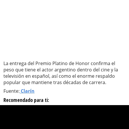
La entrega del Premio Platino de Honor confirma el
peso que tiene el actor argentino dentro del cine y la
televisión en español, así como el enorme respaldo
popular que mantiene tras décadas de carrera.
Fuente:
Clarín
Recomendado para ti: