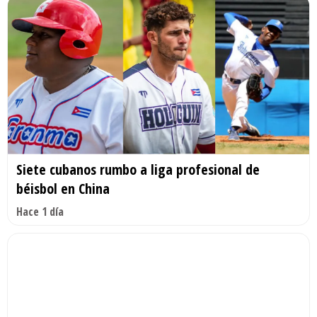
Siete cubanos rumbo a liga profesional de
béisbol en China
Hace 1 día