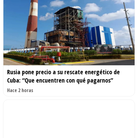
Rusia pone precio a su rescate energético de
Cuba: “Que encuentren con qué pagarnos”
Hace 2 horas