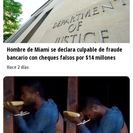
Hombre de Miami se declara culpable de fraude
bancario con cheques falsos por $14 millones
Hace 2 días