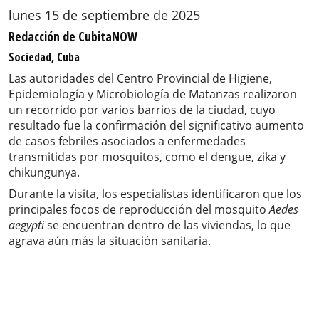
lunes 15 de septiembre de 2025
Redacción de CubitaNOW
Sociedad, Cuba
Las autoridades del Centro Provincial de Higiene,
Epidemiología y Microbiología de Matanzas realizaron
un recorrido por varios barrios de la ciudad, cuyo
resultado fue la confirmación del significativo aumento
de casos febriles asociados a enfermedades
transmitidas por mosquitos, como el dengue, zika y
chikungunya.
Durante la visita, los especialistas identificaron que los
principales focos de reproducción del mosquito
Aedes
aegypti
se encuentran dentro de las viviendas, lo que
agrava aún más la situación sanitaria.