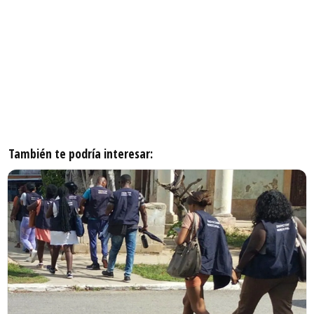
También te podría interesar: