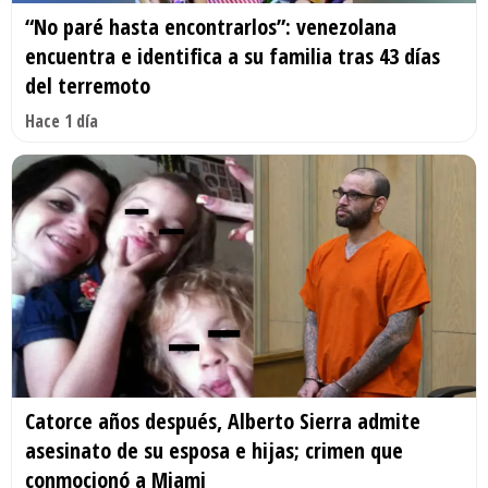
“No paré hasta encontrarlos”: venezolana
encuentra e identifica a su familia tras 43 días
del terremoto
Hace 1 día
Catorce años después, Alberto Sierra admite
asesinato de su esposa e hijas; crimen que
conmocionó a Miami