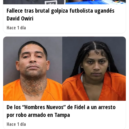
Fallece tras brutal golpiza futbolista ugandés
David Owiri
Hace 1 día
De los “Hombres Nuevos” de Fidel a un arresto
por robo armado en Tampa
Hace 1 día