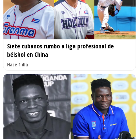
Siete cubanos rumbo a liga profesional de
béisbol en China
Hace 1 día