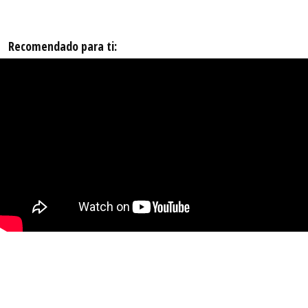
Recomendado para ti: