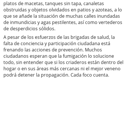
platos de macetas, tanques sin tapa, canaletas
obstruidas y objetos olvidados en patios y azoteas, a lo
que se añade la situación de muchas calles inundadas
de inmundicias y agas pestilentes, así como vertederos
de desperdicios sólidos.
A pesar de los esfuerzos de las brigadas de salud, la
falta de conciencia y participación ciudadana está
frenando las acciones de prevención. Muchos
ciudadanos esperan que la fumigación lo solucione
todo, sin entender que si los criaderos están dentro del
hogar o en sus áreas más cercanas ni el mejor veneno
podrá detener la propagación. Cada foco cuenta.