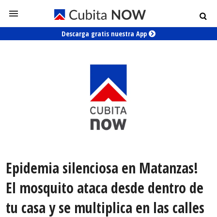
Descarga gratis nuestra App
Epidemia silenciosa en Matanzas!
El mosquito ataca desde dentro de
tu casa y se multiplica en las calles