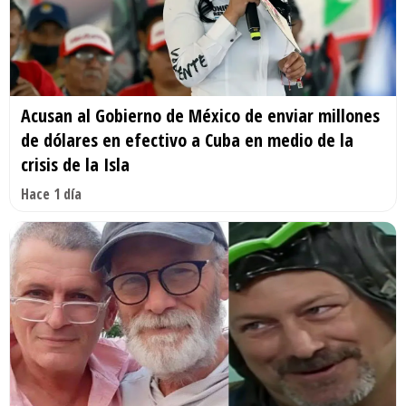
Acusan al Gobierno de México de enviar millones
de dólares en efectivo a Cuba en medio de la
crisis de la Isla
Hace 1 día