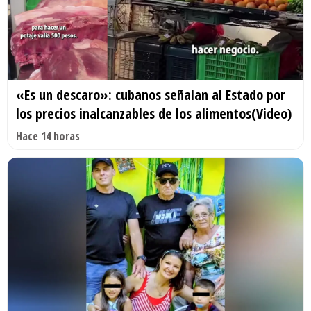
«Es un descaro»: cubanos señalan al Estado por
los precios inalcanzables de los alimentos(Video)
Hace 14 horas