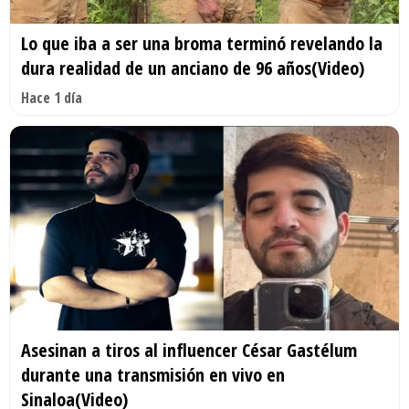
Lo que iba a ser una broma terminó revelando la
dura realidad de un anciano de 96 años(Video)
Hace 1 día
Asesinan a tiros al influencer César Gastélum
durante una transmisión en vivo en
Sinaloa(Video)