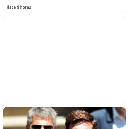
Hace 9 horas