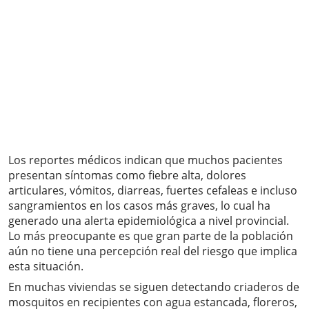
Los reportes médicos indican que muchos pacientes
presentan síntomas como fiebre alta, dolores
articulares, vómitos, diarreas, fuertes cefaleas e incluso
sangramientos en los casos más graves, lo cual ha
generado una alerta epidemiológica a nivel provincial.
Lo más preocupante es que gran parte de la población
aún no tiene una percepción real del riesgo que implica
esta situación.
En muchas viviendas se siguen detectando criaderos de
mosquitos en recipientes con agua estancada, floreros,