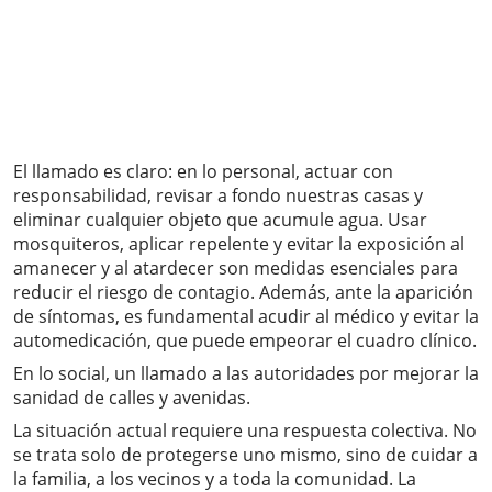
El llamado es claro: en lo personal, actuar con
responsabilidad, revisar a fondo nuestras casas y
eliminar cualquier objeto que acumule agua. Usar
mosquiteros, aplicar repelente y evitar la exposición al
amanecer y al atardecer son medidas esenciales para
reducir el riesgo de contagio. Además, ante la aparición
de síntomas, es fundamental acudir al médico y evitar la
automedicación, que puede empeorar el cuadro clínico.
En lo social, un llamado a las autoridades por mejorar la
sanidad de calles y avenidas.
La situación actual requiere una respuesta colectiva. No
se trata solo de protegerse uno mismo, sino de cuidar a
la familia, a los vecinos y a toda la comunidad. La