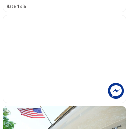
Hace 1 día