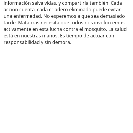
información salva vidas, y compartirla también. Cada
acción cuenta, cada criadero eliminado puede evitar
una enfermedad. No esperemos a que sea demasiado
tarde. Matanzas necesita que todos nos involucremos
activamente en esta lucha contra el mosquito. La salud
está en nuestras manos. Es tiempo de actuar con
responsabilidad y sin demora.