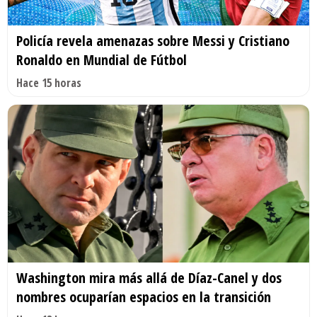
Policía revela amenazas sobre Messi y Cristiano
Ronaldo en Mundial de Fútbol
Hace 15 horas
Washington mira más allá de Díaz-Canel y dos
nombres ocuparían espacios en la transición