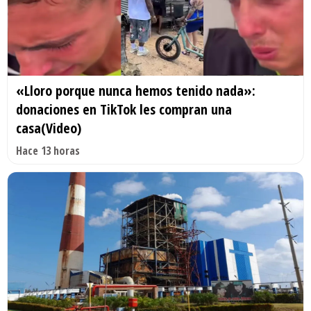
«Lloro porque nunca hemos tenido nada»:
donaciones en TikTok les compran una
casa(Video)
Hace 13 horas