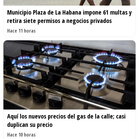
Municipio Plaza de La Habana impone 61 multas y
retira siete permisos a negocios privados
Hace 11 horas
Aquí los nuevos precios del gas de la calle; casi
duplican su precio
Hace 10 horas