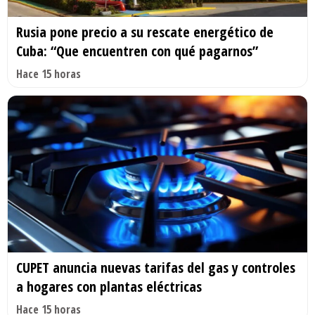
Rusia pone precio a su rescate energético de
Cuba: “Que encuentren con qué pagarnos”
Hace 15 horas
CUPET anuncia nuevas tarifas del gas y controles
a hogares con plantas eléctricas
Hace 15 horas