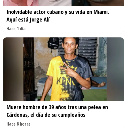
Inolvidable actor cubano y su vida en Miami.
Aquí está Jorge Alí
Hace 1 día
Muere hombre de 39 años tras una pelea en
Cárdenas, el día de su cumpleaños
Hace 8 horas