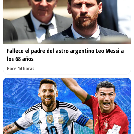
Fallece el padre del astro argentino Leo Messi a
los 68 años
Hace 14 horas