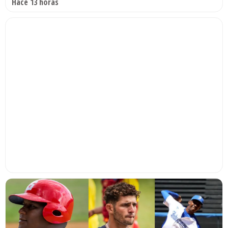
Hace 13 horas