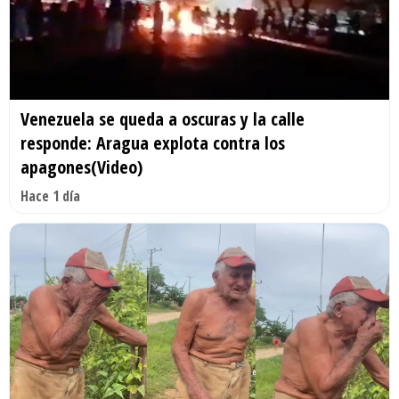
Venezuela se queda a oscuras y la calle
responde: Aragua explota contra los
apagones(Video)
Hace 1 día